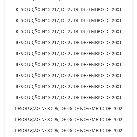
RESOLUÇÃO Nº 3.217, DE 27 DE DEZEMBRO DE 2001
RESOLUÇÃO Nº 3.217, DE 27 DE DEZEMBRO DE 2001
RESOLUÇÃO Nº 3.217, DE 27 DE DEZEMBRO DE 2001
RESOLUÇÃO Nº 3.217, DE 27 DE DEZEMBRO DE 2001
RESOLUÇÃO Nº 3.217, DE 27 DE DEZEMBRO DE 2001
RESOLUÇÃO Nº 3.217, DE 27 DE DEZEMBRO DE 2001
RESOLUÇÃO Nº 3.217, DE 27 DE DEZEMBRO DE 2001
RESOLUÇÃO Nº 3.217, DE 27 DE DEZEMBRO DE 2001
RESOLUÇÃO Nº 3.217, DE 27 DE DEZEMBRO DE 2001
RESOLUÇÃO Nº 3.295, DE 06 DE NOVEMBRO DE 2002
RESOLUÇÃO Nº 3.295, DE 06 DE NOVEMBRO DE 2002
RESOLUÇÃO Nº 3.295, DE 06 DE NOVEMBRO DE 2002