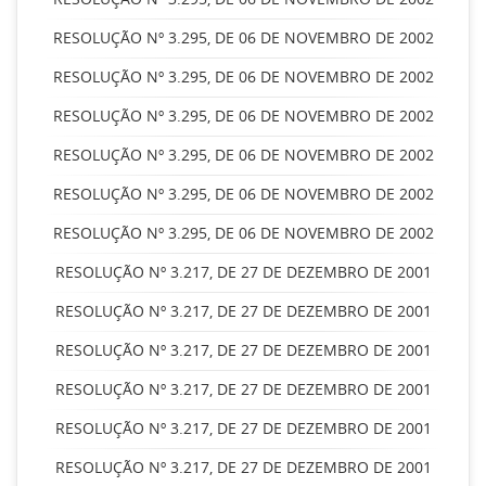
RESOLUÇÃO Nº 3.295, DE 06 DE NOVEMBRO DE 2002
RESOLUÇÃO Nº 3.295, DE 06 DE NOVEMBRO DE 2002
RESOLUÇÃO Nº 3.295, DE 06 DE NOVEMBRO DE 2002
RESOLUÇÃO Nº 3.295, DE 06 DE NOVEMBRO DE 2002
RESOLUÇÃO Nº 3.295, DE 06 DE NOVEMBRO DE 2002
RESOLUÇÃO Nº 3.295, DE 06 DE NOVEMBRO DE 2002
RESOLUÇÃO Nº 3.217, DE 27 DE DEZEMBRO DE 2001
RESOLUÇÃO Nº 3.217, DE 27 DE DEZEMBRO DE 2001
RESOLUÇÃO Nº 3.217, DE 27 DE DEZEMBRO DE 2001
RESOLUÇÃO Nº 3.217, DE 27 DE DEZEMBRO DE 2001
RESOLUÇÃO Nº 3.217, DE 27 DE DEZEMBRO DE 2001
RESOLUÇÃO Nº 3.217, DE 27 DE DEZEMBRO DE 2001