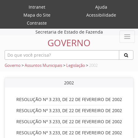
Intranet
Ajuda
Mapa do Site
Acessibilidade
Contraste
Secretaria de Estado de Fazenda
GOVERNO
Governo
>
Assuntos Municipais
>
Legislação
>
2002
2002
RESOLUÇÃO Nº 3.233, DE 22 DE FEVEREIRO DE 2002
RESOLUÇÃO Nº 3.233, DE 22 DE FEVEREIRO DE 2002
RESOLUÇÃO Nº 3.233, DE 22 DE FEVEREIRO DE 2002
RESOLUÇÃO Nº 3.233, DE 22 DE FEVEREIRO DE 2002