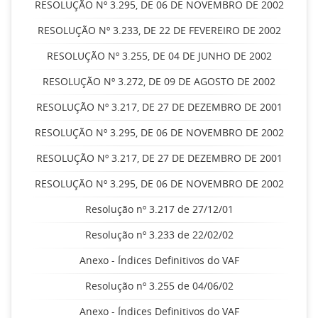
RESOLUÇÃO Nº 3.295, DE 06 DE NOVEMBRO DE 2002
RESOLUÇÃO Nº 3.233, DE 22 DE FEVEREIRO DE 2002
RESOLUÇÃO Nº 3.255, DE 04 DE JUNHO DE 2002
RESOLUÇÃO Nº 3.272, DE 09 DE AGOSTO DE 2002
RESOLUÇÃO Nº 3.217, DE 27 DE DEZEMBRO DE 2001
RESOLUÇÃO Nº 3.295, DE 06 DE NOVEMBRO DE 2002
RESOLUÇÃO Nº 3.217, DE 27 DE DEZEMBRO DE 2001
RESOLUÇÃO Nº 3.295, DE 06 DE NOVEMBRO DE 2002
Resolução nº 3.217 de 27/12/01
Resolução nº 3.233 de 22/02/02
Anexo - Índices Definitivos do VAF
Resolução nº 3.255 de 04/06/02
Anexo - Índices Definitivos do VAF