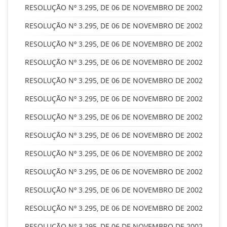
RESOLUÇÃO Nº 3.295, DE 06 DE NOVEMBRO DE 2002
RESOLUÇÃO Nº 3.295, DE 06 DE NOVEMBRO DE 2002
RESOLUÇÃO Nº 3.295, DE 06 DE NOVEMBRO DE 2002
RESOLUÇÃO Nº 3.295, DE 06 DE NOVEMBRO DE 2002
RESOLUÇÃO Nº 3.295, DE 06 DE NOVEMBRO DE 2002
RESOLUÇÃO Nº 3.295, DE 06 DE NOVEMBRO DE 2002
RESOLUÇÃO Nº 3.295, DE 06 DE NOVEMBRO DE 2002
RESOLUÇÃO Nº 3.295, DE 06 DE NOVEMBRO DE 2002
RESOLUÇÃO Nº 3.295, DE 06 DE NOVEMBRO DE 2002
RESOLUÇÃO Nº 3.295, DE 06 DE NOVEMBRO DE 2002
RESOLUÇÃO Nº 3.295, DE 06 DE NOVEMBRO DE 2002
RESOLUÇÃO Nº 3.295, DE 06 DE NOVEMBRO DE 2002
RESOLUÇÃO Nº 3.295, DE 06 DE NOVEMBRO DE 2002