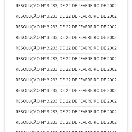
RESOLUÇÃO Nº 3.233, DE 22 DE FEVEREIRO DE 2002
RESOLUÇÃO Nº 3.233, DE 22 DE FEVEREIRO DE 2002
RESOLUÇÃO Nº 3.233, DE 22 DE FEVEREIRO DE 2002
RESOLUÇÃO Nº 3.233, DE 22 DE FEVEREIRO DE 2002
RESOLUÇÃO Nº 3.233, DE 22 DE FEVEREIRO DE 2002
RESOLUÇÃO Nº 3.233, DE 22 DE FEVEREIRO DE 2002
RESOLUÇÃO Nº 3.233, DE 22 DE FEVEREIRO DE 2002
RESOLUÇÃO Nº 3.233, DE 22 DE FEVEREIRO DE 2002
RESOLUÇÃO Nº 3.233, DE 22 DE FEVEREIRO DE 2002
RESOLUÇÃO Nº 3.233, DE 22 DE FEVEREIRO DE 2002
RESOLUÇÃO Nº 3.233, DE 22 DE FEVEREIRO DE 2002
RESOLUÇÃO Nº 3.233, DE 22 DE FEVEREIRO DE 2002