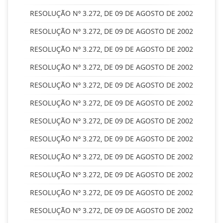
RESOLUÇÃO Nº 3.272, DE 09 DE AGOSTO DE 2002
RESOLUÇÃO Nº 3.272, DE 09 DE AGOSTO DE 2002
RESOLUÇÃO Nº 3.272, DE 09 DE AGOSTO DE 2002
RESOLUÇÃO Nº 3.272, DE 09 DE AGOSTO DE 2002
RESOLUÇÃO Nº 3.272, DE 09 DE AGOSTO DE 2002
RESOLUÇÃO Nº 3.272, DE 09 DE AGOSTO DE 2002
RESOLUÇÃO Nº 3.272, DE 09 DE AGOSTO DE 2002
RESOLUÇÃO Nº 3.272, DE 09 DE AGOSTO DE 2002
RESOLUÇÃO Nº 3.272, DE 09 DE AGOSTO DE 2002
RESOLUÇÃO Nº 3.272, DE 09 DE AGOSTO DE 2002
RESOLUÇÃO Nº 3.272, DE 09 DE AGOSTO DE 2002
RESOLUÇÃO Nº 3.272, DE 09 DE AGOSTO DE 2002