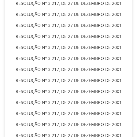
RESOLUÇÃO Nº 3.217, DE 27 DE DEZEMBRO DE 2001
RESOLUÇÃO Nº 3.217, DE 27 DE DEZEMBRO DE 2001
RESOLUÇÃO Nº 3.217, DE 27 DE DEZEMBRO DE 2001
RESOLUÇÃO Nº 3.217, DE 27 DE DEZEMBRO DE 2001
RESOLUÇÃO Nº 3.217, DE 27 DE DEZEMBRO DE 2001
RESOLUÇÃO Nº 3.217, DE 27 DE DEZEMBRO DE 2001
RESOLUÇÃO Nº 3.217, DE 27 DE DEZEMBRO DE 2001
RESOLUÇÃO Nº 3.217, DE 27 DE DEZEMBRO DE 2001
RESOLUÇÃO Nº 3.217, DE 27 DE DEZEMBRO DE 2001
RESOLUÇÃO Nº 3.217, DE 27 DE DEZEMBRO DE 2001
RESOLUÇÃO Nº 3.217, DE 27 DE DEZEMBRO DE 2001
RESOLUÇÃO Nº 3.217, DE 27 DE DEZEMBRO DE 2001
RESOLUÇÃO Nº 3.217, DE 27 DE DEZEMBRO DE 2001