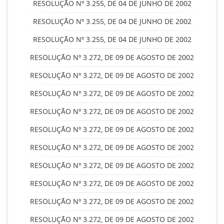
RESOLUÇÃO Nº 3.255, DE 04 DE JUNHO DE 2002
RESOLUÇÃO Nº 3.255, DE 04 DE JUNHO DE 2002
RESOLUÇÃO Nº 3.255, DE 04 DE JUNHO DE 2002
RESOLUÇÃO Nº 3.272, DE 09 DE AGOSTO DE 2002
RESOLUÇÃO Nº 3.272, DE 09 DE AGOSTO DE 2002
RESOLUÇÃO Nº 3.272, DE 09 DE AGOSTO DE 2002
RESOLUÇÃO Nº 3.272, DE 09 DE AGOSTO DE 2002
RESOLUÇÃO Nº 3.272, DE 09 DE AGOSTO DE 2002
RESOLUÇÃO Nº 3.272, DE 09 DE AGOSTO DE 2002
RESOLUÇÃO Nº 3.272, DE 09 DE AGOSTO DE 2002
RESOLUÇÃO Nº 3.272, DE 09 DE AGOSTO DE 2002
RESOLUÇÃO Nº 3.272, DE 09 DE AGOSTO DE 2002
RESOLUÇÃO Nº 3.272, DE 09 DE AGOSTO DE 2002