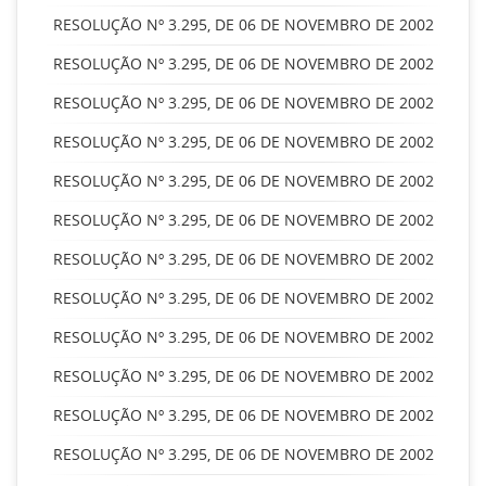
RESOLUÇÃO Nº 3.295, DE 06 DE NOVEMBRO DE 2002
RESOLUÇÃO Nº 3.295, DE 06 DE NOVEMBRO DE 2002
RESOLUÇÃO Nº 3.295, DE 06 DE NOVEMBRO DE 2002
RESOLUÇÃO Nº 3.295, DE 06 DE NOVEMBRO DE 2002
RESOLUÇÃO Nº 3.295, DE 06 DE NOVEMBRO DE 2002
RESOLUÇÃO Nº 3.295, DE 06 DE NOVEMBRO DE 2002
RESOLUÇÃO Nº 3.295, DE 06 DE NOVEMBRO DE 2002
RESOLUÇÃO Nº 3.295, DE 06 DE NOVEMBRO DE 2002
RESOLUÇÃO Nº 3.295, DE 06 DE NOVEMBRO DE 2002
RESOLUÇÃO Nº 3.295, DE 06 DE NOVEMBRO DE 2002
RESOLUÇÃO Nº 3.295, DE 06 DE NOVEMBRO DE 2002
RESOLUÇÃO Nº 3.295, DE 06 DE NOVEMBRO DE 2002