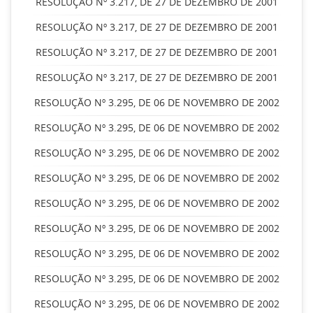
RESOLUÇÃO Nº 3.217, DE 27 DE DEZEMBRO DE 2001
RESOLUÇÃO Nº 3.217, DE 27 DE DEZEMBRO DE 2001
RESOLUÇÃO Nº 3.217, DE 27 DE DEZEMBRO DE 2001
RESOLUÇÃO Nº 3.217, DE 27 DE DEZEMBRO DE 2001
RESOLUÇÃO Nº 3.295, DE 06 DE NOVEMBRO DE 2002
RESOLUÇÃO Nº 3.295, DE 06 DE NOVEMBRO DE 2002
RESOLUÇÃO Nº 3.295, DE 06 DE NOVEMBRO DE 2002
RESOLUÇÃO Nº 3.295, DE 06 DE NOVEMBRO DE 2002
RESOLUÇÃO Nº 3.295, DE 06 DE NOVEMBRO DE 2002
RESOLUÇÃO Nº 3.295, DE 06 DE NOVEMBRO DE 2002
RESOLUÇÃO Nº 3.295, DE 06 DE NOVEMBRO DE 2002
RESOLUÇÃO Nº 3.295, DE 06 DE NOVEMBRO DE 2002
RESOLUÇÃO Nº 3.295, DE 06 DE NOVEMBRO DE 2002