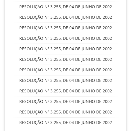
RESOLUÇÃO Nº 3.255, DE 04 DE JUNHO DE 2002
RESOLUÇÃO Nº 3.255, DE 04 DE JUNHO DE 2002
RESOLUÇÃO Nº 3.255, DE 04 DE JUNHO DE 2002
RESOLUÇÃO Nº 3.255, DE 04 DE JUNHO DE 2002
RESOLUÇÃO Nº 3.255, DE 04 DE JUNHO DE 2002
RESOLUÇÃO Nº 3.255, DE 04 DE JUNHO DE 2002
RESOLUÇÃO Nº 3.255, DE 04 DE JUNHO DE 2002
RESOLUÇÃO Nº 3.255, DE 04 DE JUNHO DE 2002
RESOLUÇÃO Nº 3.255, DE 04 DE JUNHO DE 2002
RESOLUÇÃO Nº 3.255, DE 04 DE JUNHO DE 2002
RESOLUÇÃO Nº 3.255, DE 04 DE JUNHO DE 2002
RESOLUÇÃO Nº 3.255, DE 04 DE JUNHO DE 2002