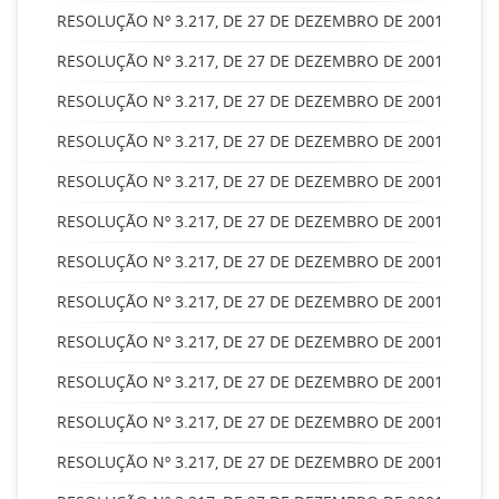
RESOLUÇÃO Nº 3.217, DE 27 DE DEZEMBRO DE 2001
RESOLUÇÃO Nº 3.217, DE 27 DE DEZEMBRO DE 2001
RESOLUÇÃO Nº 3.217, DE 27 DE DEZEMBRO DE 2001
RESOLUÇÃO Nº 3.217, DE 27 DE DEZEMBRO DE 2001
RESOLUÇÃO Nº 3.217, DE 27 DE DEZEMBRO DE 2001
RESOLUÇÃO Nº 3.217, DE 27 DE DEZEMBRO DE 2001
RESOLUÇÃO Nº 3.217, DE 27 DE DEZEMBRO DE 2001
RESOLUÇÃO Nº 3.217, DE 27 DE DEZEMBRO DE 2001
RESOLUÇÃO Nº 3.217, DE 27 DE DEZEMBRO DE 2001
RESOLUÇÃO Nº 3.217, DE 27 DE DEZEMBRO DE 2001
RESOLUÇÃO Nº 3.217, DE 27 DE DEZEMBRO DE 2001
RESOLUÇÃO Nº 3.217, DE 27 DE DEZEMBRO DE 2001