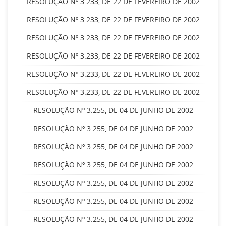
RESOLUÇÃO Nº 3.233, DE 22 DE FEVEREIRO DE 2002
RESOLUÇÃO Nº 3.233, DE 22 DE FEVEREIRO DE 2002
RESOLUÇÃO Nº 3.233, DE 22 DE FEVEREIRO DE 2002
RESOLUÇÃO Nº 3.233, DE 22 DE FEVEREIRO DE 2002
RESOLUÇÃO Nº 3.233, DE 22 DE FEVEREIRO DE 2002
RESOLUÇÃO Nº 3.233, DE 22 DE FEVEREIRO DE 2002
RESOLUÇÃO Nº 3.255, DE 04 DE JUNHO DE 2002
RESOLUÇÃO Nº 3.255, DE 04 DE JUNHO DE 2002
RESOLUÇÃO Nº 3.255, DE 04 DE JUNHO DE 2002
RESOLUÇÃO Nº 3.255, DE 04 DE JUNHO DE 2002
RESOLUÇÃO Nº 3.255, DE 04 DE JUNHO DE 2002
RESOLUÇÃO Nº 3.255, DE 04 DE JUNHO DE 2002
RESOLUÇÃO Nº 3.255, DE 04 DE JUNHO DE 2002