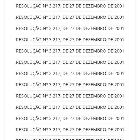
RESOLUÇÃO Nº 3.217, DE 27 DE DEZEMBRO DE 2001
RESOLUÇÃO Nº 3.217, DE 27 DE DEZEMBRO DE 2001
RESOLUÇÃO Nº 3.217, DE 27 DE DEZEMBRO DE 2001
RESOLUÇÃO Nº 3.217, DE 27 DE DEZEMBRO DE 2001
RESOLUÇÃO Nº 3.217, DE 27 DE DEZEMBRO DE 2001
RESOLUÇÃO Nº 3.217, DE 27 DE DEZEMBRO DE 2001
RESOLUÇÃO Nº 3.217, DE 27 DE DEZEMBRO DE 2001
RESOLUÇÃO Nº 3.217, DE 27 DE DEZEMBRO DE 2001
RESOLUÇÃO Nº 3.217, DE 27 DE DEZEMBRO DE 2001
RESOLUÇÃO Nº 3.217, DE 27 DE DEZEMBRO DE 2001
RESOLUÇÃO Nº 3.217, DE 27 DE DEZEMBRO DE 2001
RESOLUÇÃO Nº 3.217, DE 27 DE DEZEMBRO DE 2001