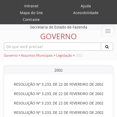
Intranet
Ajuda
Mapa do Site
Acessibilidade
Contraste
Secretaria de Estado de Fazenda
GOVERNO
Governo
>
Assuntos Municipais
>
Legislação
>
2002
2002
RESOLUÇÃO Nº 3.233, DE 22 DE FEVEREIRO DE 2002
RESOLUÇÃO Nº 3.233, DE 22 DE FEVEREIRO DE 2002
RESOLUÇÃO Nº 3.233, DE 22 DE FEVEREIRO DE 2002
RESOLUÇÃO Nº 3.233, DE 22 DE FEVEREIRO DE 2002