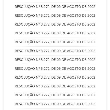
RESOLUÇÃO Nº 3.272, DE 09 DE AGOSTO DE 2002
RESOLUÇÃO Nº 3.272, DE 09 DE AGOSTO DE 2002
RESOLUÇÃO Nº 3.272, DE 09 DE AGOSTO DE 2002
RESOLUÇÃO Nº 3.272, DE 09 DE AGOSTO DE 2002
RESOLUÇÃO Nº 3.272, DE 09 DE AGOSTO DE 2002
RESOLUÇÃO Nº 3.272, DE 09 DE AGOSTO DE 2002
RESOLUÇÃO Nº 3.272, DE 09 DE AGOSTO DE 2002
RESOLUÇÃO Nº 3.272, DE 09 DE AGOSTO DE 2002
RESOLUÇÃO Nº 3.272, DE 09 DE AGOSTO DE 2002
RESOLUÇÃO Nº 3.272, DE 09 DE AGOSTO DE 2002
RESOLUÇÃO Nº 3.272, DE 09 DE AGOSTO DE 2002
RESOLUÇÃO Nº 3.272, DE 09 DE AGOSTO DE 2002