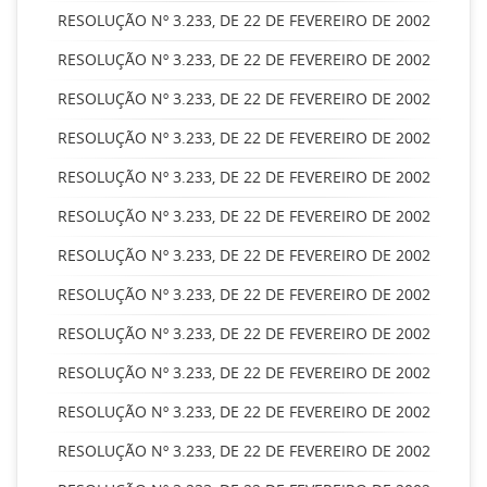
RESOLUÇÃO Nº 3.233, DE 22 DE FEVEREIRO DE 2002
RESOLUÇÃO Nº 3.233, DE 22 DE FEVEREIRO DE 2002
RESOLUÇÃO Nº 3.233, DE 22 DE FEVEREIRO DE 2002
RESOLUÇÃO Nº 3.233, DE 22 DE FEVEREIRO DE 2002
RESOLUÇÃO Nº 3.233, DE 22 DE FEVEREIRO DE 2002
RESOLUÇÃO Nº 3.233, DE 22 DE FEVEREIRO DE 2002
RESOLUÇÃO Nº 3.233, DE 22 DE FEVEREIRO DE 2002
RESOLUÇÃO Nº 3.233, DE 22 DE FEVEREIRO DE 2002
RESOLUÇÃO Nº 3.233, DE 22 DE FEVEREIRO DE 2002
RESOLUÇÃO Nº 3.233, DE 22 DE FEVEREIRO DE 2002
RESOLUÇÃO Nº 3.233, DE 22 DE FEVEREIRO DE 2002
RESOLUÇÃO Nº 3.233, DE 22 DE FEVEREIRO DE 2002