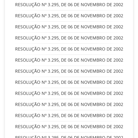
RESOLUÇÃO Nº 3.295, DE 06 DE NOVEMBRO DE 2002
RESOLUÇÃO Nº 3.295, DE 06 DE NOVEMBRO DE 2002
RESOLUÇÃO Nº 3.295, DE 06 DE NOVEMBRO DE 2002
RESOLUÇÃO Nº 3.295, DE 06 DE NOVEMBRO DE 2002
RESOLUÇÃO Nº 3.295, DE 06 DE NOVEMBRO DE 2002
RESOLUÇÃO Nº 3.295, DE 06 DE NOVEMBRO DE 2002
RESOLUÇÃO Nº 3.295, DE 06 DE NOVEMBRO DE 2002
RESOLUÇÃO Nº 3.295, DE 06 DE NOVEMBRO DE 2002
RESOLUÇÃO Nº 3.295, DE 06 DE NOVEMBRO DE 2002
RESOLUÇÃO Nº 3.295, DE 06 DE NOVEMBRO DE 2002
RESOLUÇÃO Nº 3.295, DE 06 DE NOVEMBRO DE 2002
RESOLUÇÃO Nº 3.295, DE 06 DE NOVEMBRO DE 2002
RESOLUÇÃO Nº 3.295, DE 06 DE NOVEMBRO DE 2002