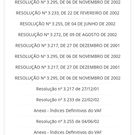
RESOLUÇÃO Nº 3.295, DE 06 DE NOVEMBRO DE 2002
RESOLUÇÃO Nº 3.233, DE 22 DE FEVEREIRO DE 2002
RESOLUÇÃO Nº 3.255, DE 04 DE JUNHO DE 2002
RESOLUÇÃO Nº 3.272, DE 09 DE AGOSTO DE 2002
RESOLUÇÃO Nº 3.217, DE 27 DE DEZEMBRO DE 2001
RESOLUÇÃO Nº 3.295, DE 06 DE NOVEMBRO DE 2002
RESOLUÇÃO Nº 3.217, DE 27 DE DEZEMBRO DE 2001
RESOLUÇÃO Nº 3.295, DE 06 DE NOVEMBRO DE 2002
Resolução nº 3.217 de 27/12/01
Resolução nº 3.233 de 22/02/02
Anexo - Índices Definitivos do VAF
Resolução nº 3.255 de 04/06/02
Anexo - Índices Definitivos do VAF