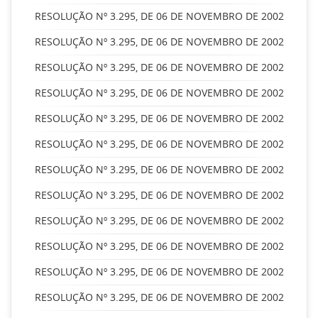
RESOLUÇÃO Nº 3.295, DE 06 DE NOVEMBRO DE 2002
RESOLUÇÃO Nº 3.295, DE 06 DE NOVEMBRO DE 2002
RESOLUÇÃO Nº 3.295, DE 06 DE NOVEMBRO DE 2002
RESOLUÇÃO Nº 3.295, DE 06 DE NOVEMBRO DE 2002
RESOLUÇÃO Nº 3.295, DE 06 DE NOVEMBRO DE 2002
RESOLUÇÃO Nº 3.295, DE 06 DE NOVEMBRO DE 2002
RESOLUÇÃO Nº 3.295, DE 06 DE NOVEMBRO DE 2002
RESOLUÇÃO Nº 3.295, DE 06 DE NOVEMBRO DE 2002
RESOLUÇÃO Nº 3.295, DE 06 DE NOVEMBRO DE 2002
RESOLUÇÃO Nº 3.295, DE 06 DE NOVEMBRO DE 2002
RESOLUÇÃO Nº 3.295, DE 06 DE NOVEMBRO DE 2002
RESOLUÇÃO Nº 3.295, DE 06 DE NOVEMBRO DE 2002