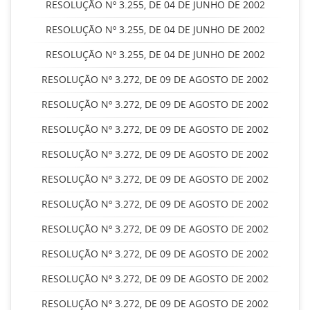
RESOLUÇÃO Nº 3.255, DE 04 DE JUNHO DE 2002
RESOLUÇÃO Nº 3.255, DE 04 DE JUNHO DE 2002
RESOLUÇÃO Nº 3.255, DE 04 DE JUNHO DE 2002
RESOLUÇÃO Nº 3.272, DE 09 DE AGOSTO DE 2002
RESOLUÇÃO Nº 3.272, DE 09 DE AGOSTO DE 2002
RESOLUÇÃO Nº 3.272, DE 09 DE AGOSTO DE 2002
RESOLUÇÃO Nº 3.272, DE 09 DE AGOSTO DE 2002
RESOLUÇÃO Nº 3.272, DE 09 DE AGOSTO DE 2002
RESOLUÇÃO Nº 3.272, DE 09 DE AGOSTO DE 2002
RESOLUÇÃO Nº 3.272, DE 09 DE AGOSTO DE 2002
RESOLUÇÃO Nº 3.272, DE 09 DE AGOSTO DE 2002
RESOLUÇÃO Nº 3.272, DE 09 DE AGOSTO DE 2002
RESOLUÇÃO Nº 3.272, DE 09 DE AGOSTO DE 2002