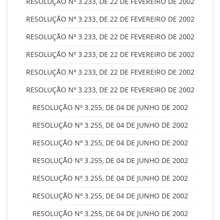
RESOLUÇÃO Nº 3.233, DE 22 DE FEVEREIRO DE 2002
RESOLUÇÃO Nº 3.233, DE 22 DE FEVEREIRO DE 2002
RESOLUÇÃO Nº 3.233, DE 22 DE FEVEREIRO DE 2002
RESOLUÇÃO Nº 3.233, DE 22 DE FEVEREIRO DE 2002
RESOLUÇÃO Nº 3.233, DE 22 DE FEVEREIRO DE 2002
RESOLUÇÃO Nº 3.233, DE 22 DE FEVEREIRO DE 2002
RESOLUÇÃO Nº 3.255, DE 04 DE JUNHO DE 2002
RESOLUÇÃO Nº 3.255, DE 04 DE JUNHO DE 2002
RESOLUÇÃO Nº 3.255, DE 04 DE JUNHO DE 2002
RESOLUÇÃO Nº 3.255, DE 04 DE JUNHO DE 2002
RESOLUÇÃO Nº 3.255, DE 04 DE JUNHO DE 2002
RESOLUÇÃO Nº 3.255, DE 04 DE JUNHO DE 2002
RESOLUÇÃO Nº 3.255, DE 04 DE JUNHO DE 2002