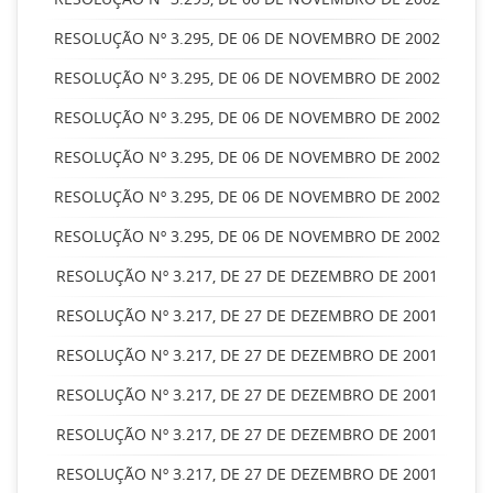
RESOLUÇÃO Nº 3.295, DE 06 DE NOVEMBRO DE 2002
RESOLUÇÃO Nº 3.295, DE 06 DE NOVEMBRO DE 2002
RESOLUÇÃO Nº 3.295, DE 06 DE NOVEMBRO DE 2002
RESOLUÇÃO Nº 3.295, DE 06 DE NOVEMBRO DE 2002
RESOLUÇÃO Nº 3.295, DE 06 DE NOVEMBRO DE 2002
RESOLUÇÃO Nº 3.295, DE 06 DE NOVEMBRO DE 2002
RESOLUÇÃO Nº 3.217, DE 27 DE DEZEMBRO DE 2001
RESOLUÇÃO Nº 3.217, DE 27 DE DEZEMBRO DE 2001
RESOLUÇÃO Nº 3.217, DE 27 DE DEZEMBRO DE 2001
RESOLUÇÃO Nº 3.217, DE 27 DE DEZEMBRO DE 2001
RESOLUÇÃO Nº 3.217, DE 27 DE DEZEMBRO DE 2001
RESOLUÇÃO Nº 3.217, DE 27 DE DEZEMBRO DE 2001