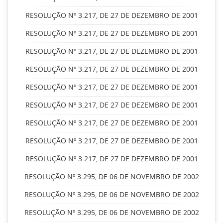
RESOLUÇÃO Nº 3.217, DE 27 DE DEZEMBRO DE 2001
RESOLUÇÃO Nº 3.217, DE 27 DE DEZEMBRO DE 2001
RESOLUÇÃO Nº 3.217, DE 27 DE DEZEMBRO DE 2001
RESOLUÇÃO Nº 3.217, DE 27 DE DEZEMBRO DE 2001
RESOLUÇÃO Nº 3.217, DE 27 DE DEZEMBRO DE 2001
RESOLUÇÃO Nº 3.217, DE 27 DE DEZEMBRO DE 2001
RESOLUÇÃO Nº 3.217, DE 27 DE DEZEMBRO DE 2001
RESOLUÇÃO Nº 3.217, DE 27 DE DEZEMBRO DE 2001
RESOLUÇÃO Nº 3.217, DE 27 DE DEZEMBRO DE 2001
RESOLUÇÃO Nº 3.295, DE 06 DE NOVEMBRO DE 2002
RESOLUÇÃO Nº 3.295, DE 06 DE NOVEMBRO DE 2002
RESOLUÇÃO Nº 3.295, DE 06 DE NOVEMBRO DE 2002