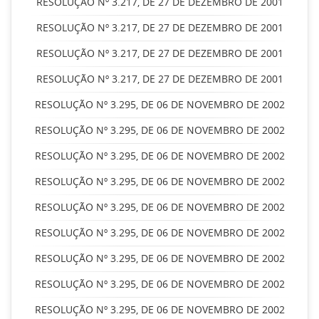
RESOLUÇÃO Nº 3.217, DE 27 DE DEZEMBRO DE 2001
RESOLUÇÃO Nº 3.217, DE 27 DE DEZEMBRO DE 2001
RESOLUÇÃO Nº 3.217, DE 27 DE DEZEMBRO DE 2001
RESOLUÇÃO Nº 3.217, DE 27 DE DEZEMBRO DE 2001
RESOLUÇÃO Nº 3.295, DE 06 DE NOVEMBRO DE 2002
RESOLUÇÃO Nº 3.295, DE 06 DE NOVEMBRO DE 2002
RESOLUÇÃO Nº 3.295, DE 06 DE NOVEMBRO DE 2002
RESOLUÇÃO Nº 3.295, DE 06 DE NOVEMBRO DE 2002
RESOLUÇÃO Nº 3.295, DE 06 DE NOVEMBRO DE 2002
RESOLUÇÃO Nº 3.295, DE 06 DE NOVEMBRO DE 2002
RESOLUÇÃO Nº 3.295, DE 06 DE NOVEMBRO DE 2002
RESOLUÇÃO Nº 3.295, DE 06 DE NOVEMBRO DE 2002
RESOLUÇÃO Nº 3.295, DE 06 DE NOVEMBRO DE 2002