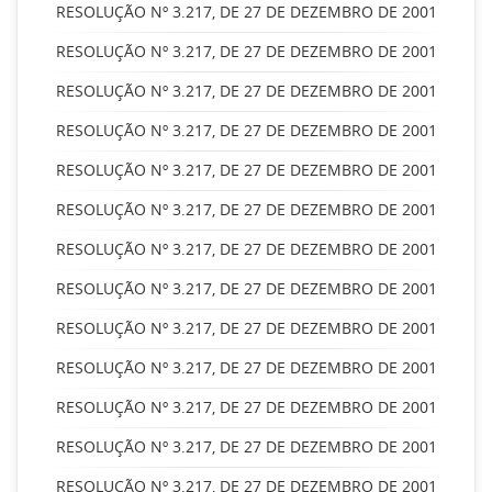
RESOLUÇÃO Nº 3.217, DE 27 DE DEZEMBRO DE 2001
RESOLUÇÃO Nº 3.217, DE 27 DE DEZEMBRO DE 2001
RESOLUÇÃO Nº 3.217, DE 27 DE DEZEMBRO DE 2001
RESOLUÇÃO Nº 3.217, DE 27 DE DEZEMBRO DE 2001
RESOLUÇÃO Nº 3.217, DE 27 DE DEZEMBRO DE 2001
RESOLUÇÃO Nº 3.217, DE 27 DE DEZEMBRO DE 2001
RESOLUÇÃO Nº 3.217, DE 27 DE DEZEMBRO DE 2001
RESOLUÇÃO Nº 3.217, DE 27 DE DEZEMBRO DE 2001
RESOLUÇÃO Nº 3.217, DE 27 DE DEZEMBRO DE 2001
RESOLUÇÃO Nº 3.217, DE 27 DE DEZEMBRO DE 2001
RESOLUÇÃO Nº 3.217, DE 27 DE DEZEMBRO DE 2001
RESOLUÇÃO Nº 3.217, DE 27 DE DEZEMBRO DE 2001
RESOLUÇÃO Nº 3.217, DE 27 DE DEZEMBRO DE 2001