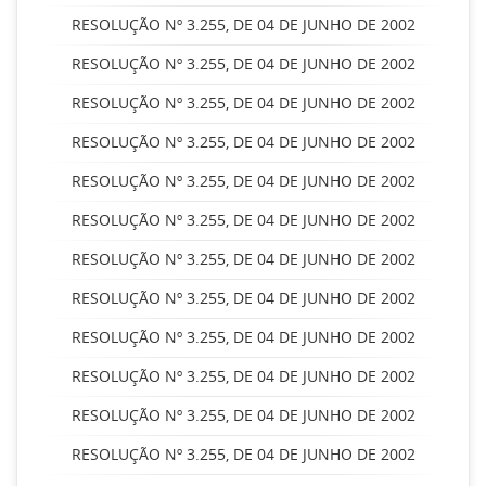
RESOLUÇÃO Nº 3.255, DE 04 DE JUNHO DE 2002
RESOLUÇÃO Nº 3.255, DE 04 DE JUNHO DE 2002
RESOLUÇÃO Nº 3.255, DE 04 DE JUNHO DE 2002
RESOLUÇÃO Nº 3.255, DE 04 DE JUNHO DE 2002
RESOLUÇÃO Nº 3.255, DE 04 DE JUNHO DE 2002
RESOLUÇÃO Nº 3.255, DE 04 DE JUNHO DE 2002
RESOLUÇÃO Nº 3.255, DE 04 DE JUNHO DE 2002
RESOLUÇÃO Nº 3.255, DE 04 DE JUNHO DE 2002
RESOLUÇÃO Nº 3.255, DE 04 DE JUNHO DE 2002
RESOLUÇÃO Nº 3.255, DE 04 DE JUNHO DE 2002
RESOLUÇÃO Nº 3.255, DE 04 DE JUNHO DE 2002
RESOLUÇÃO Nº 3.255, DE 04 DE JUNHO DE 2002