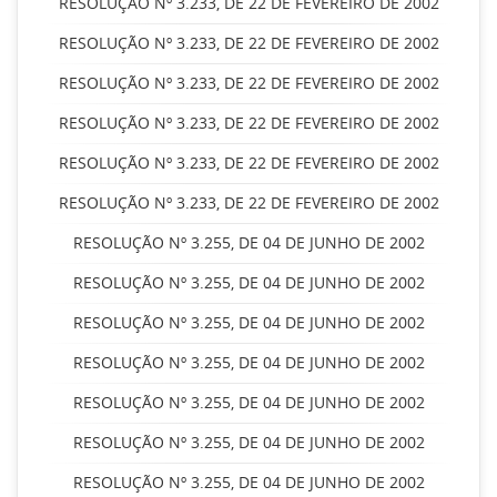
RESOLUÇÃO Nº 3.233, DE 22 DE FEVEREIRO DE 2002
RESOLUÇÃO Nº 3.233, DE 22 DE FEVEREIRO DE 2002
RESOLUÇÃO Nº 3.233, DE 22 DE FEVEREIRO DE 2002
RESOLUÇÃO Nº 3.233, DE 22 DE FEVEREIRO DE 2002
RESOLUÇÃO Nº 3.233, DE 22 DE FEVEREIRO DE 2002
RESOLUÇÃO Nº 3.233, DE 22 DE FEVEREIRO DE 2002
RESOLUÇÃO Nº 3.255, DE 04 DE JUNHO DE 2002
RESOLUÇÃO Nº 3.255, DE 04 DE JUNHO DE 2002
RESOLUÇÃO Nº 3.255, DE 04 DE JUNHO DE 2002
RESOLUÇÃO Nº 3.255, DE 04 DE JUNHO DE 2002
RESOLUÇÃO Nº 3.255, DE 04 DE JUNHO DE 2002
RESOLUÇÃO Nº 3.255, DE 04 DE JUNHO DE 2002
RESOLUÇÃO Nº 3.255, DE 04 DE JUNHO DE 2002