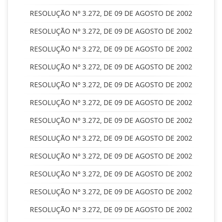
RESOLUÇÃO Nº 3.272, DE 09 DE AGOSTO DE 2002
RESOLUÇÃO Nº 3.272, DE 09 DE AGOSTO DE 2002
RESOLUÇÃO Nº 3.272, DE 09 DE AGOSTO DE 2002
RESOLUÇÃO Nº 3.272, DE 09 DE AGOSTO DE 2002
RESOLUÇÃO Nº 3.272, DE 09 DE AGOSTO DE 2002
RESOLUÇÃO Nº 3.272, DE 09 DE AGOSTO DE 2002
RESOLUÇÃO Nº 3.272, DE 09 DE AGOSTO DE 2002
RESOLUÇÃO Nº 3.272, DE 09 DE AGOSTO DE 2002
RESOLUÇÃO Nº 3.272, DE 09 DE AGOSTO DE 2002
RESOLUÇÃO Nº 3.272, DE 09 DE AGOSTO DE 2002
RESOLUÇÃO Nº 3.272, DE 09 DE AGOSTO DE 2002
RESOLUÇÃO Nº 3.272, DE 09 DE AGOSTO DE 2002