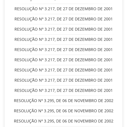
RESOLUÇÃO Nº 3.217, DE 27 DE DEZEMBRO DE 2001
RESOLUÇÃO Nº 3.217, DE 27 DE DEZEMBRO DE 2001
RESOLUÇÃO Nº 3.217, DE 27 DE DEZEMBRO DE 2001
RESOLUÇÃO Nº 3.217, DE 27 DE DEZEMBRO DE 2001
RESOLUÇÃO Nº 3.217, DE 27 DE DEZEMBRO DE 2001
RESOLUÇÃO Nº 3.217, DE 27 DE DEZEMBRO DE 2001
RESOLUÇÃO Nº 3.217, DE 27 DE DEZEMBRO DE 2001
RESOLUÇÃO Nº 3.217, DE 27 DE DEZEMBRO DE 2001
RESOLUÇÃO Nº 3.217, DE 27 DE DEZEMBRO DE 2001
RESOLUÇÃO Nº 3.295, DE 06 DE NOVEMBRO DE 2002
RESOLUÇÃO Nº 3.295, DE 06 DE NOVEMBRO DE 2002
RESOLUÇÃO Nº 3.295, DE 06 DE NOVEMBRO DE 2002