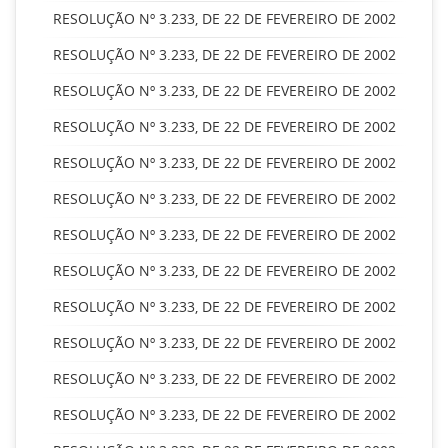
RESOLUÇÃO Nº 3.233, DE 22 DE FEVEREIRO DE 2002
RESOLUÇÃO Nº 3.233, DE 22 DE FEVEREIRO DE 2002
RESOLUÇÃO Nº 3.233, DE 22 DE FEVEREIRO DE 2002
RESOLUÇÃO Nº 3.233, DE 22 DE FEVEREIRO DE 2002
RESOLUÇÃO Nº 3.233, DE 22 DE FEVEREIRO DE 2002
RESOLUÇÃO Nº 3.233, DE 22 DE FEVEREIRO DE 2002
RESOLUÇÃO Nº 3.233, DE 22 DE FEVEREIRO DE 2002
RESOLUÇÃO Nº 3.233, DE 22 DE FEVEREIRO DE 2002
RESOLUÇÃO Nº 3.233, DE 22 DE FEVEREIRO DE 2002
RESOLUÇÃO Nº 3.233, DE 22 DE FEVEREIRO DE 2002
RESOLUÇÃO Nº 3.233, DE 22 DE FEVEREIRO DE 2002
RESOLUÇÃO Nº 3.233, DE 22 DE FEVEREIRO DE 2002