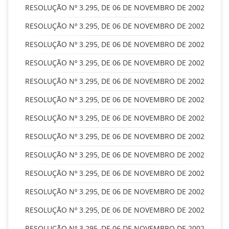
RESOLUÇÃO Nº 3.295, DE 06 DE NOVEMBRO DE 2002
RESOLUÇÃO Nº 3.295, DE 06 DE NOVEMBRO DE 2002
RESOLUÇÃO Nº 3.295, DE 06 DE NOVEMBRO DE 2002
RESOLUÇÃO Nº 3.295, DE 06 DE NOVEMBRO DE 2002
RESOLUÇÃO Nº 3.295, DE 06 DE NOVEMBRO DE 2002
RESOLUÇÃO Nº 3.295, DE 06 DE NOVEMBRO DE 2002
RESOLUÇÃO Nº 3.295, DE 06 DE NOVEMBRO DE 2002
RESOLUÇÃO Nº 3.295, DE 06 DE NOVEMBRO DE 2002
RESOLUÇÃO Nº 3.295, DE 06 DE NOVEMBRO DE 2002
RESOLUÇÃO Nº 3.295, DE 06 DE NOVEMBRO DE 2002
RESOLUÇÃO Nº 3.295, DE 06 DE NOVEMBRO DE 2002
RESOLUÇÃO Nº 3.295, DE 06 DE NOVEMBRO DE 2002
RESOLUÇÃO Nº 3.295, DE 06 DE NOVEMBRO DE 2002