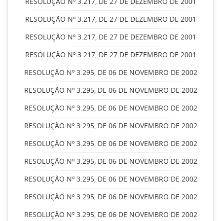
RESOLUÇÃO Nº 3.217, DE 27 DE DEZEMBRO DE 2001
RESOLUÇÃO Nº 3.217, DE 27 DE DEZEMBRO DE 2001
RESOLUÇÃO Nº 3.217, DE 27 DE DEZEMBRO DE 2001
RESOLUÇÃO Nº 3.217, DE 27 DE DEZEMBRO DE 2001
RESOLUÇÃO Nº 3.295, DE 06 DE NOVEMBRO DE 2002
RESOLUÇÃO Nº 3.295, DE 06 DE NOVEMBRO DE 2002
RESOLUÇÃO Nº 3.295, DE 06 DE NOVEMBRO DE 2002
RESOLUÇÃO Nº 3.295, DE 06 DE NOVEMBRO DE 2002
RESOLUÇÃO Nº 3.295, DE 06 DE NOVEMBRO DE 2002
RESOLUÇÃO Nº 3.295, DE 06 DE NOVEMBRO DE 2002
RESOLUÇÃO Nº 3.295, DE 06 DE NOVEMBRO DE 2002
RESOLUÇÃO Nº 3.295, DE 06 DE NOVEMBRO DE 2002
RESOLUÇÃO Nº 3.295, DE 06 DE NOVEMBRO DE 2002