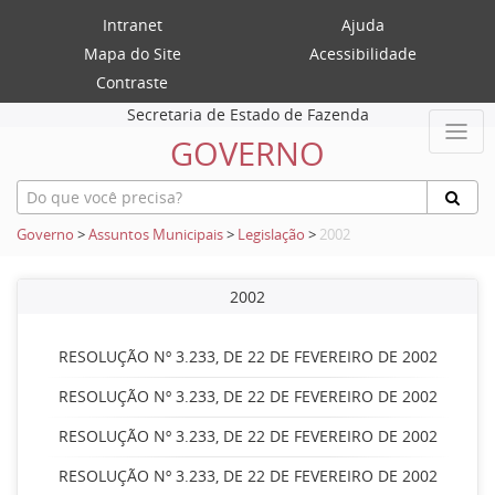
Intranet
Ajuda
Mapa do Site
Acessibilidade
Contraste
Secretaria de Estado de Fazenda
GOVERNO
Governo
>
Assuntos Municipais
>
Legislação
>
2002
2002
RESOLUÇÃO Nº 3.233, DE 22 DE FEVEREIRO DE 2002
RESOLUÇÃO Nº 3.233, DE 22 DE FEVEREIRO DE 2002
RESOLUÇÃO Nº 3.233, DE 22 DE FEVEREIRO DE 2002
RESOLUÇÃO Nº 3.233, DE 22 DE FEVEREIRO DE 2002