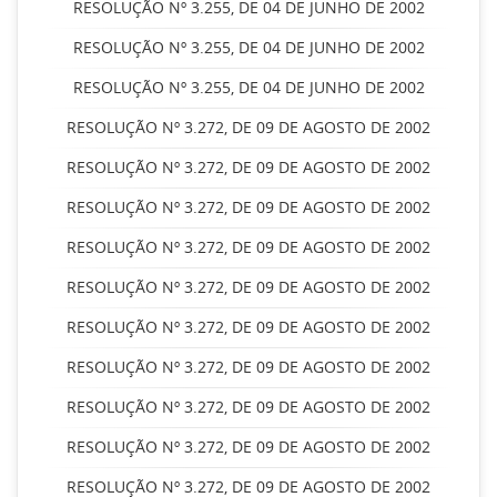
RESOLUÇÃO Nº 3.255, DE 04 DE JUNHO DE 2002
RESOLUÇÃO Nº 3.255, DE 04 DE JUNHO DE 2002
RESOLUÇÃO Nº 3.255, DE 04 DE JUNHO DE 2002
RESOLUÇÃO Nº 3.272, DE 09 DE AGOSTO DE 2002
RESOLUÇÃO Nº 3.272, DE 09 DE AGOSTO DE 2002
RESOLUÇÃO Nº 3.272, DE 09 DE AGOSTO DE 2002
RESOLUÇÃO Nº 3.272, DE 09 DE AGOSTO DE 2002
RESOLUÇÃO Nº 3.272, DE 09 DE AGOSTO DE 2002
RESOLUÇÃO Nº 3.272, DE 09 DE AGOSTO DE 2002
RESOLUÇÃO Nº 3.272, DE 09 DE AGOSTO DE 2002
RESOLUÇÃO Nº 3.272, DE 09 DE AGOSTO DE 2002
RESOLUÇÃO Nº 3.272, DE 09 DE AGOSTO DE 2002
RESOLUÇÃO Nº 3.272, DE 09 DE AGOSTO DE 2002