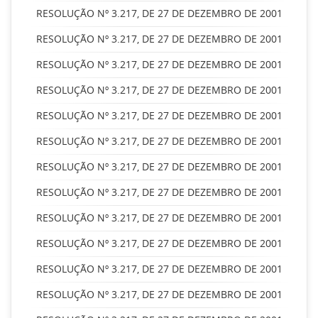
RESOLUÇÃO Nº 3.217, DE 27 DE DEZEMBRO DE 2001
RESOLUÇÃO Nº 3.217, DE 27 DE DEZEMBRO DE 2001
RESOLUÇÃO Nº 3.217, DE 27 DE DEZEMBRO DE 2001
RESOLUÇÃO Nº 3.217, DE 27 DE DEZEMBRO DE 2001
RESOLUÇÃO Nº 3.217, DE 27 DE DEZEMBRO DE 2001
RESOLUÇÃO Nº 3.217, DE 27 DE DEZEMBRO DE 2001
RESOLUÇÃO Nº 3.217, DE 27 DE DEZEMBRO DE 2001
RESOLUÇÃO Nº 3.217, DE 27 DE DEZEMBRO DE 2001
RESOLUÇÃO Nº 3.217, DE 27 DE DEZEMBRO DE 2001
RESOLUÇÃO Nº 3.217, DE 27 DE DEZEMBRO DE 2001
RESOLUÇÃO Nº 3.217, DE 27 DE DEZEMBRO DE 2001
RESOLUÇÃO Nº 3.217, DE 27 DE DEZEMBRO DE 2001