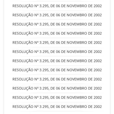
RESOLUÇÃO Nº 3.295, DE 06 DE NOVEMBRO DE 2002
RESOLUÇÃO Nº 3.295, DE 06 DE NOVEMBRO DE 2002
RESOLUÇÃO Nº 3.295, DE 06 DE NOVEMBRO DE 2002
RESOLUÇÃO Nº 3.295, DE 06 DE NOVEMBRO DE 2002
RESOLUÇÃO Nº 3.295, DE 06 DE NOVEMBRO DE 2002
RESOLUÇÃO Nº 3.295, DE 06 DE NOVEMBRO DE 2002
RESOLUÇÃO Nº 3.295, DE 06 DE NOVEMBRO DE 2002
RESOLUÇÃO Nº 3.295, DE 06 DE NOVEMBRO DE 2002
RESOLUÇÃO Nº 3.295, DE 06 DE NOVEMBRO DE 2002
RESOLUÇÃO Nº 3.295, DE 06 DE NOVEMBRO DE 2002
RESOLUÇÃO Nº 3.295, DE 06 DE NOVEMBRO DE 2002
RESOLUÇÃO Nº 3.295, DE 06 DE NOVEMBRO DE 2002