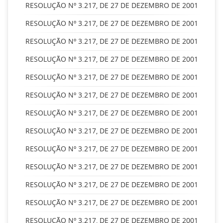
RESOLUÇÃO Nº 3.217, DE 27 DE DEZEMBRO DE 2001
RESOLUÇÃO Nº 3.217, DE 27 DE DEZEMBRO DE 2001
RESOLUÇÃO Nº 3.217, DE 27 DE DEZEMBRO DE 2001
RESOLUÇÃO Nº 3.217, DE 27 DE DEZEMBRO DE 2001
RESOLUÇÃO Nº 3.217, DE 27 DE DEZEMBRO DE 2001
RESOLUÇÃO Nº 3.217, DE 27 DE DEZEMBRO DE 2001
RESOLUÇÃO Nº 3.217, DE 27 DE DEZEMBRO DE 2001
RESOLUÇÃO Nº 3.217, DE 27 DE DEZEMBRO DE 2001
RESOLUÇÃO Nº 3.217, DE 27 DE DEZEMBRO DE 2001
RESOLUÇÃO Nº 3.217, DE 27 DE DEZEMBRO DE 2001
RESOLUÇÃO Nº 3.217, DE 27 DE DEZEMBRO DE 2001
RESOLUÇÃO Nº 3.217, DE 27 DE DEZEMBRO DE 2001
RESOLUÇÃO Nº 3.217, DE 27 DE DEZEMBRO DE 2001