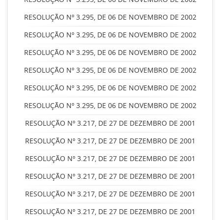
RESOLUÇÃO Nº 3.295, DE 06 DE NOVEMBRO DE 2002
RESOLUÇÃO Nº 3.295, DE 06 DE NOVEMBRO DE 2002
RESOLUÇÃO Nº 3.295, DE 06 DE NOVEMBRO DE 2002
RESOLUÇÃO Nº 3.295, DE 06 DE NOVEMBRO DE 2002
RESOLUÇÃO Nº 3.295, DE 06 DE NOVEMBRO DE 2002
RESOLUÇÃO Nº 3.295, DE 06 DE NOVEMBRO DE 2002
RESOLUÇÃO Nº 3.217, DE 27 DE DEZEMBRO DE 2001
RESOLUÇÃO Nº 3.217, DE 27 DE DEZEMBRO DE 2001
RESOLUÇÃO Nº 3.217, DE 27 DE DEZEMBRO DE 2001
RESOLUÇÃO Nº 3.217, DE 27 DE DEZEMBRO DE 2001
RESOLUÇÃO Nº 3.217, DE 27 DE DEZEMBRO DE 2001
RESOLUÇÃO Nº 3.217, DE 27 DE DEZEMBRO DE 2001