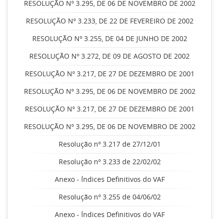
RESOLUÇÃO Nº 3.295, DE 06 DE NOVEMBRO DE 2002
RESOLUÇÃO Nº 3.233, DE 22 DE FEVEREIRO DE 2002
RESOLUÇÃO Nº 3.255, DE 04 DE JUNHO DE 2002
RESOLUÇÃO Nº 3.272, DE 09 DE AGOSTO DE 2002
RESOLUÇÃO Nº 3.217, DE 27 DE DEZEMBRO DE 2001
RESOLUÇÃO Nº 3.295, DE 06 DE NOVEMBRO DE 2002
RESOLUÇÃO Nº 3.217, DE 27 DE DEZEMBRO DE 2001
RESOLUÇÃO Nº 3.295, DE 06 DE NOVEMBRO DE 2002
Resolução nº 3.217 de 27/12/01
Resolução nº 3.233 de 22/02/02
Anexo - Índices Definitivos do VAF
Resolução nº 3.255 de 04/06/02
Anexo - Índices Definitivos do VAF