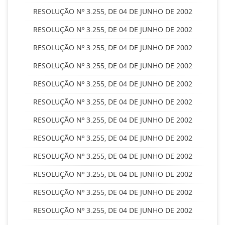
RESOLUÇÃO Nº 3.255, DE 04 DE JUNHO DE 2002
RESOLUÇÃO Nº 3.255, DE 04 DE JUNHO DE 2002
RESOLUÇÃO Nº 3.255, DE 04 DE JUNHO DE 2002
RESOLUÇÃO Nº 3.255, DE 04 DE JUNHO DE 2002
RESOLUÇÃO Nº 3.255, DE 04 DE JUNHO DE 2002
RESOLUÇÃO Nº 3.255, DE 04 DE JUNHO DE 2002
RESOLUÇÃO Nº 3.255, DE 04 DE JUNHO DE 2002
RESOLUÇÃO Nº 3.255, DE 04 DE JUNHO DE 2002
RESOLUÇÃO Nº 3.255, DE 04 DE JUNHO DE 2002
RESOLUÇÃO Nº 3.255, DE 04 DE JUNHO DE 2002
RESOLUÇÃO Nº 3.255, DE 04 DE JUNHO DE 2002
RESOLUÇÃO Nº 3.255, DE 04 DE JUNHO DE 2002