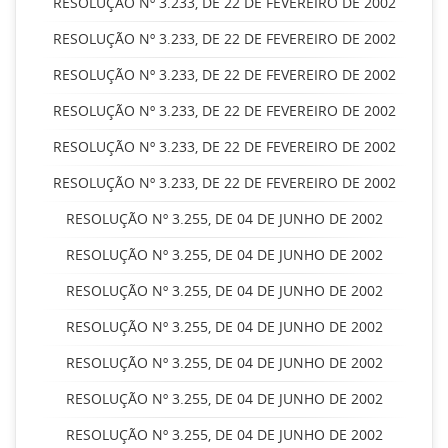
RESOLUÇÃO Nº 3.233, DE 22 DE FEVEREIRO DE 2002
RESOLUÇÃO Nº 3.233, DE 22 DE FEVEREIRO DE 2002
RESOLUÇÃO Nº 3.233, DE 22 DE FEVEREIRO DE 2002
RESOLUÇÃO Nº 3.233, DE 22 DE FEVEREIRO DE 2002
RESOLUÇÃO Nº 3.233, DE 22 DE FEVEREIRO DE 2002
RESOLUÇÃO Nº 3.233, DE 22 DE FEVEREIRO DE 2002
RESOLUÇÃO Nº 3.255, DE 04 DE JUNHO DE 2002
RESOLUÇÃO Nº 3.255, DE 04 DE JUNHO DE 2002
RESOLUÇÃO Nº 3.255, DE 04 DE JUNHO DE 2002
RESOLUÇÃO Nº 3.255, DE 04 DE JUNHO DE 2002
RESOLUÇÃO Nº 3.255, DE 04 DE JUNHO DE 2002
RESOLUÇÃO Nº 3.255, DE 04 DE JUNHO DE 2002
RESOLUÇÃO Nº 3.255, DE 04 DE JUNHO DE 2002