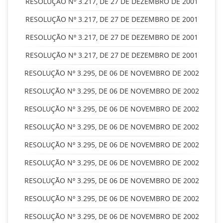
RESOLUÇÃO Nº 3.217, DE 27 DE DEZEMBRO DE 2001
RESOLUÇÃO Nº 3.217, DE 27 DE DEZEMBRO DE 2001
RESOLUÇÃO Nº 3.217, DE 27 DE DEZEMBRO DE 2001
RESOLUÇÃO Nº 3.217, DE 27 DE DEZEMBRO DE 2001
RESOLUÇÃO Nº 3.295, DE 06 DE NOVEMBRO DE 2002
RESOLUÇÃO Nº 3.295, DE 06 DE NOVEMBRO DE 2002
RESOLUÇÃO Nº 3.295, DE 06 DE NOVEMBRO DE 2002
RESOLUÇÃO Nº 3.295, DE 06 DE NOVEMBRO DE 2002
RESOLUÇÃO Nº 3.295, DE 06 DE NOVEMBRO DE 2002
RESOLUÇÃO Nº 3.295, DE 06 DE NOVEMBRO DE 2002
RESOLUÇÃO Nº 3.295, DE 06 DE NOVEMBRO DE 2002
RESOLUÇÃO Nº 3.295, DE 06 DE NOVEMBRO DE 2002
RESOLUÇÃO Nº 3.295, DE 06 DE NOVEMBRO DE 2002