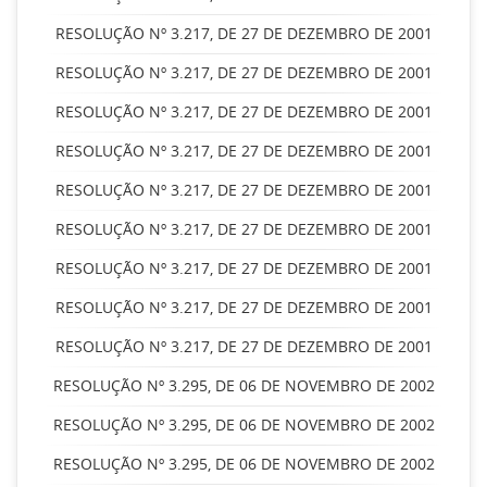
RESOLUÇÃO Nº 3.217, DE 27 DE DEZEMBRO DE 2001
RESOLUÇÃO Nº 3.217, DE 27 DE DEZEMBRO DE 2001
RESOLUÇÃO Nº 3.217, DE 27 DE DEZEMBRO DE 2001
RESOLUÇÃO Nº 3.217, DE 27 DE DEZEMBRO DE 2001
RESOLUÇÃO Nº 3.217, DE 27 DE DEZEMBRO DE 2001
RESOLUÇÃO Nº 3.217, DE 27 DE DEZEMBRO DE 2001
RESOLUÇÃO Nº 3.217, DE 27 DE DEZEMBRO DE 2001
RESOLUÇÃO Nº 3.217, DE 27 DE DEZEMBRO DE 2001
RESOLUÇÃO Nº 3.217, DE 27 DE DEZEMBRO DE 2001
RESOLUÇÃO Nº 3.295, DE 06 DE NOVEMBRO DE 2002
RESOLUÇÃO Nº 3.295, DE 06 DE NOVEMBRO DE 2002
RESOLUÇÃO Nº 3.295, DE 06 DE NOVEMBRO DE 2002