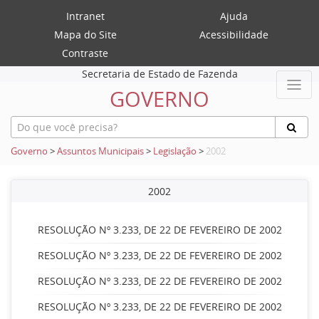
Intranet
Ajuda
Mapa do Site
Acessibilidade
Contraste
Secretaria de Estado de Fazenda
GOVERNO
Governo
>
Assuntos Municipais
>
Legislação
>
2002
2002
RESOLUÇÃO Nº 3.233, DE 22 DE FEVEREIRO DE 2002
RESOLUÇÃO Nº 3.233, DE 22 DE FEVEREIRO DE 2002
RESOLUÇÃO Nº 3.233, DE 22 DE FEVEREIRO DE 2002
RESOLUÇÃO Nº 3.233, DE 22 DE FEVEREIRO DE 2002