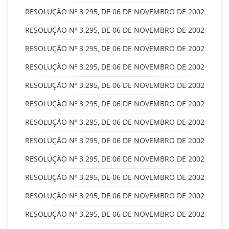
RESOLUÇÃO Nº 3.295, DE 06 DE NOVEMBRO DE 2002
RESOLUÇÃO Nº 3.295, DE 06 DE NOVEMBRO DE 2002
RESOLUÇÃO Nº 3.295, DE 06 DE NOVEMBRO DE 2002
RESOLUÇÃO Nº 3.295, DE 06 DE NOVEMBRO DE 2002
RESOLUÇÃO Nº 3.295, DE 06 DE NOVEMBRO DE 2002
RESOLUÇÃO Nº 3.295, DE 06 DE NOVEMBRO DE 2002
RESOLUÇÃO Nº 3.295, DE 06 DE NOVEMBRO DE 2002
RESOLUÇÃO Nº 3.295, DE 06 DE NOVEMBRO DE 2002
RESOLUÇÃO Nº 3.295, DE 06 DE NOVEMBRO DE 2002
RESOLUÇÃO Nº 3.295, DE 06 DE NOVEMBRO DE 2002
RESOLUÇÃO Nº 3.295, DE 06 DE NOVEMBRO DE 2002
RESOLUÇÃO Nº 3.295, DE 06 DE NOVEMBRO DE 2002