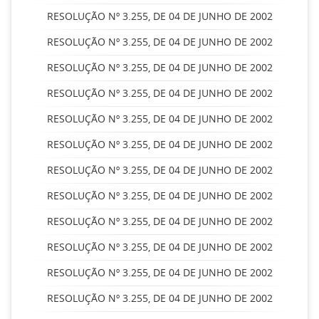
RESOLUÇÃO Nº 3.255, DE 04 DE JUNHO DE 2002
RESOLUÇÃO Nº 3.255, DE 04 DE JUNHO DE 2002
RESOLUÇÃO Nº 3.255, DE 04 DE JUNHO DE 2002
RESOLUÇÃO Nº 3.255, DE 04 DE JUNHO DE 2002
RESOLUÇÃO Nº 3.255, DE 04 DE JUNHO DE 2002
RESOLUÇÃO Nº 3.255, DE 04 DE JUNHO DE 2002
RESOLUÇÃO Nº 3.255, DE 04 DE JUNHO DE 2002
RESOLUÇÃO Nº 3.255, DE 04 DE JUNHO DE 2002
RESOLUÇÃO Nº 3.255, DE 04 DE JUNHO DE 2002
RESOLUÇÃO Nº 3.255, DE 04 DE JUNHO DE 2002
RESOLUÇÃO Nº 3.255, DE 04 DE JUNHO DE 2002
RESOLUÇÃO Nº 3.255, DE 04 DE JUNHO DE 2002