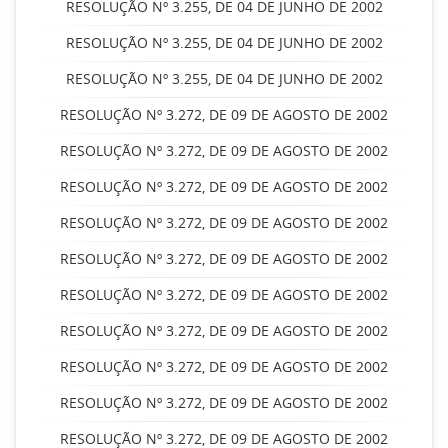
RESOLUÇÃO Nº 3.255, DE 04 DE JUNHO DE 2002
RESOLUÇÃO Nº 3.255, DE 04 DE JUNHO DE 2002
RESOLUÇÃO Nº 3.255, DE 04 DE JUNHO DE 2002
RESOLUÇÃO Nº 3.272, DE 09 DE AGOSTO DE 2002
RESOLUÇÃO Nº 3.272, DE 09 DE AGOSTO DE 2002
RESOLUÇÃO Nº 3.272, DE 09 DE AGOSTO DE 2002
RESOLUÇÃO Nº 3.272, DE 09 DE AGOSTO DE 2002
RESOLUÇÃO Nº 3.272, DE 09 DE AGOSTO DE 2002
RESOLUÇÃO Nº 3.272, DE 09 DE AGOSTO DE 2002
RESOLUÇÃO Nº 3.272, DE 09 DE AGOSTO DE 2002
RESOLUÇÃO Nº 3.272, DE 09 DE AGOSTO DE 2002
RESOLUÇÃO Nº 3.272, DE 09 DE AGOSTO DE 2002
RESOLUÇÃO Nº 3.272, DE 09 DE AGOSTO DE 2002