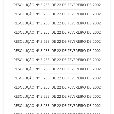
RESOLUÇÃO Nº 3.233, DE 22 DE FEVEREIRO DE 2002
RESOLUÇÃO Nº 3.233, DE 22 DE FEVEREIRO DE 2002
RESOLUÇÃO Nº 3.233, DE 22 DE FEVEREIRO DE 2002
RESOLUÇÃO Nº 3.233, DE 22 DE FEVEREIRO DE 2002
RESOLUÇÃO Nº 3.233, DE 22 DE FEVEREIRO DE 2002
RESOLUÇÃO Nº 3.233, DE 22 DE FEVEREIRO DE 2002
RESOLUÇÃO Nº 3.233, DE 22 DE FEVEREIRO DE 2002
RESOLUÇÃO Nº 3.233, DE 22 DE FEVEREIRO DE 2002
RESOLUÇÃO Nº 3.233, DE 22 DE FEVEREIRO DE 2002
RESOLUÇÃO Nº 3.233, DE 22 DE FEVEREIRO DE 2002
RESOLUÇÃO Nº 3.233, DE 22 DE FEVEREIRO DE 2002
RESOLUÇÃO Nº 3.233, DE 22 DE FEVEREIRO DE 2002