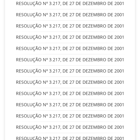
RESOLUÇÃO Nº 3.217, DE 27 DE DEZEMBRO DE 2001
RESOLUÇÃO Nº 3.217, DE 27 DE DEZEMBRO DE 2001
RESOLUÇÃO Nº 3.217, DE 27 DE DEZEMBRO DE 2001
RESOLUÇÃO Nº 3.217, DE 27 DE DEZEMBRO DE 2001
RESOLUÇÃO Nº 3.217, DE 27 DE DEZEMBRO DE 2001
RESOLUÇÃO Nº 3.217, DE 27 DE DEZEMBRO DE 2001
RESOLUÇÃO Nº 3.217, DE 27 DE DEZEMBRO DE 2001
RESOLUÇÃO Nº 3.217, DE 27 DE DEZEMBRO DE 2001
RESOLUÇÃO Nº 3.217, DE 27 DE DEZEMBRO DE 2001
RESOLUÇÃO Nº 3.217, DE 27 DE DEZEMBRO DE 2001
RESOLUÇÃO Nº 3.217, DE 27 DE DEZEMBRO DE 2001
RESOLUÇÃO Nº 3.217, DE 27 DE DEZEMBRO DE 2001
RESOLUÇÃO Nº 3.217, DE 27 DE DEZEMBRO DE 2001