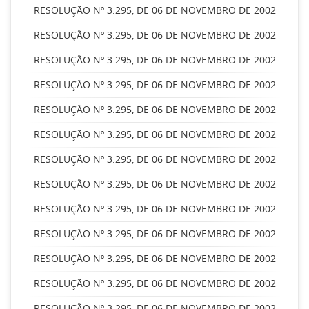
RESOLUÇÃO Nº 3.295, DE 06 DE NOVEMBRO DE 2002
RESOLUÇÃO Nº 3.295, DE 06 DE NOVEMBRO DE 2002
RESOLUÇÃO Nº 3.295, DE 06 DE NOVEMBRO DE 2002
RESOLUÇÃO Nº 3.295, DE 06 DE NOVEMBRO DE 2002
RESOLUÇÃO Nº 3.295, DE 06 DE NOVEMBRO DE 2002
RESOLUÇÃO Nº 3.295, DE 06 DE NOVEMBRO DE 2002
RESOLUÇÃO Nº 3.295, DE 06 DE NOVEMBRO DE 2002
RESOLUÇÃO Nº 3.295, DE 06 DE NOVEMBRO DE 2002
RESOLUÇÃO Nº 3.295, DE 06 DE NOVEMBRO DE 2002
RESOLUÇÃO Nº 3.295, DE 06 DE NOVEMBRO DE 2002
RESOLUÇÃO Nº 3.295, DE 06 DE NOVEMBRO DE 2002
RESOLUÇÃO Nº 3.295, DE 06 DE NOVEMBRO DE 2002
RESOLUÇÃO Nº 3.295, DE 06 DE NOVEMBRO DE 2002