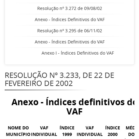
Resolução nº 3.272 de 09/08/02
Anexo - Índices Definitivos do VAF
Resolução nº 3.295 de 06/11/02
Anexo - Índices Definitivos do VAF
Anexo I - Índices Definitivos do VAF
RESOLUÇÃO Nº 3.233, DE 22 DE
FEVEREIRO DE 2002
Anexo - Índices definitivos do
VAF
NOME DO
VAF
ÍNDICE
VAF
ÍNDICE
MÉDI
MUNICÍPIO
INDIVIDUAL
1999
INDIVIDUAL
2000
DOS