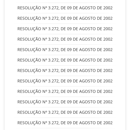
RESOLUÇÃO Nº 3.272, DE 09 DE AGOSTO DE 2002
RESOLUÇÃO Nº 3.272, DE 09 DE AGOSTO DE 2002
RESOLUÇÃO Nº 3.272, DE 09 DE AGOSTO DE 2002
RESOLUÇÃO Nº 3.272, DE 09 DE AGOSTO DE 2002
RESOLUÇÃO Nº 3.272, DE 09 DE AGOSTO DE 2002
RESOLUÇÃO Nº 3.272, DE 09 DE AGOSTO DE 2002
RESOLUÇÃO Nº 3.272, DE 09 DE AGOSTO DE 2002
RESOLUÇÃO Nº 3.272, DE 09 DE AGOSTO DE 2002
RESOLUÇÃO Nº 3.272, DE 09 DE AGOSTO DE 2002
RESOLUÇÃO Nº 3.272, DE 09 DE AGOSTO DE 2002
RESOLUÇÃO Nº 3.272, DE 09 DE AGOSTO DE 2002
RESOLUÇÃO Nº 3.272, DE 09 DE AGOSTO DE 2002