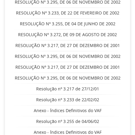
RESOLUÇÃO Nº 3.295, DE 06 DE NOVEMBRO DE 2002
RESOLUÇÃO Nº 3.233, DE 22 DE FEVEREIRO DE 2002
RESOLUÇÃO Nº 3.255, DE 04 DE JUNHO DE 2002
RESOLUÇÃO Nº 3.272, DE 09 DE AGOSTO DE 2002
RESOLUÇÃO Nº 3.217, DE 27 DE DEZEMBRO DE 2001
RESOLUÇÃO Nº 3.295, DE 06 DE NOVEMBRO DE 2002
RESOLUÇÃO Nº 3.217, DE 27 DE DEZEMBRO DE 2001
RESOLUÇÃO Nº 3.295, DE 06 DE NOVEMBRO DE 2002
Resolução nº 3.217 de 27/12/01
Resolução nº 3.233 de 22/02/02
Anexo - Índices Definitivos do VAF
Resolução nº 3.255 de 04/06/02
Anexo - Índices Definitivos do VAF