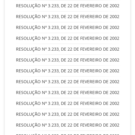
RESOLUÇÃO Nº 3.233, DE 22 DE FEVEREIRO DE 2002
RESOLUÇÃO Nº 3.233, DE 22 DE FEVEREIRO DE 2002
RESOLUÇÃO Nº 3.233, DE 22 DE FEVEREIRO DE 2002
RESOLUÇÃO Nº 3.233, DE 22 DE FEVEREIRO DE 2002
RESOLUÇÃO Nº 3.233, DE 22 DE FEVEREIRO DE 2002
RESOLUÇÃO Nº 3.233, DE 22 DE FEVEREIRO DE 2002
RESOLUÇÃO Nº 3.233, DE 22 DE FEVEREIRO DE 2002
RESOLUÇÃO Nº 3.233, DE 22 DE FEVEREIRO DE 2002
RESOLUÇÃO Nº 3.233, DE 22 DE FEVEREIRO DE 2002
RESOLUÇÃO Nº 3.233, DE 22 DE FEVEREIRO DE 2002
RESOLUÇÃO Nº 3.233, DE 22 DE FEVEREIRO DE 2002
RESOLUÇÃO Nº 3.233, DE 22 DE FEVEREIRO DE 2002