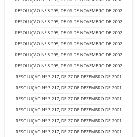
RESOLUÇÃO Nº 3.295, DE 06 DE NOVEMBRO DE 2002
RESOLUÇÃO Nº 3.295, DE 06 DE NOVEMBRO DE 2002
RESOLUÇÃO Nº 3.295, DE 06 DE NOVEMBRO DE 2002
RESOLUÇÃO Nº 3.295, DE 06 DE NOVEMBRO DE 2002
RESOLUÇÃO Nº 3.295, DE 06 DE NOVEMBRO DE 2002
RESOLUÇÃO Nº 3.295, DE 06 DE NOVEMBRO DE 2002
RESOLUÇÃO Nº 3.217, DE 27 DE DEZEMBRO DE 2001
RESOLUÇÃO Nº 3.217, DE 27 DE DEZEMBRO DE 2001
RESOLUÇÃO Nº 3.217, DE 27 DE DEZEMBRO DE 2001
RESOLUÇÃO Nº 3.217, DE 27 DE DEZEMBRO DE 2001
RESOLUÇÃO Nº 3.217, DE 27 DE DEZEMBRO DE 2001
RESOLUÇÃO Nº 3.217, DE 27 DE DEZEMBRO DE 2001