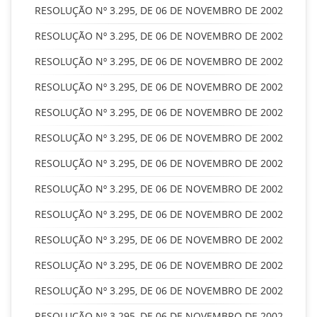
RESOLUÇÃO Nº 3.295, DE 06 DE NOVEMBRO DE 2002
RESOLUÇÃO Nº 3.295, DE 06 DE NOVEMBRO DE 2002
RESOLUÇÃO Nº 3.295, DE 06 DE NOVEMBRO DE 2002
RESOLUÇÃO Nº 3.295, DE 06 DE NOVEMBRO DE 2002
RESOLUÇÃO Nº 3.295, DE 06 DE NOVEMBRO DE 2002
RESOLUÇÃO Nº 3.295, DE 06 DE NOVEMBRO DE 2002
RESOLUÇÃO Nº 3.295, DE 06 DE NOVEMBRO DE 2002
RESOLUÇÃO Nº 3.295, DE 06 DE NOVEMBRO DE 2002
RESOLUÇÃO Nº 3.295, DE 06 DE NOVEMBRO DE 2002
RESOLUÇÃO Nº 3.295, DE 06 DE NOVEMBRO DE 2002
RESOLUÇÃO Nº 3.295, DE 06 DE NOVEMBRO DE 2002
RESOLUÇÃO Nº 3.295, DE 06 DE NOVEMBRO DE 2002
RESOLUÇÃO Nº 3.295, DE 06 DE NOVEMBRO DE 2002