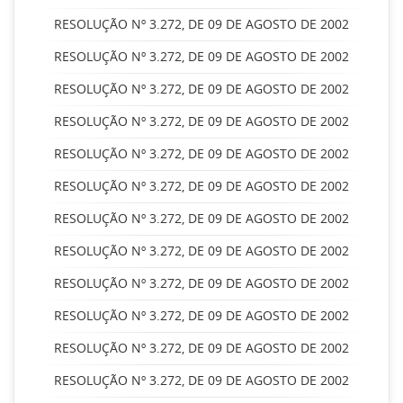
RESOLUÇÃO Nº 3.272, DE 09 DE AGOSTO DE 2002
RESOLUÇÃO Nº 3.272, DE 09 DE AGOSTO DE 2002
RESOLUÇÃO Nº 3.272, DE 09 DE AGOSTO DE 2002
RESOLUÇÃO Nº 3.272, DE 09 DE AGOSTO DE 2002
RESOLUÇÃO Nº 3.272, DE 09 DE AGOSTO DE 2002
RESOLUÇÃO Nº 3.272, DE 09 DE AGOSTO DE 2002
RESOLUÇÃO Nº 3.272, DE 09 DE AGOSTO DE 2002
RESOLUÇÃO Nº 3.272, DE 09 DE AGOSTO DE 2002
RESOLUÇÃO Nº 3.272, DE 09 DE AGOSTO DE 2002
RESOLUÇÃO Nº 3.272, DE 09 DE AGOSTO DE 2002
RESOLUÇÃO Nº 3.272, DE 09 DE AGOSTO DE 2002
RESOLUÇÃO Nº 3.272, DE 09 DE AGOSTO DE 2002