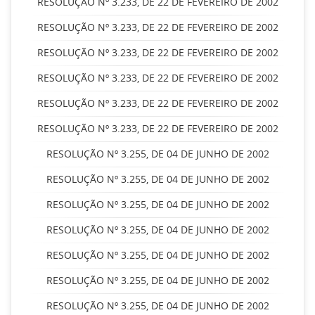
RESOLUÇÃO Nº 3.233, DE 22 DE FEVEREIRO DE 2002
RESOLUÇÃO Nº 3.233, DE 22 DE FEVEREIRO DE 2002
RESOLUÇÃO Nº 3.233, DE 22 DE FEVEREIRO DE 2002
RESOLUÇÃO Nº 3.233, DE 22 DE FEVEREIRO DE 2002
RESOLUÇÃO Nº 3.233, DE 22 DE FEVEREIRO DE 2002
RESOLUÇÃO Nº 3.233, DE 22 DE FEVEREIRO DE 2002
RESOLUÇÃO Nº 3.255, DE 04 DE JUNHO DE 2002
RESOLUÇÃO Nº 3.255, DE 04 DE JUNHO DE 2002
RESOLUÇÃO Nº 3.255, DE 04 DE JUNHO DE 2002
RESOLUÇÃO Nº 3.255, DE 04 DE JUNHO DE 2002
RESOLUÇÃO Nº 3.255, DE 04 DE JUNHO DE 2002
RESOLUÇÃO Nº 3.255, DE 04 DE JUNHO DE 2002
RESOLUÇÃO Nº 3.255, DE 04 DE JUNHO DE 2002