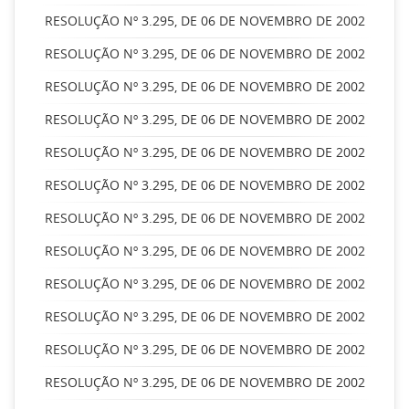
RESOLUÇÃO Nº 3.295, DE 06 DE NOVEMBRO DE 2002
RESOLUÇÃO Nº 3.295, DE 06 DE NOVEMBRO DE 2002
RESOLUÇÃO Nº 3.295, DE 06 DE NOVEMBRO DE 2002
RESOLUÇÃO Nº 3.295, DE 06 DE NOVEMBRO DE 2002
RESOLUÇÃO Nº 3.295, DE 06 DE NOVEMBRO DE 2002
RESOLUÇÃO Nº 3.295, DE 06 DE NOVEMBRO DE 2002
RESOLUÇÃO Nº 3.295, DE 06 DE NOVEMBRO DE 2002
RESOLUÇÃO Nº 3.295, DE 06 DE NOVEMBRO DE 2002
RESOLUÇÃO Nº 3.295, DE 06 DE NOVEMBRO DE 2002
RESOLUÇÃO Nº 3.295, DE 06 DE NOVEMBRO DE 2002
RESOLUÇÃO Nº 3.295, DE 06 DE NOVEMBRO DE 2002
RESOLUÇÃO Nº 3.295, DE 06 DE NOVEMBRO DE 2002