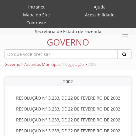
Intranet
Ajuda
Mapa do Site
Acessibilidade
Contraste
Secretaria de Estado de Fazenda
GOVERNO
Governo
>
Assuntos Municipais
>
Legislação
>
2002
2002
RESOLUÇÃO Nº 3.233, DE 22 DE FEVEREIRO DE 2002
RESOLUÇÃO Nº 3.233, DE 22 DE FEVEREIRO DE 2002
RESOLUÇÃO Nº 3.233, DE 22 DE FEVEREIRO DE 2002
RESOLUÇÃO Nº 3.233, DE 22 DE FEVEREIRO DE 2002