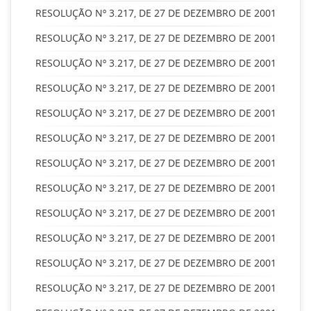
RESOLUÇÃO Nº 3.217, DE 27 DE DEZEMBRO DE 2001
RESOLUÇÃO Nº 3.217, DE 27 DE DEZEMBRO DE 2001
RESOLUÇÃO Nº 3.217, DE 27 DE DEZEMBRO DE 2001
RESOLUÇÃO Nº 3.217, DE 27 DE DEZEMBRO DE 2001
RESOLUÇÃO Nº 3.217, DE 27 DE DEZEMBRO DE 2001
RESOLUÇÃO Nº 3.217, DE 27 DE DEZEMBRO DE 2001
RESOLUÇÃO Nº 3.217, DE 27 DE DEZEMBRO DE 2001
RESOLUÇÃO Nº 3.217, DE 27 DE DEZEMBRO DE 2001
RESOLUÇÃO Nº 3.217, DE 27 DE DEZEMBRO DE 2001
RESOLUÇÃO Nº 3.217, DE 27 DE DEZEMBRO DE 2001
RESOLUÇÃO Nº 3.217, DE 27 DE DEZEMBRO DE 2001
RESOLUÇÃO Nº 3.217, DE 27 DE DEZEMBRO DE 2001