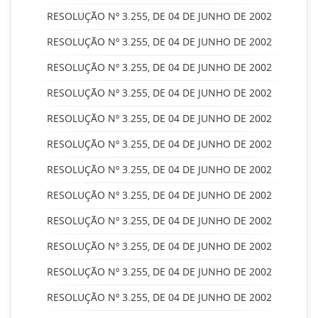
RESOLUÇÃO Nº 3.255, DE 04 DE JUNHO DE 2002
RESOLUÇÃO Nº 3.255, DE 04 DE JUNHO DE 2002
RESOLUÇÃO Nº 3.255, DE 04 DE JUNHO DE 2002
RESOLUÇÃO Nº 3.255, DE 04 DE JUNHO DE 2002
RESOLUÇÃO Nº 3.255, DE 04 DE JUNHO DE 2002
RESOLUÇÃO Nº 3.255, DE 04 DE JUNHO DE 2002
RESOLUÇÃO Nº 3.255, DE 04 DE JUNHO DE 2002
RESOLUÇÃO Nº 3.255, DE 04 DE JUNHO DE 2002
RESOLUÇÃO Nº 3.255, DE 04 DE JUNHO DE 2002
RESOLUÇÃO Nº 3.255, DE 04 DE JUNHO DE 2002
RESOLUÇÃO Nº 3.255, DE 04 DE JUNHO DE 2002
RESOLUÇÃO Nº 3.255, DE 04 DE JUNHO DE 2002