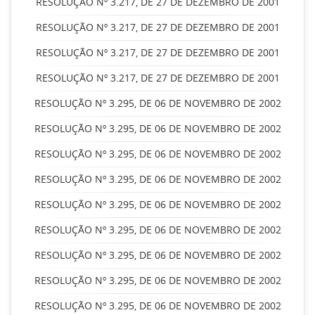
RESOLUÇÃO Nº 3.217, DE 27 DE DEZEMBRO DE 2001
RESOLUÇÃO Nº 3.217, DE 27 DE DEZEMBRO DE 2001
RESOLUÇÃO Nº 3.217, DE 27 DE DEZEMBRO DE 2001
RESOLUÇÃO Nº 3.217, DE 27 DE DEZEMBRO DE 2001
RESOLUÇÃO Nº 3.295, DE 06 DE NOVEMBRO DE 2002
RESOLUÇÃO Nº 3.295, DE 06 DE NOVEMBRO DE 2002
RESOLUÇÃO Nº 3.295, DE 06 DE NOVEMBRO DE 2002
RESOLUÇÃO Nº 3.295, DE 06 DE NOVEMBRO DE 2002
RESOLUÇÃO Nº 3.295, DE 06 DE NOVEMBRO DE 2002
RESOLUÇÃO Nº 3.295, DE 06 DE NOVEMBRO DE 2002
RESOLUÇÃO Nº 3.295, DE 06 DE NOVEMBRO DE 2002
RESOLUÇÃO Nº 3.295, DE 06 DE NOVEMBRO DE 2002
RESOLUÇÃO Nº 3.295, DE 06 DE NOVEMBRO DE 2002