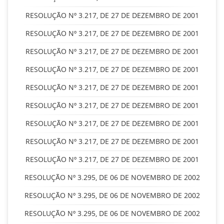
RESOLUÇÃO Nº 3.217, DE 27 DE DEZEMBRO DE 2001
RESOLUÇÃO Nº 3.217, DE 27 DE DEZEMBRO DE 2001
RESOLUÇÃO Nº 3.217, DE 27 DE DEZEMBRO DE 2001
RESOLUÇÃO Nº 3.217, DE 27 DE DEZEMBRO DE 2001
RESOLUÇÃO Nº 3.217, DE 27 DE DEZEMBRO DE 2001
RESOLUÇÃO Nº 3.217, DE 27 DE DEZEMBRO DE 2001
RESOLUÇÃO Nº 3.217, DE 27 DE DEZEMBRO DE 2001
RESOLUÇÃO Nº 3.217, DE 27 DE DEZEMBRO DE 2001
RESOLUÇÃO Nº 3.217, DE 27 DE DEZEMBRO DE 2001
RESOLUÇÃO Nº 3.295, DE 06 DE NOVEMBRO DE 2002
RESOLUÇÃO Nº 3.295, DE 06 DE NOVEMBRO DE 2002
RESOLUÇÃO Nº 3.295, DE 06 DE NOVEMBRO DE 2002