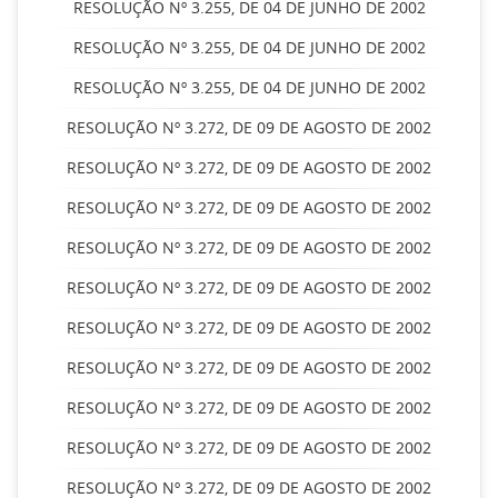
RESOLUÇÃO Nº 3.255, DE 04 DE JUNHO DE 2002
RESOLUÇÃO Nº 3.255, DE 04 DE JUNHO DE 2002
RESOLUÇÃO Nº 3.255, DE 04 DE JUNHO DE 2002
RESOLUÇÃO Nº 3.272, DE 09 DE AGOSTO DE 2002
RESOLUÇÃO Nº 3.272, DE 09 DE AGOSTO DE 2002
RESOLUÇÃO Nº 3.272, DE 09 DE AGOSTO DE 2002
RESOLUÇÃO Nº 3.272, DE 09 DE AGOSTO DE 2002
RESOLUÇÃO Nº 3.272, DE 09 DE AGOSTO DE 2002
RESOLUÇÃO Nº 3.272, DE 09 DE AGOSTO DE 2002
RESOLUÇÃO Nº 3.272, DE 09 DE AGOSTO DE 2002
RESOLUÇÃO Nº 3.272, DE 09 DE AGOSTO DE 2002
RESOLUÇÃO Nº 3.272, DE 09 DE AGOSTO DE 2002
RESOLUÇÃO Nº 3.272, DE 09 DE AGOSTO DE 2002