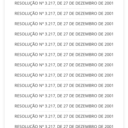
RESOLUÇÃO Nº 3.217, DE 27 DE DEZEMBRO DE 2001
RESOLUÇÃO Nº 3.217, DE 27 DE DEZEMBRO DE 2001
RESOLUÇÃO Nº 3.217, DE 27 DE DEZEMBRO DE 2001
RESOLUÇÃO Nº 3.217, DE 27 DE DEZEMBRO DE 2001
RESOLUÇÃO Nº 3.217, DE 27 DE DEZEMBRO DE 2001
RESOLUÇÃO Nº 3.217, DE 27 DE DEZEMBRO DE 2001
RESOLUÇÃO Nº 3.217, DE 27 DE DEZEMBRO DE 2001
RESOLUÇÃO Nº 3.217, DE 27 DE DEZEMBRO DE 2001
RESOLUÇÃO Nº 3.217, DE 27 DE DEZEMBRO DE 2001
RESOLUÇÃO Nº 3.217, DE 27 DE DEZEMBRO DE 2001
RESOLUÇÃO Nº 3.217, DE 27 DE DEZEMBRO DE 2001
RESOLUÇÃO Nº 3.217, DE 27 DE DEZEMBRO DE 2001
RESOLUÇÃO Nº 3.217, DE 27 DE DEZEMBRO DE 2001