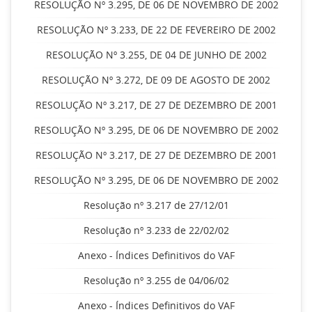
RESOLUÇÃO Nº 3.295, DE 06 DE NOVEMBRO DE 2002
RESOLUÇÃO Nº 3.233, DE 22 DE FEVEREIRO DE 2002
RESOLUÇÃO Nº 3.255, DE 04 DE JUNHO DE 2002
RESOLUÇÃO Nº 3.272, DE 09 DE AGOSTO DE 2002
RESOLUÇÃO Nº 3.217, DE 27 DE DEZEMBRO DE 2001
RESOLUÇÃO Nº 3.295, DE 06 DE NOVEMBRO DE 2002
RESOLUÇÃO Nº 3.217, DE 27 DE DEZEMBRO DE 2001
RESOLUÇÃO Nº 3.295, DE 06 DE NOVEMBRO DE 2002
Resolução nº 3.217 de 27/12/01
Resolução nº 3.233 de 22/02/02
Anexo - Índices Definitivos do VAF
Resolução nº 3.255 de 04/06/02
Anexo - Índices Definitivos do VAF