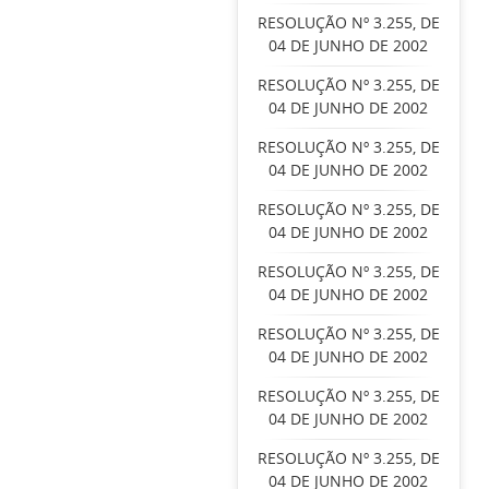
RESOLUÇÃO Nº 3.255, DE
04 DE JUNHO DE 2002
RESOLUÇÃO Nº 3.255, DE
04 DE JUNHO DE 2002
RESOLUÇÃO Nº 3.255, DE
04 DE JUNHO DE 2002
RESOLUÇÃO Nº 3.255, DE
04 DE JUNHO DE 2002
RESOLUÇÃO Nº 3.255, DE
04 DE JUNHO DE 2002
RESOLUÇÃO Nº 3.255, DE
04 DE JUNHO DE 2002
RESOLUÇÃO Nº 3.255, DE
04 DE JUNHO DE 2002
RESOLUÇÃO Nº 3.255, DE
04 DE JUNHO DE 2002