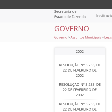
Secretaria de
Instituc
Estado de Fazenda
GOVERNO
Governo
>
Assuntos Municipais
>
Legis
2002
RESOLUÇÃO Nº 3.233, DE
22 DE FEVEREIRO DE
2002
RESOLUÇÃO Nº 3.233, DE
22 DE FEVEREIRO DE
2002
RESOLUÇÃO Nº 3.233, DE
22 DE FEVEREIRO DE