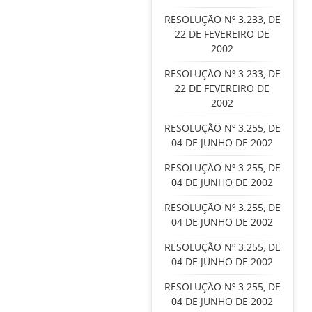
RESOLUÇÃO Nº 3.233, DE
22 DE FEVEREIRO DE
2002
RESOLUÇÃO Nº 3.233, DE
22 DE FEVEREIRO DE
2002
RESOLUÇÃO Nº 3.255, DE
04 DE JUNHO DE 2002
RESOLUÇÃO Nº 3.255, DE
04 DE JUNHO DE 2002
RESOLUÇÃO Nº 3.255, DE
04 DE JUNHO DE 2002
RESOLUÇÃO Nº 3.255, DE
04 DE JUNHO DE 2002
RESOLUÇÃO Nº 3.255, DE
04 DE JUNHO DE 2002