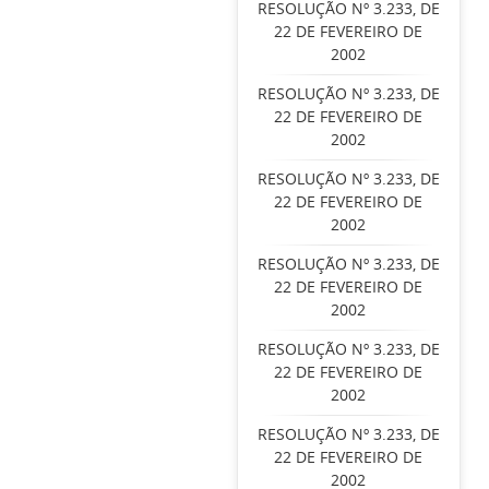
RESOLUÇÃO Nº 3.233, DE
22 DE FEVEREIRO DE
2002
RESOLUÇÃO Nº 3.233, DE
22 DE FEVEREIRO DE
2002
RESOLUÇÃO Nº 3.233, DE
22 DE FEVEREIRO DE
2002
RESOLUÇÃO Nº 3.233, DE
22 DE FEVEREIRO DE
2002
RESOLUÇÃO Nº 3.233, DE
22 DE FEVEREIRO DE
2002
RESOLUÇÃO Nº 3.233, DE
22 DE FEVEREIRO DE
2002