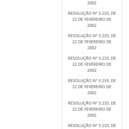
2002
RESOLUÇÃO Nº 3.233, DE
22 DE FEVEREIRO DE
2002
RESOLUÇÃO Nº 3.233, DE
22 DE FEVEREIRO DE
2002
RESOLUÇÃO Nº 3.233, DE
22 DE FEVEREIRO DE
2002
RESOLUÇÃO Nº 3.233, DE
22 DE FEVEREIRO DE
2002
RESOLUÇÃO Nº 3.233, DE
22 DE FEVEREIRO DE
2002
RESOLUÇÃO Nº 3.233, DE