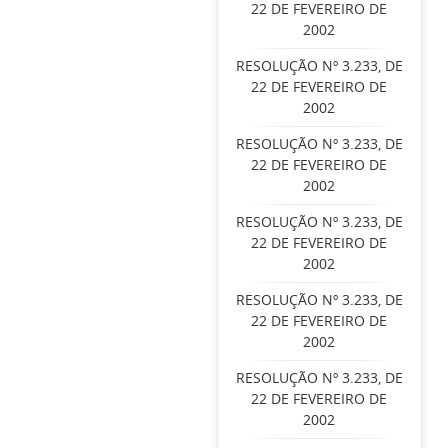
22 DE FEVEREIRO DE
2002
RESOLUÇÃO Nº 3.233, DE
22 DE FEVEREIRO DE
2002
RESOLUÇÃO Nº 3.233, DE
22 DE FEVEREIRO DE
2002
RESOLUÇÃO Nº 3.233, DE
22 DE FEVEREIRO DE
2002
RESOLUÇÃO Nº 3.233, DE
22 DE FEVEREIRO DE
2002
RESOLUÇÃO Nº 3.233, DE
22 DE FEVEREIRO DE
2002