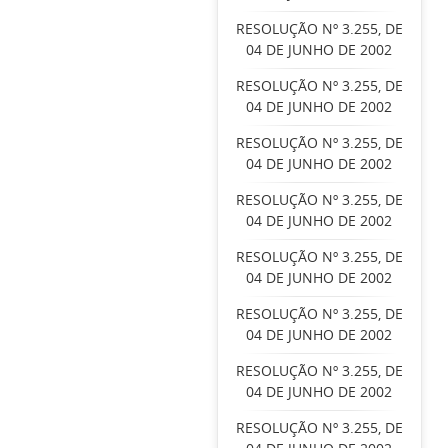
RESOLUÇÃO Nº 3.255, DE
04 DE JUNHO DE 2002
RESOLUÇÃO Nº 3.255, DE
04 DE JUNHO DE 2002
RESOLUÇÃO Nº 3.255, DE
04 DE JUNHO DE 2002
RESOLUÇÃO Nº 3.255, DE
04 DE JUNHO DE 2002
RESOLUÇÃO Nº 3.255, DE
04 DE JUNHO DE 2002
RESOLUÇÃO Nº 3.255, DE
04 DE JUNHO DE 2002
RESOLUÇÃO Nº 3.255, DE
04 DE JUNHO DE 2002
RESOLUÇÃO Nº 3.255, DE