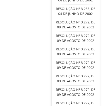
04 DE JUNHO DE 2002
RESOLUÇÃO Nº 3.255, DE
04 DE JUNHO DE 2002
RESOLUÇÃO Nº 3.272, DE
09 DE AGOSTO DE 2002
RESOLUÇÃO Nº 3.272, DE
09 DE AGOSTO DE 2002
RESOLUÇÃO Nº 3.272, DE
09 DE AGOSTO DE 2002
RESOLUÇÃO Nº 3.272, DE
09 DE AGOSTO DE 2002
RESOLUÇÃO Nº 3.272, DE
09 DE AGOSTO DE 2002
RESOLUÇÃO Nº 3.272, DE
09 DE AGOSTO DE 2002
RESOLUÇÃO Nº 3.272, DE