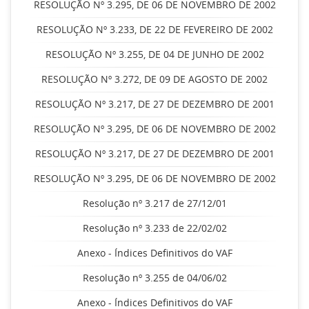
RESOLUÇÃO Nº 3.295, DE 06 DE NOVEMBRO DE 2002
RESOLUÇÃO Nº 3.233, DE 22 DE FEVEREIRO DE 2002
RESOLUÇÃO Nº 3.255, DE 04 DE JUNHO DE 2002
RESOLUÇÃO Nº 3.272, DE 09 DE AGOSTO DE 2002
RESOLUÇÃO Nº 3.217, DE 27 DE DEZEMBRO DE 2001
RESOLUÇÃO Nº 3.295, DE 06 DE NOVEMBRO DE 2002
RESOLUÇÃO Nº 3.217, DE 27 DE DEZEMBRO DE 2001
RESOLUÇÃO Nº 3.295, DE 06 DE NOVEMBRO DE 2002
Resolução nº 3.217 de 27/12/01
Resolução nº 3.233 de 22/02/02
Anexo - Índices Definitivos do VAF
Resolução nº 3.255 de 04/06/02
Anexo - Índices Definitivos do VAF