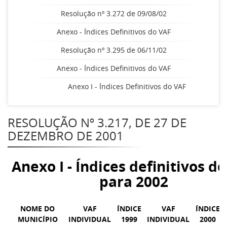
Resolução nº 3.272 de 09/08/02
Anexo - Índices Definitivos do VAF
Resolução nº 3.295 de 06/11/02
Anexo - Índices Definitivos do VAF
Anexo I - Índices Definitivos do VAF
RESOLUÇÃO Nº 3.217, DE 27 DE
DEZEMBRO DE 2001
Anexo I - Índices definitivos d
para 2002
NOME DO
VAF
ÍNDICE
VAF
ÍNDICE
MUNICÍPIO
INDIVIDUAL
1999
INDIVIDUAL
2000