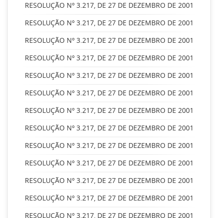
RESOLUÇÃO Nº 3.217, DE 27 DE DEZEMBRO DE 2001
RESOLUÇÃO Nº 3.217, DE 27 DE DEZEMBRO DE 2001
RESOLUÇÃO Nº 3.217, DE 27 DE DEZEMBRO DE 2001
RESOLUÇÃO Nº 3.217, DE 27 DE DEZEMBRO DE 2001
RESOLUÇÃO Nº 3.217, DE 27 DE DEZEMBRO DE 2001
RESOLUÇÃO Nº 3.217, DE 27 DE DEZEMBRO DE 2001
RESOLUÇÃO Nº 3.217, DE 27 DE DEZEMBRO DE 2001
RESOLUÇÃO Nº 3.217, DE 27 DE DEZEMBRO DE 2001
RESOLUÇÃO Nº 3.217, DE 27 DE DEZEMBRO DE 2001
RESOLUÇÃO Nº 3.217, DE 27 DE DEZEMBRO DE 2001
RESOLUÇÃO Nº 3.217, DE 27 DE DEZEMBRO DE 2001
RESOLUÇÃO Nº 3.217, DE 27 DE DEZEMBRO DE 2001
RESOLUÇÃO Nº 3.217, DE 27 DE DEZEMBRO DE 2001