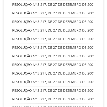
RESOLUÇÃO Nº 3.217, DE 27 DE DEZEMBRO DE 2001
RESOLUÇÃO Nº 3.217, DE 27 DE DEZEMBRO DE 2001
RESOLUÇÃO Nº 3.217, DE 27 DE DEZEMBRO DE 2001
RESOLUÇÃO Nº 3.217, DE 27 DE DEZEMBRO DE 2001
RESOLUÇÃO Nº 3.217, DE 27 DE DEZEMBRO DE 2001
RESOLUÇÃO Nº 3.217, DE 27 DE DEZEMBRO DE 2001
RESOLUÇÃO Nº 3.217, DE 27 DE DEZEMBRO DE 2001
RESOLUÇÃO Nº 3.217, DE 27 DE DEZEMBRO DE 2001
RESOLUÇÃO Nº 3.217, DE 27 DE DEZEMBRO DE 2001
RESOLUÇÃO Nº 3.217, DE 27 DE DEZEMBRO DE 2001
RESOLUÇÃO Nº 3.217, DE 27 DE DEZEMBRO DE 2001
RESOLUÇÃO Nº 3.217, DE 27 DE DEZEMBRO DE 2001