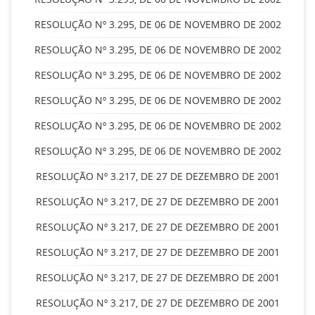
RESOLUÇÃO Nº 3.295, DE 06 DE NOVEMBRO DE 2002
RESOLUÇÃO Nº 3.295, DE 06 DE NOVEMBRO DE 2002
RESOLUÇÃO Nº 3.295, DE 06 DE NOVEMBRO DE 2002
RESOLUÇÃO Nº 3.295, DE 06 DE NOVEMBRO DE 2002
RESOLUÇÃO Nº 3.295, DE 06 DE NOVEMBRO DE 2002
RESOLUÇÃO Nº 3.295, DE 06 DE NOVEMBRO DE 2002
RESOLUÇÃO Nº 3.217, DE 27 DE DEZEMBRO DE 2001
RESOLUÇÃO Nº 3.217, DE 27 DE DEZEMBRO DE 2001
RESOLUÇÃO Nº 3.217, DE 27 DE DEZEMBRO DE 2001
RESOLUÇÃO Nº 3.217, DE 27 DE DEZEMBRO DE 2001
RESOLUÇÃO Nº 3.217, DE 27 DE DEZEMBRO DE 2001
RESOLUÇÃO Nº 3.217, DE 27 DE DEZEMBRO DE 2001