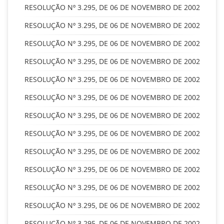
RESOLUÇÃO Nº 3.295, DE 06 DE NOVEMBRO DE 2002
RESOLUÇÃO Nº 3.295, DE 06 DE NOVEMBRO DE 2002
RESOLUÇÃO Nº 3.295, DE 06 DE NOVEMBRO DE 2002
RESOLUÇÃO Nº 3.295, DE 06 DE NOVEMBRO DE 2002
RESOLUÇÃO Nº 3.295, DE 06 DE NOVEMBRO DE 2002
RESOLUÇÃO Nº 3.295, DE 06 DE NOVEMBRO DE 2002
RESOLUÇÃO Nº 3.295, DE 06 DE NOVEMBRO DE 2002
RESOLUÇÃO Nº 3.295, DE 06 DE NOVEMBRO DE 2002
RESOLUÇÃO Nº 3.295, DE 06 DE NOVEMBRO DE 2002
RESOLUÇÃO Nº 3.295, DE 06 DE NOVEMBRO DE 2002
RESOLUÇÃO Nº 3.295, DE 06 DE NOVEMBRO DE 2002
RESOLUÇÃO Nº 3.295, DE 06 DE NOVEMBRO DE 2002
RESOLUÇÃO Nº 3.295, DE 06 DE NOVEMBRO DE 2002