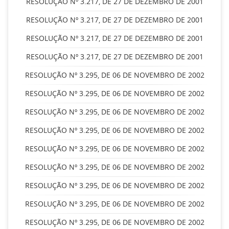
RESOLUÇÃO Nº 3.217, DE 27 DE DEZEMBRO DE 2001
RESOLUÇÃO Nº 3.217, DE 27 DE DEZEMBRO DE 2001
RESOLUÇÃO Nº 3.217, DE 27 DE DEZEMBRO DE 2001
RESOLUÇÃO Nº 3.217, DE 27 DE DEZEMBRO DE 2001
RESOLUÇÃO Nº 3.295, DE 06 DE NOVEMBRO DE 2002
RESOLUÇÃO Nº 3.295, DE 06 DE NOVEMBRO DE 2002
RESOLUÇÃO Nº 3.295, DE 06 DE NOVEMBRO DE 2002
RESOLUÇÃO Nº 3.295, DE 06 DE NOVEMBRO DE 2002
RESOLUÇÃO Nº 3.295, DE 06 DE NOVEMBRO DE 2002
RESOLUÇÃO Nº 3.295, DE 06 DE NOVEMBRO DE 2002
RESOLUÇÃO Nº 3.295, DE 06 DE NOVEMBRO DE 2002
RESOLUÇÃO Nº 3.295, DE 06 DE NOVEMBRO DE 2002
RESOLUÇÃO Nº 3.295, DE 06 DE NOVEMBRO DE 2002