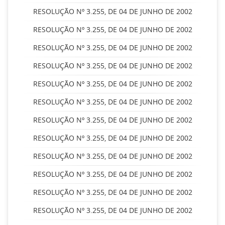
RESOLUÇÃO Nº 3.255, DE 04 DE JUNHO DE 2002
RESOLUÇÃO Nº 3.255, DE 04 DE JUNHO DE 2002
RESOLUÇÃO Nº 3.255, DE 04 DE JUNHO DE 2002
RESOLUÇÃO Nº 3.255, DE 04 DE JUNHO DE 2002
RESOLUÇÃO Nº 3.255, DE 04 DE JUNHO DE 2002
RESOLUÇÃO Nº 3.255, DE 04 DE JUNHO DE 2002
RESOLUÇÃO Nº 3.255, DE 04 DE JUNHO DE 2002
RESOLUÇÃO Nº 3.255, DE 04 DE JUNHO DE 2002
RESOLUÇÃO Nº 3.255, DE 04 DE JUNHO DE 2002
RESOLUÇÃO Nº 3.255, DE 04 DE JUNHO DE 2002
RESOLUÇÃO Nº 3.255, DE 04 DE JUNHO DE 2002
RESOLUÇÃO Nº 3.255, DE 04 DE JUNHO DE 2002