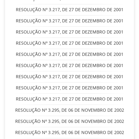
RESOLUÇÃO Nº 3.217, DE 27 DE DEZEMBRO DE 2001
RESOLUÇÃO Nº 3.217, DE 27 DE DEZEMBRO DE 2001
RESOLUÇÃO Nº 3.217, DE 27 DE DEZEMBRO DE 2001
RESOLUÇÃO Nº 3.217, DE 27 DE DEZEMBRO DE 2001
RESOLUÇÃO Nº 3.217, DE 27 DE DEZEMBRO DE 2001
RESOLUÇÃO Nº 3.217, DE 27 DE DEZEMBRO DE 2001
RESOLUÇÃO Nº 3.217, DE 27 DE DEZEMBRO DE 2001
RESOLUÇÃO Nº 3.217, DE 27 DE DEZEMBRO DE 2001
RESOLUÇÃO Nº 3.217, DE 27 DE DEZEMBRO DE 2001
RESOLUÇÃO Nº 3.295, DE 06 DE NOVEMBRO DE 2002
RESOLUÇÃO Nº 3.295, DE 06 DE NOVEMBRO DE 2002
RESOLUÇÃO Nº 3.295, DE 06 DE NOVEMBRO DE 2002