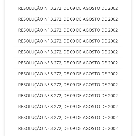
RESOLUÇÃO Nº 3.272, DE 09 DE AGOSTO DE 2002
RESOLUÇÃO Nº 3.272, DE 09 DE AGOSTO DE 2002
RESOLUÇÃO Nº 3.272, DE 09 DE AGOSTO DE 2002
RESOLUÇÃO Nº 3.272, DE 09 DE AGOSTO DE 2002
RESOLUÇÃO Nº 3.272, DE 09 DE AGOSTO DE 2002
RESOLUÇÃO Nº 3.272, DE 09 DE AGOSTO DE 2002
RESOLUÇÃO Nº 3.272, DE 09 DE AGOSTO DE 2002
RESOLUÇÃO Nº 3.272, DE 09 DE AGOSTO DE 2002
RESOLUÇÃO Nº 3.272, DE 09 DE AGOSTO DE 2002
RESOLUÇÃO Nº 3.272, DE 09 DE AGOSTO DE 2002
RESOLUÇÃO Nº 3.272, DE 09 DE AGOSTO DE 2002
RESOLUÇÃO Nº 3.272, DE 09 DE AGOSTO DE 2002