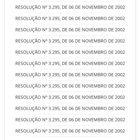
RESOLUÇÃO Nº 3.295, DE 06 DE NOVEMBRO DE 2002
RESOLUÇÃO Nº 3.295, DE 06 DE NOVEMBRO DE 2002
RESOLUÇÃO Nº 3.295, DE 06 DE NOVEMBRO DE 2002
RESOLUÇÃO Nº 3.295, DE 06 DE NOVEMBRO DE 2002
RESOLUÇÃO Nº 3.295, DE 06 DE NOVEMBRO DE 2002
RESOLUÇÃO Nº 3.295, DE 06 DE NOVEMBRO DE 2002
RESOLUÇÃO Nº 3.295, DE 06 DE NOVEMBRO DE 2002
RESOLUÇÃO Nº 3.295, DE 06 DE NOVEMBRO DE 2002
RESOLUÇÃO Nº 3.295, DE 06 DE NOVEMBRO DE 2002
RESOLUÇÃO Nº 3.295, DE 06 DE NOVEMBRO DE 2002
RESOLUÇÃO Nº 3.295, DE 06 DE NOVEMBRO DE 2002
RESOLUÇÃO Nº 3.295, DE 06 DE NOVEMBRO DE 2002