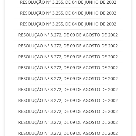
RESOLUÇÃO Nº 3.255, DE 04 DE JUNHO DE 2002
RESOLUÇÃO Nº 3.255, DE 04 DE JUNHO DE 2002
RESOLUÇÃO Nº 3.255, DE 04 DE JUNHO DE 2002
RESOLUÇÃO Nº 3.272, DE 09 DE AGOSTO DE 2002
RESOLUÇÃO Nº 3.272, DE 09 DE AGOSTO DE 2002
RESOLUÇÃO Nº 3.272, DE 09 DE AGOSTO DE 2002
RESOLUÇÃO Nº 3.272, DE 09 DE AGOSTO DE 2002
RESOLUÇÃO Nº 3.272, DE 09 DE AGOSTO DE 2002
RESOLUÇÃO Nº 3.272, DE 09 DE AGOSTO DE 2002
RESOLUÇÃO Nº 3.272, DE 09 DE AGOSTO DE 2002
RESOLUÇÃO Nº 3.272, DE 09 DE AGOSTO DE 2002
RESOLUÇÃO Nº 3.272, DE 09 DE AGOSTO DE 2002
RESOLUÇÃO Nº 3.272, DE 09 DE AGOSTO DE 2002