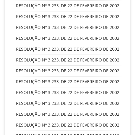
RESOLUÇÃO Nº 3.233, DE 22 DE FEVEREIRO DE 2002
RESOLUÇÃO Nº 3.233, DE 22 DE FEVEREIRO DE 2002
RESOLUÇÃO Nº 3.233, DE 22 DE FEVEREIRO DE 2002
RESOLUÇÃO Nº 3.233, DE 22 DE FEVEREIRO DE 2002
RESOLUÇÃO Nº 3.233, DE 22 DE FEVEREIRO DE 2002
RESOLUÇÃO Nº 3.233, DE 22 DE FEVEREIRO DE 2002
RESOLUÇÃO Nº 3.233, DE 22 DE FEVEREIRO DE 2002
RESOLUÇÃO Nº 3.233, DE 22 DE FEVEREIRO DE 2002
RESOLUÇÃO Nº 3.233, DE 22 DE FEVEREIRO DE 2002
RESOLUÇÃO Nº 3.233, DE 22 DE FEVEREIRO DE 2002
RESOLUÇÃO Nº 3.233, DE 22 DE FEVEREIRO DE 2002
RESOLUÇÃO Nº 3.233, DE 22 DE FEVEREIRO DE 2002