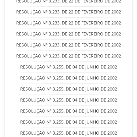
RESOLUÇÃO Nº 3.233, DE 22 DE FEVEREIRO DE 2002
RESOLUÇÃO Nº 3.233, DE 22 DE FEVEREIRO DE 2002
RESOLUÇÃO Nº 3.233, DE 22 DE FEVEREIRO DE 2002
RESOLUÇÃO Nº 3.233, DE 22 DE FEVEREIRO DE 2002
RESOLUÇÃO Nº 3.233, DE 22 DE FEVEREIRO DE 2002
RESOLUÇÃO Nº 3.233, DE 22 DE FEVEREIRO DE 2002
RESOLUÇÃO Nº 3.255, DE 04 DE JUNHO DE 2002
RESOLUÇÃO Nº 3.255, DE 04 DE JUNHO DE 2002
RESOLUÇÃO Nº 3.255, DE 04 DE JUNHO DE 2002
RESOLUÇÃO Nº 3.255, DE 04 DE JUNHO DE 2002
RESOLUÇÃO Nº 3.255, DE 04 DE JUNHO DE 2002
RESOLUÇÃO Nº 3.255, DE 04 DE JUNHO DE 2002
RESOLUÇÃO Nº 3.255, DE 04 DE JUNHO DE 2002