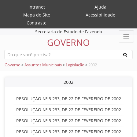
Intranet
Ajuda
Mapa do Site
Acessibilidade
Contraste
Secretaria de Estado de Fazenda
GOVERNO
Governo
>
Assuntos Municipais
>
Legislação
>
2002
2002
RESOLUÇÃO Nº 3.233, DE 22 DE FEVEREIRO DE 2002
RESOLUÇÃO Nº 3.233, DE 22 DE FEVEREIRO DE 2002
RESOLUÇÃO Nº 3.233, DE 22 DE FEVEREIRO DE 2002
RESOLUÇÃO Nº 3.233, DE 22 DE FEVEREIRO DE 2002