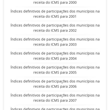
receita do ICMS para 2000
Índices definitivos de participações dos municípios na
receita do ICMS para 2001
Índices definitivos de participações dos municípios na
receita do ICMS para 2002
Índices definitivos de participações dos municípios na
receita do ICMS para 2003
Índices definitivos de participações dos municípios na
receita do ICMS para 2004
Índices definitivos de participações dos municípios na
receita do ICMS para 2005
Índices definitivos de participações dos municípios na
receita do ICMS para 2006
Índices definitivos de participações dos municípios na
receita do ICMS para 2007
Índices definitivos de participações dos municípios na