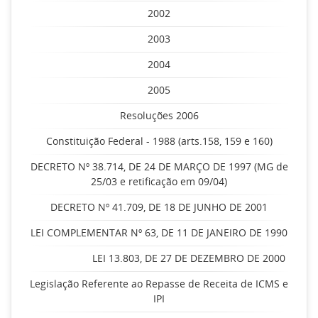
2002
2003
2004
2005
Resoluções 2006
Constituição Federal - 1988 (arts.158, 159 e 160)
DECRETO Nº 38.714, DE 24 DE MARÇO DE 1997 (MG de
25/03 e retificação em 09/04)
DECRETO Nº 41.709, DE 18 DE JUNHO DE 2001
LEI COMPLEMENTAR Nº 63, DE 11 DE JANEIRO DE 1990
LEI 13.803, DE 27 DE DEZEMBRO DE 2000
Legislação Referente ao Repasse de Receita de ICMS e
IPI