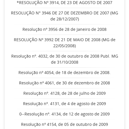
*RESOLUÇÃO Nº 3914, DE 23 DE AGOSTO DE 2007
RESOLUÇÃO N° 3946 DE 27 DE DEZEMBRO DE 2007 (MG
de 28/12/2007)
Resolução nº 3956 de 28 de Janeiro de 2008
RESOLUÇÃO Nº 3992 DE 21 DE MAIO DE 2008 (MG de
22/05/2008)
Resolução nº. 4032, de 30 de outubro de 2008 Publ. MG
de 31/10/2008
Resolução nº 4054, de 18 de dezembro de 2008.
Resolução nº 4061, de 30 de dezembro de 2008
Resolução nº. 4128, de 28 de julho de 2009
Resolução nº. 4131, de 4 de agosto de 2009
0--Resolução nº. 4134, de 12 de agosto de 2009
Resolução nº 4154, de 05 de outubro de 2009