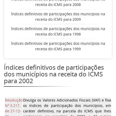
receita do ICMS para 2008
Índices definitivos de participações dos municípios na
receita do ICMS para 2009
Índices definitivos de participações dos municípios na
receita do ICMS para 1998
Índices definitivos de participações dos municípios na
receita do ICMS para 1999
Índices definitivos de participações
dos municípios na receita do ICMS
para 2002
Resolução
Divulga os Valores Adicionados Fiscais (VAF) e fixa
Nº 3.217,
os índices de participação dos municípios, em
de 27-12-
caráter definitivo, na parcela do ICMS que lhes