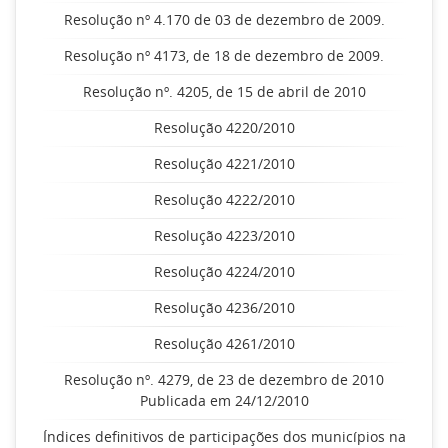
Resolução nº 4.170 de 03 de dezembro de 2009.
Resolução nº 4173, de 18 de dezembro de 2009.
Resolução nº. 4205, de 15 de abril de 2010
Resolução 4220/2010
Resolução 4221/2010
Resolução 4222/2010
Resolução 4223/2010
Resolução 4224/2010
Resolução 4236/2010
Resolução 4261/2010
Resolução nº. 4279, de 23 de dezembro de 2010
Publicada em 24/12/2010
Índices definitivos de participações dos municípios na