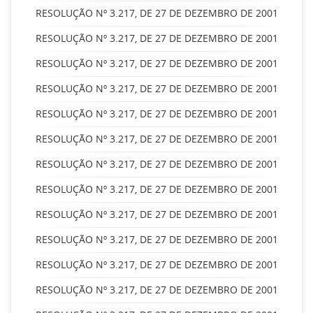
RESOLUÇÃO Nº 3.217, DE 27 DE DEZEMBRO DE 2001
RESOLUÇÃO Nº 3.217, DE 27 DE DEZEMBRO DE 2001
RESOLUÇÃO Nº 3.217, DE 27 DE DEZEMBRO DE 2001
RESOLUÇÃO Nº 3.217, DE 27 DE DEZEMBRO DE 2001
RESOLUÇÃO Nº 3.217, DE 27 DE DEZEMBRO DE 2001
RESOLUÇÃO Nº 3.217, DE 27 DE DEZEMBRO DE 2001
RESOLUÇÃO Nº 3.217, DE 27 DE DEZEMBRO DE 2001
RESOLUÇÃO Nº 3.217, DE 27 DE DEZEMBRO DE 2001
RESOLUÇÃO Nº 3.217, DE 27 DE DEZEMBRO DE 2001
RESOLUÇÃO Nº 3.217, DE 27 DE DEZEMBRO DE 2001
RESOLUÇÃO Nº 3.217, DE 27 DE DEZEMBRO DE 2001
RESOLUÇÃO Nº 3.217, DE 27 DE DEZEMBRO DE 2001