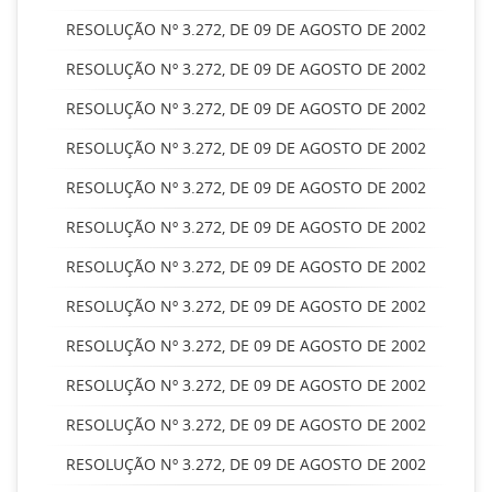
RESOLUÇÃO Nº 3.272, DE 09 DE AGOSTO DE 2002
RESOLUÇÃO Nº 3.272, DE 09 DE AGOSTO DE 2002
RESOLUÇÃO Nº 3.272, DE 09 DE AGOSTO DE 2002
RESOLUÇÃO Nº 3.272, DE 09 DE AGOSTO DE 2002
RESOLUÇÃO Nº 3.272, DE 09 DE AGOSTO DE 2002
RESOLUÇÃO Nº 3.272, DE 09 DE AGOSTO DE 2002
RESOLUÇÃO Nº 3.272, DE 09 DE AGOSTO DE 2002
RESOLUÇÃO Nº 3.272, DE 09 DE AGOSTO DE 2002
RESOLUÇÃO Nº 3.272, DE 09 DE AGOSTO DE 2002
RESOLUÇÃO Nº 3.272, DE 09 DE AGOSTO DE 2002
RESOLUÇÃO Nº 3.272, DE 09 DE AGOSTO DE 2002
RESOLUÇÃO Nº 3.272, DE 09 DE AGOSTO DE 2002