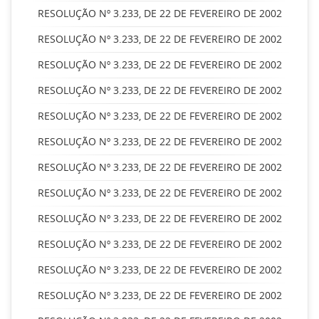
RESOLUÇÃO Nº 3.233, DE 22 DE FEVEREIRO DE 2002
RESOLUÇÃO Nº 3.233, DE 22 DE FEVEREIRO DE 2002
RESOLUÇÃO Nº 3.233, DE 22 DE FEVEREIRO DE 2002
RESOLUÇÃO Nº 3.233, DE 22 DE FEVEREIRO DE 2002
RESOLUÇÃO Nº 3.233, DE 22 DE FEVEREIRO DE 2002
RESOLUÇÃO Nº 3.233, DE 22 DE FEVEREIRO DE 2002
RESOLUÇÃO Nº 3.233, DE 22 DE FEVEREIRO DE 2002
RESOLUÇÃO Nº 3.233, DE 22 DE FEVEREIRO DE 2002
RESOLUÇÃO Nº 3.233, DE 22 DE FEVEREIRO DE 2002
RESOLUÇÃO Nº 3.233, DE 22 DE FEVEREIRO DE 2002
RESOLUÇÃO Nº 3.233, DE 22 DE FEVEREIRO DE 2002
RESOLUÇÃO Nº 3.233, DE 22 DE FEVEREIRO DE 2002