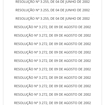
RESOLUÇÃO Nº 3.255, DE 04 DE JUNHO DE 2002
RESOLUÇÃO Nº 3.255, DE 04 DE JUNHO DE 2002
RESOLUÇÃO Nº 3.255, DE 04 DE JUNHO DE 2002
RESOLUÇÃO Nº 3.272, DE 09 DE AGOSTO DE 2002
RESOLUÇÃO Nº 3.272, DE 09 DE AGOSTO DE 2002
RESOLUÇÃO Nº 3.272, DE 09 DE AGOSTO DE 2002
RESOLUÇÃO Nº 3.272, DE 09 DE AGOSTO DE 2002
RESOLUÇÃO Nº 3.272, DE 09 DE AGOSTO DE 2002
RESOLUÇÃO Nº 3.272, DE 09 DE AGOSTO DE 2002
RESOLUÇÃO Nº 3.272, DE 09 DE AGOSTO DE 2002
RESOLUÇÃO Nº 3.272, DE 09 DE AGOSTO DE 2002
RESOLUÇÃO Nº 3.272, DE 09 DE AGOSTO DE 2002
RESOLUÇÃO Nº 3.272, DE 09 DE AGOSTO DE 2002