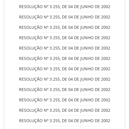
RESOLUÇÃO Nº 3.255, DE 04 DE JUNHO DE 2002
RESOLUÇÃO Nº 3.255, DE 04 DE JUNHO DE 2002
RESOLUÇÃO Nº 3.255, DE 04 DE JUNHO DE 2002
RESOLUÇÃO Nº 3.255, DE 04 DE JUNHO DE 2002
RESOLUÇÃO Nº 3.255, DE 04 DE JUNHO DE 2002
RESOLUÇÃO Nº 3.255, DE 04 DE JUNHO DE 2002
RESOLUÇÃO Nº 3.255, DE 04 DE JUNHO DE 2002
RESOLUÇÃO Nº 3.255, DE 04 DE JUNHO DE 2002
RESOLUÇÃO Nº 3.255, DE 04 DE JUNHO DE 2002
RESOLUÇÃO Nº 3.255, DE 04 DE JUNHO DE 2002
RESOLUÇÃO Nº 3.255, DE 04 DE JUNHO DE 2002
RESOLUÇÃO Nº 3.255, DE 04 DE JUNHO DE 2002