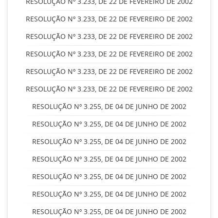
RESOLUÇÃO Nº 3.233, DE 22 DE FEVEREIRO DE 2002
RESOLUÇÃO Nº 3.233, DE 22 DE FEVEREIRO DE 2002
RESOLUÇÃO Nº 3.233, DE 22 DE FEVEREIRO DE 2002
RESOLUÇÃO Nº 3.233, DE 22 DE FEVEREIRO DE 2002
RESOLUÇÃO Nº 3.233, DE 22 DE FEVEREIRO DE 2002
RESOLUÇÃO Nº 3.233, DE 22 DE FEVEREIRO DE 2002
RESOLUÇÃO Nº 3.255, DE 04 DE JUNHO DE 2002
RESOLUÇÃO Nº 3.255, DE 04 DE JUNHO DE 2002
RESOLUÇÃO Nº 3.255, DE 04 DE JUNHO DE 2002
RESOLUÇÃO Nº 3.255, DE 04 DE JUNHO DE 2002
RESOLUÇÃO Nº 3.255, DE 04 DE JUNHO DE 2002
RESOLUÇÃO Nº 3.255, DE 04 DE JUNHO DE 2002
RESOLUÇÃO Nº 3.255, DE 04 DE JUNHO DE 2002