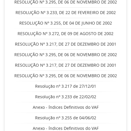
RESOLUÇÃO Nº 3.295, DE 06 DE NOVEMBRO DE 2002
RESOLUÇÃO Nº 3.233, DE 22 DE FEVEREIRO DE 2002
RESOLUÇÃO Nº 3.255, DE 04 DE JUNHO DE 2002
RESOLUÇÃO Nº 3.272, DE 09 DE AGOSTO DE 2002
RESOLUÇÃO Nº 3.217, DE 27 DE DEZEMBRO DE 2001
RESOLUÇÃO Nº 3.295, DE 06 DE NOVEMBRO DE 2002
RESOLUÇÃO Nº 3.217, DE 27 DE DEZEMBRO DE 2001
RESOLUÇÃO Nº 3.295, DE 06 DE NOVEMBRO DE 2002
Resolução nº 3.217 de 27/12/01
Resolução nº 3.233 de 22/02/02
Anexo - Índices Definitivos do VAF
Resolução nº 3.255 de 04/06/02
Anexo - Índices Definitivos do VAF