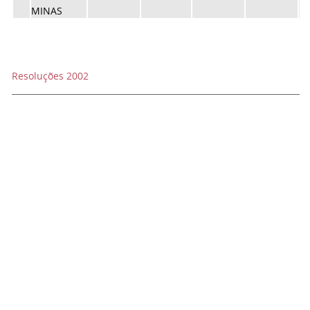
MINAS
Resoluções 2002