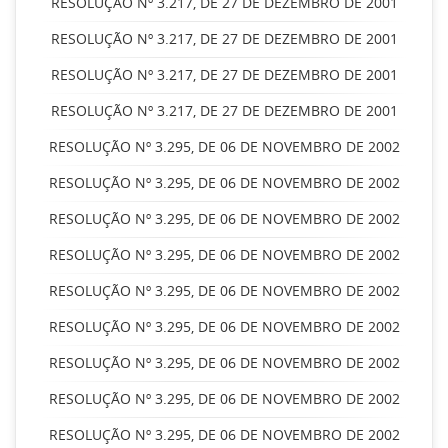
RESOLUÇÃO Nº 3.217, DE 27 DE DEZEMBRO DE 2001
RESOLUÇÃO Nº 3.217, DE 27 DE DEZEMBRO DE 2001
RESOLUÇÃO Nº 3.217, DE 27 DE DEZEMBRO DE 2001
RESOLUÇÃO Nº 3.217, DE 27 DE DEZEMBRO DE 2001
RESOLUÇÃO Nº 3.295, DE 06 DE NOVEMBRO DE 2002
RESOLUÇÃO Nº 3.295, DE 06 DE NOVEMBRO DE 2002
RESOLUÇÃO Nº 3.295, DE 06 DE NOVEMBRO DE 2002
RESOLUÇÃO Nº 3.295, DE 06 DE NOVEMBRO DE 2002
RESOLUÇÃO Nº 3.295, DE 06 DE NOVEMBRO DE 2002
RESOLUÇÃO Nº 3.295, DE 06 DE NOVEMBRO DE 2002
RESOLUÇÃO Nº 3.295, DE 06 DE NOVEMBRO DE 2002
RESOLUÇÃO Nº 3.295, DE 06 DE NOVEMBRO DE 2002
RESOLUÇÃO Nº 3.295, DE 06 DE NOVEMBRO DE 2002