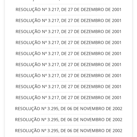
RESOLUÇÃO Nº 3.217, DE 27 DE DEZEMBRO DE 2001
RESOLUÇÃO Nº 3.217, DE 27 DE DEZEMBRO DE 2001
RESOLUÇÃO Nº 3.217, DE 27 DE DEZEMBRO DE 2001
RESOLUÇÃO Nº 3.217, DE 27 DE DEZEMBRO DE 2001
RESOLUÇÃO Nº 3.217, DE 27 DE DEZEMBRO DE 2001
RESOLUÇÃO Nº 3.217, DE 27 DE DEZEMBRO DE 2001
RESOLUÇÃO Nº 3.217, DE 27 DE DEZEMBRO DE 2001
RESOLUÇÃO Nº 3.217, DE 27 DE DEZEMBRO DE 2001
RESOLUÇÃO Nº 3.217, DE 27 DE DEZEMBRO DE 2001
RESOLUÇÃO Nº 3.295, DE 06 DE NOVEMBRO DE 2002
RESOLUÇÃO Nº 3.295, DE 06 DE NOVEMBRO DE 2002
RESOLUÇÃO Nº 3.295, DE 06 DE NOVEMBRO DE 2002