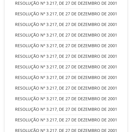
RESOLUÇÃO Nº 3.217, DE 27 DE DEZEMBRO DE 2001
RESOLUÇÃO Nº 3.217, DE 27 DE DEZEMBRO DE 2001
RESOLUÇÃO Nº 3.217, DE 27 DE DEZEMBRO DE 2001
RESOLUÇÃO Nº 3.217, DE 27 DE DEZEMBRO DE 2001
RESOLUÇÃO Nº 3.217, DE 27 DE DEZEMBRO DE 2001
RESOLUÇÃO Nº 3.217, DE 27 DE DEZEMBRO DE 2001
RESOLUÇÃO Nº 3.217, DE 27 DE DEZEMBRO DE 2001
RESOLUÇÃO Nº 3.217, DE 27 DE DEZEMBRO DE 2001
RESOLUÇÃO Nº 3.217, DE 27 DE DEZEMBRO DE 2001
RESOLUÇÃO Nº 3.217, DE 27 DE DEZEMBRO DE 2001
RESOLUÇÃO Nº 3.217, DE 27 DE DEZEMBRO DE 2001
RESOLUÇÃO Nº 3.217, DE 27 DE DEZEMBRO DE 2001
RESOLUÇÃO Nº 3.217, DE 27 DE DEZEMBRO DE 2001