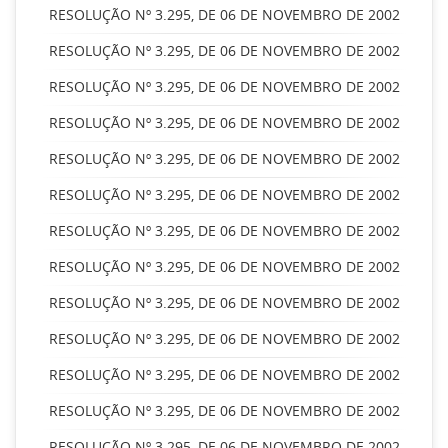
RESOLUÇÃO Nº 3.295, DE 06 DE NOVEMBRO DE 2002
RESOLUÇÃO Nº 3.295, DE 06 DE NOVEMBRO DE 2002
RESOLUÇÃO Nº 3.295, DE 06 DE NOVEMBRO DE 2002
RESOLUÇÃO Nº 3.295, DE 06 DE NOVEMBRO DE 2002
RESOLUÇÃO Nº 3.295, DE 06 DE NOVEMBRO DE 2002
RESOLUÇÃO Nº 3.295, DE 06 DE NOVEMBRO DE 2002
RESOLUÇÃO Nº 3.295, DE 06 DE NOVEMBRO DE 2002
RESOLUÇÃO Nº 3.295, DE 06 DE NOVEMBRO DE 2002
RESOLUÇÃO Nº 3.295, DE 06 DE NOVEMBRO DE 2002
RESOLUÇÃO Nº 3.295, DE 06 DE NOVEMBRO DE 2002
RESOLUÇÃO Nº 3.295, DE 06 DE NOVEMBRO DE 2002
RESOLUÇÃO Nº 3.295, DE 06 DE NOVEMBRO DE 2002
RESOLUÇÃO Nº 3.295, DE 06 DE NOVEMBRO DE 2002