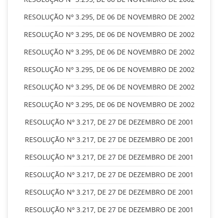
RESOLUÇÃO Nº 3.295, DE 06 DE NOVEMBRO DE 2002
RESOLUÇÃO Nº 3.295, DE 06 DE NOVEMBRO DE 2002
RESOLUÇÃO Nº 3.295, DE 06 DE NOVEMBRO DE 2002
RESOLUÇÃO Nº 3.295, DE 06 DE NOVEMBRO DE 2002
RESOLUÇÃO Nº 3.295, DE 06 DE NOVEMBRO DE 2002
RESOLUÇÃO Nº 3.295, DE 06 DE NOVEMBRO DE 2002
RESOLUÇÃO Nº 3.217, DE 27 DE DEZEMBRO DE 2001
RESOLUÇÃO Nº 3.217, DE 27 DE DEZEMBRO DE 2001
RESOLUÇÃO Nº 3.217, DE 27 DE DEZEMBRO DE 2001
RESOLUÇÃO Nº 3.217, DE 27 DE DEZEMBRO DE 2001
RESOLUÇÃO Nº 3.217, DE 27 DE DEZEMBRO DE 2001
RESOLUÇÃO Nº 3.217, DE 27 DE DEZEMBRO DE 2001