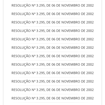
RESOLUÇÃO Nº 3.295, DE 06 DE NOVEMBRO DE 2002
RESOLUÇÃO Nº 3.295, DE 06 DE NOVEMBRO DE 2002
RESOLUÇÃO Nº 3.295, DE 06 DE NOVEMBRO DE 2002
RESOLUÇÃO Nº 3.295, DE 06 DE NOVEMBRO DE 2002
RESOLUÇÃO Nº 3.295, DE 06 DE NOVEMBRO DE 2002
RESOLUÇÃO Nº 3.295, DE 06 DE NOVEMBRO DE 2002
RESOLUÇÃO Nº 3.295, DE 06 DE NOVEMBRO DE 2002
RESOLUÇÃO Nº 3.295, DE 06 DE NOVEMBRO DE 2002
RESOLUÇÃO Nº 3.295, DE 06 DE NOVEMBRO DE 2002
RESOLUÇÃO Nº 3.295, DE 06 DE NOVEMBRO DE 2002
RESOLUÇÃO Nº 3.295, DE 06 DE NOVEMBRO DE 2002
RESOLUÇÃO Nº 3.295, DE 06 DE NOVEMBRO DE 2002