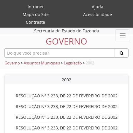
Intranet
Ajuda
Mapa do Site
Acessibilidade
Contraste
Secretaria de Estado de Fazenda
GOVERNO
Governo
>
Assuntos Municipais
>
Legislação
>
2002
2002
RESOLUÇÃO Nº 3.233, DE 22 DE FEVEREIRO DE 2002
RESOLUÇÃO Nº 3.233, DE 22 DE FEVEREIRO DE 2002
RESOLUÇÃO Nº 3.233, DE 22 DE FEVEREIRO DE 2002
RESOLUÇÃO Nº 3.233, DE 22 DE FEVEREIRO DE 2002