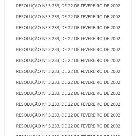
RESOLUÇÃO Nº 3.233, DE 22 DE FEVEREIRO DE 2002
RESOLUÇÃO Nº 3.233, DE 22 DE FEVEREIRO DE 2002
RESOLUÇÃO Nº 3.233, DE 22 DE FEVEREIRO DE 2002
RESOLUÇÃO Nº 3.233, DE 22 DE FEVEREIRO DE 2002
RESOLUÇÃO Nº 3.233, DE 22 DE FEVEREIRO DE 2002
RESOLUÇÃO Nº 3.233, DE 22 DE FEVEREIRO DE 2002
RESOLUÇÃO Nº 3.233, DE 22 DE FEVEREIRO DE 2002
RESOLUÇÃO Nº 3.233, DE 22 DE FEVEREIRO DE 2002
RESOLUÇÃO Nº 3.233, DE 22 DE FEVEREIRO DE 2002
RESOLUÇÃO Nº 3.233, DE 22 DE FEVEREIRO DE 2002
RESOLUÇÃO Nº 3.233, DE 22 DE FEVEREIRO DE 2002
RESOLUÇÃO Nº 3.233, DE 22 DE FEVEREIRO DE 2002