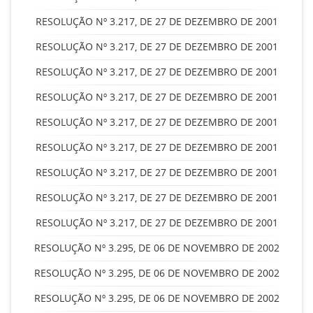
RESOLUÇÃO Nº 3.217, DE 27 DE DEZEMBRO DE 2001
RESOLUÇÃO Nº 3.217, DE 27 DE DEZEMBRO DE 2001
RESOLUÇÃO Nº 3.217, DE 27 DE DEZEMBRO DE 2001
RESOLUÇÃO Nº 3.217, DE 27 DE DEZEMBRO DE 2001
RESOLUÇÃO Nº 3.217, DE 27 DE DEZEMBRO DE 2001
RESOLUÇÃO Nº 3.217, DE 27 DE DEZEMBRO DE 2001
RESOLUÇÃO Nº 3.217, DE 27 DE DEZEMBRO DE 2001
RESOLUÇÃO Nº 3.217, DE 27 DE DEZEMBRO DE 2001
RESOLUÇÃO Nº 3.217, DE 27 DE DEZEMBRO DE 2001
RESOLUÇÃO Nº 3.295, DE 06 DE NOVEMBRO DE 2002
RESOLUÇÃO Nº 3.295, DE 06 DE NOVEMBRO DE 2002
RESOLUÇÃO Nº 3.295, DE 06 DE NOVEMBRO DE 2002