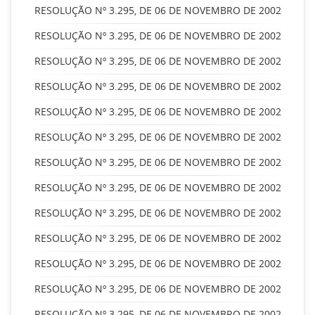
RESOLUÇÃO Nº 3.295, DE 06 DE NOVEMBRO DE 2002
RESOLUÇÃO Nº 3.295, DE 06 DE NOVEMBRO DE 2002
RESOLUÇÃO Nº 3.295, DE 06 DE NOVEMBRO DE 2002
RESOLUÇÃO Nº 3.295, DE 06 DE NOVEMBRO DE 2002
RESOLUÇÃO Nº 3.295, DE 06 DE NOVEMBRO DE 2002
RESOLUÇÃO Nº 3.295, DE 06 DE NOVEMBRO DE 2002
RESOLUÇÃO Nº 3.295, DE 06 DE NOVEMBRO DE 2002
RESOLUÇÃO Nº 3.295, DE 06 DE NOVEMBRO DE 2002
RESOLUÇÃO Nº 3.295, DE 06 DE NOVEMBRO DE 2002
RESOLUÇÃO Nº 3.295, DE 06 DE NOVEMBRO DE 2002
RESOLUÇÃO Nº 3.295, DE 06 DE NOVEMBRO DE 2002
RESOLUÇÃO Nº 3.295, DE 06 DE NOVEMBRO DE 2002
RESOLUÇÃO Nº 3.295, DE 06 DE NOVEMBRO DE 2002