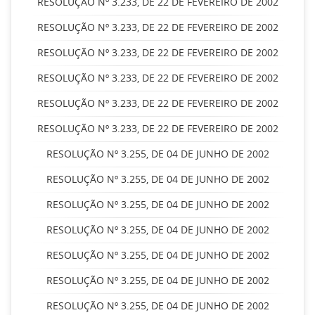
RESOLUÇÃO Nº 3.233, DE 22 DE FEVEREIRO DE 2002
RESOLUÇÃO Nº 3.233, DE 22 DE FEVEREIRO DE 2002
RESOLUÇÃO Nº 3.233, DE 22 DE FEVEREIRO DE 2002
RESOLUÇÃO Nº 3.233, DE 22 DE FEVEREIRO DE 2002
RESOLUÇÃO Nº 3.233, DE 22 DE FEVEREIRO DE 2002
RESOLUÇÃO Nº 3.233, DE 22 DE FEVEREIRO DE 2002
RESOLUÇÃO Nº 3.255, DE 04 DE JUNHO DE 2002
RESOLUÇÃO Nº 3.255, DE 04 DE JUNHO DE 2002
RESOLUÇÃO Nº 3.255, DE 04 DE JUNHO DE 2002
RESOLUÇÃO Nº 3.255, DE 04 DE JUNHO DE 2002
RESOLUÇÃO Nº 3.255, DE 04 DE JUNHO DE 2002
RESOLUÇÃO Nº 3.255, DE 04 DE JUNHO DE 2002
RESOLUÇÃO Nº 3.255, DE 04 DE JUNHO DE 2002