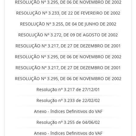
RESOLUÇÃO Nº 3.295, DE 06 DE NOVEMBRO DE 2002
RESOLUÇÃO Nº 3.233, DE 22 DE FEVEREIRO DE 2002
RESOLUÇÃO Nº 3.255, DE 04 DE JUNHO DE 2002
RESOLUÇÃO Nº 3.272, DE 09 DE AGOSTO DE 2002
RESOLUÇÃO Nº 3.217, DE 27 DE DEZEMBRO DE 2001
RESOLUÇÃO Nº 3.295, DE 06 DE NOVEMBRO DE 2002
RESOLUÇÃO Nº 3.217, DE 27 DE DEZEMBRO DE 2001
RESOLUÇÃO Nº 3.295, DE 06 DE NOVEMBRO DE 2002
Resolução nº 3.217 de 27/12/01
Resolução nº 3.233 de 22/02/02
Anexo - Índices Definitivos do VAF
Resolução nº 3.255 de 04/06/02
Anexo - Índices Definitivos do VAF