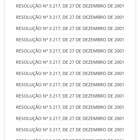
RESOLUÇÃO Nº 3.217, DE 27 DE DEZEMBRO DE 2001
RESOLUÇÃO Nº 3.217, DE 27 DE DEZEMBRO DE 2001
RESOLUÇÃO Nº 3.217, DE 27 DE DEZEMBRO DE 2001
RESOLUÇÃO Nº 3.217, DE 27 DE DEZEMBRO DE 2001
RESOLUÇÃO Nº 3.217, DE 27 DE DEZEMBRO DE 2001
RESOLUÇÃO Nº 3.217, DE 27 DE DEZEMBRO DE 2001
RESOLUÇÃO Nº 3.217, DE 27 DE DEZEMBRO DE 2001
RESOLUÇÃO Nº 3.217, DE 27 DE DEZEMBRO DE 2001
RESOLUÇÃO Nº 3.217, DE 27 DE DEZEMBRO DE 2001
RESOLUÇÃO Nº 3.217, DE 27 DE DEZEMBRO DE 2001
RESOLUÇÃO Nº 3.217, DE 27 DE DEZEMBRO DE 2001
RESOLUÇÃO Nº 3.217, DE 27 DE DEZEMBRO DE 2001