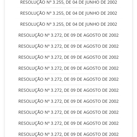
RESOLUÇÃO Nº 3.255, DE 04 DE JUNHO DE 2002
RESOLUÇÃO Nº 3.255, DE 04 DE JUNHO DE 2002
RESOLUÇÃO Nº 3.255, DE 04 DE JUNHO DE 2002
RESOLUÇÃO Nº 3.272, DE 09 DE AGOSTO DE 2002
RESOLUÇÃO Nº 3.272, DE 09 DE AGOSTO DE 2002
RESOLUÇÃO Nº 3.272, DE 09 DE AGOSTO DE 2002
RESOLUÇÃO Nº 3.272, DE 09 DE AGOSTO DE 2002
RESOLUÇÃO Nº 3.272, DE 09 DE AGOSTO DE 2002
RESOLUÇÃO Nº 3.272, DE 09 DE AGOSTO DE 2002
RESOLUÇÃO Nº 3.272, DE 09 DE AGOSTO DE 2002
RESOLUÇÃO Nº 3.272, DE 09 DE AGOSTO DE 2002
RESOLUÇÃO Nº 3.272, DE 09 DE AGOSTO DE 2002
RESOLUÇÃO Nº 3.272, DE 09 DE AGOSTO DE 2002