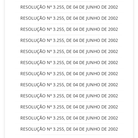
RESOLUÇÃO Nº 3.255, DE 04 DE JUNHO DE 2002
RESOLUÇÃO Nº 3.255, DE 04 DE JUNHO DE 2002
RESOLUÇÃO Nº 3.255, DE 04 DE JUNHO DE 2002
RESOLUÇÃO Nº 3.255, DE 04 DE JUNHO DE 2002
RESOLUÇÃO Nº 3.255, DE 04 DE JUNHO DE 2002
RESOLUÇÃO Nº 3.255, DE 04 DE JUNHO DE 2002
RESOLUÇÃO Nº 3.255, DE 04 DE JUNHO DE 2002
RESOLUÇÃO Nº 3.255, DE 04 DE JUNHO DE 2002
RESOLUÇÃO Nº 3.255, DE 04 DE JUNHO DE 2002
RESOLUÇÃO Nº 3.255, DE 04 DE JUNHO DE 2002
RESOLUÇÃO Nº 3.255, DE 04 DE JUNHO DE 2002
RESOLUÇÃO Nº 3.255, DE 04 DE JUNHO DE 2002