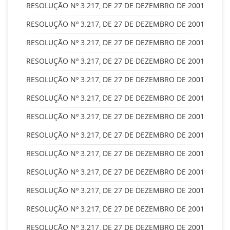
RESOLUÇÃO Nº 3.217, DE 27 DE DEZEMBRO DE 2001
RESOLUÇÃO Nº 3.217, DE 27 DE DEZEMBRO DE 2001
RESOLUÇÃO Nº 3.217, DE 27 DE DEZEMBRO DE 2001
RESOLUÇÃO Nº 3.217, DE 27 DE DEZEMBRO DE 2001
RESOLUÇÃO Nº 3.217, DE 27 DE DEZEMBRO DE 2001
RESOLUÇÃO Nº 3.217, DE 27 DE DEZEMBRO DE 2001
RESOLUÇÃO Nº 3.217, DE 27 DE DEZEMBRO DE 2001
RESOLUÇÃO Nº 3.217, DE 27 DE DEZEMBRO DE 2001
RESOLUÇÃO Nº 3.217, DE 27 DE DEZEMBRO DE 2001
RESOLUÇÃO Nº 3.217, DE 27 DE DEZEMBRO DE 2001
RESOLUÇÃO Nº 3.217, DE 27 DE DEZEMBRO DE 2001
RESOLUÇÃO Nº 3.217, DE 27 DE DEZEMBRO DE 2001
RESOLUÇÃO Nº 3.217, DE 27 DE DEZEMBRO DE 2001