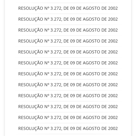
RESOLUÇÃO Nº 3.272, DE 09 DE AGOSTO DE 2002
RESOLUÇÃO Nº 3.272, DE 09 DE AGOSTO DE 2002
RESOLUÇÃO Nº 3.272, DE 09 DE AGOSTO DE 2002
RESOLUÇÃO Nº 3.272, DE 09 DE AGOSTO DE 2002
RESOLUÇÃO Nº 3.272, DE 09 DE AGOSTO DE 2002
RESOLUÇÃO Nº 3.272, DE 09 DE AGOSTO DE 2002
RESOLUÇÃO Nº 3.272, DE 09 DE AGOSTO DE 2002
RESOLUÇÃO Nº 3.272, DE 09 DE AGOSTO DE 2002
RESOLUÇÃO Nº 3.272, DE 09 DE AGOSTO DE 2002
RESOLUÇÃO Nº 3.272, DE 09 DE AGOSTO DE 2002
RESOLUÇÃO Nº 3.272, DE 09 DE AGOSTO DE 2002
RESOLUÇÃO Nº 3.272, DE 09 DE AGOSTO DE 2002