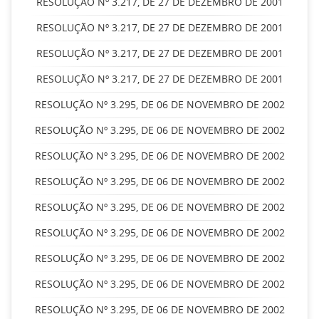
RESOLUÇÃO Nº 3.217, DE 27 DE DEZEMBRO DE 2001
RESOLUÇÃO Nº 3.217, DE 27 DE DEZEMBRO DE 2001
RESOLUÇÃO Nº 3.217, DE 27 DE DEZEMBRO DE 2001
RESOLUÇÃO Nº 3.217, DE 27 DE DEZEMBRO DE 2001
RESOLUÇÃO Nº 3.295, DE 06 DE NOVEMBRO DE 2002
RESOLUÇÃO Nº 3.295, DE 06 DE NOVEMBRO DE 2002
RESOLUÇÃO Nº 3.295, DE 06 DE NOVEMBRO DE 2002
RESOLUÇÃO Nº 3.295, DE 06 DE NOVEMBRO DE 2002
RESOLUÇÃO Nº 3.295, DE 06 DE NOVEMBRO DE 2002
RESOLUÇÃO Nº 3.295, DE 06 DE NOVEMBRO DE 2002
RESOLUÇÃO Nº 3.295, DE 06 DE NOVEMBRO DE 2002
RESOLUÇÃO Nº 3.295, DE 06 DE NOVEMBRO DE 2002
RESOLUÇÃO Nº 3.295, DE 06 DE NOVEMBRO DE 2002