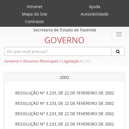
Intranet
Ajuda
Mapa do Site
Acessibilidade
Contraste
Secretaria de Estado de Fazenda
GOVERNO
Governo
>
Assuntos Municipais
>
Legislação
>
2002
2002
RESOLUÇÃO Nº 3.233, DE 22 DE FEVEREIRO DE 2002
RESOLUÇÃO Nº 3.233, DE 22 DE FEVEREIRO DE 2002
RESOLUÇÃO Nº 3.233, DE 22 DE FEVEREIRO DE 2002
RESOLUÇÃO Nº 3.233, DE 22 DE FEVEREIRO DE 2002