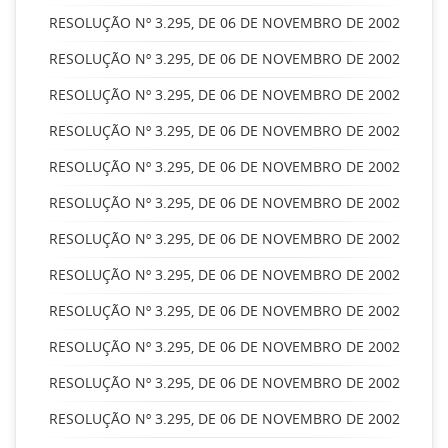
RESOLUÇÃO Nº 3.295, DE 06 DE NOVEMBRO DE 2002
RESOLUÇÃO Nº 3.295, DE 06 DE NOVEMBRO DE 2002
RESOLUÇÃO Nº 3.295, DE 06 DE NOVEMBRO DE 2002
RESOLUÇÃO Nº 3.295, DE 06 DE NOVEMBRO DE 2002
RESOLUÇÃO Nº 3.295, DE 06 DE NOVEMBRO DE 2002
RESOLUÇÃO Nº 3.295, DE 06 DE NOVEMBRO DE 2002
RESOLUÇÃO Nº 3.295, DE 06 DE NOVEMBRO DE 2002
RESOLUÇÃO Nº 3.295, DE 06 DE NOVEMBRO DE 2002
RESOLUÇÃO Nº 3.295, DE 06 DE NOVEMBRO DE 2002
RESOLUÇÃO Nº 3.295, DE 06 DE NOVEMBRO DE 2002
RESOLUÇÃO Nº 3.295, DE 06 DE NOVEMBRO DE 2002
RESOLUÇÃO Nº 3.295, DE 06 DE NOVEMBRO DE 2002