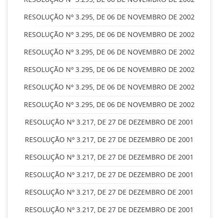
RESOLUÇÃO Nº 3.295, DE 06 DE NOVEMBRO DE 2002
RESOLUÇÃO Nº 3.295, DE 06 DE NOVEMBRO DE 2002
RESOLUÇÃO Nº 3.295, DE 06 DE NOVEMBRO DE 2002
RESOLUÇÃO Nº 3.295, DE 06 DE NOVEMBRO DE 2002
RESOLUÇÃO Nº 3.295, DE 06 DE NOVEMBRO DE 2002
RESOLUÇÃO Nº 3.295, DE 06 DE NOVEMBRO DE 2002
RESOLUÇÃO Nº 3.217, DE 27 DE DEZEMBRO DE 2001
RESOLUÇÃO Nº 3.217, DE 27 DE DEZEMBRO DE 2001
RESOLUÇÃO Nº 3.217, DE 27 DE DEZEMBRO DE 2001
RESOLUÇÃO Nº 3.217, DE 27 DE DEZEMBRO DE 2001
RESOLUÇÃO Nº 3.217, DE 27 DE DEZEMBRO DE 2001
RESOLUÇÃO Nº 3.217, DE 27 DE DEZEMBRO DE 2001