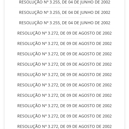
RESOLUÇÃO Nº 3.255, DE 04 DE JUNHO DE 2002
RESOLUÇÃO Nº 3.255, DE 04 DE JUNHO DE 2002
RESOLUÇÃO Nº 3.255, DE 04 DE JUNHO DE 2002
RESOLUÇÃO Nº 3.272, DE 09 DE AGOSTO DE 2002
RESOLUÇÃO Nº 3.272, DE 09 DE AGOSTO DE 2002
RESOLUÇÃO Nº 3.272, DE 09 DE AGOSTO DE 2002
RESOLUÇÃO Nº 3.272, DE 09 DE AGOSTO DE 2002
RESOLUÇÃO Nº 3.272, DE 09 DE AGOSTO DE 2002
RESOLUÇÃO Nº 3.272, DE 09 DE AGOSTO DE 2002
RESOLUÇÃO Nº 3.272, DE 09 DE AGOSTO DE 2002
RESOLUÇÃO Nº 3.272, DE 09 DE AGOSTO DE 2002
RESOLUÇÃO Nº 3.272, DE 09 DE AGOSTO DE 2002
RESOLUÇÃO Nº 3.272, DE 09 DE AGOSTO DE 2002