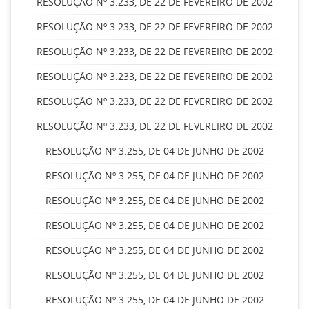
RESOLUÇÃO Nº 3.233, DE 22 DE FEVEREIRO DE 2002
RESOLUÇÃO Nº 3.233, DE 22 DE FEVEREIRO DE 2002
RESOLUÇÃO Nº 3.233, DE 22 DE FEVEREIRO DE 2002
RESOLUÇÃO Nº 3.233, DE 22 DE FEVEREIRO DE 2002
RESOLUÇÃO Nº 3.233, DE 22 DE FEVEREIRO DE 2002
RESOLUÇÃO Nº 3.233, DE 22 DE FEVEREIRO DE 2002
RESOLUÇÃO Nº 3.255, DE 04 DE JUNHO DE 2002
RESOLUÇÃO Nº 3.255, DE 04 DE JUNHO DE 2002
RESOLUÇÃO Nº 3.255, DE 04 DE JUNHO DE 2002
RESOLUÇÃO Nº 3.255, DE 04 DE JUNHO DE 2002
RESOLUÇÃO Nº 3.255, DE 04 DE JUNHO DE 2002
RESOLUÇÃO Nº 3.255, DE 04 DE JUNHO DE 2002
RESOLUÇÃO Nº 3.255, DE 04 DE JUNHO DE 2002