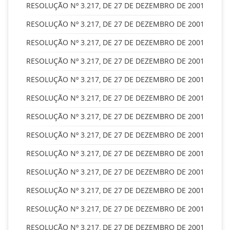
RESOLUÇÃO Nº 3.217, DE 27 DE DEZEMBRO DE 2001
RESOLUÇÃO Nº 3.217, DE 27 DE DEZEMBRO DE 2001
RESOLUÇÃO Nº 3.217, DE 27 DE DEZEMBRO DE 2001
RESOLUÇÃO Nº 3.217, DE 27 DE DEZEMBRO DE 2001
RESOLUÇÃO Nº 3.217, DE 27 DE DEZEMBRO DE 2001
RESOLUÇÃO Nº 3.217, DE 27 DE DEZEMBRO DE 2001
RESOLUÇÃO Nº 3.217, DE 27 DE DEZEMBRO DE 2001
RESOLUÇÃO Nº 3.217, DE 27 DE DEZEMBRO DE 2001
RESOLUÇÃO Nº 3.217, DE 27 DE DEZEMBRO DE 2001
RESOLUÇÃO Nº 3.217, DE 27 DE DEZEMBRO DE 2001
RESOLUÇÃO Nº 3.217, DE 27 DE DEZEMBRO DE 2001
RESOLUÇÃO Nº 3.217, DE 27 DE DEZEMBRO DE 2001
RESOLUÇÃO Nº 3.217, DE 27 DE DEZEMBRO DE 2001