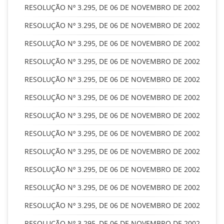
RESOLUÇÃO Nº 3.295, DE 06 DE NOVEMBRO DE 2002
RESOLUÇÃO Nº 3.295, DE 06 DE NOVEMBRO DE 2002
RESOLUÇÃO Nº 3.295, DE 06 DE NOVEMBRO DE 2002
RESOLUÇÃO Nº 3.295, DE 06 DE NOVEMBRO DE 2002
RESOLUÇÃO Nº 3.295, DE 06 DE NOVEMBRO DE 2002
RESOLUÇÃO Nº 3.295, DE 06 DE NOVEMBRO DE 2002
RESOLUÇÃO Nº 3.295, DE 06 DE NOVEMBRO DE 2002
RESOLUÇÃO Nº 3.295, DE 06 DE NOVEMBRO DE 2002
RESOLUÇÃO Nº 3.295, DE 06 DE NOVEMBRO DE 2002
RESOLUÇÃO Nº 3.295, DE 06 DE NOVEMBRO DE 2002
RESOLUÇÃO Nº 3.295, DE 06 DE NOVEMBRO DE 2002
RESOLUÇÃO Nº 3.295, DE 06 DE NOVEMBRO DE 2002
RESOLUÇÃO Nº 3.295, DE 06 DE NOVEMBRO DE 2002