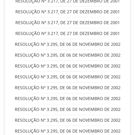
RESOLUÇÃO Nº 3.217, DE 27 DE DEZEMBRO DE 2001
RESOLUÇÃO Nº 3.217, DE 27 DE DEZEMBRO DE 2001
RESOLUÇÃO Nº 3.217, DE 27 DE DEZEMBRO DE 2001
RESOLUÇÃO Nº 3.217, DE 27 DE DEZEMBRO DE 2001
RESOLUÇÃO Nº 3.295, DE 06 DE NOVEMBRO DE 2002
RESOLUÇÃO Nº 3.295, DE 06 DE NOVEMBRO DE 2002
RESOLUÇÃO Nº 3.295, DE 06 DE NOVEMBRO DE 2002
RESOLUÇÃO Nº 3.295, DE 06 DE NOVEMBRO DE 2002
RESOLUÇÃO Nº 3.295, DE 06 DE NOVEMBRO DE 2002
RESOLUÇÃO Nº 3.295, DE 06 DE NOVEMBRO DE 2002
RESOLUÇÃO Nº 3.295, DE 06 DE NOVEMBRO DE 2002
RESOLUÇÃO Nº 3.295, DE 06 DE NOVEMBRO DE 2002
RESOLUÇÃO Nº 3.295, DE 06 DE NOVEMBRO DE 2002