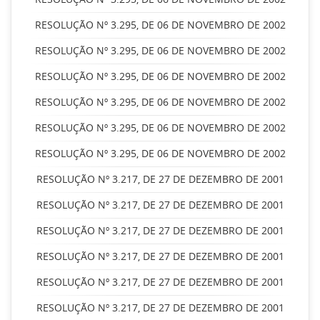
RESOLUÇÃO Nº 3.295, DE 06 DE NOVEMBRO DE 2002
RESOLUÇÃO Nº 3.295, DE 06 DE NOVEMBRO DE 2002
RESOLUÇÃO Nº 3.295, DE 06 DE NOVEMBRO DE 2002
RESOLUÇÃO Nº 3.295, DE 06 DE NOVEMBRO DE 2002
RESOLUÇÃO Nº 3.295, DE 06 DE NOVEMBRO DE 2002
RESOLUÇÃO Nº 3.295, DE 06 DE NOVEMBRO DE 2002
RESOLUÇÃO Nº 3.217, DE 27 DE DEZEMBRO DE 2001
RESOLUÇÃO Nº 3.217, DE 27 DE DEZEMBRO DE 2001
RESOLUÇÃO Nº 3.217, DE 27 DE DEZEMBRO DE 2001
RESOLUÇÃO Nº 3.217, DE 27 DE DEZEMBRO DE 2001
RESOLUÇÃO Nº 3.217, DE 27 DE DEZEMBRO DE 2001
RESOLUÇÃO Nº 3.217, DE 27 DE DEZEMBRO DE 2001