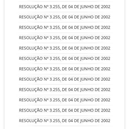
RESOLUÇÃO Nº 3.255, DE 04 DE JUNHO DE 2002
RESOLUÇÃO Nº 3.255, DE 04 DE JUNHO DE 2002
RESOLUÇÃO Nº 3.255, DE 04 DE JUNHO DE 2002
RESOLUÇÃO Nº 3.255, DE 04 DE JUNHO DE 2002
RESOLUÇÃO Nº 3.255, DE 04 DE JUNHO DE 2002
RESOLUÇÃO Nº 3.255, DE 04 DE JUNHO DE 2002
RESOLUÇÃO Nº 3.255, DE 04 DE JUNHO DE 2002
RESOLUÇÃO Nº 3.255, DE 04 DE JUNHO DE 2002
RESOLUÇÃO Nº 3.255, DE 04 DE JUNHO DE 2002
RESOLUÇÃO Nº 3.255, DE 04 DE JUNHO DE 2002
RESOLUÇÃO Nº 3.255, DE 04 DE JUNHO DE 2002
RESOLUÇÃO Nº 3.255, DE 04 DE JUNHO DE 2002