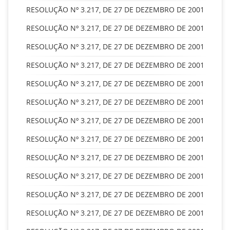
RESOLUÇÃO Nº 3.217, DE 27 DE DEZEMBRO DE 2001
RESOLUÇÃO Nº 3.217, DE 27 DE DEZEMBRO DE 2001
RESOLUÇÃO Nº 3.217, DE 27 DE DEZEMBRO DE 2001
RESOLUÇÃO Nº 3.217, DE 27 DE DEZEMBRO DE 2001
RESOLUÇÃO Nº 3.217, DE 27 DE DEZEMBRO DE 2001
RESOLUÇÃO Nº 3.217, DE 27 DE DEZEMBRO DE 2001
RESOLUÇÃO Nº 3.217, DE 27 DE DEZEMBRO DE 2001
RESOLUÇÃO Nº 3.217, DE 27 DE DEZEMBRO DE 2001
RESOLUÇÃO Nº 3.217, DE 27 DE DEZEMBRO DE 2001
RESOLUÇÃO Nº 3.217, DE 27 DE DEZEMBRO DE 2001
RESOLUÇÃO Nº 3.217, DE 27 DE DEZEMBRO DE 2001
RESOLUÇÃO Nº 3.217, DE 27 DE DEZEMBRO DE 2001