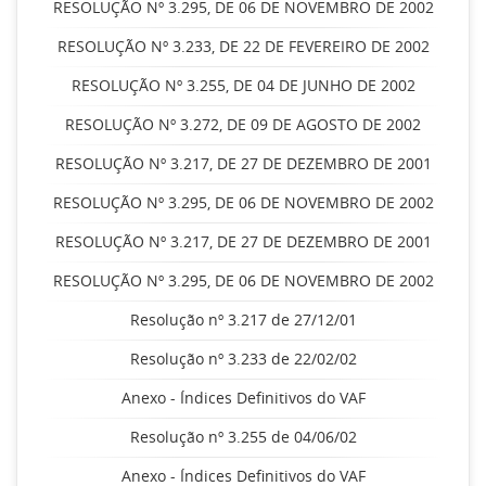
RESOLUÇÃO Nº 3.295, DE 06 DE NOVEMBRO DE 2002
RESOLUÇÃO Nº 3.233, DE 22 DE FEVEREIRO DE 2002
RESOLUÇÃO Nº 3.255, DE 04 DE JUNHO DE 2002
RESOLUÇÃO Nº 3.272, DE 09 DE AGOSTO DE 2002
RESOLUÇÃO Nº 3.217, DE 27 DE DEZEMBRO DE 2001
RESOLUÇÃO Nº 3.295, DE 06 DE NOVEMBRO DE 2002
RESOLUÇÃO Nº 3.217, DE 27 DE DEZEMBRO DE 2001
RESOLUÇÃO Nº 3.295, DE 06 DE NOVEMBRO DE 2002
Resolução nº 3.217 de 27/12/01
Resolução nº 3.233 de 22/02/02
Anexo - Índices Definitivos do VAF
Resolução nº 3.255 de 04/06/02
Anexo - Índices Definitivos do VAF