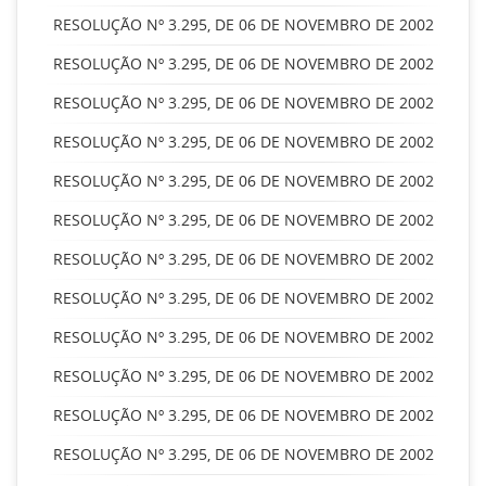
RESOLUÇÃO Nº 3.295, DE 06 DE NOVEMBRO DE 2002
RESOLUÇÃO Nº 3.295, DE 06 DE NOVEMBRO DE 2002
RESOLUÇÃO Nº 3.295, DE 06 DE NOVEMBRO DE 2002
RESOLUÇÃO Nº 3.295, DE 06 DE NOVEMBRO DE 2002
RESOLUÇÃO Nº 3.295, DE 06 DE NOVEMBRO DE 2002
RESOLUÇÃO Nº 3.295, DE 06 DE NOVEMBRO DE 2002
RESOLUÇÃO Nº 3.295, DE 06 DE NOVEMBRO DE 2002
RESOLUÇÃO Nº 3.295, DE 06 DE NOVEMBRO DE 2002
RESOLUÇÃO Nº 3.295, DE 06 DE NOVEMBRO DE 2002
RESOLUÇÃO Nº 3.295, DE 06 DE NOVEMBRO DE 2002
RESOLUÇÃO Nº 3.295, DE 06 DE NOVEMBRO DE 2002
RESOLUÇÃO Nº 3.295, DE 06 DE NOVEMBRO DE 2002