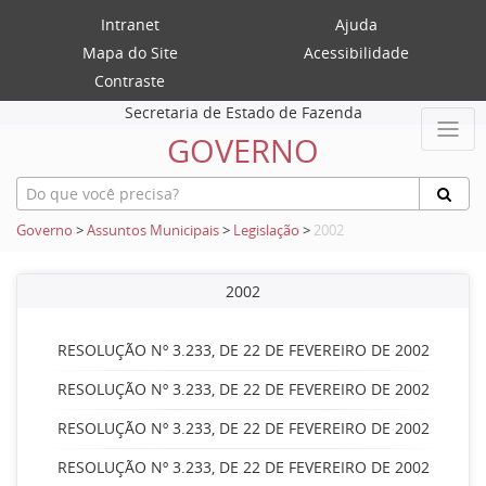
Intranet
Ajuda
Mapa do Site
Acessibilidade
Contraste
Secretaria de Estado de Fazenda
GOVERNO
Governo
>
Assuntos Municipais
>
Legislação
>
2002
2002
RESOLUÇÃO Nº 3.233, DE 22 DE FEVEREIRO DE 2002
RESOLUÇÃO Nº 3.233, DE 22 DE FEVEREIRO DE 2002
RESOLUÇÃO Nº 3.233, DE 22 DE FEVEREIRO DE 2002
RESOLUÇÃO Nº 3.233, DE 22 DE FEVEREIRO DE 2002