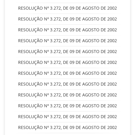
RESOLUÇÃO Nº 3.272, DE 09 DE AGOSTO DE 2002
RESOLUÇÃO Nº 3.272, DE 09 DE AGOSTO DE 2002
RESOLUÇÃO Nº 3.272, DE 09 DE AGOSTO DE 2002
RESOLUÇÃO Nº 3.272, DE 09 DE AGOSTO DE 2002
RESOLUÇÃO Nº 3.272, DE 09 DE AGOSTO DE 2002
RESOLUÇÃO Nº 3.272, DE 09 DE AGOSTO DE 2002
RESOLUÇÃO Nº 3.272, DE 09 DE AGOSTO DE 2002
RESOLUÇÃO Nº 3.272, DE 09 DE AGOSTO DE 2002
RESOLUÇÃO Nº 3.272, DE 09 DE AGOSTO DE 2002
RESOLUÇÃO Nº 3.272, DE 09 DE AGOSTO DE 2002
RESOLUÇÃO Nº 3.272, DE 09 DE AGOSTO DE 2002
RESOLUÇÃO Nº 3.272, DE 09 DE AGOSTO DE 2002