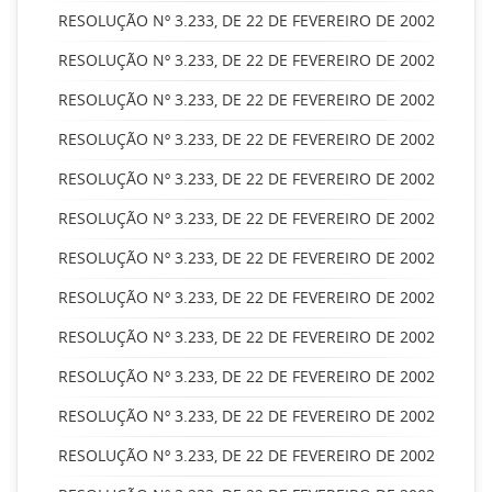
RESOLUÇÃO Nº 3.233, DE 22 DE FEVEREIRO DE 2002
RESOLUÇÃO Nº 3.233, DE 22 DE FEVEREIRO DE 2002
RESOLUÇÃO Nº 3.233, DE 22 DE FEVEREIRO DE 2002
RESOLUÇÃO Nº 3.233, DE 22 DE FEVEREIRO DE 2002
RESOLUÇÃO Nº 3.233, DE 22 DE FEVEREIRO DE 2002
RESOLUÇÃO Nº 3.233, DE 22 DE FEVEREIRO DE 2002
RESOLUÇÃO Nº 3.233, DE 22 DE FEVEREIRO DE 2002
RESOLUÇÃO Nº 3.233, DE 22 DE FEVEREIRO DE 2002
RESOLUÇÃO Nº 3.233, DE 22 DE FEVEREIRO DE 2002
RESOLUÇÃO Nº 3.233, DE 22 DE FEVEREIRO DE 2002
RESOLUÇÃO Nº 3.233, DE 22 DE FEVEREIRO DE 2002
RESOLUÇÃO Nº 3.233, DE 22 DE FEVEREIRO DE 2002