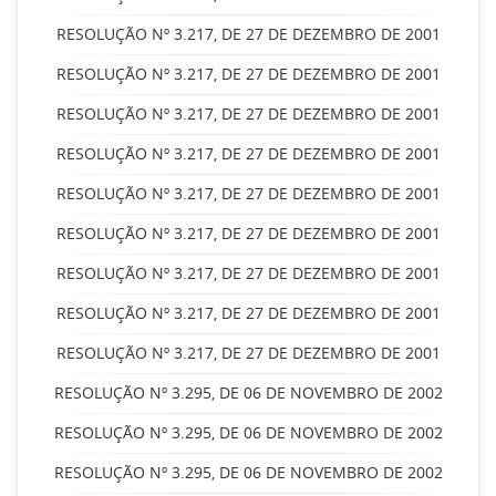
RESOLUÇÃO Nº 3.217, DE 27 DE DEZEMBRO DE 2001
RESOLUÇÃO Nº 3.217, DE 27 DE DEZEMBRO DE 2001
RESOLUÇÃO Nº 3.217, DE 27 DE DEZEMBRO DE 2001
RESOLUÇÃO Nº 3.217, DE 27 DE DEZEMBRO DE 2001
RESOLUÇÃO Nº 3.217, DE 27 DE DEZEMBRO DE 2001
RESOLUÇÃO Nº 3.217, DE 27 DE DEZEMBRO DE 2001
RESOLUÇÃO Nº 3.217, DE 27 DE DEZEMBRO DE 2001
RESOLUÇÃO Nº 3.217, DE 27 DE DEZEMBRO DE 2001
RESOLUÇÃO Nº 3.217, DE 27 DE DEZEMBRO DE 2001
RESOLUÇÃO Nº 3.295, DE 06 DE NOVEMBRO DE 2002
RESOLUÇÃO Nº 3.295, DE 06 DE NOVEMBRO DE 2002
RESOLUÇÃO Nº 3.295, DE 06 DE NOVEMBRO DE 2002