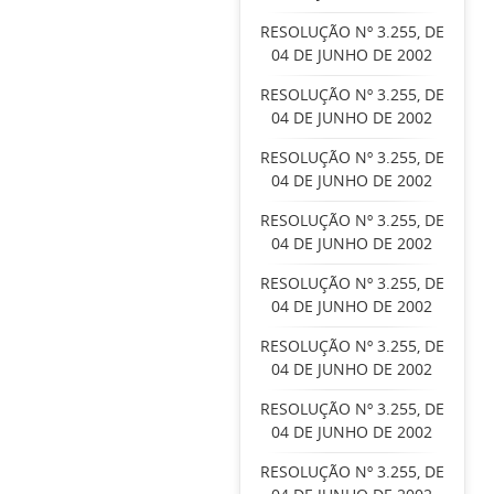
RESOLUÇÃO Nº 3.255, DE
04 DE JUNHO DE 2002
RESOLUÇÃO Nº 3.255, DE
04 DE JUNHO DE 2002
RESOLUÇÃO Nº 3.255, DE
04 DE JUNHO DE 2002
RESOLUÇÃO Nº 3.255, DE
04 DE JUNHO DE 2002
RESOLUÇÃO Nº 3.255, DE
04 DE JUNHO DE 2002
RESOLUÇÃO Nº 3.255, DE
04 DE JUNHO DE 2002
RESOLUÇÃO Nº 3.255, DE
04 DE JUNHO DE 2002
RESOLUÇÃO Nº 3.255, DE