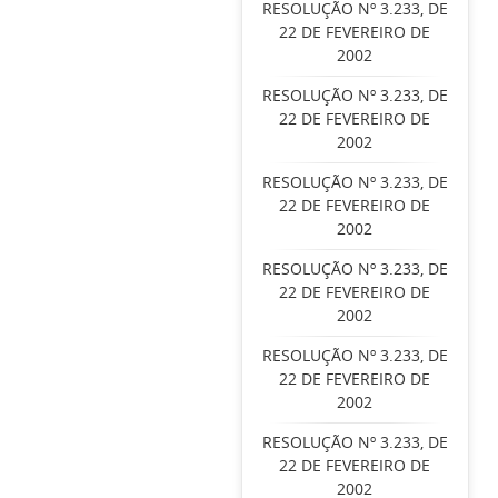
RESOLUÇÃO Nº 3.233, DE
22 DE FEVEREIRO DE
2002
RESOLUÇÃO Nº 3.233, DE
22 DE FEVEREIRO DE
2002
RESOLUÇÃO Nº 3.233, DE
22 DE FEVEREIRO DE
2002
RESOLUÇÃO Nº 3.233, DE
22 DE FEVEREIRO DE
2002
RESOLUÇÃO Nº 3.233, DE
22 DE FEVEREIRO DE
2002
RESOLUÇÃO Nº 3.233, DE
22 DE FEVEREIRO DE
2002