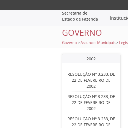
Secretaria de
Instituc
Estado de Fazenda
GOVERNO
Governo
>
Assuntos Municipais
>
Legis
2002
RESOLUÇÃO Nº 3.233, DE
22 DE FEVEREIRO DE
2002
RESOLUÇÃO Nº 3.233, DE
22 DE FEVEREIRO DE
2002
RESOLUÇÃO Nº 3.233, DE
22 DE FEVEREIRO DE