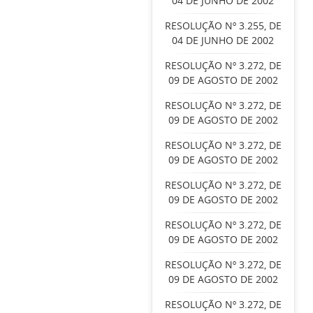
04 DE JUNHO DE 2002
RESOLUÇÃO Nº 3.255, DE
04 DE JUNHO DE 2002
RESOLUÇÃO Nº 3.272, DE
09 DE AGOSTO DE 2002
RESOLUÇÃO Nº 3.272, DE
09 DE AGOSTO DE 2002
RESOLUÇÃO Nº 3.272, DE
09 DE AGOSTO DE 2002
RESOLUÇÃO Nº 3.272, DE
09 DE AGOSTO DE 2002
RESOLUÇÃO Nº 3.272, DE
09 DE AGOSTO DE 2002
RESOLUÇÃO Nº 3.272, DE
09 DE AGOSTO DE 2002
RESOLUÇÃO Nº 3.272, DE