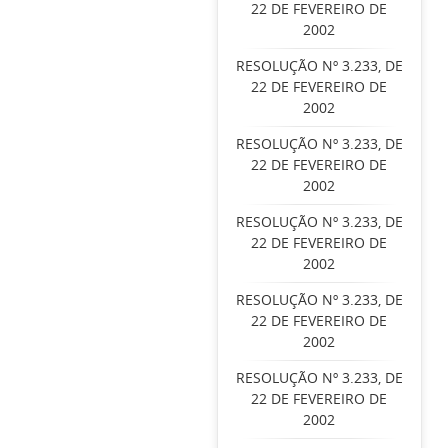
22 DE FEVEREIRO DE
2002
RESOLUÇÃO Nº 3.233, DE
22 DE FEVEREIRO DE
2002
RESOLUÇÃO Nº 3.233, DE
22 DE FEVEREIRO DE
2002
RESOLUÇÃO Nº 3.233, DE
22 DE FEVEREIRO DE
2002
RESOLUÇÃO Nº 3.233, DE
22 DE FEVEREIRO DE
2002
RESOLUÇÃO Nº 3.233, DE
22 DE FEVEREIRO DE
2002