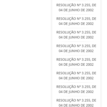
RESOLUÇÃO Nº 3.255, DE
04 DE JUNHO DE 2002
RESOLUÇÃO Nº 3.255, DE
04 DE JUNHO DE 2002
RESOLUÇÃO Nº 3.255, DE
04 DE JUNHO DE 2002
RESOLUÇÃO Nº 3.255, DE
04 DE JUNHO DE 2002
RESOLUÇÃO Nº 3.255, DE
04 DE JUNHO DE 2002
RESOLUÇÃO Nº 3.255, DE
04 DE JUNHO DE 2002
RESOLUÇÃO Nº 3.255, DE
04 DE JUNHO DE 2002
RESOLUÇÃO Nº 3.255, DE
04 DE JUNHO DE 2002