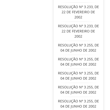
RESOLUÇÃO Nº 3.233, DE
22 DE FEVEREIRO DE
2002
RESOLUÇÃO Nº 3.233, DE
22 DE FEVEREIRO DE
2002
RESOLUÇÃO Nº 3.255, DE
04 DE JUNHO DE 2002
RESOLUÇÃO Nº 3.255, DE
04 DE JUNHO DE 2002
RESOLUÇÃO Nº 3.255, DE
04 DE JUNHO DE 2002
RESOLUÇÃO Nº 3.255, DE
04 DE JUNHO DE 2002
RESOLUÇÃO Nº 3.255, DE
04 DE JUNHO DE 2002