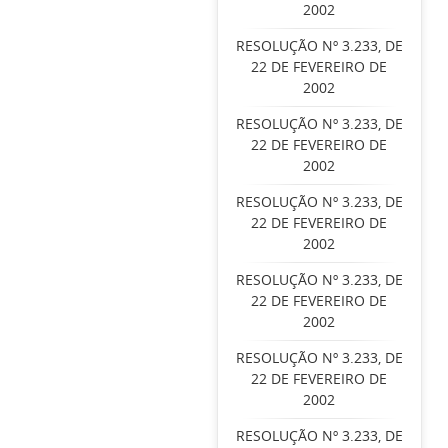
2002
RESOLUÇÃO Nº 3.233, DE
22 DE FEVEREIRO DE
2002
RESOLUÇÃO Nº 3.233, DE
22 DE FEVEREIRO DE
2002
RESOLUÇÃO Nº 3.233, DE
22 DE FEVEREIRO DE
2002
RESOLUÇÃO Nº 3.233, DE
22 DE FEVEREIRO DE
2002
RESOLUÇÃO Nº 3.233, DE
22 DE FEVEREIRO DE
2002
RESOLUÇÃO Nº 3.233, DE