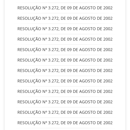
RESOLUÇÃO Nº 3.272, DE 09 DE AGOSTO DE 2002
RESOLUÇÃO Nº 3.272, DE 09 DE AGOSTO DE 2002
RESOLUÇÃO Nº 3.272, DE 09 DE AGOSTO DE 2002
RESOLUÇÃO Nº 3.272, DE 09 DE AGOSTO DE 2002
RESOLUÇÃO Nº 3.272, DE 09 DE AGOSTO DE 2002
RESOLUÇÃO Nº 3.272, DE 09 DE AGOSTO DE 2002
RESOLUÇÃO Nº 3.272, DE 09 DE AGOSTO DE 2002
RESOLUÇÃO Nº 3.272, DE 09 DE AGOSTO DE 2002
RESOLUÇÃO Nº 3.272, DE 09 DE AGOSTO DE 2002
RESOLUÇÃO Nº 3.272, DE 09 DE AGOSTO DE 2002
RESOLUÇÃO Nº 3.272, DE 09 DE AGOSTO DE 2002
RESOLUÇÃO Nº 3.272, DE 09 DE AGOSTO DE 2002