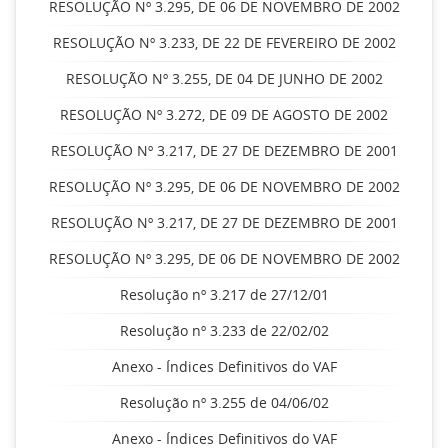
RESOLUÇÃO Nº 3.295, DE 06 DE NOVEMBRO DE 2002
RESOLUÇÃO Nº 3.233, DE 22 DE FEVEREIRO DE 2002
RESOLUÇÃO Nº 3.255, DE 04 DE JUNHO DE 2002
RESOLUÇÃO Nº 3.272, DE 09 DE AGOSTO DE 2002
RESOLUÇÃO Nº 3.217, DE 27 DE DEZEMBRO DE 2001
RESOLUÇÃO Nº 3.295, DE 06 DE NOVEMBRO DE 2002
RESOLUÇÃO Nº 3.217, DE 27 DE DEZEMBRO DE 2001
RESOLUÇÃO Nº 3.295, DE 06 DE NOVEMBRO DE 2002
Resolução nº 3.217 de 27/12/01
Resolução nº 3.233 de 22/02/02
Anexo - Índices Definitivos do VAF
Resolução nº 3.255 de 04/06/02
Anexo - Índices Definitivos do VAF