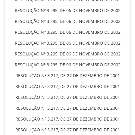
RESOLUÇÃO Nº 3.295, DE 06 DE NOVEMBRO DE 2002
RESOLUÇÃO Nº 3.295, DE 06 DE NOVEMBRO DE 2002
RESOLUÇÃO Nº 3.295, DE 06 DE NOVEMBRO DE 2002
RESOLUÇÃO Nº 3.295, DE 06 DE NOVEMBRO DE 2002
RESOLUÇÃO Nº 3.295, DE 06 DE NOVEMBRO DE 2002
RESOLUÇÃO Nº 3.295, DE 06 DE NOVEMBRO DE 2002
RESOLUÇÃO Nº 3.217, DE 27 DE DEZEMBRO DE 2001
RESOLUÇÃO Nº 3.217, DE 27 DE DEZEMBRO DE 2001
RESOLUÇÃO Nº 3.217, DE 27 DE DEZEMBRO DE 2001
RESOLUÇÃO Nº 3.217, DE 27 DE DEZEMBRO DE 2001
RESOLUÇÃO Nº 3.217, DE 27 DE DEZEMBRO DE 2001
RESOLUÇÃO Nº 3.217, DE 27 DE DEZEMBRO DE 2001