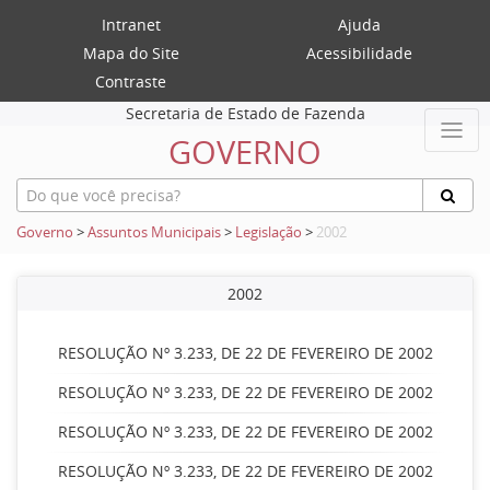
Intranet
Ajuda
Mapa do Site
Acessibilidade
Contraste
Secretaria de Estado de Fazenda
GOVERNO
Governo
>
Assuntos Municipais
>
Legislação
>
2002
2002
RESOLUÇÃO Nº 3.233, DE 22 DE FEVEREIRO DE 2002
RESOLUÇÃO Nº 3.233, DE 22 DE FEVEREIRO DE 2002
RESOLUÇÃO Nº 3.233, DE 22 DE FEVEREIRO DE 2002
RESOLUÇÃO Nº 3.233, DE 22 DE FEVEREIRO DE 2002