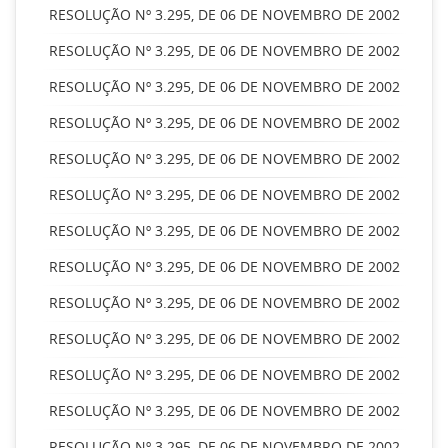
RESOLUÇÃO Nº 3.295, DE 06 DE NOVEMBRO DE 2002
RESOLUÇÃO Nº 3.295, DE 06 DE NOVEMBRO DE 2002
RESOLUÇÃO Nº 3.295, DE 06 DE NOVEMBRO DE 2002
RESOLUÇÃO Nº 3.295, DE 06 DE NOVEMBRO DE 2002
RESOLUÇÃO Nº 3.295, DE 06 DE NOVEMBRO DE 2002
RESOLUÇÃO Nº 3.295, DE 06 DE NOVEMBRO DE 2002
RESOLUÇÃO Nº 3.295, DE 06 DE NOVEMBRO DE 2002
RESOLUÇÃO Nº 3.295, DE 06 DE NOVEMBRO DE 2002
RESOLUÇÃO Nº 3.295, DE 06 DE NOVEMBRO DE 2002
RESOLUÇÃO Nº 3.295, DE 06 DE NOVEMBRO DE 2002
RESOLUÇÃO Nº 3.295, DE 06 DE NOVEMBRO DE 2002
RESOLUÇÃO Nº 3.295, DE 06 DE NOVEMBRO DE 2002
RESOLUÇÃO Nº 3.295, DE 06 DE NOVEMBRO DE 2002