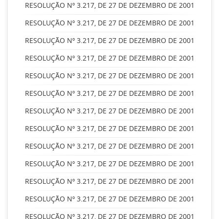
RESOLUÇÃO Nº 3.217, DE 27 DE DEZEMBRO DE 2001
RESOLUÇÃO Nº 3.217, DE 27 DE DEZEMBRO DE 2001
RESOLUÇÃO Nº 3.217, DE 27 DE DEZEMBRO DE 2001
RESOLUÇÃO Nº 3.217, DE 27 DE DEZEMBRO DE 2001
RESOLUÇÃO Nº 3.217, DE 27 DE DEZEMBRO DE 2001
RESOLUÇÃO Nº 3.217, DE 27 DE DEZEMBRO DE 2001
RESOLUÇÃO Nº 3.217, DE 27 DE DEZEMBRO DE 2001
RESOLUÇÃO Nº 3.217, DE 27 DE DEZEMBRO DE 2001
RESOLUÇÃO Nº 3.217, DE 27 DE DEZEMBRO DE 2001
RESOLUÇÃO Nº 3.217, DE 27 DE DEZEMBRO DE 2001
RESOLUÇÃO Nº 3.217, DE 27 DE DEZEMBRO DE 2001
RESOLUÇÃO Nº 3.217, DE 27 DE DEZEMBRO DE 2001
RESOLUÇÃO Nº 3.217, DE 27 DE DEZEMBRO DE 2001