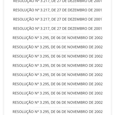
RESOLUÇÃO Nº 3.217, DE 27 DE DEZEMBRO DE 2001
RESOLUÇÃO Nº 3.217, DE 27 DE DEZEMBRO DE 2001
RESOLUÇÃO Nº 3.217, DE 27 DE DEZEMBRO DE 2001
RESOLUÇÃO Nº 3.217, DE 27 DE DEZEMBRO DE 2001
RESOLUÇÃO Nº 3.295, DE 06 DE NOVEMBRO DE 2002
RESOLUÇÃO Nº 3.295, DE 06 DE NOVEMBRO DE 2002
RESOLUÇÃO Nº 3.295, DE 06 DE NOVEMBRO DE 2002
RESOLUÇÃO Nº 3.295, DE 06 DE NOVEMBRO DE 2002
RESOLUÇÃO Nº 3.295, DE 06 DE NOVEMBRO DE 2002
RESOLUÇÃO Nº 3.295, DE 06 DE NOVEMBRO DE 2002
RESOLUÇÃO Nº 3.295, DE 06 DE NOVEMBRO DE 2002
RESOLUÇÃO Nº 3.295, DE 06 DE NOVEMBRO DE 2002
RESOLUÇÃO Nº 3.295, DE 06 DE NOVEMBRO DE 2002