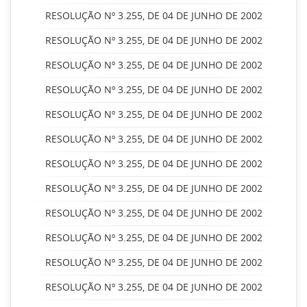
RESOLUÇÃO Nº 3.255, DE 04 DE JUNHO DE 2002
RESOLUÇÃO Nº 3.255, DE 04 DE JUNHO DE 2002
RESOLUÇÃO Nº 3.255, DE 04 DE JUNHO DE 2002
RESOLUÇÃO Nº 3.255, DE 04 DE JUNHO DE 2002
RESOLUÇÃO Nº 3.255, DE 04 DE JUNHO DE 2002
RESOLUÇÃO Nº 3.255, DE 04 DE JUNHO DE 2002
RESOLUÇÃO Nº 3.255, DE 04 DE JUNHO DE 2002
RESOLUÇÃO Nº 3.255, DE 04 DE JUNHO DE 2002
RESOLUÇÃO Nº 3.255, DE 04 DE JUNHO DE 2002
RESOLUÇÃO Nº 3.255, DE 04 DE JUNHO DE 2002
RESOLUÇÃO Nº 3.255, DE 04 DE JUNHO DE 2002
RESOLUÇÃO Nº 3.255, DE 04 DE JUNHO DE 2002