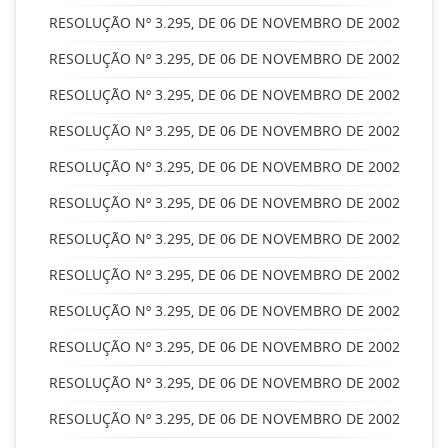
RESOLUÇÃO Nº 3.295, DE 06 DE NOVEMBRO DE 2002
RESOLUÇÃO Nº 3.295, DE 06 DE NOVEMBRO DE 2002
RESOLUÇÃO Nº 3.295, DE 06 DE NOVEMBRO DE 2002
RESOLUÇÃO Nº 3.295, DE 06 DE NOVEMBRO DE 2002
RESOLUÇÃO Nº 3.295, DE 06 DE NOVEMBRO DE 2002
RESOLUÇÃO Nº 3.295, DE 06 DE NOVEMBRO DE 2002
RESOLUÇÃO Nº 3.295, DE 06 DE NOVEMBRO DE 2002
RESOLUÇÃO Nº 3.295, DE 06 DE NOVEMBRO DE 2002
RESOLUÇÃO Nº 3.295, DE 06 DE NOVEMBRO DE 2002
RESOLUÇÃO Nº 3.295, DE 06 DE NOVEMBRO DE 2002
RESOLUÇÃO Nº 3.295, DE 06 DE NOVEMBRO DE 2002
RESOLUÇÃO Nº 3.295, DE 06 DE NOVEMBRO DE 2002