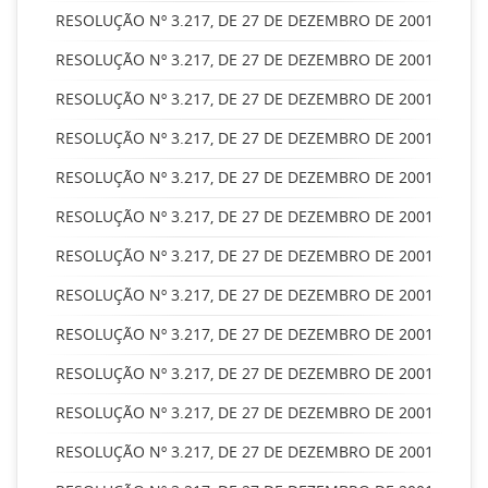
RESOLUÇÃO Nº 3.217, DE 27 DE DEZEMBRO DE 2001
RESOLUÇÃO Nº 3.217, DE 27 DE DEZEMBRO DE 2001
RESOLUÇÃO Nº 3.217, DE 27 DE DEZEMBRO DE 2001
RESOLUÇÃO Nº 3.217, DE 27 DE DEZEMBRO DE 2001
RESOLUÇÃO Nº 3.217, DE 27 DE DEZEMBRO DE 2001
RESOLUÇÃO Nº 3.217, DE 27 DE DEZEMBRO DE 2001
RESOLUÇÃO Nº 3.217, DE 27 DE DEZEMBRO DE 2001
RESOLUÇÃO Nº 3.217, DE 27 DE DEZEMBRO DE 2001
RESOLUÇÃO Nº 3.217, DE 27 DE DEZEMBRO DE 2001
RESOLUÇÃO Nº 3.217, DE 27 DE DEZEMBRO DE 2001
RESOLUÇÃO Nº 3.217, DE 27 DE DEZEMBRO DE 2001
RESOLUÇÃO Nº 3.217, DE 27 DE DEZEMBRO DE 2001