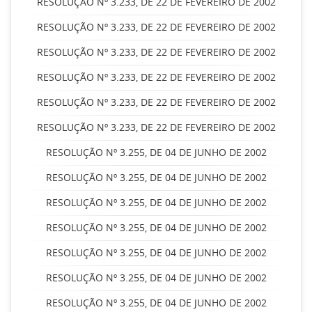
RESOLUÇÃO Nº 3.233, DE 22 DE FEVEREIRO DE 2002
RESOLUÇÃO Nº 3.233, DE 22 DE FEVEREIRO DE 2002
RESOLUÇÃO Nº 3.233, DE 22 DE FEVEREIRO DE 2002
RESOLUÇÃO Nº 3.233, DE 22 DE FEVEREIRO DE 2002
RESOLUÇÃO Nº 3.233, DE 22 DE FEVEREIRO DE 2002
RESOLUÇÃO Nº 3.233, DE 22 DE FEVEREIRO DE 2002
RESOLUÇÃO Nº 3.255, DE 04 DE JUNHO DE 2002
RESOLUÇÃO Nº 3.255, DE 04 DE JUNHO DE 2002
RESOLUÇÃO Nº 3.255, DE 04 DE JUNHO DE 2002
RESOLUÇÃO Nº 3.255, DE 04 DE JUNHO DE 2002
RESOLUÇÃO Nº 3.255, DE 04 DE JUNHO DE 2002
RESOLUÇÃO Nº 3.255, DE 04 DE JUNHO DE 2002
RESOLUÇÃO Nº 3.255, DE 04 DE JUNHO DE 2002