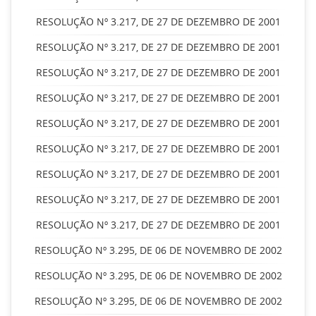
RESOLUÇÃO Nº 3.217, DE 27 DE DEZEMBRO DE 2001
RESOLUÇÃO Nº 3.217, DE 27 DE DEZEMBRO DE 2001
RESOLUÇÃO Nº 3.217, DE 27 DE DEZEMBRO DE 2001
RESOLUÇÃO Nº 3.217, DE 27 DE DEZEMBRO DE 2001
RESOLUÇÃO Nº 3.217, DE 27 DE DEZEMBRO DE 2001
RESOLUÇÃO Nº 3.217, DE 27 DE DEZEMBRO DE 2001
RESOLUÇÃO Nº 3.217, DE 27 DE DEZEMBRO DE 2001
RESOLUÇÃO Nº 3.217, DE 27 DE DEZEMBRO DE 2001
RESOLUÇÃO Nº 3.217, DE 27 DE DEZEMBRO DE 2001
RESOLUÇÃO Nº 3.295, DE 06 DE NOVEMBRO DE 2002
RESOLUÇÃO Nº 3.295, DE 06 DE NOVEMBRO DE 2002
RESOLUÇÃO Nº 3.295, DE 06 DE NOVEMBRO DE 2002