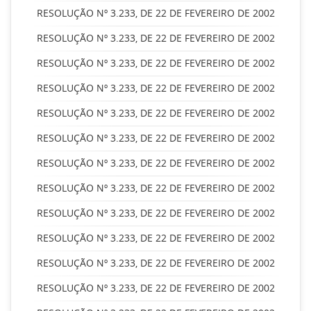
RESOLUÇÃO Nº 3.233, DE 22 DE FEVEREIRO DE 2002
RESOLUÇÃO Nº 3.233, DE 22 DE FEVEREIRO DE 2002
RESOLUÇÃO Nº 3.233, DE 22 DE FEVEREIRO DE 2002
RESOLUÇÃO Nº 3.233, DE 22 DE FEVEREIRO DE 2002
RESOLUÇÃO Nº 3.233, DE 22 DE FEVEREIRO DE 2002
RESOLUÇÃO Nº 3.233, DE 22 DE FEVEREIRO DE 2002
RESOLUÇÃO Nº 3.233, DE 22 DE FEVEREIRO DE 2002
RESOLUÇÃO Nº 3.233, DE 22 DE FEVEREIRO DE 2002
RESOLUÇÃO Nº 3.233, DE 22 DE FEVEREIRO DE 2002
RESOLUÇÃO Nº 3.233, DE 22 DE FEVEREIRO DE 2002
RESOLUÇÃO Nº 3.233, DE 22 DE FEVEREIRO DE 2002
RESOLUÇÃO Nº 3.233, DE 22 DE FEVEREIRO DE 2002