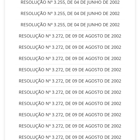
RESOLUÇÃO Nº 3.255, DE 04 DE JUNHO DE 2002
RESOLUÇÃO Nº 3.255, DE 04 DE JUNHO DE 2002
RESOLUÇÃO Nº 3.255, DE 04 DE JUNHO DE 2002
RESOLUÇÃO Nº 3.272, DE 09 DE AGOSTO DE 2002
RESOLUÇÃO Nº 3.272, DE 09 DE AGOSTO DE 2002
RESOLUÇÃO Nº 3.272, DE 09 DE AGOSTO DE 2002
RESOLUÇÃO Nº 3.272, DE 09 DE AGOSTO DE 2002
RESOLUÇÃO Nº 3.272, DE 09 DE AGOSTO DE 2002
RESOLUÇÃO Nº 3.272, DE 09 DE AGOSTO DE 2002
RESOLUÇÃO Nº 3.272, DE 09 DE AGOSTO DE 2002
RESOLUÇÃO Nº 3.272, DE 09 DE AGOSTO DE 2002
RESOLUÇÃO Nº 3.272, DE 09 DE AGOSTO DE 2002
RESOLUÇÃO Nº 3.272, DE 09 DE AGOSTO DE 2002