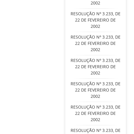
2002
RESOLUÇÃO Nº 3.233, DE
22 DE FEVEREIRO DE
2002
RESOLUÇÃO Nº 3.233, DE
22 DE FEVEREIRO DE
2002
RESOLUÇÃO Nº 3.233, DE
22 DE FEVEREIRO DE
2002
RESOLUÇÃO Nº 3.233, DE
22 DE FEVEREIRO DE
2002
RESOLUÇÃO Nº 3.233, DE
22 DE FEVEREIRO DE
2002
RESOLUÇÃO Nº 3.233, DE