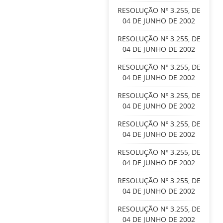
RESOLUÇÃO Nº 3.255, DE
04 DE JUNHO DE 2002
RESOLUÇÃO Nº 3.255, DE
04 DE JUNHO DE 2002
RESOLUÇÃO Nº 3.255, DE
04 DE JUNHO DE 2002
RESOLUÇÃO Nº 3.255, DE
04 DE JUNHO DE 2002
RESOLUÇÃO Nº 3.255, DE
04 DE JUNHO DE 2002
RESOLUÇÃO Nº 3.255, DE
04 DE JUNHO DE 2002
RESOLUÇÃO Nº 3.255, DE
04 DE JUNHO DE 2002
RESOLUÇÃO Nº 3.255, DE
04 DE JUNHO DE 2002