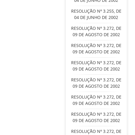
04 DE JUNHO DE 2002
RESOLUÇÃO Nº 3.255, DE
04 DE JUNHO DE 2002
RESOLUÇÃO Nº 3.272, DE
09 DE AGOSTO DE 2002
RESOLUÇÃO Nº 3.272, DE
09 DE AGOSTO DE 2002
RESOLUÇÃO Nº 3.272, DE
09 DE AGOSTO DE 2002
RESOLUÇÃO Nº 3.272, DE
09 DE AGOSTO DE 2002
RESOLUÇÃO Nº 3.272, DE
09 DE AGOSTO DE 2002
RESOLUÇÃO Nº 3.272, DE
09 DE AGOSTO DE 2002
RESOLUÇÃO Nº 3.272, DE