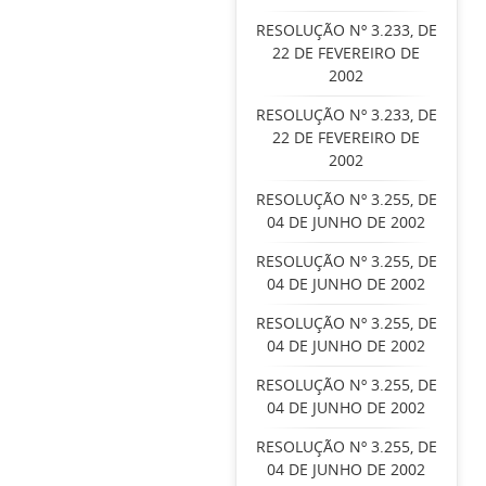
RESOLUÇÃO Nº 3.233, DE
22 DE FEVEREIRO DE
2002
RESOLUÇÃO Nº 3.233, DE
22 DE FEVEREIRO DE
2002
RESOLUÇÃO Nº 3.255, DE
04 DE JUNHO DE 2002
RESOLUÇÃO Nº 3.255, DE
04 DE JUNHO DE 2002
RESOLUÇÃO Nº 3.255, DE
04 DE JUNHO DE 2002
RESOLUÇÃO Nº 3.255, DE
04 DE JUNHO DE 2002
RESOLUÇÃO Nº 3.255, DE
04 DE JUNHO DE 2002