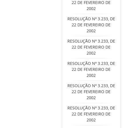
22 DE FEVEREIRO DE
2002
RESOLUÇÃO Nº 3.233, DE
22 DE FEVEREIRO DE
2002
RESOLUÇÃO Nº 3.233, DE
22 DE FEVEREIRO DE
2002
RESOLUÇÃO Nº 3.233, DE
22 DE FEVEREIRO DE
2002
RESOLUÇÃO Nº 3.233, DE
22 DE FEVEREIRO DE
2002
RESOLUÇÃO Nº 3.233, DE
22 DE FEVEREIRO DE
2002