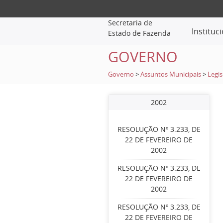
Secretaria de
Instituc
Estado de Fazenda
GOVERNO
Governo
>
Assuntos Municipais
>
Legis
2002
RESOLUÇÃO Nº 3.233, DE
22 DE FEVEREIRO DE
2002
RESOLUÇÃO Nº 3.233, DE
22 DE FEVEREIRO DE
2002
RESOLUÇÃO Nº 3.233, DE
22 DE FEVEREIRO DE