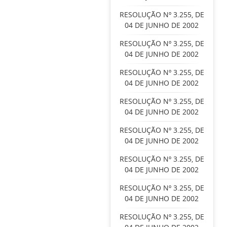
RESOLUÇÃO Nº 3.255, DE
04 DE JUNHO DE 2002
RESOLUÇÃO Nº 3.255, DE
04 DE JUNHO DE 2002
RESOLUÇÃO Nº 3.255, DE
04 DE JUNHO DE 2002
RESOLUÇÃO Nº 3.255, DE
04 DE JUNHO DE 2002
RESOLUÇÃO Nº 3.255, DE
04 DE JUNHO DE 2002
RESOLUÇÃO Nº 3.255, DE
04 DE JUNHO DE 2002
RESOLUÇÃO Nº 3.255, DE
04 DE JUNHO DE 2002
RESOLUÇÃO Nº 3.255, DE