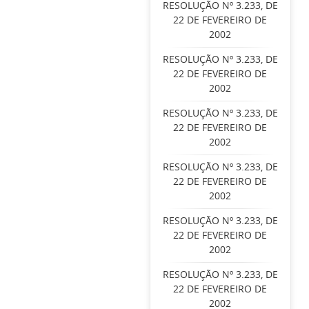
RESOLUÇÃO Nº 3.233, DE
22 DE FEVEREIRO DE
2002
RESOLUÇÃO Nº 3.233, DE
22 DE FEVEREIRO DE
2002
RESOLUÇÃO Nº 3.233, DE
22 DE FEVEREIRO DE
2002
RESOLUÇÃO Nº 3.233, DE
22 DE FEVEREIRO DE
2002
RESOLUÇÃO Nº 3.233, DE
22 DE FEVEREIRO DE
2002
RESOLUÇÃO Nº 3.233, DE
22 DE FEVEREIRO DE
2002