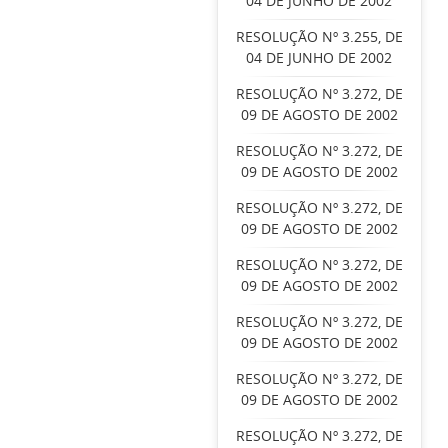
04 DE JUNHO DE 2002
RESOLUÇÃO Nº 3.255, DE
04 DE JUNHO DE 2002
RESOLUÇÃO Nº 3.272, DE
09 DE AGOSTO DE 2002
RESOLUÇÃO Nº 3.272, DE
09 DE AGOSTO DE 2002
RESOLUÇÃO Nº 3.272, DE
09 DE AGOSTO DE 2002
RESOLUÇÃO Nº 3.272, DE
09 DE AGOSTO DE 2002
RESOLUÇÃO Nº 3.272, DE
09 DE AGOSTO DE 2002
RESOLUÇÃO Nº 3.272, DE
09 DE AGOSTO DE 2002
RESOLUÇÃO Nº 3.272, DE