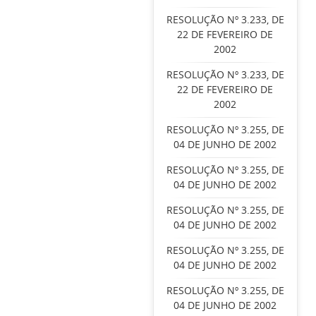
RESOLUÇÃO Nº 3.233, DE
22 DE FEVEREIRO DE
2002
RESOLUÇÃO Nº 3.233, DE
22 DE FEVEREIRO DE
2002
RESOLUÇÃO Nº 3.255, DE
04 DE JUNHO DE 2002
RESOLUÇÃO Nº 3.255, DE
04 DE JUNHO DE 2002
RESOLUÇÃO Nº 3.255, DE
04 DE JUNHO DE 2002
RESOLUÇÃO Nº 3.255, DE
04 DE JUNHO DE 2002
RESOLUÇÃO Nº 3.255, DE
04 DE JUNHO DE 2002