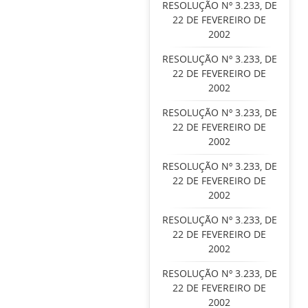
RESOLUÇÃO Nº 3.233, DE
22 DE FEVEREIRO DE
2002
RESOLUÇÃO Nº 3.233, DE
22 DE FEVEREIRO DE
2002
RESOLUÇÃO Nº 3.233, DE
22 DE FEVEREIRO DE
2002
RESOLUÇÃO Nº 3.233, DE
22 DE FEVEREIRO DE
2002
RESOLUÇÃO Nº 3.233, DE
22 DE FEVEREIRO DE
2002
RESOLUÇÃO Nº 3.233, DE
22 DE FEVEREIRO DE
2002