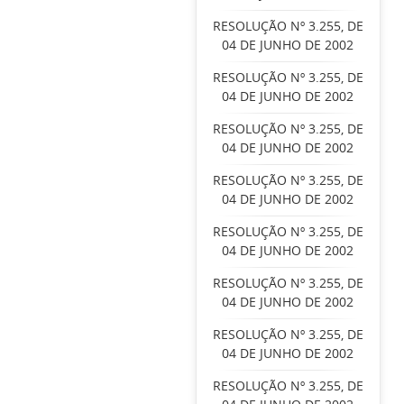
RESOLUÇÃO Nº 3.255, DE
04 DE JUNHO DE 2002
RESOLUÇÃO Nº 3.255, DE
04 DE JUNHO DE 2002
RESOLUÇÃO Nº 3.255, DE
04 DE JUNHO DE 2002
RESOLUÇÃO Nº 3.255, DE
04 DE JUNHO DE 2002
RESOLUÇÃO Nº 3.255, DE
04 DE JUNHO DE 2002
RESOLUÇÃO Nº 3.255, DE
04 DE JUNHO DE 2002
RESOLUÇÃO Nº 3.255, DE
04 DE JUNHO DE 2002
RESOLUÇÃO Nº 3.255, DE