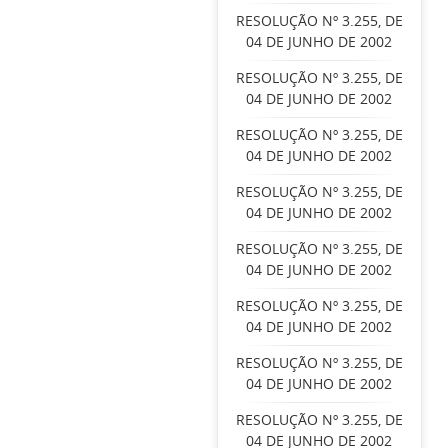
RESOLUÇÃO Nº 3.255, DE
04 DE JUNHO DE 2002
RESOLUÇÃO Nº 3.255, DE
04 DE JUNHO DE 2002
RESOLUÇÃO Nº 3.255, DE
04 DE JUNHO DE 2002
RESOLUÇÃO Nº 3.255, DE
04 DE JUNHO DE 2002
RESOLUÇÃO Nº 3.255, DE
04 DE JUNHO DE 2002
RESOLUÇÃO Nº 3.255, DE
04 DE JUNHO DE 2002
RESOLUÇÃO Nº 3.255, DE
04 DE JUNHO DE 2002
RESOLUÇÃO Nº 3.255, DE
04 DE JUNHO DE 2002