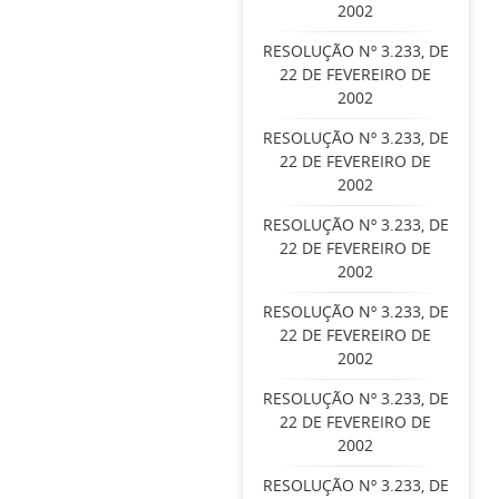
2002
RESOLUÇÃO Nº 3.233, DE
22 DE FEVEREIRO DE
2002
RESOLUÇÃO Nº 3.233, DE
22 DE FEVEREIRO DE
2002
RESOLUÇÃO Nº 3.233, DE
22 DE FEVEREIRO DE
2002
RESOLUÇÃO Nº 3.233, DE
22 DE FEVEREIRO DE
2002
RESOLUÇÃO Nº 3.233, DE
22 DE FEVEREIRO DE
2002
RESOLUÇÃO Nº 3.233, DE