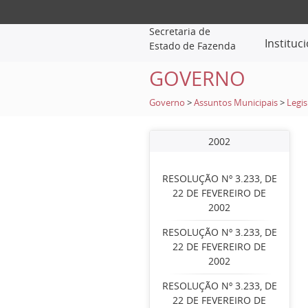
Secretaria de
Instituc
Estado de Fazenda
GOVERNO
Governo
>
Assuntos Municipais
>
Legis
2002
RESOLUÇÃO Nº 3.233, DE
22 DE FEVEREIRO DE
2002
RESOLUÇÃO Nº 3.233, DE
22 DE FEVEREIRO DE
2002
RESOLUÇÃO Nº 3.233, DE
22 DE FEVEREIRO DE