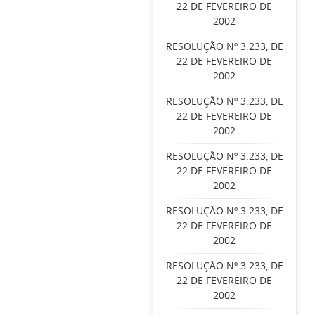
22 DE FEVEREIRO DE
2002
RESOLUÇÃO Nº 3.233, DE
22 DE FEVEREIRO DE
2002
RESOLUÇÃO Nº 3.233, DE
22 DE FEVEREIRO DE
2002
RESOLUÇÃO Nº 3.233, DE
22 DE FEVEREIRO DE
2002
RESOLUÇÃO Nº 3.233, DE
22 DE FEVEREIRO DE
2002
RESOLUÇÃO Nº 3.233, DE
22 DE FEVEREIRO DE
2002