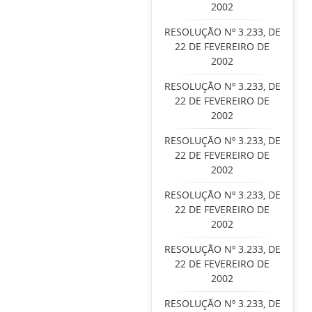
2002
RESOLUÇÃO Nº 3.233, DE
22 DE FEVEREIRO DE
2002
RESOLUÇÃO Nº 3.233, DE
22 DE FEVEREIRO DE
2002
RESOLUÇÃO Nº 3.233, DE
22 DE FEVEREIRO DE
2002
RESOLUÇÃO Nº 3.233, DE
22 DE FEVEREIRO DE
2002
RESOLUÇÃO Nº 3.233, DE
22 DE FEVEREIRO DE
2002
RESOLUÇÃO Nº 3.233, DE