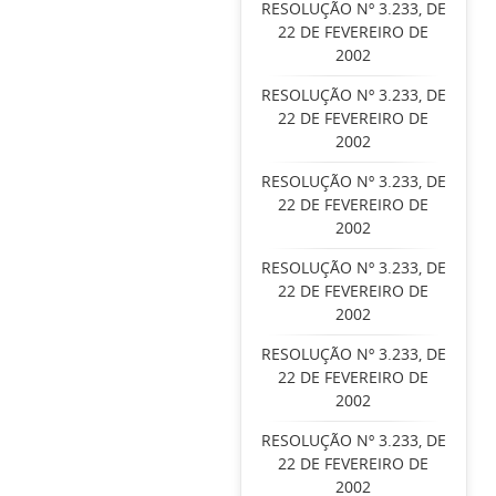
RESOLUÇÃO Nº 3.233, DE
22 DE FEVEREIRO DE
2002
RESOLUÇÃO Nº 3.233, DE
22 DE FEVEREIRO DE
2002
RESOLUÇÃO Nº 3.233, DE
22 DE FEVEREIRO DE
2002
RESOLUÇÃO Nº 3.233, DE
22 DE FEVEREIRO DE
2002
RESOLUÇÃO Nº 3.233, DE
22 DE FEVEREIRO DE
2002
RESOLUÇÃO Nº 3.233, DE
22 DE FEVEREIRO DE
2002