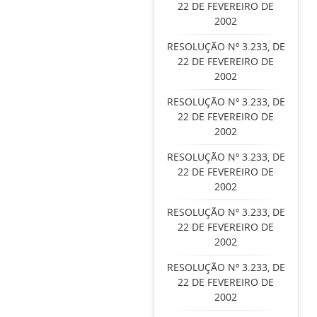
22 DE FEVEREIRO DE
2002
RESOLUÇÃO Nº 3.233, DE
22 DE FEVEREIRO DE
2002
RESOLUÇÃO Nº 3.233, DE
22 DE FEVEREIRO DE
2002
RESOLUÇÃO Nº 3.233, DE
22 DE FEVEREIRO DE
2002
RESOLUÇÃO Nº 3.233, DE
22 DE FEVEREIRO DE
2002
RESOLUÇÃO Nº 3.233, DE
22 DE FEVEREIRO DE
2002