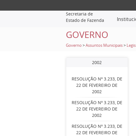
Secretaria de
Instituc
Estado de Fazenda
GOVERNO
Governo
>
Assuntos Municipais
>
Legis
2002
RESOLUÇÃO Nº 3.233, DE
22 DE FEVEREIRO DE
2002
RESOLUÇÃO Nº 3.233, DE
22 DE FEVEREIRO DE
2002
RESOLUÇÃO Nº 3.233, DE
22 DE FEVEREIRO DE