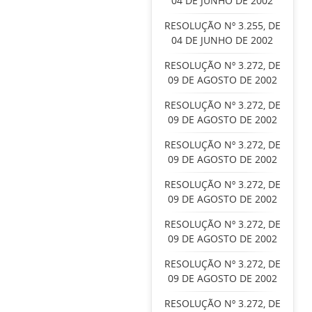
04 DE JUNHO DE 2002
RESOLUÇÃO Nº 3.255, DE
04 DE JUNHO DE 2002
RESOLUÇÃO Nº 3.272, DE
09 DE AGOSTO DE 2002
RESOLUÇÃO Nº 3.272, DE
09 DE AGOSTO DE 2002
RESOLUÇÃO Nº 3.272, DE
09 DE AGOSTO DE 2002
RESOLUÇÃO Nº 3.272, DE
09 DE AGOSTO DE 2002
RESOLUÇÃO Nº 3.272, DE
09 DE AGOSTO DE 2002
RESOLUÇÃO Nº 3.272, DE
09 DE AGOSTO DE 2002
RESOLUÇÃO Nº 3.272, DE