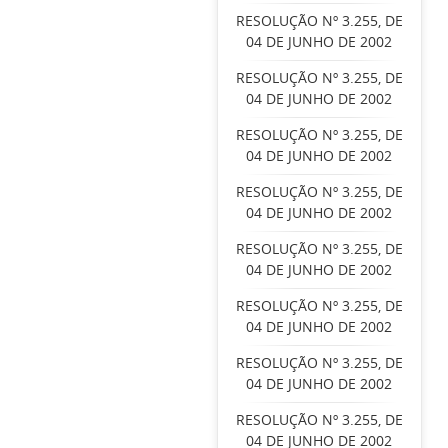
RESOLUÇÃO Nº 3.255, DE
04 DE JUNHO DE 2002
RESOLUÇÃO Nº 3.255, DE
04 DE JUNHO DE 2002
RESOLUÇÃO Nº 3.255, DE
04 DE JUNHO DE 2002
RESOLUÇÃO Nº 3.255, DE
04 DE JUNHO DE 2002
RESOLUÇÃO Nº 3.255, DE
04 DE JUNHO DE 2002
RESOLUÇÃO Nº 3.255, DE
04 DE JUNHO DE 2002
RESOLUÇÃO Nº 3.255, DE
04 DE JUNHO DE 2002
RESOLUÇÃO Nº 3.255, DE
04 DE JUNHO DE 2002