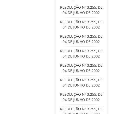
RESOLUÇÃO Nº 3.255, DE
04 DE JUNHO DE 2002
RESOLUÇÃO Nº 3.255, DE
04 DE JUNHO DE 2002
RESOLUÇÃO Nº 3.255, DE
04 DE JUNHO DE 2002
RESOLUÇÃO Nº 3.255, DE
04 DE JUNHO DE 2002
RESOLUÇÃO Nº 3.255, DE
04 DE JUNHO DE 2002
RESOLUÇÃO Nº 3.255, DE
04 DE JUNHO DE 2002
RESOLUÇÃO Nº 3.255, DE
04 DE JUNHO DE 2002
RESOLUÇÃO Nº 3.255, DE