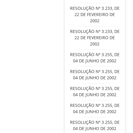
RESOLUÇÃO Nº 3.233, DE
22 DE FEVEREIRO DE
2002
RESOLUÇÃO Nº 3.233, DE
22 DE FEVEREIRO DE
2002
RESOLUÇÃO Nº 3.255, DE
04 DE JUNHO DE 2002
RESOLUÇÃO Nº 3.255, DE
04 DE JUNHO DE 2002
RESOLUÇÃO Nº 3.255, DE
04 DE JUNHO DE 2002
RESOLUÇÃO Nº 3.255, DE
04 DE JUNHO DE 2002
RESOLUÇÃO Nº 3.255, DE
04 DE JUNHO DE 2002