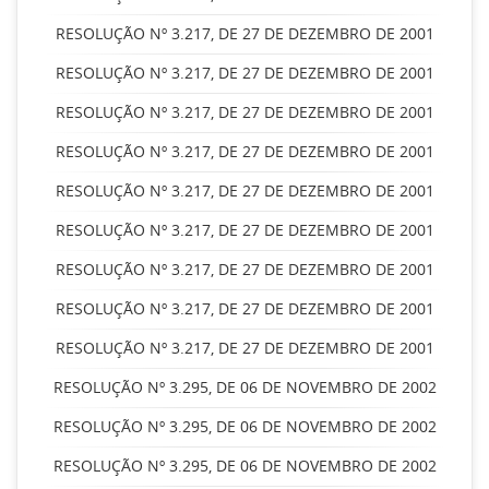
RESOLUÇÃO Nº 3.217, DE 27 DE DEZEMBRO DE 2001
RESOLUÇÃO Nº 3.217, DE 27 DE DEZEMBRO DE 2001
RESOLUÇÃO Nº 3.217, DE 27 DE DEZEMBRO DE 2001
RESOLUÇÃO Nº 3.217, DE 27 DE DEZEMBRO DE 2001
RESOLUÇÃO Nº 3.217, DE 27 DE DEZEMBRO DE 2001
RESOLUÇÃO Nº 3.217, DE 27 DE DEZEMBRO DE 2001
RESOLUÇÃO Nº 3.217, DE 27 DE DEZEMBRO DE 2001
RESOLUÇÃO Nº 3.217, DE 27 DE DEZEMBRO DE 2001
RESOLUÇÃO Nº 3.217, DE 27 DE DEZEMBRO DE 2001
RESOLUÇÃO Nº 3.295, DE 06 DE NOVEMBRO DE 2002
RESOLUÇÃO Nº 3.295, DE 06 DE NOVEMBRO DE 2002
RESOLUÇÃO Nº 3.295, DE 06 DE NOVEMBRO DE 2002