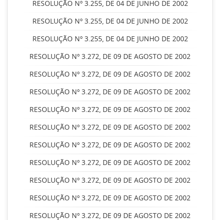
RESOLUÇÃO Nº 3.255, DE 04 DE JUNHO DE 2002
RESOLUÇÃO Nº 3.255, DE 04 DE JUNHO DE 2002
RESOLUÇÃO Nº 3.255, DE 04 DE JUNHO DE 2002
RESOLUÇÃO Nº 3.272, DE 09 DE AGOSTO DE 2002
RESOLUÇÃO Nº 3.272, DE 09 DE AGOSTO DE 2002
RESOLUÇÃO Nº 3.272, DE 09 DE AGOSTO DE 2002
RESOLUÇÃO Nº 3.272, DE 09 DE AGOSTO DE 2002
RESOLUÇÃO Nº 3.272, DE 09 DE AGOSTO DE 2002
RESOLUÇÃO Nº 3.272, DE 09 DE AGOSTO DE 2002
RESOLUÇÃO Nº 3.272, DE 09 DE AGOSTO DE 2002
RESOLUÇÃO Nº 3.272, DE 09 DE AGOSTO DE 2002
RESOLUÇÃO Nº 3.272, DE 09 DE AGOSTO DE 2002
RESOLUÇÃO Nº 3.272, DE 09 DE AGOSTO DE 2002