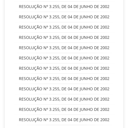
RESOLUÇÃO Nº 3.255, DE 04 DE JUNHO DE 2002
RESOLUÇÃO Nº 3.255, DE 04 DE JUNHO DE 2002
RESOLUÇÃO Nº 3.255, DE 04 DE JUNHO DE 2002
RESOLUÇÃO Nº 3.255, DE 04 DE JUNHO DE 2002
RESOLUÇÃO Nº 3.255, DE 04 DE JUNHO DE 2002
RESOLUÇÃO Nº 3.255, DE 04 DE JUNHO DE 2002
RESOLUÇÃO Nº 3.255, DE 04 DE JUNHO DE 2002
RESOLUÇÃO Nº 3.255, DE 04 DE JUNHO DE 2002
RESOLUÇÃO Nº 3.255, DE 04 DE JUNHO DE 2002
RESOLUÇÃO Nº 3.255, DE 04 DE JUNHO DE 2002
RESOLUÇÃO Nº 3.255, DE 04 DE JUNHO DE 2002
RESOLUÇÃO Nº 3.255, DE 04 DE JUNHO DE 2002