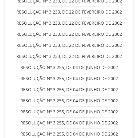
RESOLUÇÃO Nº 3.233, DE 22 DE FEVEREIRO DE 2002
RESOLUÇÃO Nº 3.233, DE 22 DE FEVEREIRO DE 2002
RESOLUÇÃO Nº 3.233, DE 22 DE FEVEREIRO DE 2002
RESOLUÇÃO Nº 3.233, DE 22 DE FEVEREIRO DE 2002
RESOLUÇÃO Nº 3.233, DE 22 DE FEVEREIRO DE 2002
RESOLUÇÃO Nº 3.233, DE 22 DE FEVEREIRO DE 2002
RESOLUÇÃO Nº 3.255, DE 04 DE JUNHO DE 2002
RESOLUÇÃO Nº 3.255, DE 04 DE JUNHO DE 2002
RESOLUÇÃO Nº 3.255, DE 04 DE JUNHO DE 2002
RESOLUÇÃO Nº 3.255, DE 04 DE JUNHO DE 2002
RESOLUÇÃO Nº 3.255, DE 04 DE JUNHO DE 2002
RESOLUÇÃO Nº 3.255, DE 04 DE JUNHO DE 2002
RESOLUÇÃO Nº 3.255, DE 04 DE JUNHO DE 2002