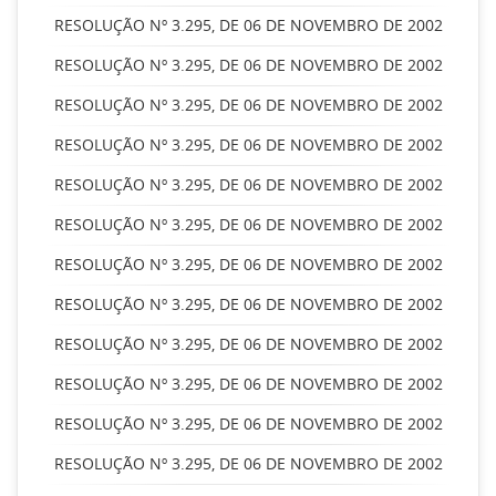
RESOLUÇÃO Nº 3.295, DE 06 DE NOVEMBRO DE 2002
RESOLUÇÃO Nº 3.295, DE 06 DE NOVEMBRO DE 2002
RESOLUÇÃO Nº 3.295, DE 06 DE NOVEMBRO DE 2002
RESOLUÇÃO Nº 3.295, DE 06 DE NOVEMBRO DE 2002
RESOLUÇÃO Nº 3.295, DE 06 DE NOVEMBRO DE 2002
RESOLUÇÃO Nº 3.295, DE 06 DE NOVEMBRO DE 2002
RESOLUÇÃO Nº 3.295, DE 06 DE NOVEMBRO DE 2002
RESOLUÇÃO Nº 3.295, DE 06 DE NOVEMBRO DE 2002
RESOLUÇÃO Nº 3.295, DE 06 DE NOVEMBRO DE 2002
RESOLUÇÃO Nº 3.295, DE 06 DE NOVEMBRO DE 2002
RESOLUÇÃO Nº 3.295, DE 06 DE NOVEMBRO DE 2002
RESOLUÇÃO Nº 3.295, DE 06 DE NOVEMBRO DE 2002