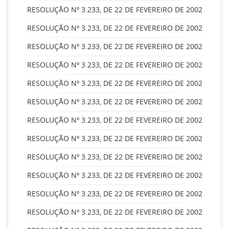
RESOLUÇÃO Nº 3.233, DE 22 DE FEVEREIRO DE 2002
RESOLUÇÃO Nº 3.233, DE 22 DE FEVEREIRO DE 2002
RESOLUÇÃO Nº 3.233, DE 22 DE FEVEREIRO DE 2002
RESOLUÇÃO Nº 3.233, DE 22 DE FEVEREIRO DE 2002
RESOLUÇÃO Nº 3.233, DE 22 DE FEVEREIRO DE 2002
RESOLUÇÃO Nº 3.233, DE 22 DE FEVEREIRO DE 2002
RESOLUÇÃO Nº 3.233, DE 22 DE FEVEREIRO DE 2002
RESOLUÇÃO Nº 3.233, DE 22 DE FEVEREIRO DE 2002
RESOLUÇÃO Nº 3.233, DE 22 DE FEVEREIRO DE 2002
RESOLUÇÃO Nº 3.233, DE 22 DE FEVEREIRO DE 2002
RESOLUÇÃO Nº 3.233, DE 22 DE FEVEREIRO DE 2002
RESOLUÇÃO Nº 3.233, DE 22 DE FEVEREIRO DE 2002