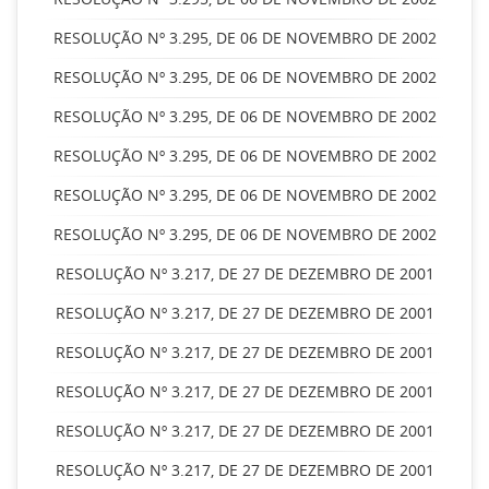
RESOLUÇÃO Nº 3.295, DE 06 DE NOVEMBRO DE 2002
RESOLUÇÃO Nº 3.295, DE 06 DE NOVEMBRO DE 2002
RESOLUÇÃO Nº 3.295, DE 06 DE NOVEMBRO DE 2002
RESOLUÇÃO Nº 3.295, DE 06 DE NOVEMBRO DE 2002
RESOLUÇÃO Nº 3.295, DE 06 DE NOVEMBRO DE 2002
RESOLUÇÃO Nº 3.295, DE 06 DE NOVEMBRO DE 2002
RESOLUÇÃO Nº 3.217, DE 27 DE DEZEMBRO DE 2001
RESOLUÇÃO Nº 3.217, DE 27 DE DEZEMBRO DE 2001
RESOLUÇÃO Nº 3.217, DE 27 DE DEZEMBRO DE 2001
RESOLUÇÃO Nº 3.217, DE 27 DE DEZEMBRO DE 2001
RESOLUÇÃO Nº 3.217, DE 27 DE DEZEMBRO DE 2001
RESOLUÇÃO Nº 3.217, DE 27 DE DEZEMBRO DE 2001