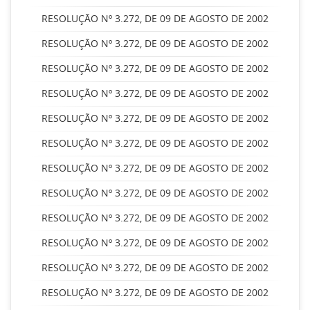
RESOLUÇÃO Nº 3.272, DE 09 DE AGOSTO DE 2002
RESOLUÇÃO Nº 3.272, DE 09 DE AGOSTO DE 2002
RESOLUÇÃO Nº 3.272, DE 09 DE AGOSTO DE 2002
RESOLUÇÃO Nº 3.272, DE 09 DE AGOSTO DE 2002
RESOLUÇÃO Nº 3.272, DE 09 DE AGOSTO DE 2002
RESOLUÇÃO Nº 3.272, DE 09 DE AGOSTO DE 2002
RESOLUÇÃO Nº 3.272, DE 09 DE AGOSTO DE 2002
RESOLUÇÃO Nº 3.272, DE 09 DE AGOSTO DE 2002
RESOLUÇÃO Nº 3.272, DE 09 DE AGOSTO DE 2002
RESOLUÇÃO Nº 3.272, DE 09 DE AGOSTO DE 2002
RESOLUÇÃO Nº 3.272, DE 09 DE AGOSTO DE 2002
RESOLUÇÃO Nº 3.272, DE 09 DE AGOSTO DE 2002