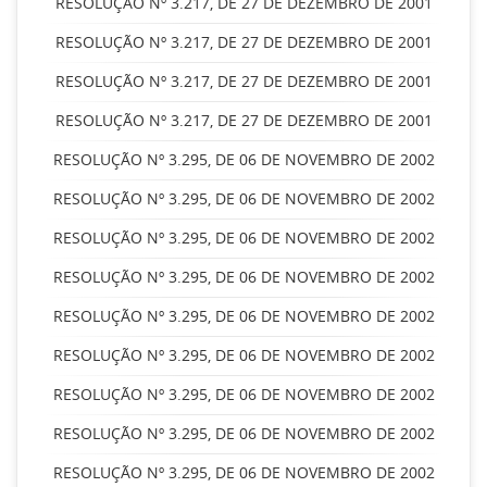
RESOLUÇÃO Nº 3.217, DE 27 DE DEZEMBRO DE 2001
RESOLUÇÃO Nº 3.217, DE 27 DE DEZEMBRO DE 2001
RESOLUÇÃO Nº 3.217, DE 27 DE DEZEMBRO DE 2001
RESOLUÇÃO Nº 3.217, DE 27 DE DEZEMBRO DE 2001
RESOLUÇÃO Nº 3.295, DE 06 DE NOVEMBRO DE 2002
RESOLUÇÃO Nº 3.295, DE 06 DE NOVEMBRO DE 2002
RESOLUÇÃO Nº 3.295, DE 06 DE NOVEMBRO DE 2002
RESOLUÇÃO Nº 3.295, DE 06 DE NOVEMBRO DE 2002
RESOLUÇÃO Nº 3.295, DE 06 DE NOVEMBRO DE 2002
RESOLUÇÃO Nº 3.295, DE 06 DE NOVEMBRO DE 2002
RESOLUÇÃO Nº 3.295, DE 06 DE NOVEMBRO DE 2002
RESOLUÇÃO Nº 3.295, DE 06 DE NOVEMBRO DE 2002
RESOLUÇÃO Nº 3.295, DE 06 DE NOVEMBRO DE 2002