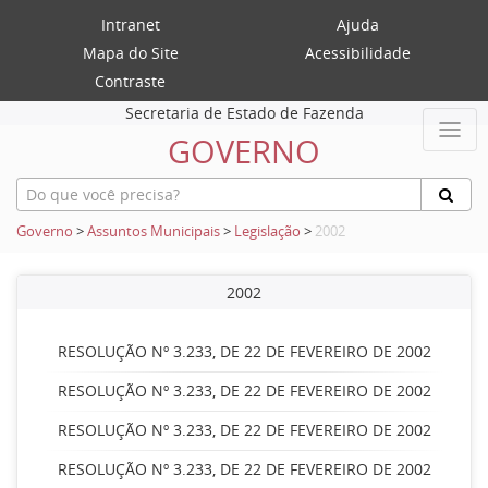
Intranet
Ajuda
Mapa do Site
Acessibilidade
Contraste
Secretaria de Estado de Fazenda
GOVERNO
Governo
>
Assuntos Municipais
>
Legislação
>
2002
2002
RESOLUÇÃO Nº 3.233, DE 22 DE FEVEREIRO DE 2002
RESOLUÇÃO Nº 3.233, DE 22 DE FEVEREIRO DE 2002
RESOLUÇÃO Nº 3.233, DE 22 DE FEVEREIRO DE 2002
RESOLUÇÃO Nº 3.233, DE 22 DE FEVEREIRO DE 2002