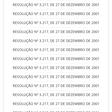
RESOLUÇÃO Nº 3.217, DE 27 DE DEZEMBRO DE 2001
RESOLUÇÃO Nº 3.217, DE 27 DE DEZEMBRO DE 2001
RESOLUÇÃO Nº 3.217, DE 27 DE DEZEMBRO DE 2001
RESOLUÇÃO Nº 3.217, DE 27 DE DEZEMBRO DE 2001
RESOLUÇÃO Nº 3.217, DE 27 DE DEZEMBRO DE 2001
RESOLUÇÃO Nº 3.217, DE 27 DE DEZEMBRO DE 2001
RESOLUÇÃO Nº 3.217, DE 27 DE DEZEMBRO DE 2001
RESOLUÇÃO Nº 3.217, DE 27 DE DEZEMBRO DE 2001
RESOLUÇÃO Nº 3.217, DE 27 DE DEZEMBRO DE 2001
RESOLUÇÃO Nº 3.217, DE 27 DE DEZEMBRO DE 2001
RESOLUÇÃO Nº 3.217, DE 27 DE DEZEMBRO DE 2001
RESOLUÇÃO Nº 3.217, DE 27 DE DEZEMBRO DE 2001