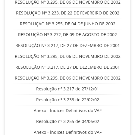
RESOLUÇÃO Nº 3.295, DE 06 DE NOVEMBRO DE 2002
RESOLUÇÃO Nº 3.233, DE 22 DE FEVEREIRO DE 2002
RESOLUÇÃO Nº 3.255, DE 04 DE JUNHO DE 2002
RESOLUÇÃO Nº 3.272, DE 09 DE AGOSTO DE 2002
RESOLUÇÃO Nº 3.217, DE 27 DE DEZEMBRO DE 2001
RESOLUÇÃO Nº 3.295, DE 06 DE NOVEMBRO DE 2002
RESOLUÇÃO Nº 3.217, DE 27 DE DEZEMBRO DE 2001
RESOLUÇÃO Nº 3.295, DE 06 DE NOVEMBRO DE 2002
Resolução nº 3.217 de 27/12/01
Resolução nº 3.233 de 22/02/02
Anexo - Índices Definitivos do VAF
Resolução nº 3.255 de 04/06/02
Anexo - Índices Definitivos do VAF