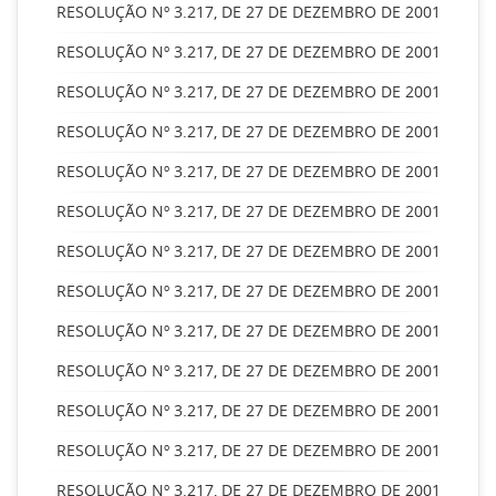
RESOLUÇÃO Nº 3.217, DE 27 DE DEZEMBRO DE 2001
RESOLUÇÃO Nº 3.217, DE 27 DE DEZEMBRO DE 2001
RESOLUÇÃO Nº 3.217, DE 27 DE DEZEMBRO DE 2001
RESOLUÇÃO Nº 3.217, DE 27 DE DEZEMBRO DE 2001
RESOLUÇÃO Nº 3.217, DE 27 DE DEZEMBRO DE 2001
RESOLUÇÃO Nº 3.217, DE 27 DE DEZEMBRO DE 2001
RESOLUÇÃO Nº 3.217, DE 27 DE DEZEMBRO DE 2001
RESOLUÇÃO Nº 3.217, DE 27 DE DEZEMBRO DE 2001
RESOLUÇÃO Nº 3.217, DE 27 DE DEZEMBRO DE 2001
RESOLUÇÃO Nº 3.217, DE 27 DE DEZEMBRO DE 2001
RESOLUÇÃO Nº 3.217, DE 27 DE DEZEMBRO DE 2001
RESOLUÇÃO Nº 3.217, DE 27 DE DEZEMBRO DE 2001
RESOLUÇÃO Nº 3.217, DE 27 DE DEZEMBRO DE 2001