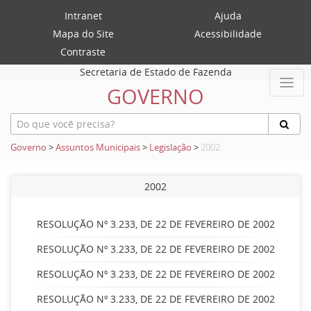
Intranet
Ajuda
Mapa do Site
Acessibilidade
Contraste
Secretaria de Estado de Fazenda
GOVERNO
Governo
>
Assuntos Municipais
>
Legislação
>
2002
2002
RESOLUÇÃO Nº 3.233, DE 22 DE FEVEREIRO DE 2002
RESOLUÇÃO Nº 3.233, DE 22 DE FEVEREIRO DE 2002
RESOLUÇÃO Nº 3.233, DE 22 DE FEVEREIRO DE 2002
RESOLUÇÃO Nº 3.233, DE 22 DE FEVEREIRO DE 2002