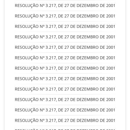
RESOLUÇÃO Nº 3.217, DE 27 DE DEZEMBRO DE 2001
RESOLUÇÃO Nº 3.217, DE 27 DE DEZEMBRO DE 2001
RESOLUÇÃO Nº 3.217, DE 27 DE DEZEMBRO DE 2001
RESOLUÇÃO Nº 3.217, DE 27 DE DEZEMBRO DE 2001
RESOLUÇÃO Nº 3.217, DE 27 DE DEZEMBRO DE 2001
RESOLUÇÃO Nº 3.217, DE 27 DE DEZEMBRO DE 2001
RESOLUÇÃO Nº 3.217, DE 27 DE DEZEMBRO DE 2001
RESOLUÇÃO Nº 3.217, DE 27 DE DEZEMBRO DE 2001
RESOLUÇÃO Nº 3.217, DE 27 DE DEZEMBRO DE 2001
RESOLUÇÃO Nº 3.217, DE 27 DE DEZEMBRO DE 2001
RESOLUÇÃO Nº 3.217, DE 27 DE DEZEMBRO DE 2001
RESOLUÇÃO Nº 3.217, DE 27 DE DEZEMBRO DE 2001