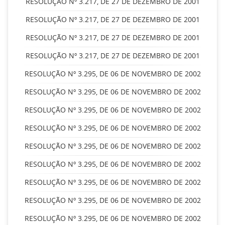
RESOLUÇÃO Nº 3.217, DE 27 DE DEZEMBRO DE 2001
RESOLUÇÃO Nº 3.217, DE 27 DE DEZEMBRO DE 2001
RESOLUÇÃO Nº 3.217, DE 27 DE DEZEMBRO DE 2001
RESOLUÇÃO Nº 3.217, DE 27 DE DEZEMBRO DE 2001
RESOLUÇÃO Nº 3.295, DE 06 DE NOVEMBRO DE 2002
RESOLUÇÃO Nº 3.295, DE 06 DE NOVEMBRO DE 2002
RESOLUÇÃO Nº 3.295, DE 06 DE NOVEMBRO DE 2002
RESOLUÇÃO Nº 3.295, DE 06 DE NOVEMBRO DE 2002
RESOLUÇÃO Nº 3.295, DE 06 DE NOVEMBRO DE 2002
RESOLUÇÃO Nº 3.295, DE 06 DE NOVEMBRO DE 2002
RESOLUÇÃO Nº 3.295, DE 06 DE NOVEMBRO DE 2002
RESOLUÇÃO Nº 3.295, DE 06 DE NOVEMBRO DE 2002
RESOLUÇÃO Nº 3.295, DE 06 DE NOVEMBRO DE 2002