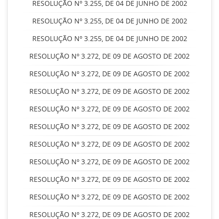
RESOLUÇÃO Nº 3.255, DE 04 DE JUNHO DE 2002
RESOLUÇÃO Nº 3.255, DE 04 DE JUNHO DE 2002
RESOLUÇÃO Nº 3.255, DE 04 DE JUNHO DE 2002
RESOLUÇÃO Nº 3.272, DE 09 DE AGOSTO DE 2002
RESOLUÇÃO Nº 3.272, DE 09 DE AGOSTO DE 2002
RESOLUÇÃO Nº 3.272, DE 09 DE AGOSTO DE 2002
RESOLUÇÃO Nº 3.272, DE 09 DE AGOSTO DE 2002
RESOLUÇÃO Nº 3.272, DE 09 DE AGOSTO DE 2002
RESOLUÇÃO Nº 3.272, DE 09 DE AGOSTO DE 2002
RESOLUÇÃO Nº 3.272, DE 09 DE AGOSTO DE 2002
RESOLUÇÃO Nº 3.272, DE 09 DE AGOSTO DE 2002
RESOLUÇÃO Nº 3.272, DE 09 DE AGOSTO DE 2002
RESOLUÇÃO Nº 3.272, DE 09 DE AGOSTO DE 2002