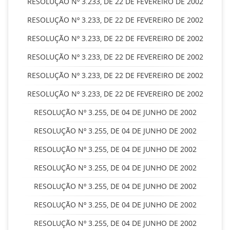
RESOLUÇÃO Nº 3.233, DE 22 DE FEVEREIRO DE 2002
RESOLUÇÃO Nº 3.233, DE 22 DE FEVEREIRO DE 2002
RESOLUÇÃO Nº 3.233, DE 22 DE FEVEREIRO DE 2002
RESOLUÇÃO Nº 3.233, DE 22 DE FEVEREIRO DE 2002
RESOLUÇÃO Nº 3.233, DE 22 DE FEVEREIRO DE 2002
RESOLUÇÃO Nº 3.233, DE 22 DE FEVEREIRO DE 2002
RESOLUÇÃO Nº 3.255, DE 04 DE JUNHO DE 2002
RESOLUÇÃO Nº 3.255, DE 04 DE JUNHO DE 2002
RESOLUÇÃO Nº 3.255, DE 04 DE JUNHO DE 2002
RESOLUÇÃO Nº 3.255, DE 04 DE JUNHO DE 2002
RESOLUÇÃO Nº 3.255, DE 04 DE JUNHO DE 2002
RESOLUÇÃO Nº 3.255, DE 04 DE JUNHO DE 2002
RESOLUÇÃO Nº 3.255, DE 04 DE JUNHO DE 2002