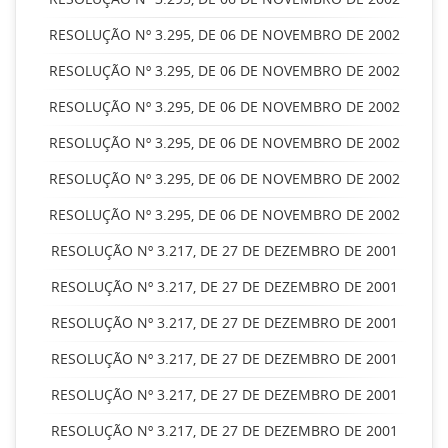
RESOLUÇÃO Nº 3.295, DE 06 DE NOVEMBRO DE 2002
RESOLUÇÃO Nº 3.295, DE 06 DE NOVEMBRO DE 2002
RESOLUÇÃO Nº 3.295, DE 06 DE NOVEMBRO DE 2002
RESOLUÇÃO Nº 3.295, DE 06 DE NOVEMBRO DE 2002
RESOLUÇÃO Nº 3.295, DE 06 DE NOVEMBRO DE 2002
RESOLUÇÃO Nº 3.295, DE 06 DE NOVEMBRO DE 2002
RESOLUÇÃO Nº 3.217, DE 27 DE DEZEMBRO DE 2001
RESOLUÇÃO Nº 3.217, DE 27 DE DEZEMBRO DE 2001
RESOLUÇÃO Nº 3.217, DE 27 DE DEZEMBRO DE 2001
RESOLUÇÃO Nº 3.217, DE 27 DE DEZEMBRO DE 2001
RESOLUÇÃO Nº 3.217, DE 27 DE DEZEMBRO DE 2001
RESOLUÇÃO Nº 3.217, DE 27 DE DEZEMBRO DE 2001