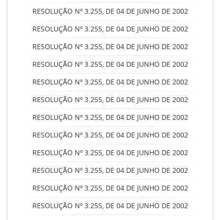
RESOLUÇÃO Nº 3.255, DE 04 DE JUNHO DE 2002
RESOLUÇÃO Nº 3.255, DE 04 DE JUNHO DE 2002
RESOLUÇÃO Nº 3.255, DE 04 DE JUNHO DE 2002
RESOLUÇÃO Nº 3.255, DE 04 DE JUNHO DE 2002
RESOLUÇÃO Nº 3.255, DE 04 DE JUNHO DE 2002
RESOLUÇÃO Nº 3.255, DE 04 DE JUNHO DE 2002
RESOLUÇÃO Nº 3.255, DE 04 DE JUNHO DE 2002
RESOLUÇÃO Nº 3.255, DE 04 DE JUNHO DE 2002
RESOLUÇÃO Nº 3.255, DE 04 DE JUNHO DE 2002
RESOLUÇÃO Nº 3.255, DE 04 DE JUNHO DE 2002
RESOLUÇÃO Nº 3.255, DE 04 DE JUNHO DE 2002
RESOLUÇÃO Nº 3.255, DE 04 DE JUNHO DE 2002