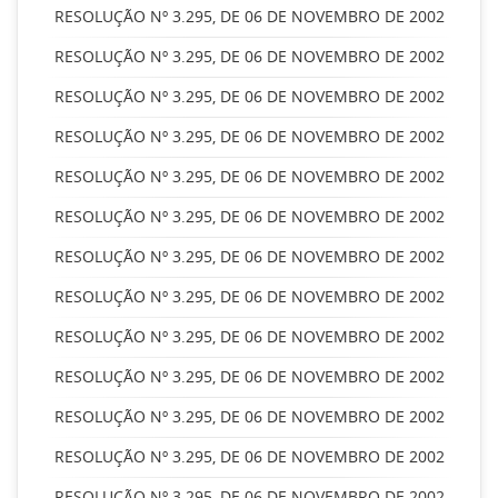
RESOLUÇÃO Nº 3.295, DE 06 DE NOVEMBRO DE 2002
RESOLUÇÃO Nº 3.295, DE 06 DE NOVEMBRO DE 2002
RESOLUÇÃO Nº 3.295, DE 06 DE NOVEMBRO DE 2002
RESOLUÇÃO Nº 3.295, DE 06 DE NOVEMBRO DE 2002
RESOLUÇÃO Nº 3.295, DE 06 DE NOVEMBRO DE 2002
RESOLUÇÃO Nº 3.295, DE 06 DE NOVEMBRO DE 2002
RESOLUÇÃO Nº 3.295, DE 06 DE NOVEMBRO DE 2002
RESOLUÇÃO Nº 3.295, DE 06 DE NOVEMBRO DE 2002
RESOLUÇÃO Nº 3.295, DE 06 DE NOVEMBRO DE 2002
RESOLUÇÃO Nº 3.295, DE 06 DE NOVEMBRO DE 2002
RESOLUÇÃO Nº 3.295, DE 06 DE NOVEMBRO DE 2002
RESOLUÇÃO Nº 3.295, DE 06 DE NOVEMBRO DE 2002
RESOLUÇÃO Nº 3.295, DE 06 DE NOVEMBRO DE 2002