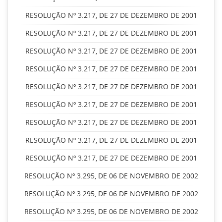
RESOLUÇÃO Nº 3.217, DE 27 DE DEZEMBRO DE 2001
RESOLUÇÃO Nº 3.217, DE 27 DE DEZEMBRO DE 2001
RESOLUÇÃO Nº 3.217, DE 27 DE DEZEMBRO DE 2001
RESOLUÇÃO Nº 3.217, DE 27 DE DEZEMBRO DE 2001
RESOLUÇÃO Nº 3.217, DE 27 DE DEZEMBRO DE 2001
RESOLUÇÃO Nº 3.217, DE 27 DE DEZEMBRO DE 2001
RESOLUÇÃO Nº 3.217, DE 27 DE DEZEMBRO DE 2001
RESOLUÇÃO Nº 3.217, DE 27 DE DEZEMBRO DE 2001
RESOLUÇÃO Nº 3.217, DE 27 DE DEZEMBRO DE 2001
RESOLUÇÃO Nº 3.295, DE 06 DE NOVEMBRO DE 2002
RESOLUÇÃO Nº 3.295, DE 06 DE NOVEMBRO DE 2002
RESOLUÇÃO Nº 3.295, DE 06 DE NOVEMBRO DE 2002