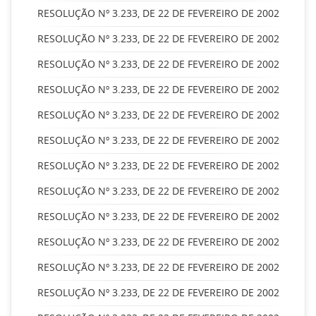
RESOLUÇÃO Nº 3.233, DE 22 DE FEVEREIRO DE 2002
RESOLUÇÃO Nº 3.233, DE 22 DE FEVEREIRO DE 2002
RESOLUÇÃO Nº 3.233, DE 22 DE FEVEREIRO DE 2002
RESOLUÇÃO Nº 3.233, DE 22 DE FEVEREIRO DE 2002
RESOLUÇÃO Nº 3.233, DE 22 DE FEVEREIRO DE 2002
RESOLUÇÃO Nº 3.233, DE 22 DE FEVEREIRO DE 2002
RESOLUÇÃO Nº 3.233, DE 22 DE FEVEREIRO DE 2002
RESOLUÇÃO Nº 3.233, DE 22 DE FEVEREIRO DE 2002
RESOLUÇÃO Nº 3.233, DE 22 DE FEVEREIRO DE 2002
RESOLUÇÃO Nº 3.233, DE 22 DE FEVEREIRO DE 2002
RESOLUÇÃO Nº 3.233, DE 22 DE FEVEREIRO DE 2002
RESOLUÇÃO Nº 3.233, DE 22 DE FEVEREIRO DE 2002