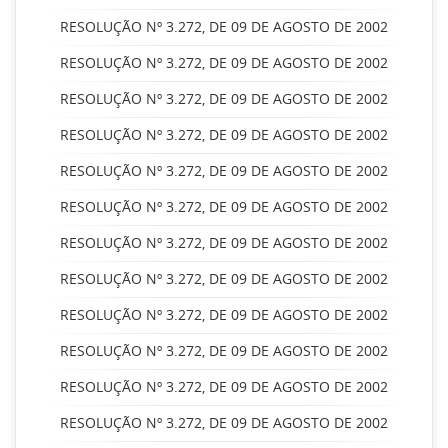
RESOLUÇÃO Nº 3.272, DE 09 DE AGOSTO DE 2002
RESOLUÇÃO Nº 3.272, DE 09 DE AGOSTO DE 2002
RESOLUÇÃO Nº 3.272, DE 09 DE AGOSTO DE 2002
RESOLUÇÃO Nº 3.272, DE 09 DE AGOSTO DE 2002
RESOLUÇÃO Nº 3.272, DE 09 DE AGOSTO DE 2002
RESOLUÇÃO Nº 3.272, DE 09 DE AGOSTO DE 2002
RESOLUÇÃO Nº 3.272, DE 09 DE AGOSTO DE 2002
RESOLUÇÃO Nº 3.272, DE 09 DE AGOSTO DE 2002
RESOLUÇÃO Nº 3.272, DE 09 DE AGOSTO DE 2002
RESOLUÇÃO Nº 3.272, DE 09 DE AGOSTO DE 2002
RESOLUÇÃO Nº 3.272, DE 09 DE AGOSTO DE 2002
RESOLUÇÃO Nº 3.272, DE 09 DE AGOSTO DE 2002