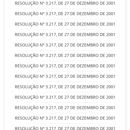
RESOLUÇÃO Nº 3.217, DE 27 DE DEZEMBRO DE 2001
RESOLUÇÃO Nº 3.217, DE 27 DE DEZEMBRO DE 2001
RESOLUÇÃO Nº 3.217, DE 27 DE DEZEMBRO DE 2001
RESOLUÇÃO Nº 3.217, DE 27 DE DEZEMBRO DE 2001
RESOLUÇÃO Nº 3.217, DE 27 DE DEZEMBRO DE 2001
RESOLUÇÃO Nº 3.217, DE 27 DE DEZEMBRO DE 2001
RESOLUÇÃO Nº 3.217, DE 27 DE DEZEMBRO DE 2001
RESOLUÇÃO Nº 3.217, DE 27 DE DEZEMBRO DE 2001
RESOLUÇÃO Nº 3.217, DE 27 DE DEZEMBRO DE 2001
RESOLUÇÃO Nº 3.217, DE 27 DE DEZEMBRO DE 2001
RESOLUÇÃO Nº 3.217, DE 27 DE DEZEMBRO DE 2001
RESOLUÇÃO Nº 3.217, DE 27 DE DEZEMBRO DE 2001
RESOLUÇÃO Nº 3.217, DE 27 DE DEZEMBRO DE 2001