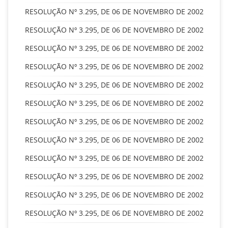
RESOLUÇÃO Nº 3.295, DE 06 DE NOVEMBRO DE 2002
RESOLUÇÃO Nº 3.295, DE 06 DE NOVEMBRO DE 2002
RESOLUÇÃO Nº 3.295, DE 06 DE NOVEMBRO DE 2002
RESOLUÇÃO Nº 3.295, DE 06 DE NOVEMBRO DE 2002
RESOLUÇÃO Nº 3.295, DE 06 DE NOVEMBRO DE 2002
RESOLUÇÃO Nº 3.295, DE 06 DE NOVEMBRO DE 2002
RESOLUÇÃO Nº 3.295, DE 06 DE NOVEMBRO DE 2002
RESOLUÇÃO Nº 3.295, DE 06 DE NOVEMBRO DE 2002
RESOLUÇÃO Nº 3.295, DE 06 DE NOVEMBRO DE 2002
RESOLUÇÃO Nº 3.295, DE 06 DE NOVEMBRO DE 2002
RESOLUÇÃO Nº 3.295, DE 06 DE NOVEMBRO DE 2002
RESOLUÇÃO Nº 3.295, DE 06 DE NOVEMBRO DE 2002