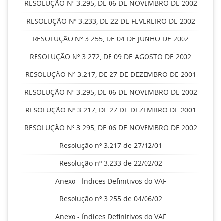
RESOLUÇÃO Nº 3.295, DE 06 DE NOVEMBRO DE 2002
RESOLUÇÃO Nº 3.233, DE 22 DE FEVEREIRO DE 2002
RESOLUÇÃO Nº 3.255, DE 04 DE JUNHO DE 2002
RESOLUÇÃO Nº 3.272, DE 09 DE AGOSTO DE 2002
RESOLUÇÃO Nº 3.217, DE 27 DE DEZEMBRO DE 2001
RESOLUÇÃO Nº 3.295, DE 06 DE NOVEMBRO DE 2002
RESOLUÇÃO Nº 3.217, DE 27 DE DEZEMBRO DE 2001
RESOLUÇÃO Nº 3.295, DE 06 DE NOVEMBRO DE 2002
Resolução nº 3.217 de 27/12/01
Resolução nº 3.233 de 22/02/02
Anexo - Índices Definitivos do VAF
Resolução nº 3.255 de 04/06/02
Anexo - Índices Definitivos do VAF