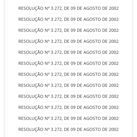
RESOLUÇÃO Nº 3.272, DE 09 DE AGOSTO DE 2002
RESOLUÇÃO Nº 3.272, DE 09 DE AGOSTO DE 2002
RESOLUÇÃO Nº 3.272, DE 09 DE AGOSTO DE 2002
RESOLUÇÃO Nº 3.272, DE 09 DE AGOSTO DE 2002
RESOLUÇÃO Nº 3.272, DE 09 DE AGOSTO DE 2002
RESOLUÇÃO Nº 3.272, DE 09 DE AGOSTO DE 2002
RESOLUÇÃO Nº 3.272, DE 09 DE AGOSTO DE 2002
RESOLUÇÃO Nº 3.272, DE 09 DE AGOSTO DE 2002
RESOLUÇÃO Nº 3.272, DE 09 DE AGOSTO DE 2002
RESOLUÇÃO Nº 3.272, DE 09 DE AGOSTO DE 2002
RESOLUÇÃO Nº 3.272, DE 09 DE AGOSTO DE 2002
RESOLUÇÃO Nº 3.272, DE 09 DE AGOSTO DE 2002