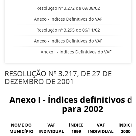
Resolução nº 3.272 de 09/08/02
Anexo - Índices Definitivos do VAF
Resolução nº 3.295 de 06/11/02
Anexo - Índices Definitivos do VAF
Anexo I - Índices Definitivos do VAF
RESOLUÇÃO Nº 3.217, DE 27 DE
DEZEMBRO DE 2001
Anexo I - Índices definitivos d
para 2002
NOME DO
VAF
ÍNDICE
VAF
ÍNDICE
MUNICÍPIO
INDIVIDUAL
1999
INDIVIDUAL
2000