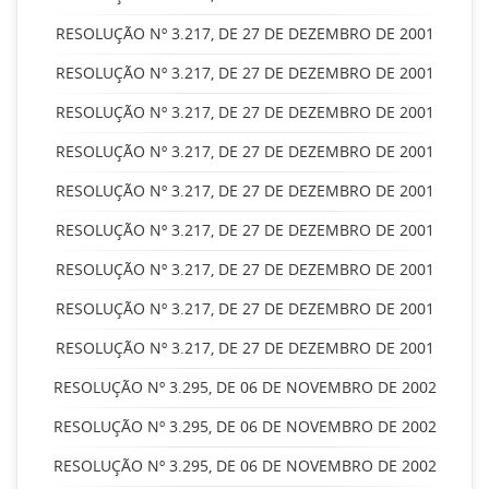
RESOLUÇÃO Nº 3.217, DE 27 DE DEZEMBRO DE 2001
RESOLUÇÃO Nº 3.217, DE 27 DE DEZEMBRO DE 2001
RESOLUÇÃO Nº 3.217, DE 27 DE DEZEMBRO DE 2001
RESOLUÇÃO Nº 3.217, DE 27 DE DEZEMBRO DE 2001
RESOLUÇÃO Nº 3.217, DE 27 DE DEZEMBRO DE 2001
RESOLUÇÃO Nº 3.217, DE 27 DE DEZEMBRO DE 2001
RESOLUÇÃO Nº 3.217, DE 27 DE DEZEMBRO DE 2001
RESOLUÇÃO Nº 3.217, DE 27 DE DEZEMBRO DE 2001
RESOLUÇÃO Nº 3.217, DE 27 DE DEZEMBRO DE 2001
RESOLUÇÃO Nº 3.295, DE 06 DE NOVEMBRO DE 2002
RESOLUÇÃO Nº 3.295, DE 06 DE NOVEMBRO DE 2002
RESOLUÇÃO Nº 3.295, DE 06 DE NOVEMBRO DE 2002