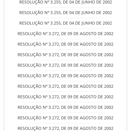
RESOLUÇÃO Nº 3.255, DE 04 DE JUNHO DE 2002
RESOLUÇÃO Nº 3.255, DE 04 DE JUNHO DE 2002
RESOLUÇÃO Nº 3.255, DE 04 DE JUNHO DE 2002
RESOLUÇÃO Nº 3.272, DE 09 DE AGOSTO DE 2002
RESOLUÇÃO Nº 3.272, DE 09 DE AGOSTO DE 2002
RESOLUÇÃO Nº 3.272, DE 09 DE AGOSTO DE 2002
RESOLUÇÃO Nº 3.272, DE 09 DE AGOSTO DE 2002
RESOLUÇÃO Nº 3.272, DE 09 DE AGOSTO DE 2002
RESOLUÇÃO Nº 3.272, DE 09 DE AGOSTO DE 2002
RESOLUÇÃO Nº 3.272, DE 09 DE AGOSTO DE 2002
RESOLUÇÃO Nº 3.272, DE 09 DE AGOSTO DE 2002
RESOLUÇÃO Nº 3.272, DE 09 DE AGOSTO DE 2002
RESOLUÇÃO Nº 3.272, DE 09 DE AGOSTO DE 2002