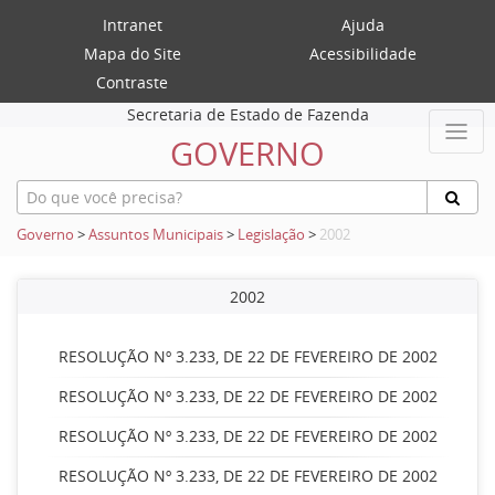
Intranet
Ajuda
Mapa do Site
Acessibilidade
Contraste
Secretaria de Estado de Fazenda
GOVERNO
Governo
>
Assuntos Municipais
>
Legislação
>
2002
2002
RESOLUÇÃO Nº 3.233, DE 22 DE FEVEREIRO DE 2002
RESOLUÇÃO Nº 3.233, DE 22 DE FEVEREIRO DE 2002
RESOLUÇÃO Nº 3.233, DE 22 DE FEVEREIRO DE 2002
RESOLUÇÃO Nº 3.233, DE 22 DE FEVEREIRO DE 2002