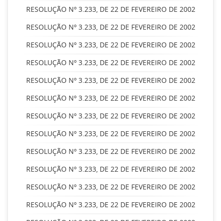
RESOLUÇÃO Nº 3.233, DE 22 DE FEVEREIRO DE 2002
RESOLUÇÃO Nº 3.233, DE 22 DE FEVEREIRO DE 2002
RESOLUÇÃO Nº 3.233, DE 22 DE FEVEREIRO DE 2002
RESOLUÇÃO Nº 3.233, DE 22 DE FEVEREIRO DE 2002
RESOLUÇÃO Nº 3.233, DE 22 DE FEVEREIRO DE 2002
RESOLUÇÃO Nº 3.233, DE 22 DE FEVEREIRO DE 2002
RESOLUÇÃO Nº 3.233, DE 22 DE FEVEREIRO DE 2002
RESOLUÇÃO Nº 3.233, DE 22 DE FEVEREIRO DE 2002
RESOLUÇÃO Nº 3.233, DE 22 DE FEVEREIRO DE 2002
RESOLUÇÃO Nº 3.233, DE 22 DE FEVEREIRO DE 2002
RESOLUÇÃO Nº 3.233, DE 22 DE FEVEREIRO DE 2002
RESOLUÇÃO Nº 3.233, DE 22 DE FEVEREIRO DE 2002