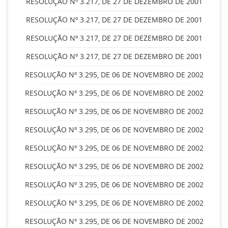
RESOLUÇÃO Nº 3.217, DE 27 DE DEZEMBRO DE 2001
RESOLUÇÃO Nº 3.217, DE 27 DE DEZEMBRO DE 2001
RESOLUÇÃO Nº 3.217, DE 27 DE DEZEMBRO DE 2001
RESOLUÇÃO Nº 3.217, DE 27 DE DEZEMBRO DE 2001
RESOLUÇÃO Nº 3.295, DE 06 DE NOVEMBRO DE 2002
RESOLUÇÃO Nº 3.295, DE 06 DE NOVEMBRO DE 2002
RESOLUÇÃO Nº 3.295, DE 06 DE NOVEMBRO DE 2002
RESOLUÇÃO Nº 3.295, DE 06 DE NOVEMBRO DE 2002
RESOLUÇÃO Nº 3.295, DE 06 DE NOVEMBRO DE 2002
RESOLUÇÃO Nº 3.295, DE 06 DE NOVEMBRO DE 2002
RESOLUÇÃO Nº 3.295, DE 06 DE NOVEMBRO DE 2002
RESOLUÇÃO Nº 3.295, DE 06 DE NOVEMBRO DE 2002
RESOLUÇÃO Nº 3.295, DE 06 DE NOVEMBRO DE 2002