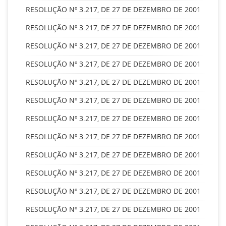
RESOLUÇÃO Nº 3.217, DE 27 DE DEZEMBRO DE 2001
RESOLUÇÃO Nº 3.217, DE 27 DE DEZEMBRO DE 2001
RESOLUÇÃO Nº 3.217, DE 27 DE DEZEMBRO DE 2001
RESOLUÇÃO Nº 3.217, DE 27 DE DEZEMBRO DE 2001
RESOLUÇÃO Nº 3.217, DE 27 DE DEZEMBRO DE 2001
RESOLUÇÃO Nº 3.217, DE 27 DE DEZEMBRO DE 2001
RESOLUÇÃO Nº 3.217, DE 27 DE DEZEMBRO DE 2001
RESOLUÇÃO Nº 3.217, DE 27 DE DEZEMBRO DE 2001
RESOLUÇÃO Nº 3.217, DE 27 DE DEZEMBRO DE 2001
RESOLUÇÃO Nº 3.217, DE 27 DE DEZEMBRO DE 2001
RESOLUÇÃO Nº 3.217, DE 27 DE DEZEMBRO DE 2001
RESOLUÇÃO Nº 3.217, DE 27 DE DEZEMBRO DE 2001