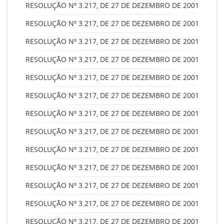
RESOLUÇÃO Nº 3.217, DE 27 DE DEZEMBRO DE 2001
RESOLUÇÃO Nº 3.217, DE 27 DE DEZEMBRO DE 2001
RESOLUÇÃO Nº 3.217, DE 27 DE DEZEMBRO DE 2001
RESOLUÇÃO Nº 3.217, DE 27 DE DEZEMBRO DE 2001
RESOLUÇÃO Nº 3.217, DE 27 DE DEZEMBRO DE 2001
RESOLUÇÃO Nº 3.217, DE 27 DE DEZEMBRO DE 2001
RESOLUÇÃO Nº 3.217, DE 27 DE DEZEMBRO DE 2001
RESOLUÇÃO Nº 3.217, DE 27 DE DEZEMBRO DE 2001
RESOLUÇÃO Nº 3.217, DE 27 DE DEZEMBRO DE 2001
RESOLUÇÃO Nº 3.217, DE 27 DE DEZEMBRO DE 2001
RESOLUÇÃO Nº 3.217, DE 27 DE DEZEMBRO DE 2001
RESOLUÇÃO Nº 3.217, DE 27 DE DEZEMBRO DE 2001
RESOLUÇÃO Nº 3.217, DE 27 DE DEZEMBRO DE 2001