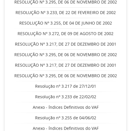
RESOLUÇÃO Nº 3.295, DE 06 DE NOVEMBRO DE 2002
RESOLUÇÃO Nº 3.233, DE 22 DE FEVEREIRO DE 2002
RESOLUÇÃO Nº 3.255, DE 04 DE JUNHO DE 2002
RESOLUÇÃO Nº 3.272, DE 09 DE AGOSTO DE 2002
RESOLUÇÃO Nº 3.217, DE 27 DE DEZEMBRO DE 2001
RESOLUÇÃO Nº 3.295, DE 06 DE NOVEMBRO DE 2002
RESOLUÇÃO Nº 3.217, DE 27 DE DEZEMBRO DE 2001
RESOLUÇÃO Nº 3.295, DE 06 DE NOVEMBRO DE 2002
Resolução nº 3.217 de 27/12/01
Resolução nº 3.233 de 22/02/02
Anexo - Índices Definitivos do VAF
Resolução nº 3.255 de 04/06/02
Anexo - Índices Definitivos do VAF