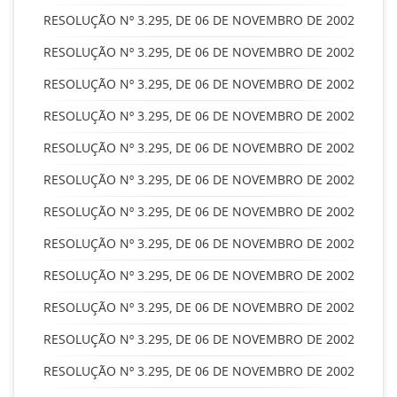
RESOLUÇÃO Nº 3.295, DE 06 DE NOVEMBRO DE 2002
RESOLUÇÃO Nº 3.295, DE 06 DE NOVEMBRO DE 2002
RESOLUÇÃO Nº 3.295, DE 06 DE NOVEMBRO DE 2002
RESOLUÇÃO Nº 3.295, DE 06 DE NOVEMBRO DE 2002
RESOLUÇÃO Nº 3.295, DE 06 DE NOVEMBRO DE 2002
RESOLUÇÃO Nº 3.295, DE 06 DE NOVEMBRO DE 2002
RESOLUÇÃO Nº 3.295, DE 06 DE NOVEMBRO DE 2002
RESOLUÇÃO Nº 3.295, DE 06 DE NOVEMBRO DE 2002
RESOLUÇÃO Nº 3.295, DE 06 DE NOVEMBRO DE 2002
RESOLUÇÃO Nº 3.295, DE 06 DE NOVEMBRO DE 2002
RESOLUÇÃO Nº 3.295, DE 06 DE NOVEMBRO DE 2002
RESOLUÇÃO Nº 3.295, DE 06 DE NOVEMBRO DE 2002