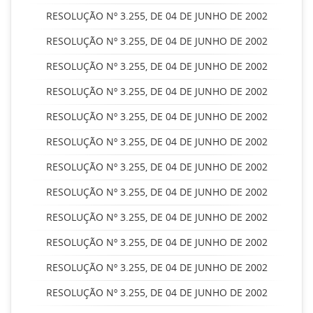
RESOLUÇÃO Nº 3.255, DE 04 DE JUNHO DE 2002
RESOLUÇÃO Nº 3.255, DE 04 DE JUNHO DE 2002
RESOLUÇÃO Nº 3.255, DE 04 DE JUNHO DE 2002
RESOLUÇÃO Nº 3.255, DE 04 DE JUNHO DE 2002
RESOLUÇÃO Nº 3.255, DE 04 DE JUNHO DE 2002
RESOLUÇÃO Nº 3.255, DE 04 DE JUNHO DE 2002
RESOLUÇÃO Nº 3.255, DE 04 DE JUNHO DE 2002
RESOLUÇÃO Nº 3.255, DE 04 DE JUNHO DE 2002
RESOLUÇÃO Nº 3.255, DE 04 DE JUNHO DE 2002
RESOLUÇÃO Nº 3.255, DE 04 DE JUNHO DE 2002
RESOLUÇÃO Nº 3.255, DE 04 DE JUNHO DE 2002
RESOLUÇÃO Nº 3.255, DE 04 DE JUNHO DE 2002