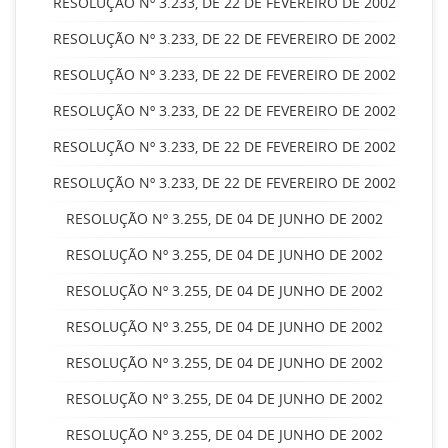
RESOLUÇÃO Nº 3.233, DE 22 DE FEVEREIRO DE 2002
RESOLUÇÃO Nº 3.233, DE 22 DE FEVEREIRO DE 2002
RESOLUÇÃO Nº 3.233, DE 22 DE FEVEREIRO DE 2002
RESOLUÇÃO Nº 3.233, DE 22 DE FEVEREIRO DE 2002
RESOLUÇÃO Nº 3.233, DE 22 DE FEVEREIRO DE 2002
RESOLUÇÃO Nº 3.233, DE 22 DE FEVEREIRO DE 2002
RESOLUÇÃO Nº 3.255, DE 04 DE JUNHO DE 2002
RESOLUÇÃO Nº 3.255, DE 04 DE JUNHO DE 2002
RESOLUÇÃO Nº 3.255, DE 04 DE JUNHO DE 2002
RESOLUÇÃO Nº 3.255, DE 04 DE JUNHO DE 2002
RESOLUÇÃO Nº 3.255, DE 04 DE JUNHO DE 2002
RESOLUÇÃO Nº 3.255, DE 04 DE JUNHO DE 2002
RESOLUÇÃO Nº 3.255, DE 04 DE JUNHO DE 2002