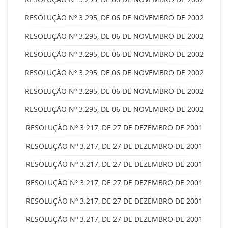
RESOLUÇÃO Nº 3.295, DE 06 DE NOVEMBRO DE 2002
RESOLUÇÃO Nº 3.295, DE 06 DE NOVEMBRO DE 2002
RESOLUÇÃO Nº 3.295, DE 06 DE NOVEMBRO DE 2002
RESOLUÇÃO Nº 3.295, DE 06 DE NOVEMBRO DE 2002
RESOLUÇÃO Nº 3.295, DE 06 DE NOVEMBRO DE 2002
RESOLUÇÃO Nº 3.295, DE 06 DE NOVEMBRO DE 2002
RESOLUÇÃO Nº 3.217, DE 27 DE DEZEMBRO DE 2001
RESOLUÇÃO Nº 3.217, DE 27 DE DEZEMBRO DE 2001
RESOLUÇÃO Nº 3.217, DE 27 DE DEZEMBRO DE 2001
RESOLUÇÃO Nº 3.217, DE 27 DE DEZEMBRO DE 2001
RESOLUÇÃO Nº 3.217, DE 27 DE DEZEMBRO DE 2001
RESOLUÇÃO Nº 3.217, DE 27 DE DEZEMBRO DE 2001