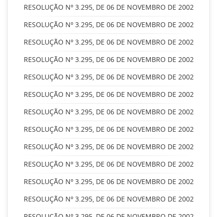
RESOLUÇÃO Nº 3.295, DE 06 DE NOVEMBRO DE 2002
RESOLUÇÃO Nº 3.295, DE 06 DE NOVEMBRO DE 2002
RESOLUÇÃO Nº 3.295, DE 06 DE NOVEMBRO DE 2002
RESOLUÇÃO Nº 3.295, DE 06 DE NOVEMBRO DE 2002
RESOLUÇÃO Nº 3.295, DE 06 DE NOVEMBRO DE 2002
RESOLUÇÃO Nº 3.295, DE 06 DE NOVEMBRO DE 2002
RESOLUÇÃO Nº 3.295, DE 06 DE NOVEMBRO DE 2002
RESOLUÇÃO Nº 3.295, DE 06 DE NOVEMBRO DE 2002
RESOLUÇÃO Nº 3.295, DE 06 DE NOVEMBRO DE 2002
RESOLUÇÃO Nº 3.295, DE 06 DE NOVEMBRO DE 2002
RESOLUÇÃO Nº 3.295, DE 06 DE NOVEMBRO DE 2002
RESOLUÇÃO Nº 3.295, DE 06 DE NOVEMBRO DE 2002
RESOLUÇÃO Nº 3.295, DE 06 DE NOVEMBRO DE 2002