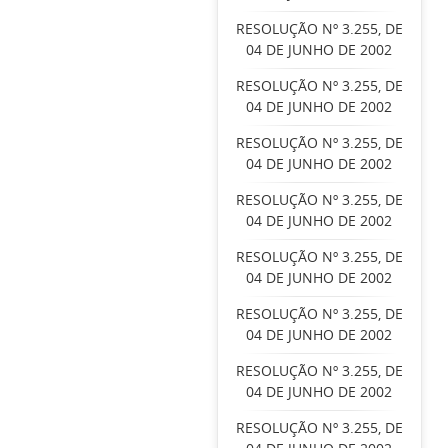
RESOLUÇÃO Nº 3.255, DE
04 DE JUNHO DE 2002
RESOLUÇÃO Nº 3.255, DE
04 DE JUNHO DE 2002
RESOLUÇÃO Nº 3.255, DE
04 DE JUNHO DE 2002
RESOLUÇÃO Nº 3.255, DE
04 DE JUNHO DE 2002
RESOLUÇÃO Nº 3.255, DE
04 DE JUNHO DE 2002
RESOLUÇÃO Nº 3.255, DE
04 DE JUNHO DE 2002
RESOLUÇÃO Nº 3.255, DE
04 DE JUNHO DE 2002
RESOLUÇÃO Nº 3.255, DE