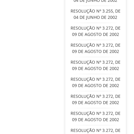
04 DE JUNHO DE 2002
RESOLUÇÃO Nº 3.255, DE
04 DE JUNHO DE 2002
RESOLUÇÃO Nº 3.272, DE
09 DE AGOSTO DE 2002
RESOLUÇÃO Nº 3.272, DE
09 DE AGOSTO DE 2002
RESOLUÇÃO Nº 3.272, DE
09 DE AGOSTO DE 2002
RESOLUÇÃO Nº 3.272, DE
09 DE AGOSTO DE 2002
RESOLUÇÃO Nº 3.272, DE
09 DE AGOSTO DE 2002
RESOLUÇÃO Nº 3.272, DE
09 DE AGOSTO DE 2002
RESOLUÇÃO Nº 3.272, DE