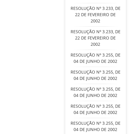
RESOLUÇÃO Nº 3.233, DE
22 DE FEVEREIRO DE
2002
RESOLUÇÃO Nº 3.233, DE
22 DE FEVEREIRO DE
2002
RESOLUÇÃO Nº 3.255, DE
04 DE JUNHO DE 2002
RESOLUÇÃO Nº 3.255, DE
04 DE JUNHO DE 2002
RESOLUÇÃO Nº 3.255, DE
04 DE JUNHO DE 2002
RESOLUÇÃO Nº 3.255, DE
04 DE JUNHO DE 2002
RESOLUÇÃO Nº 3.255, DE
04 DE JUNHO DE 2002