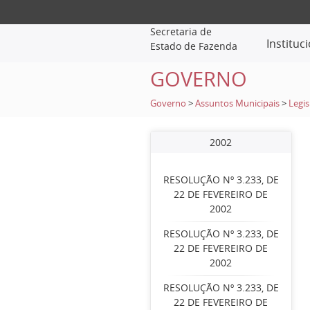
Secretaria de
Instituc
Estado de Fazenda
GOVERNO
Governo
>
Assuntos Municipais
>
Legis
2002
RESOLUÇÃO Nº 3.233, DE
22 DE FEVEREIRO DE
2002
RESOLUÇÃO Nº 3.233, DE
22 DE FEVEREIRO DE
2002
RESOLUÇÃO Nº 3.233, DE
22 DE FEVEREIRO DE