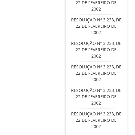
22 DE FEVEREIRO DE
2002
RESOLUÇÃO Nº 3.233, DE
22 DE FEVEREIRO DE
2002
RESOLUÇÃO Nº 3.233, DE
22 DE FEVEREIRO DE
2002
RESOLUÇÃO Nº 3.233, DE
22 DE FEVEREIRO DE
2002
RESOLUÇÃO Nº 3.233, DE
22 DE FEVEREIRO DE
2002
RESOLUÇÃO Nº 3.233, DE
22 DE FEVEREIRO DE
2002