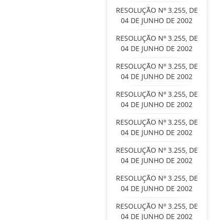
RESOLUÇÃO Nº 3.255, DE
04 DE JUNHO DE 2002
RESOLUÇÃO Nº 3.255, DE
04 DE JUNHO DE 2002
RESOLUÇÃO Nº 3.255, DE
04 DE JUNHO DE 2002
RESOLUÇÃO Nº 3.255, DE
04 DE JUNHO DE 2002
RESOLUÇÃO Nº 3.255, DE
04 DE JUNHO DE 2002
RESOLUÇÃO Nº 3.255, DE
04 DE JUNHO DE 2002
RESOLUÇÃO Nº 3.255, DE
04 DE JUNHO DE 2002
RESOLUÇÃO Nº 3.255, DE
04 DE JUNHO DE 2002