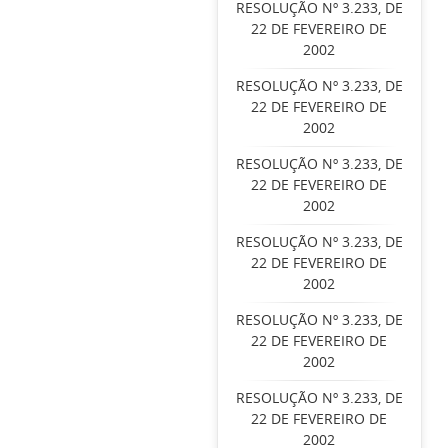
RESOLUÇÃO Nº 3.233, DE
22 DE FEVEREIRO DE
2002
RESOLUÇÃO Nº 3.233, DE
22 DE FEVEREIRO DE
2002
RESOLUÇÃO Nº 3.233, DE
22 DE FEVEREIRO DE
2002
RESOLUÇÃO Nº 3.233, DE
22 DE FEVEREIRO DE
2002
RESOLUÇÃO Nº 3.233, DE
22 DE FEVEREIRO DE
2002
RESOLUÇÃO Nº 3.233, DE
22 DE FEVEREIRO DE
2002