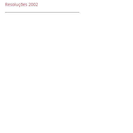
Resoluções 2002