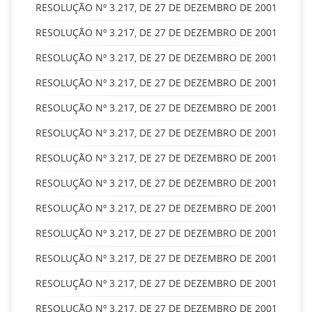
RESOLUÇÃO Nº 3.217, DE 27 DE DEZEMBRO DE 2001
RESOLUÇÃO Nº 3.217, DE 27 DE DEZEMBRO DE 2001
RESOLUÇÃO Nº 3.217, DE 27 DE DEZEMBRO DE 2001
RESOLUÇÃO Nº 3.217, DE 27 DE DEZEMBRO DE 2001
RESOLUÇÃO Nº 3.217, DE 27 DE DEZEMBRO DE 2001
RESOLUÇÃO Nº 3.217, DE 27 DE DEZEMBRO DE 2001
RESOLUÇÃO Nº 3.217, DE 27 DE DEZEMBRO DE 2001
RESOLUÇÃO Nº 3.217, DE 27 DE DEZEMBRO DE 2001
RESOLUÇÃO Nº 3.217, DE 27 DE DEZEMBRO DE 2001
RESOLUÇÃO Nº 3.217, DE 27 DE DEZEMBRO DE 2001
RESOLUÇÃO Nº 3.217, DE 27 DE DEZEMBRO DE 2001
RESOLUÇÃO Nº 3.217, DE 27 DE DEZEMBRO DE 2001
RESOLUÇÃO Nº 3.217, DE 27 DE DEZEMBRO DE 2001