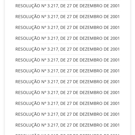
RESOLUÇÃO Nº 3.217, DE 27 DE DEZEMBRO DE 2001
RESOLUÇÃO Nº 3.217, DE 27 DE DEZEMBRO DE 2001
RESOLUÇÃO Nº 3.217, DE 27 DE DEZEMBRO DE 2001
RESOLUÇÃO Nº 3.217, DE 27 DE DEZEMBRO DE 2001
RESOLUÇÃO Nº 3.217, DE 27 DE DEZEMBRO DE 2001
RESOLUÇÃO Nº 3.217, DE 27 DE DEZEMBRO DE 2001
RESOLUÇÃO Nº 3.217, DE 27 DE DEZEMBRO DE 2001
RESOLUÇÃO Nº 3.217, DE 27 DE DEZEMBRO DE 2001
RESOLUÇÃO Nº 3.217, DE 27 DE DEZEMBRO DE 2001
RESOLUÇÃO Nº 3.217, DE 27 DE DEZEMBRO DE 2001
RESOLUÇÃO Nº 3.217, DE 27 DE DEZEMBRO DE 2001
RESOLUÇÃO Nº 3.217, DE 27 DE DEZEMBRO DE 2001