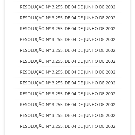
RESOLUÇÃO Nº 3.255, DE 04 DE JUNHO DE 2002
RESOLUÇÃO Nº 3.255, DE 04 DE JUNHO DE 2002
RESOLUÇÃO Nº 3.255, DE 04 DE JUNHO DE 2002
RESOLUÇÃO Nº 3.255, DE 04 DE JUNHO DE 2002
RESOLUÇÃO Nº 3.255, DE 04 DE JUNHO DE 2002
RESOLUÇÃO Nº 3.255, DE 04 DE JUNHO DE 2002
RESOLUÇÃO Nº 3.255, DE 04 DE JUNHO DE 2002
RESOLUÇÃO Nº 3.255, DE 04 DE JUNHO DE 2002
RESOLUÇÃO Nº 3.255, DE 04 DE JUNHO DE 2002
RESOLUÇÃO Nº 3.255, DE 04 DE JUNHO DE 2002
RESOLUÇÃO Nº 3.255, DE 04 DE JUNHO DE 2002
RESOLUÇÃO Nº 3.255, DE 04 DE JUNHO DE 2002