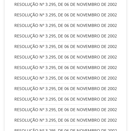
RESOLUÇÃO Nº 3.295, DE 06 DE NOVEMBRO DE 2002
RESOLUÇÃO Nº 3.295, DE 06 DE NOVEMBRO DE 2002
RESOLUÇÃO Nº 3.295, DE 06 DE NOVEMBRO DE 2002
RESOLUÇÃO Nº 3.295, DE 06 DE NOVEMBRO DE 2002
RESOLUÇÃO Nº 3.295, DE 06 DE NOVEMBRO DE 2002
RESOLUÇÃO Nº 3.295, DE 06 DE NOVEMBRO DE 2002
RESOLUÇÃO Nº 3.295, DE 06 DE NOVEMBRO DE 2002
RESOLUÇÃO Nº 3.295, DE 06 DE NOVEMBRO DE 2002
RESOLUÇÃO Nº 3.295, DE 06 DE NOVEMBRO DE 2002
RESOLUÇÃO Nº 3.295, DE 06 DE NOVEMBRO DE 2002
RESOLUÇÃO Nº 3.295, DE 06 DE NOVEMBRO DE 2002
RESOLUÇÃO Nº 3.295, DE 06 DE NOVEMBRO DE 2002
RESOLUÇÃO Nº 3.295, DE 06 DE NOVEMBRO DE 2002