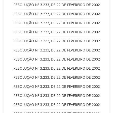
RESOLUÇÃO Nº 3.233, DE 22 DE FEVEREIRO DE 2002
RESOLUÇÃO Nº 3.233, DE 22 DE FEVEREIRO DE 2002
RESOLUÇÃO Nº 3.233, DE 22 DE FEVEREIRO DE 2002
RESOLUÇÃO Nº 3.233, DE 22 DE FEVEREIRO DE 2002
RESOLUÇÃO Nº 3.233, DE 22 DE FEVEREIRO DE 2002
RESOLUÇÃO Nº 3.233, DE 22 DE FEVEREIRO DE 2002
RESOLUÇÃO Nº 3.233, DE 22 DE FEVEREIRO DE 2002
RESOLUÇÃO Nº 3.233, DE 22 DE FEVEREIRO DE 2002
RESOLUÇÃO Nº 3.233, DE 22 DE FEVEREIRO DE 2002
RESOLUÇÃO Nº 3.233, DE 22 DE FEVEREIRO DE 2002
RESOLUÇÃO Nº 3.233, DE 22 DE FEVEREIRO DE 2002
RESOLUÇÃO Nº 3.233, DE 22 DE FEVEREIRO DE 2002