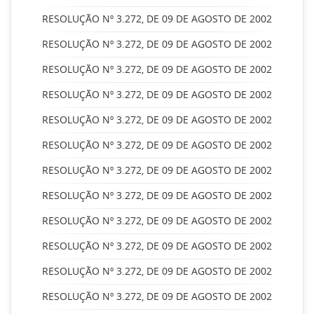
RESOLUÇÃO Nº 3.272, DE 09 DE AGOSTO DE 2002
RESOLUÇÃO Nº 3.272, DE 09 DE AGOSTO DE 2002
RESOLUÇÃO Nº 3.272, DE 09 DE AGOSTO DE 2002
RESOLUÇÃO Nº 3.272, DE 09 DE AGOSTO DE 2002
RESOLUÇÃO Nº 3.272, DE 09 DE AGOSTO DE 2002
RESOLUÇÃO Nº 3.272, DE 09 DE AGOSTO DE 2002
RESOLUÇÃO Nº 3.272, DE 09 DE AGOSTO DE 2002
RESOLUÇÃO Nº 3.272, DE 09 DE AGOSTO DE 2002
RESOLUÇÃO Nº 3.272, DE 09 DE AGOSTO DE 2002
RESOLUÇÃO Nº 3.272, DE 09 DE AGOSTO DE 2002
RESOLUÇÃO Nº 3.272, DE 09 DE AGOSTO DE 2002
RESOLUÇÃO Nº 3.272, DE 09 DE AGOSTO DE 2002