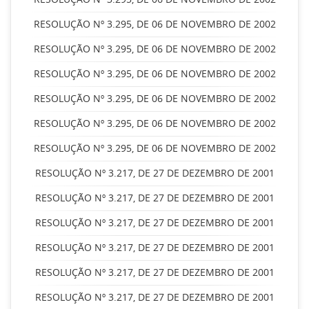
RESOLUÇÃO Nº 3.295, DE 06 DE NOVEMBRO DE 2002
RESOLUÇÃO Nº 3.295, DE 06 DE NOVEMBRO DE 2002
RESOLUÇÃO Nº 3.295, DE 06 DE NOVEMBRO DE 2002
RESOLUÇÃO Nº 3.295, DE 06 DE NOVEMBRO DE 2002
RESOLUÇÃO Nº 3.295, DE 06 DE NOVEMBRO DE 2002
RESOLUÇÃO Nº 3.295, DE 06 DE NOVEMBRO DE 2002
RESOLUÇÃO Nº 3.217, DE 27 DE DEZEMBRO DE 2001
RESOLUÇÃO Nº 3.217, DE 27 DE DEZEMBRO DE 2001
RESOLUÇÃO Nº 3.217, DE 27 DE DEZEMBRO DE 2001
RESOLUÇÃO Nº 3.217, DE 27 DE DEZEMBRO DE 2001
RESOLUÇÃO Nº 3.217, DE 27 DE DEZEMBRO DE 2001
RESOLUÇÃO Nº 3.217, DE 27 DE DEZEMBRO DE 2001