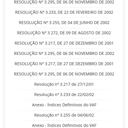
RESOLUÇÃO Nº 3.295, DE 06 DE NOVEMBRO DE 2002
RESOLUÇÃO Nº 3.233, DE 22 DE FEVEREIRO DE 2002
RESOLUÇÃO Nº 3.255, DE 04 DE JUNHO DE 2002
RESOLUÇÃO Nº 3.272, DE 09 DE AGOSTO DE 2002
RESOLUÇÃO Nº 3.217, DE 27 DE DEZEMBRO DE 2001
RESOLUÇÃO Nº 3.295, DE 06 DE NOVEMBRO DE 2002
RESOLUÇÃO Nº 3.217, DE 27 DE DEZEMBRO DE 2001
RESOLUÇÃO Nº 3.295, DE 06 DE NOVEMBRO DE 2002
Resolução nº 3.217 de 27/12/01
Resolução nº 3.233 de 22/02/02
Anexo - Índices Definitivos do VAF
Resolução nº 3.255 de 04/06/02
Anexo - Índices Definitivos do VAF