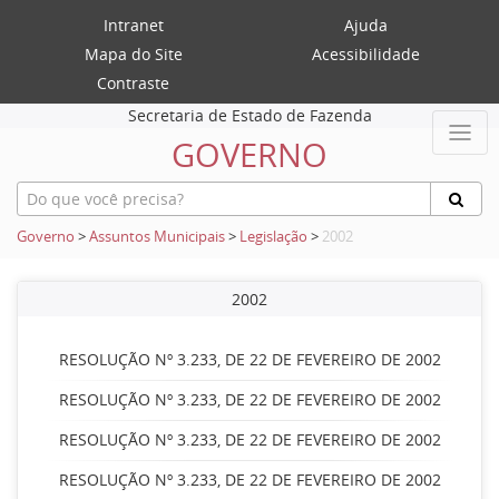
Intranet
Ajuda
Mapa do Site
Acessibilidade
Contraste
Secretaria de Estado de Fazenda
GOVERNO
Governo
>
Assuntos Municipais
>
Legislação
>
2002
2002
RESOLUÇÃO Nº 3.233, DE 22 DE FEVEREIRO DE 2002
RESOLUÇÃO Nº 3.233, DE 22 DE FEVEREIRO DE 2002
RESOLUÇÃO Nº 3.233, DE 22 DE FEVEREIRO DE 2002
RESOLUÇÃO Nº 3.233, DE 22 DE FEVEREIRO DE 2002