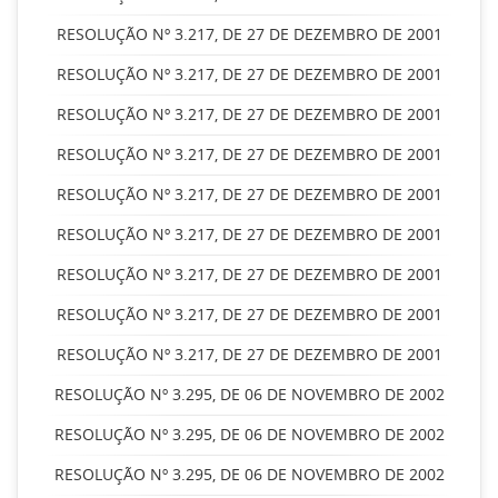
RESOLUÇÃO Nº 3.217, DE 27 DE DEZEMBRO DE 2001
RESOLUÇÃO Nº 3.217, DE 27 DE DEZEMBRO DE 2001
RESOLUÇÃO Nº 3.217, DE 27 DE DEZEMBRO DE 2001
RESOLUÇÃO Nº 3.217, DE 27 DE DEZEMBRO DE 2001
RESOLUÇÃO Nº 3.217, DE 27 DE DEZEMBRO DE 2001
RESOLUÇÃO Nº 3.217, DE 27 DE DEZEMBRO DE 2001
RESOLUÇÃO Nº 3.217, DE 27 DE DEZEMBRO DE 2001
RESOLUÇÃO Nº 3.217, DE 27 DE DEZEMBRO DE 2001
RESOLUÇÃO Nº 3.217, DE 27 DE DEZEMBRO DE 2001
RESOLUÇÃO Nº 3.295, DE 06 DE NOVEMBRO DE 2002
RESOLUÇÃO Nº 3.295, DE 06 DE NOVEMBRO DE 2002
RESOLUÇÃO Nº 3.295, DE 06 DE NOVEMBRO DE 2002