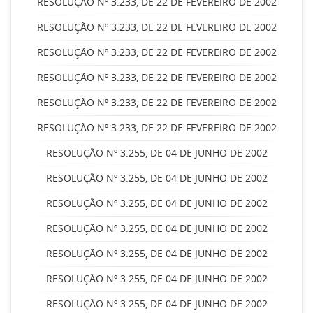
RESOLUÇÃO Nº 3.233, DE 22 DE FEVEREIRO DE 2002
RESOLUÇÃO Nº 3.233, DE 22 DE FEVEREIRO DE 2002
RESOLUÇÃO Nº 3.233, DE 22 DE FEVEREIRO DE 2002
RESOLUÇÃO Nº 3.233, DE 22 DE FEVEREIRO DE 2002
RESOLUÇÃO Nº 3.233, DE 22 DE FEVEREIRO DE 2002
RESOLUÇÃO Nº 3.233, DE 22 DE FEVEREIRO DE 2002
RESOLUÇÃO Nº 3.255, DE 04 DE JUNHO DE 2002
RESOLUÇÃO Nº 3.255, DE 04 DE JUNHO DE 2002
RESOLUÇÃO Nº 3.255, DE 04 DE JUNHO DE 2002
RESOLUÇÃO Nº 3.255, DE 04 DE JUNHO DE 2002
RESOLUÇÃO Nº 3.255, DE 04 DE JUNHO DE 2002
RESOLUÇÃO Nº 3.255, DE 04 DE JUNHO DE 2002
RESOLUÇÃO Nº 3.255, DE 04 DE JUNHO DE 2002