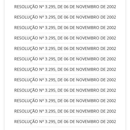
RESOLUÇÃO Nº 3.295, DE 06 DE NOVEMBRO DE 2002
RESOLUÇÃO Nº 3.295, DE 06 DE NOVEMBRO DE 2002
RESOLUÇÃO Nº 3.295, DE 06 DE NOVEMBRO DE 2002
RESOLUÇÃO Nº 3.295, DE 06 DE NOVEMBRO DE 2002
RESOLUÇÃO Nº 3.295, DE 06 DE NOVEMBRO DE 2002
RESOLUÇÃO Nº 3.295, DE 06 DE NOVEMBRO DE 2002
RESOLUÇÃO Nº 3.295, DE 06 DE NOVEMBRO DE 2002
RESOLUÇÃO Nº 3.295, DE 06 DE NOVEMBRO DE 2002
RESOLUÇÃO Nº 3.295, DE 06 DE NOVEMBRO DE 2002
RESOLUÇÃO Nº 3.295, DE 06 DE NOVEMBRO DE 2002
RESOLUÇÃO Nº 3.295, DE 06 DE NOVEMBRO DE 2002
RESOLUÇÃO Nº 3.295, DE 06 DE NOVEMBRO DE 2002