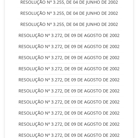
RESOLUÇÃO Nº 3.255, DE 04 DE JUNHO DE 2002
RESOLUÇÃO Nº 3.255, DE 04 DE JUNHO DE 2002
RESOLUÇÃO Nº 3.255, DE 04 DE JUNHO DE 2002
RESOLUÇÃO Nº 3.272, DE 09 DE AGOSTO DE 2002
RESOLUÇÃO Nº 3.272, DE 09 DE AGOSTO DE 2002
RESOLUÇÃO Nº 3.272, DE 09 DE AGOSTO DE 2002
RESOLUÇÃO Nº 3.272, DE 09 DE AGOSTO DE 2002
RESOLUÇÃO Nº 3.272, DE 09 DE AGOSTO DE 2002
RESOLUÇÃO Nº 3.272, DE 09 DE AGOSTO DE 2002
RESOLUÇÃO Nº 3.272, DE 09 DE AGOSTO DE 2002
RESOLUÇÃO Nº 3.272, DE 09 DE AGOSTO DE 2002
RESOLUÇÃO Nº 3.272, DE 09 DE AGOSTO DE 2002
RESOLUÇÃO Nº 3.272, DE 09 DE AGOSTO DE 2002