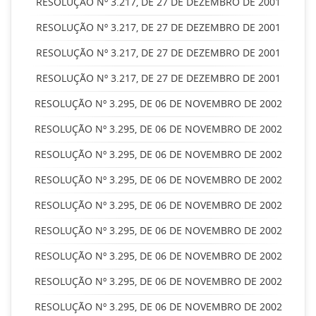
RESOLUÇÃO Nº 3.217, DE 27 DE DEZEMBRO DE 2001
RESOLUÇÃO Nº 3.217, DE 27 DE DEZEMBRO DE 2001
RESOLUÇÃO Nº 3.217, DE 27 DE DEZEMBRO DE 2001
RESOLUÇÃO Nº 3.217, DE 27 DE DEZEMBRO DE 2001
RESOLUÇÃO Nº 3.295, DE 06 DE NOVEMBRO DE 2002
RESOLUÇÃO Nº 3.295, DE 06 DE NOVEMBRO DE 2002
RESOLUÇÃO Nº 3.295, DE 06 DE NOVEMBRO DE 2002
RESOLUÇÃO Nº 3.295, DE 06 DE NOVEMBRO DE 2002
RESOLUÇÃO Nº 3.295, DE 06 DE NOVEMBRO DE 2002
RESOLUÇÃO Nº 3.295, DE 06 DE NOVEMBRO DE 2002
RESOLUÇÃO Nº 3.295, DE 06 DE NOVEMBRO DE 2002
RESOLUÇÃO Nº 3.295, DE 06 DE NOVEMBRO DE 2002
RESOLUÇÃO Nº 3.295, DE 06 DE NOVEMBRO DE 2002