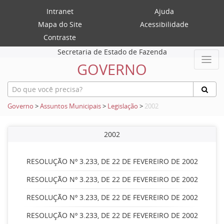
Intranet
Ajuda
Mapa do Site
Acessibilidade
Contraste
Secretaria de Estado de Fazenda
GOVERNO
Governo
>
Assuntos Municipais
>
Legislação
>
2002
2002
RESOLUÇÃO Nº 3.233, DE 22 DE FEVEREIRO DE 2002
RESOLUÇÃO Nº 3.233, DE 22 DE FEVEREIRO DE 2002
RESOLUÇÃO Nº 3.233, DE 22 DE FEVEREIRO DE 2002
RESOLUÇÃO Nº 3.233, DE 22 DE FEVEREIRO DE 2002