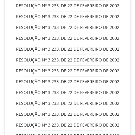
RESOLUÇÃO Nº 3.233, DE 22 DE FEVEREIRO DE 2002
RESOLUÇÃO Nº 3.233, DE 22 DE FEVEREIRO DE 2002
RESOLUÇÃO Nº 3.233, DE 22 DE FEVEREIRO DE 2002
RESOLUÇÃO Nº 3.233, DE 22 DE FEVEREIRO DE 2002
RESOLUÇÃO Nº 3.233, DE 22 DE FEVEREIRO DE 2002
RESOLUÇÃO Nº 3.233, DE 22 DE FEVEREIRO DE 2002
RESOLUÇÃO Nº 3.233, DE 22 DE FEVEREIRO DE 2002
RESOLUÇÃO Nº 3.233, DE 22 DE FEVEREIRO DE 2002
RESOLUÇÃO Nº 3.233, DE 22 DE FEVEREIRO DE 2002
RESOLUÇÃO Nº 3.233, DE 22 DE FEVEREIRO DE 2002
RESOLUÇÃO Nº 3.233, DE 22 DE FEVEREIRO DE 2002
RESOLUÇÃO Nº 3.233, DE 22 DE FEVEREIRO DE 2002