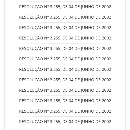
RESOLUÇÃO Nº 3.255, DE 04 DE JUNHO DE 2002
RESOLUÇÃO Nº 3.255, DE 04 DE JUNHO DE 2002
RESOLUÇÃO Nº 3.255, DE 04 DE JUNHO DE 2002
RESOLUÇÃO Nº 3.255, DE 04 DE JUNHO DE 2002
RESOLUÇÃO Nº 3.255, DE 04 DE JUNHO DE 2002
RESOLUÇÃO Nº 3.255, DE 04 DE JUNHO DE 2002
RESOLUÇÃO Nº 3.255, DE 04 DE JUNHO DE 2002
RESOLUÇÃO Nº 3.255, DE 04 DE JUNHO DE 2002
RESOLUÇÃO Nº 3.255, DE 04 DE JUNHO DE 2002
RESOLUÇÃO Nº 3.255, DE 04 DE JUNHO DE 2002
RESOLUÇÃO Nº 3.255, DE 04 DE JUNHO DE 2002
RESOLUÇÃO Nº 3.255, DE 04 DE JUNHO DE 2002