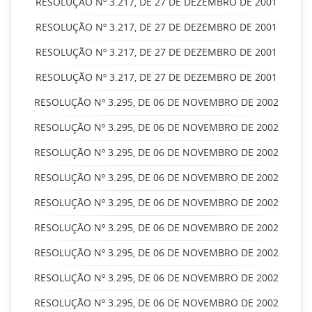
RESOLUÇÃO Nº 3.217, DE 27 DE DEZEMBRO DE 2001
RESOLUÇÃO Nº 3.217, DE 27 DE DEZEMBRO DE 2001
RESOLUÇÃO Nº 3.217, DE 27 DE DEZEMBRO DE 2001
RESOLUÇÃO Nº 3.217, DE 27 DE DEZEMBRO DE 2001
RESOLUÇÃO Nº 3.295, DE 06 DE NOVEMBRO DE 2002
RESOLUÇÃO Nº 3.295, DE 06 DE NOVEMBRO DE 2002
RESOLUÇÃO Nº 3.295, DE 06 DE NOVEMBRO DE 2002
RESOLUÇÃO Nº 3.295, DE 06 DE NOVEMBRO DE 2002
RESOLUÇÃO Nº 3.295, DE 06 DE NOVEMBRO DE 2002
RESOLUÇÃO Nº 3.295, DE 06 DE NOVEMBRO DE 2002
RESOLUÇÃO Nº 3.295, DE 06 DE NOVEMBRO DE 2002
RESOLUÇÃO Nº 3.295, DE 06 DE NOVEMBRO DE 2002
RESOLUÇÃO Nº 3.295, DE 06 DE NOVEMBRO DE 2002