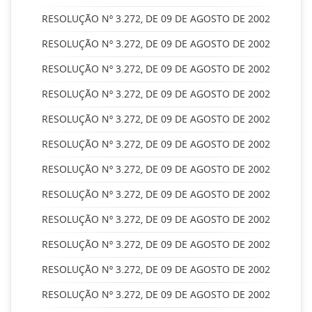
RESOLUÇÃO Nº 3.272, DE 09 DE AGOSTO DE 2002
RESOLUÇÃO Nº 3.272, DE 09 DE AGOSTO DE 2002
RESOLUÇÃO Nº 3.272, DE 09 DE AGOSTO DE 2002
RESOLUÇÃO Nº 3.272, DE 09 DE AGOSTO DE 2002
RESOLUÇÃO Nº 3.272, DE 09 DE AGOSTO DE 2002
RESOLUÇÃO Nº 3.272, DE 09 DE AGOSTO DE 2002
RESOLUÇÃO Nº 3.272, DE 09 DE AGOSTO DE 2002
RESOLUÇÃO Nº 3.272, DE 09 DE AGOSTO DE 2002
RESOLUÇÃO Nº 3.272, DE 09 DE AGOSTO DE 2002
RESOLUÇÃO Nº 3.272, DE 09 DE AGOSTO DE 2002
RESOLUÇÃO Nº 3.272, DE 09 DE AGOSTO DE 2002
RESOLUÇÃO Nº 3.272, DE 09 DE AGOSTO DE 2002