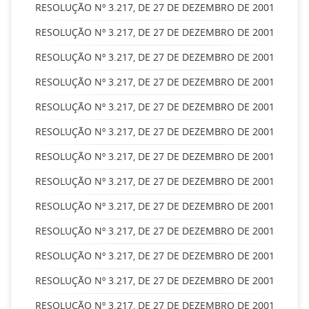
RESOLUÇÃO Nº 3.217, DE 27 DE DEZEMBRO DE 2001
RESOLUÇÃO Nº 3.217, DE 27 DE DEZEMBRO DE 2001
RESOLUÇÃO Nº 3.217, DE 27 DE DEZEMBRO DE 2001
RESOLUÇÃO Nº 3.217, DE 27 DE DEZEMBRO DE 2001
RESOLUÇÃO Nº 3.217, DE 27 DE DEZEMBRO DE 2001
RESOLUÇÃO Nº 3.217, DE 27 DE DEZEMBRO DE 2001
RESOLUÇÃO Nº 3.217, DE 27 DE DEZEMBRO DE 2001
RESOLUÇÃO Nº 3.217, DE 27 DE DEZEMBRO DE 2001
RESOLUÇÃO Nº 3.217, DE 27 DE DEZEMBRO DE 2001
RESOLUÇÃO Nº 3.217, DE 27 DE DEZEMBRO DE 2001
RESOLUÇÃO Nº 3.217, DE 27 DE DEZEMBRO DE 2001
RESOLUÇÃO Nº 3.217, DE 27 DE DEZEMBRO DE 2001
RESOLUÇÃO Nº 3.217, DE 27 DE DEZEMBRO DE 2001