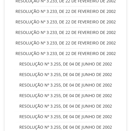
RESOLUÇÃO Nº 3.233, DE 22 DE FEVEREIRO DE 2002
RESOLUÇÃO Nº 3.233, DE 22 DE FEVEREIRO DE 2002
RESOLUÇÃO Nº 3.233, DE 22 DE FEVEREIRO DE 2002
RESOLUÇÃO Nº 3.233, DE 22 DE FEVEREIRO DE 2002
RESOLUÇÃO Nº 3.233, DE 22 DE FEVEREIRO DE 2002
RESOLUÇÃO Nº 3.233, DE 22 DE FEVEREIRO DE 2002
RESOLUÇÃO Nº 3.255, DE 04 DE JUNHO DE 2002
RESOLUÇÃO Nº 3.255, DE 04 DE JUNHO DE 2002
RESOLUÇÃO Nº 3.255, DE 04 DE JUNHO DE 2002
RESOLUÇÃO Nº 3.255, DE 04 DE JUNHO DE 2002
RESOLUÇÃO Nº 3.255, DE 04 DE JUNHO DE 2002
RESOLUÇÃO Nº 3.255, DE 04 DE JUNHO DE 2002
RESOLUÇÃO Nº 3.255, DE 04 DE JUNHO DE 2002