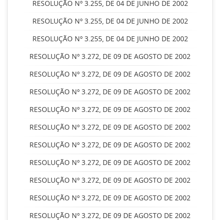
RESOLUÇÃO Nº 3.255, DE 04 DE JUNHO DE 2002
RESOLUÇÃO Nº 3.255, DE 04 DE JUNHO DE 2002
RESOLUÇÃO Nº 3.255, DE 04 DE JUNHO DE 2002
RESOLUÇÃO Nº 3.272, DE 09 DE AGOSTO DE 2002
RESOLUÇÃO Nº 3.272, DE 09 DE AGOSTO DE 2002
RESOLUÇÃO Nº 3.272, DE 09 DE AGOSTO DE 2002
RESOLUÇÃO Nº 3.272, DE 09 DE AGOSTO DE 2002
RESOLUÇÃO Nº 3.272, DE 09 DE AGOSTO DE 2002
RESOLUÇÃO Nº 3.272, DE 09 DE AGOSTO DE 2002
RESOLUÇÃO Nº 3.272, DE 09 DE AGOSTO DE 2002
RESOLUÇÃO Nº 3.272, DE 09 DE AGOSTO DE 2002
RESOLUÇÃO Nº 3.272, DE 09 DE AGOSTO DE 2002
RESOLUÇÃO Nº 3.272, DE 09 DE AGOSTO DE 2002