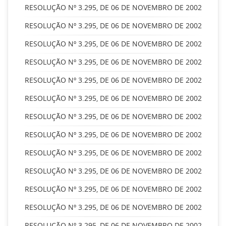
RESOLUÇÃO Nº 3.295, DE 06 DE NOVEMBRO DE 2002
RESOLUÇÃO Nº 3.295, DE 06 DE NOVEMBRO DE 2002
RESOLUÇÃO Nº 3.295, DE 06 DE NOVEMBRO DE 2002
RESOLUÇÃO Nº 3.295, DE 06 DE NOVEMBRO DE 2002
RESOLUÇÃO Nº 3.295, DE 06 DE NOVEMBRO DE 2002
RESOLUÇÃO Nº 3.295, DE 06 DE NOVEMBRO DE 2002
RESOLUÇÃO Nº 3.295, DE 06 DE NOVEMBRO DE 2002
RESOLUÇÃO Nº 3.295, DE 06 DE NOVEMBRO DE 2002
RESOLUÇÃO Nº 3.295, DE 06 DE NOVEMBRO DE 2002
RESOLUÇÃO Nº 3.295, DE 06 DE NOVEMBRO DE 2002
RESOLUÇÃO Nº 3.295, DE 06 DE NOVEMBRO DE 2002
RESOLUÇÃO Nº 3.295, DE 06 DE NOVEMBRO DE 2002
RESOLUÇÃO Nº 3.295, DE 06 DE NOVEMBRO DE 2002