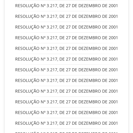
RESOLUÇÃO Nº 3.217, DE 27 DE DEZEMBRO DE 2001
RESOLUÇÃO Nº 3.217, DE 27 DE DEZEMBRO DE 2001
RESOLUÇÃO Nº 3.217, DE 27 DE DEZEMBRO DE 2001
RESOLUÇÃO Nº 3.217, DE 27 DE DEZEMBRO DE 2001
RESOLUÇÃO Nº 3.217, DE 27 DE DEZEMBRO DE 2001
RESOLUÇÃO Nº 3.217, DE 27 DE DEZEMBRO DE 2001
RESOLUÇÃO Nº 3.217, DE 27 DE DEZEMBRO DE 2001
RESOLUÇÃO Nº 3.217, DE 27 DE DEZEMBRO DE 2001
RESOLUÇÃO Nº 3.217, DE 27 DE DEZEMBRO DE 2001
RESOLUÇÃO Nº 3.217, DE 27 DE DEZEMBRO DE 2001
RESOLUÇÃO Nº 3.217, DE 27 DE DEZEMBRO DE 2001
RESOLUÇÃO Nº 3.217, DE 27 DE DEZEMBRO DE 2001