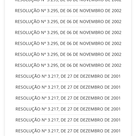
RESOLUÇÃO Nº 3.295, DE 06 DE NOVEMBRO DE 2002
RESOLUÇÃO Nº 3.295, DE 06 DE NOVEMBRO DE 2002
RESOLUÇÃO Nº 3.295, DE 06 DE NOVEMBRO DE 2002
RESOLUÇÃO Nº 3.295, DE 06 DE NOVEMBRO DE 2002
RESOLUÇÃO Nº 3.295, DE 06 DE NOVEMBRO DE 2002
RESOLUÇÃO Nº 3.295, DE 06 DE NOVEMBRO DE 2002
RESOLUÇÃO Nº 3.217, DE 27 DE DEZEMBRO DE 2001
RESOLUÇÃO Nº 3.217, DE 27 DE DEZEMBRO DE 2001
RESOLUÇÃO Nº 3.217, DE 27 DE DEZEMBRO DE 2001
RESOLUÇÃO Nº 3.217, DE 27 DE DEZEMBRO DE 2001
RESOLUÇÃO Nº 3.217, DE 27 DE DEZEMBRO DE 2001
RESOLUÇÃO Nº 3.217, DE 27 DE DEZEMBRO DE 2001