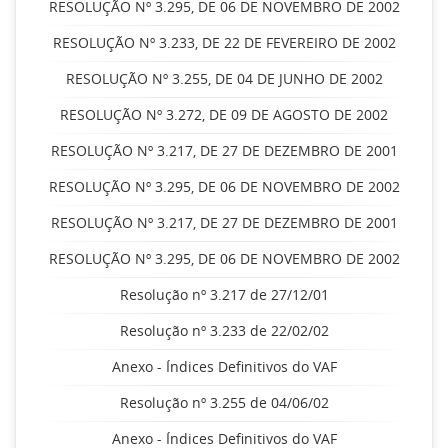
RESOLUÇÃO Nº 3.295, DE 06 DE NOVEMBRO DE 2002
RESOLUÇÃO Nº 3.233, DE 22 DE FEVEREIRO DE 2002
RESOLUÇÃO Nº 3.255, DE 04 DE JUNHO DE 2002
RESOLUÇÃO Nº 3.272, DE 09 DE AGOSTO DE 2002
RESOLUÇÃO Nº 3.217, DE 27 DE DEZEMBRO DE 2001
RESOLUÇÃO Nº 3.295, DE 06 DE NOVEMBRO DE 2002
RESOLUÇÃO Nº 3.217, DE 27 DE DEZEMBRO DE 2001
RESOLUÇÃO Nº 3.295, DE 06 DE NOVEMBRO DE 2002
Resolução nº 3.217 de 27/12/01
Resolução nº 3.233 de 22/02/02
Anexo - Índices Definitivos do VAF
Resolução nº 3.255 de 04/06/02
Anexo - Índices Definitivos do VAF