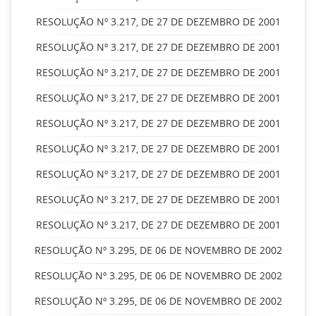
RESOLUÇÃO Nº 3.217, DE 27 DE DEZEMBRO DE 2001
RESOLUÇÃO Nº 3.217, DE 27 DE DEZEMBRO DE 2001
RESOLUÇÃO Nº 3.217, DE 27 DE DEZEMBRO DE 2001
RESOLUÇÃO Nº 3.217, DE 27 DE DEZEMBRO DE 2001
RESOLUÇÃO Nº 3.217, DE 27 DE DEZEMBRO DE 2001
RESOLUÇÃO Nº 3.217, DE 27 DE DEZEMBRO DE 2001
RESOLUÇÃO Nº 3.217, DE 27 DE DEZEMBRO DE 2001
RESOLUÇÃO Nº 3.217, DE 27 DE DEZEMBRO DE 2001
RESOLUÇÃO Nº 3.217, DE 27 DE DEZEMBRO DE 2001
RESOLUÇÃO Nº 3.295, DE 06 DE NOVEMBRO DE 2002
RESOLUÇÃO Nº 3.295, DE 06 DE NOVEMBRO DE 2002
RESOLUÇÃO Nº 3.295, DE 06 DE NOVEMBRO DE 2002