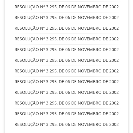
RESOLUÇÃO Nº 3.295, DE 06 DE NOVEMBRO DE 2002
RESOLUÇÃO Nº 3.295, DE 06 DE NOVEMBRO DE 2002
RESOLUÇÃO Nº 3.295, DE 06 DE NOVEMBRO DE 2002
RESOLUÇÃO Nº 3.295, DE 06 DE NOVEMBRO DE 2002
RESOLUÇÃO Nº 3.295, DE 06 DE NOVEMBRO DE 2002
RESOLUÇÃO Nº 3.295, DE 06 DE NOVEMBRO DE 2002
RESOLUÇÃO Nº 3.295, DE 06 DE NOVEMBRO DE 2002
RESOLUÇÃO Nº 3.295, DE 06 DE NOVEMBRO DE 2002
RESOLUÇÃO Nº 3.295, DE 06 DE NOVEMBRO DE 2002
RESOLUÇÃO Nº 3.295, DE 06 DE NOVEMBRO DE 2002
RESOLUÇÃO Nº 3.295, DE 06 DE NOVEMBRO DE 2002
RESOLUÇÃO Nº 3.295, DE 06 DE NOVEMBRO DE 2002