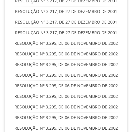
RESOLUÇÃO Nº 3.217, DE 27 DE DEZEMBRO DE 2001
RESOLUÇÃO Nº 3.217, DE 27 DE DEZEMBRO DE 2001
RESOLUÇÃO Nº 3.217, DE 27 DE DEZEMBRO DE 2001
RESOLUÇÃO Nº 3.217, DE 27 DE DEZEMBRO DE 2001
RESOLUÇÃO Nº 3.295, DE 06 DE NOVEMBRO DE 2002
RESOLUÇÃO Nº 3.295, DE 06 DE NOVEMBRO DE 2002
RESOLUÇÃO Nº 3.295, DE 06 DE NOVEMBRO DE 2002
RESOLUÇÃO Nº 3.295, DE 06 DE NOVEMBRO DE 2002
RESOLUÇÃO Nº 3.295, DE 06 DE NOVEMBRO DE 2002
RESOLUÇÃO Nº 3.295, DE 06 DE NOVEMBRO DE 2002
RESOLUÇÃO Nº 3.295, DE 06 DE NOVEMBRO DE 2002
RESOLUÇÃO Nº 3.295, DE 06 DE NOVEMBRO DE 2002
RESOLUÇÃO Nº 3.295, DE 06 DE NOVEMBRO DE 2002