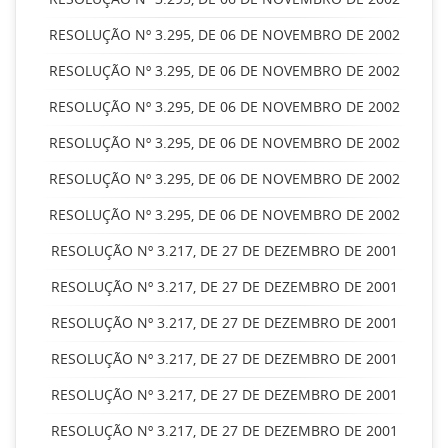
RESOLUÇÃO Nº 3.295, DE 06 DE NOVEMBRO DE 2002
RESOLUÇÃO Nº 3.295, DE 06 DE NOVEMBRO DE 2002
RESOLUÇÃO Nº 3.295, DE 06 DE NOVEMBRO DE 2002
RESOLUÇÃO Nº 3.295, DE 06 DE NOVEMBRO DE 2002
RESOLUÇÃO Nº 3.295, DE 06 DE NOVEMBRO DE 2002
RESOLUÇÃO Nº 3.295, DE 06 DE NOVEMBRO DE 2002
RESOLUÇÃO Nº 3.217, DE 27 DE DEZEMBRO DE 2001
RESOLUÇÃO Nº 3.217, DE 27 DE DEZEMBRO DE 2001
RESOLUÇÃO Nº 3.217, DE 27 DE DEZEMBRO DE 2001
RESOLUÇÃO Nº 3.217, DE 27 DE DEZEMBRO DE 2001
RESOLUÇÃO Nº 3.217, DE 27 DE DEZEMBRO DE 2001
RESOLUÇÃO Nº 3.217, DE 27 DE DEZEMBRO DE 2001