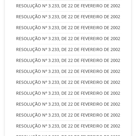
RESOLUÇÃO Nº 3.233, DE 22 DE FEVEREIRO DE 2002
RESOLUÇÃO Nº 3.233, DE 22 DE FEVEREIRO DE 2002
RESOLUÇÃO Nº 3.233, DE 22 DE FEVEREIRO DE 2002
RESOLUÇÃO Nº 3.233, DE 22 DE FEVEREIRO DE 2002
RESOLUÇÃO Nº 3.233, DE 22 DE FEVEREIRO DE 2002
RESOLUÇÃO Nº 3.233, DE 22 DE FEVEREIRO DE 2002
RESOLUÇÃO Nº 3.233, DE 22 DE FEVEREIRO DE 2002
RESOLUÇÃO Nº 3.233, DE 22 DE FEVEREIRO DE 2002
RESOLUÇÃO Nº 3.233, DE 22 DE FEVEREIRO DE 2002
RESOLUÇÃO Nº 3.233, DE 22 DE FEVEREIRO DE 2002
RESOLUÇÃO Nº 3.233, DE 22 DE FEVEREIRO DE 2002
RESOLUÇÃO Nº 3.233, DE 22 DE FEVEREIRO DE 2002