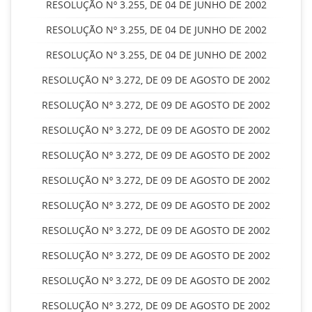
RESOLUÇÃO Nº 3.255, DE 04 DE JUNHO DE 2002
RESOLUÇÃO Nº 3.255, DE 04 DE JUNHO DE 2002
RESOLUÇÃO Nº 3.255, DE 04 DE JUNHO DE 2002
RESOLUÇÃO Nº 3.272, DE 09 DE AGOSTO DE 2002
RESOLUÇÃO Nº 3.272, DE 09 DE AGOSTO DE 2002
RESOLUÇÃO Nº 3.272, DE 09 DE AGOSTO DE 2002
RESOLUÇÃO Nº 3.272, DE 09 DE AGOSTO DE 2002
RESOLUÇÃO Nº 3.272, DE 09 DE AGOSTO DE 2002
RESOLUÇÃO Nº 3.272, DE 09 DE AGOSTO DE 2002
RESOLUÇÃO Nº 3.272, DE 09 DE AGOSTO DE 2002
RESOLUÇÃO Nº 3.272, DE 09 DE AGOSTO DE 2002
RESOLUÇÃO Nº 3.272, DE 09 DE AGOSTO DE 2002
RESOLUÇÃO Nº 3.272, DE 09 DE AGOSTO DE 2002