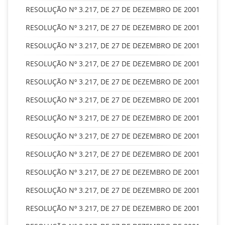
RESOLUÇÃO Nº 3.217, DE 27 DE DEZEMBRO DE 2001
RESOLUÇÃO Nº 3.217, DE 27 DE DEZEMBRO DE 2001
RESOLUÇÃO Nº 3.217, DE 27 DE DEZEMBRO DE 2001
RESOLUÇÃO Nº 3.217, DE 27 DE DEZEMBRO DE 2001
RESOLUÇÃO Nº 3.217, DE 27 DE DEZEMBRO DE 2001
RESOLUÇÃO Nº 3.217, DE 27 DE DEZEMBRO DE 2001
RESOLUÇÃO Nº 3.217, DE 27 DE DEZEMBRO DE 2001
RESOLUÇÃO Nº 3.217, DE 27 DE DEZEMBRO DE 2001
RESOLUÇÃO Nº 3.217, DE 27 DE DEZEMBRO DE 2001
RESOLUÇÃO Nº 3.217, DE 27 DE DEZEMBRO DE 2001
RESOLUÇÃO Nº 3.217, DE 27 DE DEZEMBRO DE 2001
RESOLUÇÃO Nº 3.217, DE 27 DE DEZEMBRO DE 2001