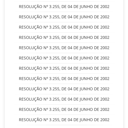
RESOLUÇÃO Nº 3.255, DE 04 DE JUNHO DE 2002
RESOLUÇÃO Nº 3.255, DE 04 DE JUNHO DE 2002
RESOLUÇÃO Nº 3.255, DE 04 DE JUNHO DE 2002
RESOLUÇÃO Nº 3.255, DE 04 DE JUNHO DE 2002
RESOLUÇÃO Nº 3.255, DE 04 DE JUNHO DE 2002
RESOLUÇÃO Nº 3.255, DE 04 DE JUNHO DE 2002
RESOLUÇÃO Nº 3.255, DE 04 DE JUNHO DE 2002
RESOLUÇÃO Nº 3.255, DE 04 DE JUNHO DE 2002
RESOLUÇÃO Nº 3.255, DE 04 DE JUNHO DE 2002
RESOLUÇÃO Nº 3.255, DE 04 DE JUNHO DE 2002
RESOLUÇÃO Nº 3.255, DE 04 DE JUNHO DE 2002
RESOLUÇÃO Nº 3.255, DE 04 DE JUNHO DE 2002