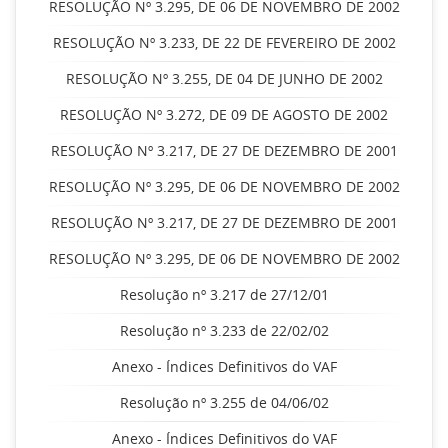
RESOLUÇÃO Nº 3.295, DE 06 DE NOVEMBRO DE 2002
RESOLUÇÃO Nº 3.233, DE 22 DE FEVEREIRO DE 2002
RESOLUÇÃO Nº 3.255, DE 04 DE JUNHO DE 2002
RESOLUÇÃO Nº 3.272, DE 09 DE AGOSTO DE 2002
RESOLUÇÃO Nº 3.217, DE 27 DE DEZEMBRO DE 2001
RESOLUÇÃO Nº 3.295, DE 06 DE NOVEMBRO DE 2002
RESOLUÇÃO Nº 3.217, DE 27 DE DEZEMBRO DE 2001
RESOLUÇÃO Nº 3.295, DE 06 DE NOVEMBRO DE 2002
Resolução nº 3.217 de 27/12/01
Resolução nº 3.233 de 22/02/02
Anexo - Índices Definitivos do VAF
Resolução nº 3.255 de 04/06/02
Anexo - Índices Definitivos do VAF