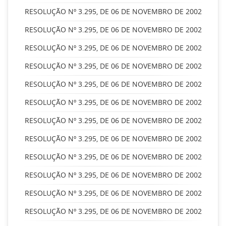
RESOLUÇÃO Nº 3.295, DE 06 DE NOVEMBRO DE 2002
RESOLUÇÃO Nº 3.295, DE 06 DE NOVEMBRO DE 2002
RESOLUÇÃO Nº 3.295, DE 06 DE NOVEMBRO DE 2002
RESOLUÇÃO Nº 3.295, DE 06 DE NOVEMBRO DE 2002
RESOLUÇÃO Nº 3.295, DE 06 DE NOVEMBRO DE 2002
RESOLUÇÃO Nº 3.295, DE 06 DE NOVEMBRO DE 2002
RESOLUÇÃO Nº 3.295, DE 06 DE NOVEMBRO DE 2002
RESOLUÇÃO Nº 3.295, DE 06 DE NOVEMBRO DE 2002
RESOLUÇÃO Nº 3.295, DE 06 DE NOVEMBRO DE 2002
RESOLUÇÃO Nº 3.295, DE 06 DE NOVEMBRO DE 2002
RESOLUÇÃO Nº 3.295, DE 06 DE NOVEMBRO DE 2002
RESOLUÇÃO Nº 3.295, DE 06 DE NOVEMBRO DE 2002