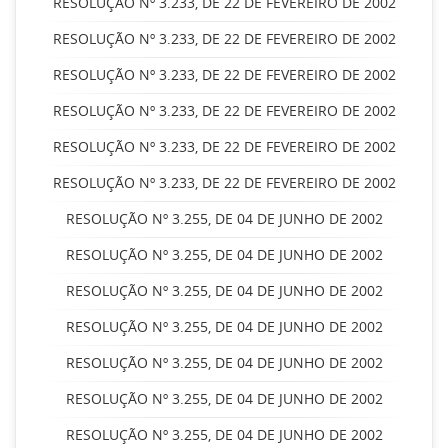
RESOLUÇÃO Nº 3.233, DE 22 DE FEVEREIRO DE 2002
RESOLUÇÃO Nº 3.233, DE 22 DE FEVEREIRO DE 2002
RESOLUÇÃO Nº 3.233, DE 22 DE FEVEREIRO DE 2002
RESOLUÇÃO Nº 3.233, DE 22 DE FEVEREIRO DE 2002
RESOLUÇÃO Nº 3.233, DE 22 DE FEVEREIRO DE 2002
RESOLUÇÃO Nº 3.233, DE 22 DE FEVEREIRO DE 2002
RESOLUÇÃO Nº 3.255, DE 04 DE JUNHO DE 2002
RESOLUÇÃO Nº 3.255, DE 04 DE JUNHO DE 2002
RESOLUÇÃO Nº 3.255, DE 04 DE JUNHO DE 2002
RESOLUÇÃO Nº 3.255, DE 04 DE JUNHO DE 2002
RESOLUÇÃO Nº 3.255, DE 04 DE JUNHO DE 2002
RESOLUÇÃO Nº 3.255, DE 04 DE JUNHO DE 2002
RESOLUÇÃO Nº 3.255, DE 04 DE JUNHO DE 2002