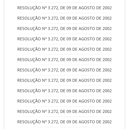
RESOLUÇÃO Nº 3.272, DE 09 DE AGOSTO DE 2002
RESOLUÇÃO Nº 3.272, DE 09 DE AGOSTO DE 2002
RESOLUÇÃO Nº 3.272, DE 09 DE AGOSTO DE 2002
RESOLUÇÃO Nº 3.272, DE 09 DE AGOSTO DE 2002
RESOLUÇÃO Nº 3.272, DE 09 DE AGOSTO DE 2002
RESOLUÇÃO Nº 3.272, DE 09 DE AGOSTO DE 2002
RESOLUÇÃO Nº 3.272, DE 09 DE AGOSTO DE 2002
RESOLUÇÃO Nº 3.272, DE 09 DE AGOSTO DE 2002
RESOLUÇÃO Nº 3.272, DE 09 DE AGOSTO DE 2002
RESOLUÇÃO Nº 3.272, DE 09 DE AGOSTO DE 2002
RESOLUÇÃO Nº 3.272, DE 09 DE AGOSTO DE 2002
RESOLUÇÃO Nº 3.272, DE 09 DE AGOSTO DE 2002