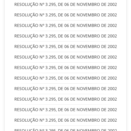
RESOLUÇÃO Nº 3.295, DE 06 DE NOVEMBRO DE 2002
RESOLUÇÃO Nº 3.295, DE 06 DE NOVEMBRO DE 2002
RESOLUÇÃO Nº 3.295, DE 06 DE NOVEMBRO DE 2002
RESOLUÇÃO Nº 3.295, DE 06 DE NOVEMBRO DE 2002
RESOLUÇÃO Nº 3.295, DE 06 DE NOVEMBRO DE 2002
RESOLUÇÃO Nº 3.295, DE 06 DE NOVEMBRO DE 2002
RESOLUÇÃO Nº 3.295, DE 06 DE NOVEMBRO DE 2002
RESOLUÇÃO Nº 3.295, DE 06 DE NOVEMBRO DE 2002
RESOLUÇÃO Nº 3.295, DE 06 DE NOVEMBRO DE 2002
RESOLUÇÃO Nº 3.295, DE 06 DE NOVEMBRO DE 2002
RESOLUÇÃO Nº 3.295, DE 06 DE NOVEMBRO DE 2002
RESOLUÇÃO Nº 3.295, DE 06 DE NOVEMBRO DE 2002
RESOLUÇÃO Nº 3.295, DE 06 DE NOVEMBRO DE 2002