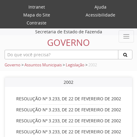
Intranet
Ajuda
Mapa do Site
Acessibilidade
Contraste
Secretaria de Estado de Fazenda
GOVERNO
Governo
>
Assuntos Municipais
>
Legislação
>
2002
2002
RESOLUÇÃO Nº 3.233, DE 22 DE FEVEREIRO DE 2002
RESOLUÇÃO Nº 3.233, DE 22 DE FEVEREIRO DE 2002
RESOLUÇÃO Nº 3.233, DE 22 DE FEVEREIRO DE 2002
RESOLUÇÃO Nº 3.233, DE 22 DE FEVEREIRO DE 2002