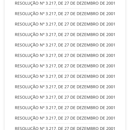
RESOLUÇÃO Nº 3.217, DE 27 DE DEZEMBRO DE 2001
RESOLUÇÃO Nº 3.217, DE 27 DE DEZEMBRO DE 2001
RESOLUÇÃO Nº 3.217, DE 27 DE DEZEMBRO DE 2001
RESOLUÇÃO Nº 3.217, DE 27 DE DEZEMBRO DE 2001
RESOLUÇÃO Nº 3.217, DE 27 DE DEZEMBRO DE 2001
RESOLUÇÃO Nº 3.217, DE 27 DE DEZEMBRO DE 2001
RESOLUÇÃO Nº 3.217, DE 27 DE DEZEMBRO DE 2001
RESOLUÇÃO Nº 3.217, DE 27 DE DEZEMBRO DE 2001
RESOLUÇÃO Nº 3.217, DE 27 DE DEZEMBRO DE 2001
RESOLUÇÃO Nº 3.217, DE 27 DE DEZEMBRO DE 2001
RESOLUÇÃO Nº 3.217, DE 27 DE DEZEMBRO DE 2001
RESOLUÇÃO Nº 3.217, DE 27 DE DEZEMBRO DE 2001
RESOLUÇÃO Nº 3.217, DE 27 DE DEZEMBRO DE 2001