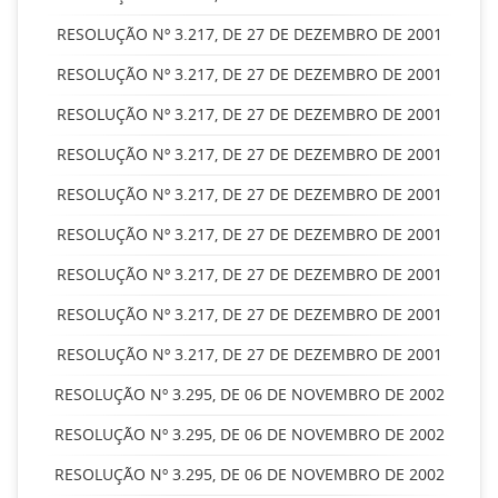
RESOLUÇÃO Nº 3.217, DE 27 DE DEZEMBRO DE 2001
RESOLUÇÃO Nº 3.217, DE 27 DE DEZEMBRO DE 2001
RESOLUÇÃO Nº 3.217, DE 27 DE DEZEMBRO DE 2001
RESOLUÇÃO Nº 3.217, DE 27 DE DEZEMBRO DE 2001
RESOLUÇÃO Nº 3.217, DE 27 DE DEZEMBRO DE 2001
RESOLUÇÃO Nº 3.217, DE 27 DE DEZEMBRO DE 2001
RESOLUÇÃO Nº 3.217, DE 27 DE DEZEMBRO DE 2001
RESOLUÇÃO Nº 3.217, DE 27 DE DEZEMBRO DE 2001
RESOLUÇÃO Nº 3.217, DE 27 DE DEZEMBRO DE 2001
RESOLUÇÃO Nº 3.295, DE 06 DE NOVEMBRO DE 2002
RESOLUÇÃO Nº 3.295, DE 06 DE NOVEMBRO DE 2002
RESOLUÇÃO Nº 3.295, DE 06 DE NOVEMBRO DE 2002