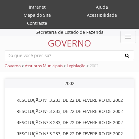
Intranet
Ajuda
Mapa do Site
Acessibilidade
Contraste
Secretaria de Estado de Fazenda
GOVERNO
Governo
>
Assuntos Municipais
>
Legislação
>
2002
2002
RESOLUÇÃO Nº 3.233, DE 22 DE FEVEREIRO DE 2002
RESOLUÇÃO Nº 3.233, DE 22 DE FEVEREIRO DE 2002
RESOLUÇÃO Nº 3.233, DE 22 DE FEVEREIRO DE 2002
RESOLUÇÃO Nº 3.233, DE 22 DE FEVEREIRO DE 2002