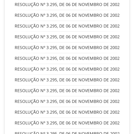
RESOLUÇÃO Nº 3.295, DE 06 DE NOVEMBRO DE 2002
RESOLUÇÃO Nº 3.295, DE 06 DE NOVEMBRO DE 2002
RESOLUÇÃO Nº 3.295, DE 06 DE NOVEMBRO DE 2002
RESOLUÇÃO Nº 3.295, DE 06 DE NOVEMBRO DE 2002
RESOLUÇÃO Nº 3.295, DE 06 DE NOVEMBRO DE 2002
RESOLUÇÃO Nº 3.295, DE 06 DE NOVEMBRO DE 2002
RESOLUÇÃO Nº 3.295, DE 06 DE NOVEMBRO DE 2002
RESOLUÇÃO Nº 3.295, DE 06 DE NOVEMBRO DE 2002
RESOLUÇÃO Nº 3.295, DE 06 DE NOVEMBRO DE 2002
RESOLUÇÃO Nº 3.295, DE 06 DE NOVEMBRO DE 2002
RESOLUÇÃO Nº 3.295, DE 06 DE NOVEMBRO DE 2002
RESOLUÇÃO Nº 3.295, DE 06 DE NOVEMBRO DE 2002
RESOLUÇÃO Nº 3.295, DE 06 DE NOVEMBRO DE 2002