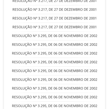
RESOLUÇÃO Nº 3.217, DE 27 DE DEZEMBRO DE 2001
RESOLUÇÃO Nº 3.217, DE 27 DE DEZEMBRO DE 2001
RESOLUÇÃO Nº 3.217, DE 27 DE DEZEMBRO DE 2001
RESOLUÇÃO Nº 3.217, DE 27 DE DEZEMBRO DE 2001
RESOLUÇÃO Nº 3.295, DE 06 DE NOVEMBRO DE 2002
RESOLUÇÃO Nº 3.295, DE 06 DE NOVEMBRO DE 2002
RESOLUÇÃO Nº 3.295, DE 06 DE NOVEMBRO DE 2002
RESOLUÇÃO Nº 3.295, DE 06 DE NOVEMBRO DE 2002
RESOLUÇÃO Nº 3.295, DE 06 DE NOVEMBRO DE 2002
RESOLUÇÃO Nº 3.295, DE 06 DE NOVEMBRO DE 2002
RESOLUÇÃO Nº 3.295, DE 06 DE NOVEMBRO DE 2002
RESOLUÇÃO Nº 3.295, DE 06 DE NOVEMBRO DE 2002
RESOLUÇÃO Nº 3.295, DE 06 DE NOVEMBRO DE 2002