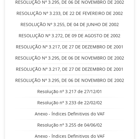
RESOLUÇÃO Nº 3.295, DE 06 DE NOVEMBRO DE 2002
RESOLUÇÃO Nº 3.233, DE 22 DE FEVEREIRO DE 2002
RESOLUÇÃO Nº 3.255, DE 04 DE JUNHO DE 2002
RESOLUÇÃO Nº 3.272, DE 09 DE AGOSTO DE 2002
RESOLUÇÃO Nº 3.217, DE 27 DE DEZEMBRO DE 2001
RESOLUÇÃO Nº 3.295, DE 06 DE NOVEMBRO DE 2002
RESOLUÇÃO Nº 3.217, DE 27 DE DEZEMBRO DE 2001
RESOLUÇÃO Nº 3.295, DE 06 DE NOVEMBRO DE 2002
Resolução nº 3.217 de 27/12/01
Resolução nº 3.233 de 22/02/02
Anexo - Índices Definitivos do VAF
Resolução nº 3.255 de 04/06/02
Anexo - Índices Definitivos do VAF