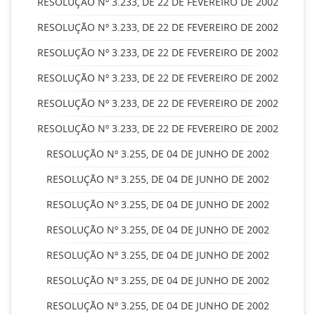
RESOLUÇÃO Nº 3.233, DE 22 DE FEVEREIRO DE 2002
RESOLUÇÃO Nº 3.233, DE 22 DE FEVEREIRO DE 2002
RESOLUÇÃO Nº 3.233, DE 22 DE FEVEREIRO DE 2002
RESOLUÇÃO Nº 3.233, DE 22 DE FEVEREIRO DE 2002
RESOLUÇÃO Nº 3.233, DE 22 DE FEVEREIRO DE 2002
RESOLUÇÃO Nº 3.233, DE 22 DE FEVEREIRO DE 2002
RESOLUÇÃO Nº 3.255, DE 04 DE JUNHO DE 2002
RESOLUÇÃO Nº 3.255, DE 04 DE JUNHO DE 2002
RESOLUÇÃO Nº 3.255, DE 04 DE JUNHO DE 2002
RESOLUÇÃO Nº 3.255, DE 04 DE JUNHO DE 2002
RESOLUÇÃO Nº 3.255, DE 04 DE JUNHO DE 2002
RESOLUÇÃO Nº 3.255, DE 04 DE JUNHO DE 2002
RESOLUÇÃO Nº 3.255, DE 04 DE JUNHO DE 2002