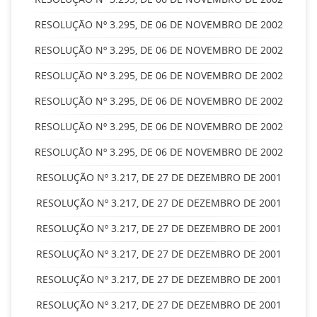
RESOLUÇÃO Nº 3.295, DE 06 DE NOVEMBRO DE 2002
RESOLUÇÃO Nº 3.295, DE 06 DE NOVEMBRO DE 2002
RESOLUÇÃO Nº 3.295, DE 06 DE NOVEMBRO DE 2002
RESOLUÇÃO Nº 3.295, DE 06 DE NOVEMBRO DE 2002
RESOLUÇÃO Nº 3.295, DE 06 DE NOVEMBRO DE 2002
RESOLUÇÃO Nº 3.295, DE 06 DE NOVEMBRO DE 2002
RESOLUÇÃO Nº 3.217, DE 27 DE DEZEMBRO DE 2001
RESOLUÇÃO Nº 3.217, DE 27 DE DEZEMBRO DE 2001
RESOLUÇÃO Nº 3.217, DE 27 DE DEZEMBRO DE 2001
RESOLUÇÃO Nº 3.217, DE 27 DE DEZEMBRO DE 2001
RESOLUÇÃO Nº 3.217, DE 27 DE DEZEMBRO DE 2001
RESOLUÇÃO Nº 3.217, DE 27 DE DEZEMBRO DE 2001