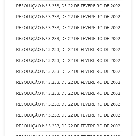
RESOLUÇÃO Nº 3.233, DE 22 DE FEVEREIRO DE 2002
RESOLUÇÃO Nº 3.233, DE 22 DE FEVEREIRO DE 2002
RESOLUÇÃO Nº 3.233, DE 22 DE FEVEREIRO DE 2002
RESOLUÇÃO Nº 3.233, DE 22 DE FEVEREIRO DE 2002
RESOLUÇÃO Nº 3.233, DE 22 DE FEVEREIRO DE 2002
RESOLUÇÃO Nº 3.233, DE 22 DE FEVEREIRO DE 2002
RESOLUÇÃO Nº 3.233, DE 22 DE FEVEREIRO DE 2002
RESOLUÇÃO Nº 3.233, DE 22 DE FEVEREIRO DE 2002
RESOLUÇÃO Nº 3.233, DE 22 DE FEVEREIRO DE 2002
RESOLUÇÃO Nº 3.233, DE 22 DE FEVEREIRO DE 2002
RESOLUÇÃO Nº 3.233, DE 22 DE FEVEREIRO DE 2002
RESOLUÇÃO Nº 3.233, DE 22 DE FEVEREIRO DE 2002