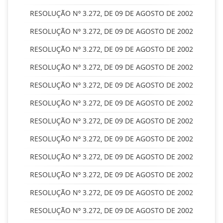
RESOLUÇÃO Nº 3.272, DE 09 DE AGOSTO DE 2002
RESOLUÇÃO Nº 3.272, DE 09 DE AGOSTO DE 2002
RESOLUÇÃO Nº 3.272, DE 09 DE AGOSTO DE 2002
RESOLUÇÃO Nº 3.272, DE 09 DE AGOSTO DE 2002
RESOLUÇÃO Nº 3.272, DE 09 DE AGOSTO DE 2002
RESOLUÇÃO Nº 3.272, DE 09 DE AGOSTO DE 2002
RESOLUÇÃO Nº 3.272, DE 09 DE AGOSTO DE 2002
RESOLUÇÃO Nº 3.272, DE 09 DE AGOSTO DE 2002
RESOLUÇÃO Nº 3.272, DE 09 DE AGOSTO DE 2002
RESOLUÇÃO Nº 3.272, DE 09 DE AGOSTO DE 2002
RESOLUÇÃO Nº 3.272, DE 09 DE AGOSTO DE 2002
RESOLUÇÃO Nº 3.272, DE 09 DE AGOSTO DE 2002