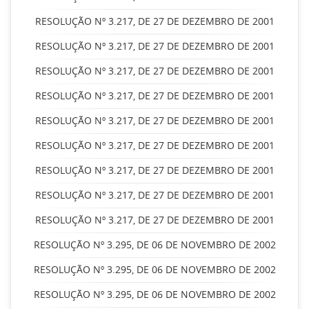
RESOLUÇÃO Nº 3.217, DE 27 DE DEZEMBRO DE 2001
RESOLUÇÃO Nº 3.217, DE 27 DE DEZEMBRO DE 2001
RESOLUÇÃO Nº 3.217, DE 27 DE DEZEMBRO DE 2001
RESOLUÇÃO Nº 3.217, DE 27 DE DEZEMBRO DE 2001
RESOLUÇÃO Nº 3.217, DE 27 DE DEZEMBRO DE 2001
RESOLUÇÃO Nº 3.217, DE 27 DE DEZEMBRO DE 2001
RESOLUÇÃO Nº 3.217, DE 27 DE DEZEMBRO DE 2001
RESOLUÇÃO Nº 3.217, DE 27 DE DEZEMBRO DE 2001
RESOLUÇÃO Nº 3.217, DE 27 DE DEZEMBRO DE 2001
RESOLUÇÃO Nº 3.295, DE 06 DE NOVEMBRO DE 2002
RESOLUÇÃO Nº 3.295, DE 06 DE NOVEMBRO DE 2002
RESOLUÇÃO Nº 3.295, DE 06 DE NOVEMBRO DE 2002