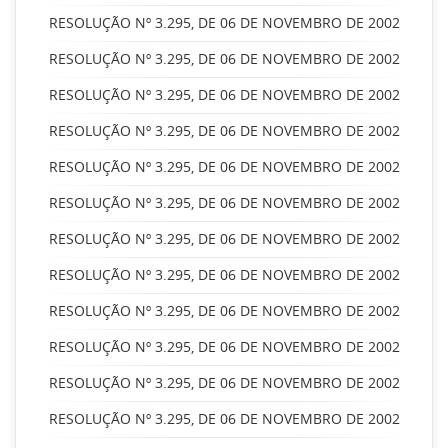
RESOLUÇÃO Nº 3.295, DE 06 DE NOVEMBRO DE 2002
RESOLUÇÃO Nº 3.295, DE 06 DE NOVEMBRO DE 2002
RESOLUÇÃO Nº 3.295, DE 06 DE NOVEMBRO DE 2002
RESOLUÇÃO Nº 3.295, DE 06 DE NOVEMBRO DE 2002
RESOLUÇÃO Nº 3.295, DE 06 DE NOVEMBRO DE 2002
RESOLUÇÃO Nº 3.295, DE 06 DE NOVEMBRO DE 2002
RESOLUÇÃO Nº 3.295, DE 06 DE NOVEMBRO DE 2002
RESOLUÇÃO Nº 3.295, DE 06 DE NOVEMBRO DE 2002
RESOLUÇÃO Nº 3.295, DE 06 DE NOVEMBRO DE 2002
RESOLUÇÃO Nº 3.295, DE 06 DE NOVEMBRO DE 2002
RESOLUÇÃO Nº 3.295, DE 06 DE NOVEMBRO DE 2002
RESOLUÇÃO Nº 3.295, DE 06 DE NOVEMBRO DE 2002