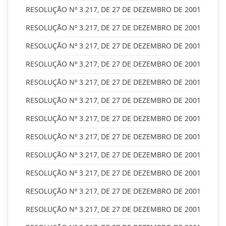
RESOLUÇÃO Nº 3.217, DE 27 DE DEZEMBRO DE 2001
RESOLUÇÃO Nº 3.217, DE 27 DE DEZEMBRO DE 2001
RESOLUÇÃO Nº 3.217, DE 27 DE DEZEMBRO DE 2001
RESOLUÇÃO Nº 3.217, DE 27 DE DEZEMBRO DE 2001
RESOLUÇÃO Nº 3.217, DE 27 DE DEZEMBRO DE 2001
RESOLUÇÃO Nº 3.217, DE 27 DE DEZEMBRO DE 2001
RESOLUÇÃO Nº 3.217, DE 27 DE DEZEMBRO DE 2001
RESOLUÇÃO Nº 3.217, DE 27 DE DEZEMBRO DE 2001
RESOLUÇÃO Nº 3.217, DE 27 DE DEZEMBRO DE 2001
RESOLUÇÃO Nº 3.217, DE 27 DE DEZEMBRO DE 2001
RESOLUÇÃO Nº 3.217, DE 27 DE DEZEMBRO DE 2001
RESOLUÇÃO Nº 3.217, DE 27 DE DEZEMBRO DE 2001