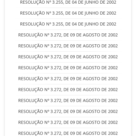
RESOLUÇÃO Nº 3.255, DE 04 DE JUNHO DE 2002
RESOLUÇÃO Nº 3.255, DE 04 DE JUNHO DE 2002
RESOLUÇÃO Nº 3.255, DE 04 DE JUNHO DE 2002
RESOLUÇÃO Nº 3.272, DE 09 DE AGOSTO DE 2002
RESOLUÇÃO Nº 3.272, DE 09 DE AGOSTO DE 2002
RESOLUÇÃO Nº 3.272, DE 09 DE AGOSTO DE 2002
RESOLUÇÃO Nº 3.272, DE 09 DE AGOSTO DE 2002
RESOLUÇÃO Nº 3.272, DE 09 DE AGOSTO DE 2002
RESOLUÇÃO Nº 3.272, DE 09 DE AGOSTO DE 2002
RESOLUÇÃO Nº 3.272, DE 09 DE AGOSTO DE 2002
RESOLUÇÃO Nº 3.272, DE 09 DE AGOSTO DE 2002
RESOLUÇÃO Nº 3.272, DE 09 DE AGOSTO DE 2002
RESOLUÇÃO Nº 3.272, DE 09 DE AGOSTO DE 2002