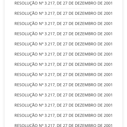
RESOLUÇÃO Nº 3.217, DE 27 DE DEZEMBRO DE 2001
RESOLUÇÃO Nº 3.217, DE 27 DE DEZEMBRO DE 2001
RESOLUÇÃO Nº 3.217, DE 27 DE DEZEMBRO DE 2001
RESOLUÇÃO Nº 3.217, DE 27 DE DEZEMBRO DE 2001
RESOLUÇÃO Nº 3.217, DE 27 DE DEZEMBRO DE 2001
RESOLUÇÃO Nº 3.217, DE 27 DE DEZEMBRO DE 2001
RESOLUÇÃO Nº 3.217, DE 27 DE DEZEMBRO DE 2001
RESOLUÇÃO Nº 3.217, DE 27 DE DEZEMBRO DE 2001
RESOLUÇÃO Nº 3.217, DE 27 DE DEZEMBRO DE 2001
RESOLUÇÃO Nº 3.217, DE 27 DE DEZEMBRO DE 2001
RESOLUÇÃO Nº 3.217, DE 27 DE DEZEMBRO DE 2001
RESOLUÇÃO Nº 3.217, DE 27 DE DEZEMBRO DE 2001
RESOLUÇÃO Nº 3.217, DE 27 DE DEZEMBRO DE 2001