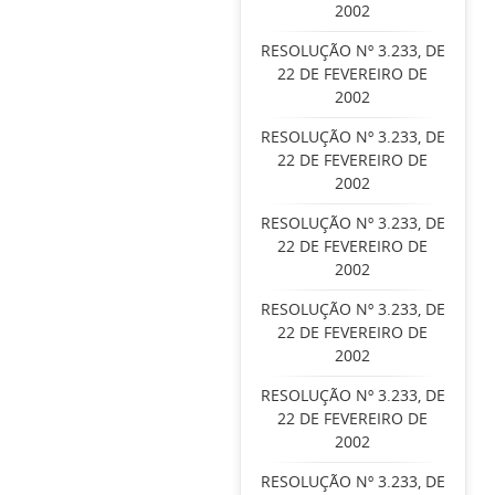
2002
RESOLUÇÃO Nº 3.233, DE
22 DE FEVEREIRO DE
2002
RESOLUÇÃO Nº 3.233, DE
22 DE FEVEREIRO DE
2002
RESOLUÇÃO Nº 3.233, DE
22 DE FEVEREIRO DE
2002
RESOLUÇÃO Nº 3.233, DE
22 DE FEVEREIRO DE
2002
RESOLUÇÃO Nº 3.233, DE
22 DE FEVEREIRO DE
2002
RESOLUÇÃO Nº 3.233, DE