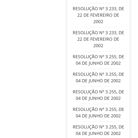
RESOLUÇÃO Nº 3.233, DE
22 DE FEVEREIRO DE
2002
RESOLUÇÃO Nº 3.233, DE
22 DE FEVEREIRO DE
2002
RESOLUÇÃO Nº 3.255, DE
04 DE JUNHO DE 2002
RESOLUÇÃO Nº 3.255, DE
04 DE JUNHO DE 2002
RESOLUÇÃO Nº 3.255, DE
04 DE JUNHO DE 2002
RESOLUÇÃO Nº 3.255, DE
04 DE JUNHO DE 2002
RESOLUÇÃO Nº 3.255, DE
04 DE JUNHO DE 2002