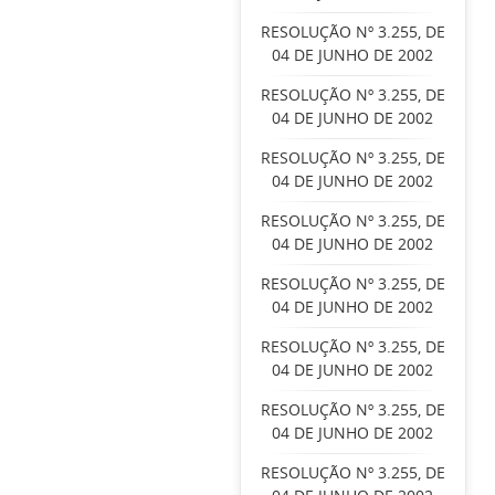
RESOLUÇÃO Nº 3.255, DE
04 DE JUNHO DE 2002
RESOLUÇÃO Nº 3.255, DE
04 DE JUNHO DE 2002
RESOLUÇÃO Nº 3.255, DE
04 DE JUNHO DE 2002
RESOLUÇÃO Nº 3.255, DE
04 DE JUNHO DE 2002
RESOLUÇÃO Nº 3.255, DE
04 DE JUNHO DE 2002
RESOLUÇÃO Nº 3.255, DE
04 DE JUNHO DE 2002
RESOLUÇÃO Nº 3.255, DE
04 DE JUNHO DE 2002
RESOLUÇÃO Nº 3.255, DE