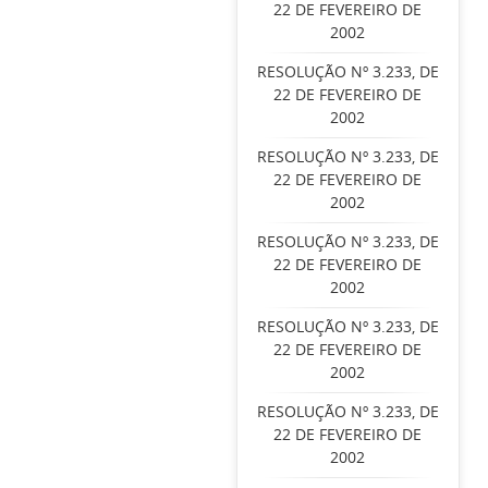
22 DE FEVEREIRO DE
2002
RESOLUÇÃO Nº 3.233, DE
22 DE FEVEREIRO DE
2002
RESOLUÇÃO Nº 3.233, DE
22 DE FEVEREIRO DE
2002
RESOLUÇÃO Nº 3.233, DE
22 DE FEVEREIRO DE
2002
RESOLUÇÃO Nº 3.233, DE
22 DE FEVEREIRO DE
2002
RESOLUÇÃO Nº 3.233, DE
22 DE FEVEREIRO DE
2002