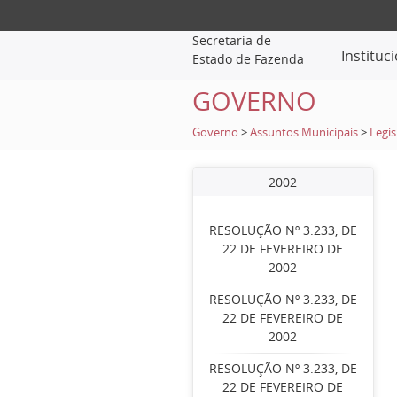
Secretaria de
Instituc
Estado de Fazenda
GOVERNO
Governo
>
Assuntos Municipais
>
Legis
2002
RESOLUÇÃO Nº 3.233, DE
22 DE FEVEREIRO DE
2002
RESOLUÇÃO Nº 3.233, DE
22 DE FEVEREIRO DE
2002
RESOLUÇÃO Nº 3.233, DE
22 DE FEVEREIRO DE