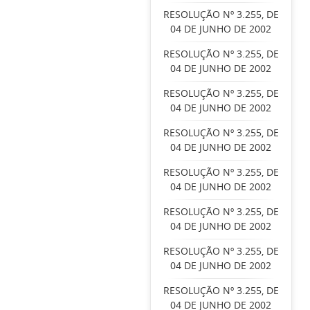
RESOLUÇÃO Nº 3.255, DE
04 DE JUNHO DE 2002
RESOLUÇÃO Nº 3.255, DE
04 DE JUNHO DE 2002
RESOLUÇÃO Nº 3.255, DE
04 DE JUNHO DE 2002
RESOLUÇÃO Nº 3.255, DE
04 DE JUNHO DE 2002
RESOLUÇÃO Nº 3.255, DE
04 DE JUNHO DE 2002
RESOLUÇÃO Nº 3.255, DE
04 DE JUNHO DE 2002
RESOLUÇÃO Nº 3.255, DE
04 DE JUNHO DE 2002
RESOLUÇÃO Nº 3.255, DE
04 DE JUNHO DE 2002