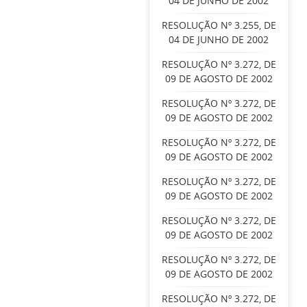
04 DE JUNHO DE 2002
RESOLUÇÃO Nº 3.255, DE
04 DE JUNHO DE 2002
RESOLUÇÃO Nº 3.272, DE
09 DE AGOSTO DE 2002
RESOLUÇÃO Nº 3.272, DE
09 DE AGOSTO DE 2002
RESOLUÇÃO Nº 3.272, DE
09 DE AGOSTO DE 2002
RESOLUÇÃO Nº 3.272, DE
09 DE AGOSTO DE 2002
RESOLUÇÃO Nº 3.272, DE
09 DE AGOSTO DE 2002
RESOLUÇÃO Nº 3.272, DE
09 DE AGOSTO DE 2002
RESOLUÇÃO Nº 3.272, DE