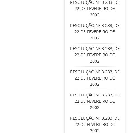
RESOLUÇÃO Nº 3.233, DE
22 DE FEVEREIRO DE
2002
RESOLUÇÃO Nº 3.233, DE
22 DE FEVEREIRO DE
2002
RESOLUÇÃO Nº 3.233, DE
22 DE FEVEREIRO DE
2002
RESOLUÇÃO Nº 3.233, DE
22 DE FEVEREIRO DE
2002
RESOLUÇÃO Nº 3.233, DE
22 DE FEVEREIRO DE
2002
RESOLUÇÃO Nº 3.233, DE
22 DE FEVEREIRO DE
2002