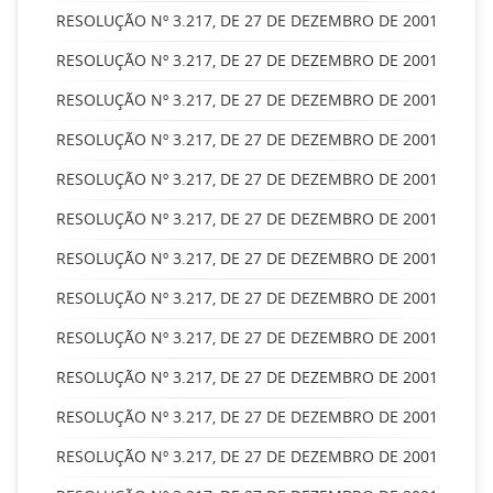
RESOLUÇÃO Nº 3.217, DE 27 DE DEZEMBRO DE 2001
RESOLUÇÃO Nº 3.217, DE 27 DE DEZEMBRO DE 2001
RESOLUÇÃO Nº 3.217, DE 27 DE DEZEMBRO DE 2001
RESOLUÇÃO Nº 3.217, DE 27 DE DEZEMBRO DE 2001
RESOLUÇÃO Nº 3.217, DE 27 DE DEZEMBRO DE 2001
RESOLUÇÃO Nº 3.217, DE 27 DE DEZEMBRO DE 2001
RESOLUÇÃO Nº 3.217, DE 27 DE DEZEMBRO DE 2001
RESOLUÇÃO Nº 3.217, DE 27 DE DEZEMBRO DE 2001
RESOLUÇÃO Nº 3.217, DE 27 DE DEZEMBRO DE 2001
RESOLUÇÃO Nº 3.217, DE 27 DE DEZEMBRO DE 2001
RESOLUÇÃO Nº 3.217, DE 27 DE DEZEMBRO DE 2001
RESOLUÇÃO Nº 3.217, DE 27 DE DEZEMBRO DE 2001