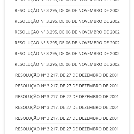
RESOLUÇÃO Nº 3.295, DE 06 DE NOVEMBRO DE 2002
RESOLUÇÃO Nº 3.295, DE 06 DE NOVEMBRO DE 2002
RESOLUÇÃO Nº 3.295, DE 06 DE NOVEMBRO DE 2002
RESOLUÇÃO Nº 3.295, DE 06 DE NOVEMBRO DE 2002
RESOLUÇÃO Nº 3.295, DE 06 DE NOVEMBRO DE 2002
RESOLUÇÃO Nº 3.295, DE 06 DE NOVEMBRO DE 2002
RESOLUÇÃO Nº 3.217, DE 27 DE DEZEMBRO DE 2001
RESOLUÇÃO Nº 3.217, DE 27 DE DEZEMBRO DE 2001
RESOLUÇÃO Nº 3.217, DE 27 DE DEZEMBRO DE 2001
RESOLUÇÃO Nº 3.217, DE 27 DE DEZEMBRO DE 2001
RESOLUÇÃO Nº 3.217, DE 27 DE DEZEMBRO DE 2001
RESOLUÇÃO Nº 3.217, DE 27 DE DEZEMBRO DE 2001