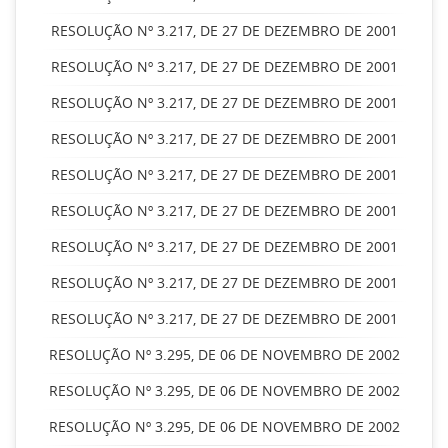
RESOLUÇÃO Nº 3.217, DE 27 DE DEZEMBRO DE 2001
RESOLUÇÃO Nº 3.217, DE 27 DE DEZEMBRO DE 2001
RESOLUÇÃO Nº 3.217, DE 27 DE DEZEMBRO DE 2001
RESOLUÇÃO Nº 3.217, DE 27 DE DEZEMBRO DE 2001
RESOLUÇÃO Nº 3.217, DE 27 DE DEZEMBRO DE 2001
RESOLUÇÃO Nº 3.217, DE 27 DE DEZEMBRO DE 2001
RESOLUÇÃO Nº 3.217, DE 27 DE DEZEMBRO DE 2001
RESOLUÇÃO Nº 3.217, DE 27 DE DEZEMBRO DE 2001
RESOLUÇÃO Nº 3.217, DE 27 DE DEZEMBRO DE 2001
RESOLUÇÃO Nº 3.295, DE 06 DE NOVEMBRO DE 2002
RESOLUÇÃO Nº 3.295, DE 06 DE NOVEMBRO DE 2002
RESOLUÇÃO Nº 3.295, DE 06 DE NOVEMBRO DE 2002