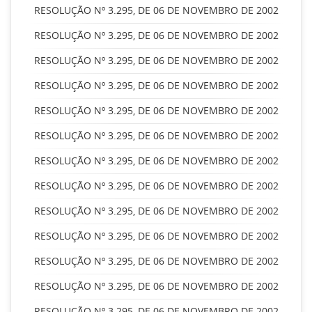
RESOLUÇÃO Nº 3.295, DE 06 DE NOVEMBRO DE 2002
RESOLUÇÃO Nº 3.295, DE 06 DE NOVEMBRO DE 2002
RESOLUÇÃO Nº 3.295, DE 06 DE NOVEMBRO DE 2002
RESOLUÇÃO Nº 3.295, DE 06 DE NOVEMBRO DE 2002
RESOLUÇÃO Nº 3.295, DE 06 DE NOVEMBRO DE 2002
RESOLUÇÃO Nº 3.295, DE 06 DE NOVEMBRO DE 2002
RESOLUÇÃO Nº 3.295, DE 06 DE NOVEMBRO DE 2002
RESOLUÇÃO Nº 3.295, DE 06 DE NOVEMBRO DE 2002
RESOLUÇÃO Nº 3.295, DE 06 DE NOVEMBRO DE 2002
RESOLUÇÃO Nº 3.295, DE 06 DE NOVEMBRO DE 2002
RESOLUÇÃO Nº 3.295, DE 06 DE NOVEMBRO DE 2002
RESOLUÇÃO Nº 3.295, DE 06 DE NOVEMBRO DE 2002
RESOLUÇÃO Nº 3.295, DE 06 DE NOVEMBRO DE 2002