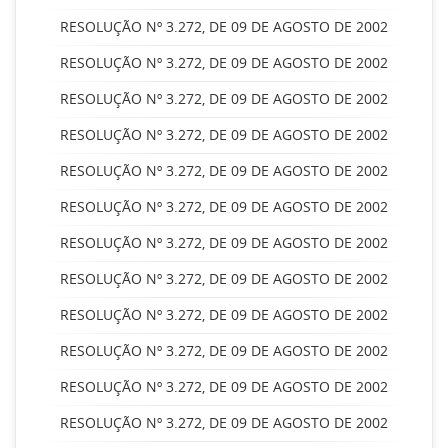
RESOLUÇÃO Nº 3.272, DE 09 DE AGOSTO DE 2002
RESOLUÇÃO Nº 3.272, DE 09 DE AGOSTO DE 2002
RESOLUÇÃO Nº 3.272, DE 09 DE AGOSTO DE 2002
RESOLUÇÃO Nº 3.272, DE 09 DE AGOSTO DE 2002
RESOLUÇÃO Nº 3.272, DE 09 DE AGOSTO DE 2002
RESOLUÇÃO Nº 3.272, DE 09 DE AGOSTO DE 2002
RESOLUÇÃO Nº 3.272, DE 09 DE AGOSTO DE 2002
RESOLUÇÃO Nº 3.272, DE 09 DE AGOSTO DE 2002
RESOLUÇÃO Nº 3.272, DE 09 DE AGOSTO DE 2002
RESOLUÇÃO Nº 3.272, DE 09 DE AGOSTO DE 2002
RESOLUÇÃO Nº 3.272, DE 09 DE AGOSTO DE 2002
RESOLUÇÃO Nº 3.272, DE 09 DE AGOSTO DE 2002