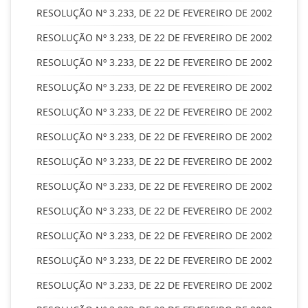
RESOLUÇÃO Nº 3.233, DE 22 DE FEVEREIRO DE 2002
RESOLUÇÃO Nº 3.233, DE 22 DE FEVEREIRO DE 2002
RESOLUÇÃO Nº 3.233, DE 22 DE FEVEREIRO DE 2002
RESOLUÇÃO Nº 3.233, DE 22 DE FEVEREIRO DE 2002
RESOLUÇÃO Nº 3.233, DE 22 DE FEVEREIRO DE 2002
RESOLUÇÃO Nº 3.233, DE 22 DE FEVEREIRO DE 2002
RESOLUÇÃO Nº 3.233, DE 22 DE FEVEREIRO DE 2002
RESOLUÇÃO Nº 3.233, DE 22 DE FEVEREIRO DE 2002
RESOLUÇÃO Nº 3.233, DE 22 DE FEVEREIRO DE 2002
RESOLUÇÃO Nº 3.233, DE 22 DE FEVEREIRO DE 2002
RESOLUÇÃO Nº 3.233, DE 22 DE FEVEREIRO DE 2002
RESOLUÇÃO Nº 3.233, DE 22 DE FEVEREIRO DE 2002