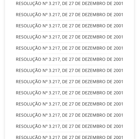
RESOLUÇÃO Nº 3.217, DE 27 DE DEZEMBRO DE 2001
RESOLUÇÃO Nº 3.217, DE 27 DE DEZEMBRO DE 2001
RESOLUÇÃO Nº 3.217, DE 27 DE DEZEMBRO DE 2001
RESOLUÇÃO Nº 3.217, DE 27 DE DEZEMBRO DE 2001
RESOLUÇÃO Nº 3.217, DE 27 DE DEZEMBRO DE 2001
RESOLUÇÃO Nº 3.217, DE 27 DE DEZEMBRO DE 2001
RESOLUÇÃO Nº 3.217, DE 27 DE DEZEMBRO DE 2001
RESOLUÇÃO Nº 3.217, DE 27 DE DEZEMBRO DE 2001
RESOLUÇÃO Nº 3.217, DE 27 DE DEZEMBRO DE 2001
RESOLUÇÃO Nº 3.217, DE 27 DE DEZEMBRO DE 2001
RESOLUÇÃO Nº 3.217, DE 27 DE DEZEMBRO DE 2001
RESOLUÇÃO Nº 3.217, DE 27 DE DEZEMBRO DE 2001
RESOLUÇÃO Nº 3.217, DE 27 DE DEZEMBRO DE 2001