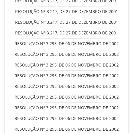
RESOLUÇÃO Nº 3.217, DE 27 DE DEZEMBRO DE 2001
RESOLUÇÃO Nº 3.217, DE 27 DE DEZEMBRO DE 2001
RESOLUÇÃO Nº 3.217, DE 27 DE DEZEMBRO DE 2001
RESOLUÇÃO Nº 3.217, DE 27 DE DEZEMBRO DE 2001
RESOLUÇÃO Nº 3.295, DE 06 DE NOVEMBRO DE 2002
RESOLUÇÃO Nº 3.295, DE 06 DE NOVEMBRO DE 2002
RESOLUÇÃO Nº 3.295, DE 06 DE NOVEMBRO DE 2002
RESOLUÇÃO Nº 3.295, DE 06 DE NOVEMBRO DE 2002
RESOLUÇÃO Nº 3.295, DE 06 DE NOVEMBRO DE 2002
RESOLUÇÃO Nº 3.295, DE 06 DE NOVEMBRO DE 2002
RESOLUÇÃO Nº 3.295, DE 06 DE NOVEMBRO DE 2002
RESOLUÇÃO Nº 3.295, DE 06 DE NOVEMBRO DE 2002
RESOLUÇÃO Nº 3.295, DE 06 DE NOVEMBRO DE 2002