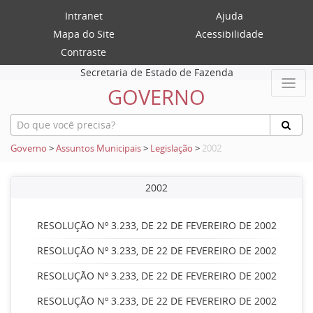
Intranet
Ajuda
Mapa do Site
Acessibilidade
Contraste
Secretaria de Estado de Fazenda
GOVERNO
Governo
>
Assuntos Municipais
>
Legislação
>
2002
2002
RESOLUÇÃO Nº 3.233, DE 22 DE FEVEREIRO DE 2002
RESOLUÇÃO Nº 3.233, DE 22 DE FEVEREIRO DE 2002
RESOLUÇÃO Nº 3.233, DE 22 DE FEVEREIRO DE 2002
RESOLUÇÃO Nº 3.233, DE 22 DE FEVEREIRO DE 2002