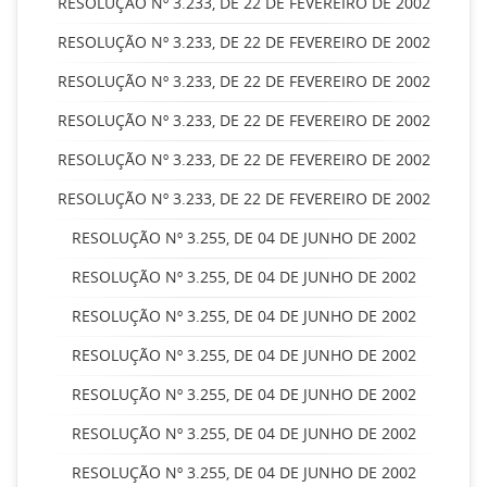
RESOLUÇÃO Nº 3.233, DE 22 DE FEVEREIRO DE 2002
RESOLUÇÃO Nº 3.233, DE 22 DE FEVEREIRO DE 2002
RESOLUÇÃO Nº 3.233, DE 22 DE FEVEREIRO DE 2002
RESOLUÇÃO Nº 3.233, DE 22 DE FEVEREIRO DE 2002
RESOLUÇÃO Nº 3.233, DE 22 DE FEVEREIRO DE 2002
RESOLUÇÃO Nº 3.233, DE 22 DE FEVEREIRO DE 2002
RESOLUÇÃO Nº 3.255, DE 04 DE JUNHO DE 2002
RESOLUÇÃO Nº 3.255, DE 04 DE JUNHO DE 2002
RESOLUÇÃO Nº 3.255, DE 04 DE JUNHO DE 2002
RESOLUÇÃO Nº 3.255, DE 04 DE JUNHO DE 2002
RESOLUÇÃO Nº 3.255, DE 04 DE JUNHO DE 2002
RESOLUÇÃO Nº 3.255, DE 04 DE JUNHO DE 2002
RESOLUÇÃO Nº 3.255, DE 04 DE JUNHO DE 2002