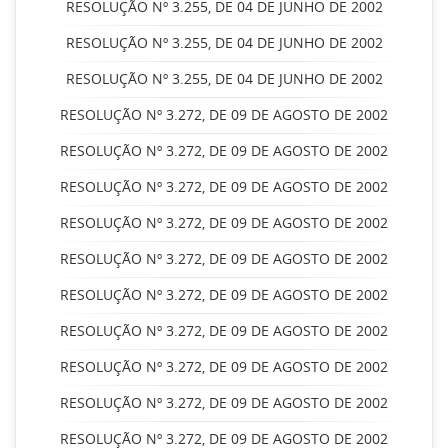
RESOLUÇÃO Nº 3.255, DE 04 DE JUNHO DE 2002
RESOLUÇÃO Nº 3.255, DE 04 DE JUNHO DE 2002
RESOLUÇÃO Nº 3.255, DE 04 DE JUNHO DE 2002
RESOLUÇÃO Nº 3.272, DE 09 DE AGOSTO DE 2002
RESOLUÇÃO Nº 3.272, DE 09 DE AGOSTO DE 2002
RESOLUÇÃO Nº 3.272, DE 09 DE AGOSTO DE 2002
RESOLUÇÃO Nº 3.272, DE 09 DE AGOSTO DE 2002
RESOLUÇÃO Nº 3.272, DE 09 DE AGOSTO DE 2002
RESOLUÇÃO Nº 3.272, DE 09 DE AGOSTO DE 2002
RESOLUÇÃO Nº 3.272, DE 09 DE AGOSTO DE 2002
RESOLUÇÃO Nº 3.272, DE 09 DE AGOSTO DE 2002
RESOLUÇÃO Nº 3.272, DE 09 DE AGOSTO DE 2002
RESOLUÇÃO Nº 3.272, DE 09 DE AGOSTO DE 2002