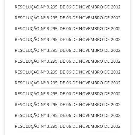
RESOLUÇÃO Nº 3.295, DE 06 DE NOVEMBRO DE 2002
RESOLUÇÃO Nº 3.295, DE 06 DE NOVEMBRO DE 2002
RESOLUÇÃO Nº 3.295, DE 06 DE NOVEMBRO DE 2002
RESOLUÇÃO Nº 3.295, DE 06 DE NOVEMBRO DE 2002
RESOLUÇÃO Nº 3.295, DE 06 DE NOVEMBRO DE 2002
RESOLUÇÃO Nº 3.295, DE 06 DE NOVEMBRO DE 2002
RESOLUÇÃO Nº 3.295, DE 06 DE NOVEMBRO DE 2002
RESOLUÇÃO Nº 3.295, DE 06 DE NOVEMBRO DE 2002
RESOLUÇÃO Nº 3.295, DE 06 DE NOVEMBRO DE 2002
RESOLUÇÃO Nº 3.295, DE 06 DE NOVEMBRO DE 2002
RESOLUÇÃO Nº 3.295, DE 06 DE NOVEMBRO DE 2002
RESOLUÇÃO Nº 3.295, DE 06 DE NOVEMBRO DE 2002