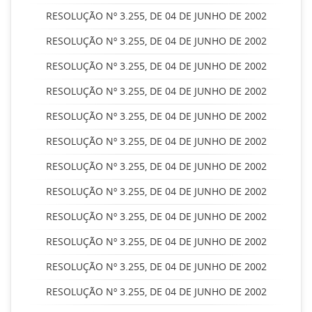
RESOLUÇÃO Nº 3.255, DE 04 DE JUNHO DE 2002
RESOLUÇÃO Nº 3.255, DE 04 DE JUNHO DE 2002
RESOLUÇÃO Nº 3.255, DE 04 DE JUNHO DE 2002
RESOLUÇÃO Nº 3.255, DE 04 DE JUNHO DE 2002
RESOLUÇÃO Nº 3.255, DE 04 DE JUNHO DE 2002
RESOLUÇÃO Nº 3.255, DE 04 DE JUNHO DE 2002
RESOLUÇÃO Nº 3.255, DE 04 DE JUNHO DE 2002
RESOLUÇÃO Nº 3.255, DE 04 DE JUNHO DE 2002
RESOLUÇÃO Nº 3.255, DE 04 DE JUNHO DE 2002
RESOLUÇÃO Nº 3.255, DE 04 DE JUNHO DE 2002
RESOLUÇÃO Nº 3.255, DE 04 DE JUNHO DE 2002
RESOLUÇÃO Nº 3.255, DE 04 DE JUNHO DE 2002