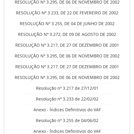
RESOLUÇÃO Nº 3.295, DE 06 DE NOVEMBRO DE 2002
RESOLUÇÃO Nº 3.233, DE 22 DE FEVEREIRO DE 2002
RESOLUÇÃO Nº 3.255, DE 04 DE JUNHO DE 2002
RESOLUÇÃO Nº 3.272, DE 09 DE AGOSTO DE 2002
RESOLUÇÃO Nº 3.217, DE 27 DE DEZEMBRO DE 2001
RESOLUÇÃO Nº 3.295, DE 06 DE NOVEMBRO DE 2002
RESOLUÇÃO Nº 3.217, DE 27 DE DEZEMBRO DE 2001
RESOLUÇÃO Nº 3.295, DE 06 DE NOVEMBRO DE 2002
Resolução nº 3.217 de 27/12/01
Resolução nº 3.233 de 22/02/02
Anexo - Índices Definitivos do VAF
Resolução nº 3.255 de 04/06/02
Anexo - Índices Definitivos do VAF