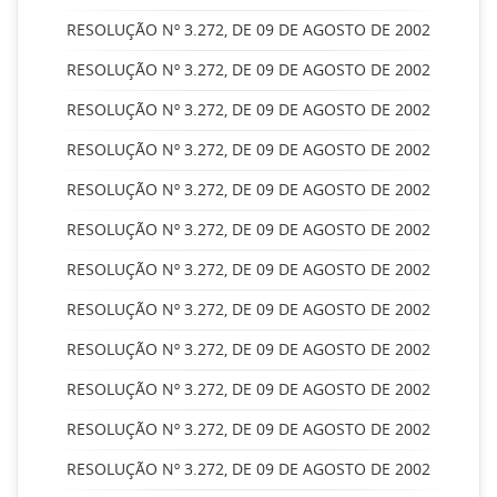
RESOLUÇÃO Nº 3.272, DE 09 DE AGOSTO DE 2002
RESOLUÇÃO Nº 3.272, DE 09 DE AGOSTO DE 2002
RESOLUÇÃO Nº 3.272, DE 09 DE AGOSTO DE 2002
RESOLUÇÃO Nº 3.272, DE 09 DE AGOSTO DE 2002
RESOLUÇÃO Nº 3.272, DE 09 DE AGOSTO DE 2002
RESOLUÇÃO Nº 3.272, DE 09 DE AGOSTO DE 2002
RESOLUÇÃO Nº 3.272, DE 09 DE AGOSTO DE 2002
RESOLUÇÃO Nº 3.272, DE 09 DE AGOSTO DE 2002
RESOLUÇÃO Nº 3.272, DE 09 DE AGOSTO DE 2002
RESOLUÇÃO Nº 3.272, DE 09 DE AGOSTO DE 2002
RESOLUÇÃO Nº 3.272, DE 09 DE AGOSTO DE 2002
RESOLUÇÃO Nº 3.272, DE 09 DE AGOSTO DE 2002