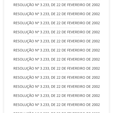
RESOLUÇÃO Nº 3.233, DE 22 DE FEVEREIRO DE 2002
RESOLUÇÃO Nº 3.233, DE 22 DE FEVEREIRO DE 2002
RESOLUÇÃO Nº 3.233, DE 22 DE FEVEREIRO DE 2002
RESOLUÇÃO Nº 3.233, DE 22 DE FEVEREIRO DE 2002
RESOLUÇÃO Nº 3.233, DE 22 DE FEVEREIRO DE 2002
RESOLUÇÃO Nº 3.233, DE 22 DE FEVEREIRO DE 2002
RESOLUÇÃO Nº 3.233, DE 22 DE FEVEREIRO DE 2002
RESOLUÇÃO Nº 3.233, DE 22 DE FEVEREIRO DE 2002
RESOLUÇÃO Nº 3.233, DE 22 DE FEVEREIRO DE 2002
RESOLUÇÃO Nº 3.233, DE 22 DE FEVEREIRO DE 2002
RESOLUÇÃO Nº 3.233, DE 22 DE FEVEREIRO DE 2002
RESOLUÇÃO Nº 3.233, DE 22 DE FEVEREIRO DE 2002