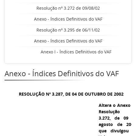
Resolução nº 3.272 de 09/08/02
Anexo - Índices Definitivos do VAF
Resolução nº 3.295 de 06/11/02
Anexo - Índices Definitivos do VAF
Anexo I - Índices Definitivos do VAF
Anexo - Índices Definitivos do VAF
RESOLUÇÃO Nº 3.287, DE 04 DE OUTUBRO DE 2002
Altera o Anexo d
Resolução n
3.272, de 09 d
agosto de 2002
que divulgou o