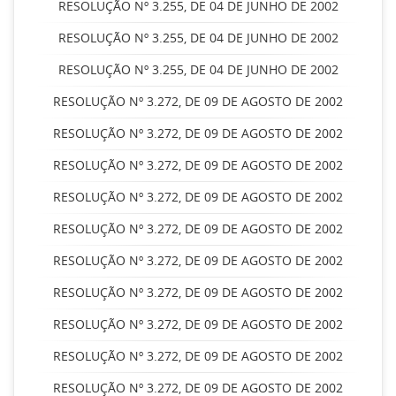
RESOLUÇÃO Nº 3.255, DE 04 DE JUNHO DE 2002
RESOLUÇÃO Nº 3.255, DE 04 DE JUNHO DE 2002
RESOLUÇÃO Nº 3.255, DE 04 DE JUNHO DE 2002
RESOLUÇÃO Nº 3.272, DE 09 DE AGOSTO DE 2002
RESOLUÇÃO Nº 3.272, DE 09 DE AGOSTO DE 2002
RESOLUÇÃO Nº 3.272, DE 09 DE AGOSTO DE 2002
RESOLUÇÃO Nº 3.272, DE 09 DE AGOSTO DE 2002
RESOLUÇÃO Nº 3.272, DE 09 DE AGOSTO DE 2002
RESOLUÇÃO Nº 3.272, DE 09 DE AGOSTO DE 2002
RESOLUÇÃO Nº 3.272, DE 09 DE AGOSTO DE 2002
RESOLUÇÃO Nº 3.272, DE 09 DE AGOSTO DE 2002
RESOLUÇÃO Nº 3.272, DE 09 DE AGOSTO DE 2002
RESOLUÇÃO Nº 3.272, DE 09 DE AGOSTO DE 2002