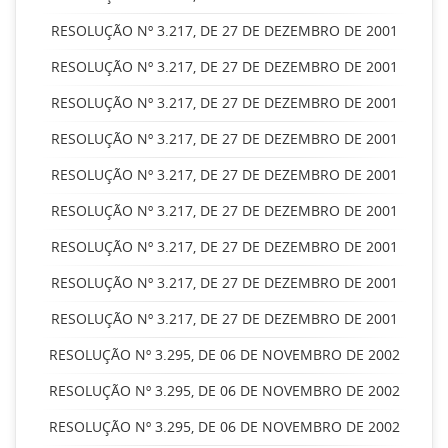
RESOLUÇÃO Nº 3.217, DE 27 DE DEZEMBRO DE 2001
RESOLUÇÃO Nº 3.217, DE 27 DE DEZEMBRO DE 2001
RESOLUÇÃO Nº 3.217, DE 27 DE DEZEMBRO DE 2001
RESOLUÇÃO Nº 3.217, DE 27 DE DEZEMBRO DE 2001
RESOLUÇÃO Nº 3.217, DE 27 DE DEZEMBRO DE 2001
RESOLUÇÃO Nº 3.217, DE 27 DE DEZEMBRO DE 2001
RESOLUÇÃO Nº 3.217, DE 27 DE DEZEMBRO DE 2001
RESOLUÇÃO Nº 3.217, DE 27 DE DEZEMBRO DE 2001
RESOLUÇÃO Nº 3.217, DE 27 DE DEZEMBRO DE 2001
RESOLUÇÃO Nº 3.295, DE 06 DE NOVEMBRO DE 2002
RESOLUÇÃO Nº 3.295, DE 06 DE NOVEMBRO DE 2002
RESOLUÇÃO Nº 3.295, DE 06 DE NOVEMBRO DE 2002