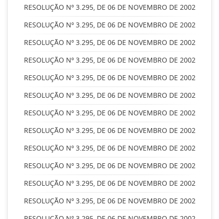
RESOLUÇÃO Nº 3.295, DE 06 DE NOVEMBRO DE 2002
RESOLUÇÃO Nº 3.295, DE 06 DE NOVEMBRO DE 2002
RESOLUÇÃO Nº 3.295, DE 06 DE NOVEMBRO DE 2002
RESOLUÇÃO Nº 3.295, DE 06 DE NOVEMBRO DE 2002
RESOLUÇÃO Nº 3.295, DE 06 DE NOVEMBRO DE 2002
RESOLUÇÃO Nº 3.295, DE 06 DE NOVEMBRO DE 2002
RESOLUÇÃO Nº 3.295, DE 06 DE NOVEMBRO DE 2002
RESOLUÇÃO Nº 3.295, DE 06 DE NOVEMBRO DE 2002
RESOLUÇÃO Nº 3.295, DE 06 DE NOVEMBRO DE 2002
RESOLUÇÃO Nº 3.295, DE 06 DE NOVEMBRO DE 2002
RESOLUÇÃO Nº 3.295, DE 06 DE NOVEMBRO DE 2002
RESOLUÇÃO Nº 3.295, DE 06 DE NOVEMBRO DE 2002
RESOLUÇÃO Nº 3.295, DE 06 DE NOVEMBRO DE 2002