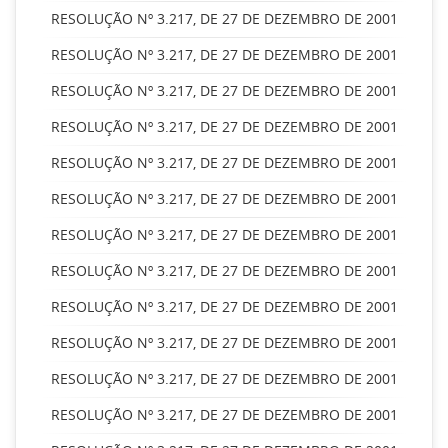
RESOLUÇÃO Nº 3.217, DE 27 DE DEZEMBRO DE 2001
RESOLUÇÃO Nº 3.217, DE 27 DE DEZEMBRO DE 2001
RESOLUÇÃO Nº 3.217, DE 27 DE DEZEMBRO DE 2001
RESOLUÇÃO Nº 3.217, DE 27 DE DEZEMBRO DE 2001
RESOLUÇÃO Nº 3.217, DE 27 DE DEZEMBRO DE 2001
RESOLUÇÃO Nº 3.217, DE 27 DE DEZEMBRO DE 2001
RESOLUÇÃO Nº 3.217, DE 27 DE DEZEMBRO DE 2001
RESOLUÇÃO Nº 3.217, DE 27 DE DEZEMBRO DE 2001
RESOLUÇÃO Nº 3.217, DE 27 DE DEZEMBRO DE 2001
RESOLUÇÃO Nº 3.217, DE 27 DE DEZEMBRO DE 2001
RESOLUÇÃO Nº 3.217, DE 27 DE DEZEMBRO DE 2001
RESOLUÇÃO Nº 3.217, DE 27 DE DEZEMBRO DE 2001