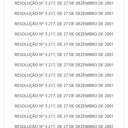
RESOLUÇÃO Nº 3.217, DE 27 DE DEZEMBRO DE 2001
RESOLUÇÃO Nº 3.217, DE 27 DE DEZEMBRO DE 2001
RESOLUÇÃO Nº 3.217, DE 27 DE DEZEMBRO DE 2001
RESOLUÇÃO Nº 3.217, DE 27 DE DEZEMBRO DE 2001
RESOLUÇÃO Nº 3.217, DE 27 DE DEZEMBRO DE 2001
RESOLUÇÃO Nº 3.217, DE 27 DE DEZEMBRO DE 2001
RESOLUÇÃO Nº 3.217, DE 27 DE DEZEMBRO DE 2001
RESOLUÇÃO Nº 3.217, DE 27 DE DEZEMBRO DE 2001
RESOLUÇÃO Nº 3.217, DE 27 DE DEZEMBRO DE 2001
RESOLUÇÃO Nº 3.217, DE 27 DE DEZEMBRO DE 2001
RESOLUÇÃO Nº 3.217, DE 27 DE DEZEMBRO DE 2001
RESOLUÇÃO Nº 3.217, DE 27 DE DEZEMBRO DE 2001
RESOLUÇÃO Nº 3.217, DE 27 DE DEZEMBRO DE 2001