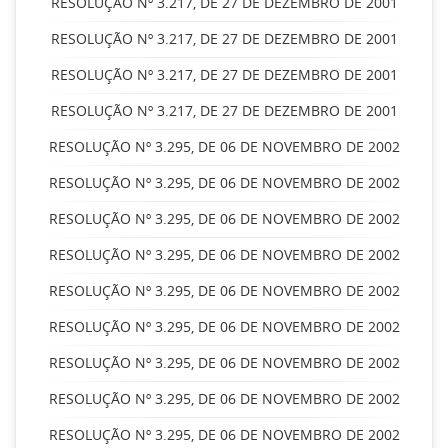
RESOLUÇÃO Nº 3.217, DE 27 DE DEZEMBRO DE 2001
RESOLUÇÃO Nº 3.217, DE 27 DE DEZEMBRO DE 2001
RESOLUÇÃO Nº 3.217, DE 27 DE DEZEMBRO DE 2001
RESOLUÇÃO Nº 3.217, DE 27 DE DEZEMBRO DE 2001
RESOLUÇÃO Nº 3.295, DE 06 DE NOVEMBRO DE 2002
RESOLUÇÃO Nº 3.295, DE 06 DE NOVEMBRO DE 2002
RESOLUÇÃO Nº 3.295, DE 06 DE NOVEMBRO DE 2002
RESOLUÇÃO Nº 3.295, DE 06 DE NOVEMBRO DE 2002
RESOLUÇÃO Nº 3.295, DE 06 DE NOVEMBRO DE 2002
RESOLUÇÃO Nº 3.295, DE 06 DE NOVEMBRO DE 2002
RESOLUÇÃO Nº 3.295, DE 06 DE NOVEMBRO DE 2002
RESOLUÇÃO Nº 3.295, DE 06 DE NOVEMBRO DE 2002
RESOLUÇÃO Nº 3.295, DE 06 DE NOVEMBRO DE 2002