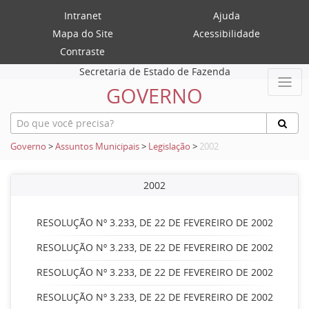
Intranet
Ajuda
Mapa do Site
Acessibilidade
Contraste
Secretaria de Estado de Fazenda
GOVERNO
Governo
>
Assuntos Municipais
>
Legislação
>
2002
2002
RESOLUÇÃO Nº 3.233, DE 22 DE FEVEREIRO DE 2002
RESOLUÇÃO Nº 3.233, DE 22 DE FEVEREIRO DE 2002
RESOLUÇÃO Nº 3.233, DE 22 DE FEVEREIRO DE 2002
RESOLUÇÃO Nº 3.233, DE 22 DE FEVEREIRO DE 2002