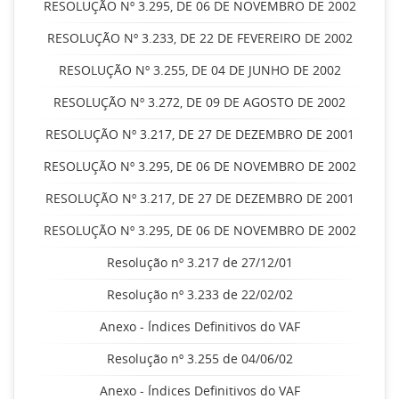
RESOLUÇÃO Nº 3.295, DE 06 DE NOVEMBRO DE 2002
RESOLUÇÃO Nº 3.233, DE 22 DE FEVEREIRO DE 2002
RESOLUÇÃO Nº 3.255, DE 04 DE JUNHO DE 2002
RESOLUÇÃO Nº 3.272, DE 09 DE AGOSTO DE 2002
RESOLUÇÃO Nº 3.217, DE 27 DE DEZEMBRO DE 2001
RESOLUÇÃO Nº 3.295, DE 06 DE NOVEMBRO DE 2002
RESOLUÇÃO Nº 3.217, DE 27 DE DEZEMBRO DE 2001
RESOLUÇÃO Nº 3.295, DE 06 DE NOVEMBRO DE 2002
Resolução nº 3.217 de 27/12/01
Resolução nº 3.233 de 22/02/02
Anexo - Índices Definitivos do VAF
Resolução nº 3.255 de 04/06/02
Anexo - Índices Definitivos do VAF