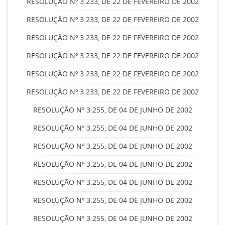
RESOLUÇÃO Nº 3.233, DE 22 DE FEVEREIRO DE 2002
RESOLUÇÃO Nº 3.233, DE 22 DE FEVEREIRO DE 2002
RESOLUÇÃO Nº 3.233, DE 22 DE FEVEREIRO DE 2002
RESOLUÇÃO Nº 3.233, DE 22 DE FEVEREIRO DE 2002
RESOLUÇÃO Nº 3.233, DE 22 DE FEVEREIRO DE 2002
RESOLUÇÃO Nº 3.233, DE 22 DE FEVEREIRO DE 2002
RESOLUÇÃO Nº 3.255, DE 04 DE JUNHO DE 2002
RESOLUÇÃO Nº 3.255, DE 04 DE JUNHO DE 2002
RESOLUÇÃO Nº 3.255, DE 04 DE JUNHO DE 2002
RESOLUÇÃO Nº 3.255, DE 04 DE JUNHO DE 2002
RESOLUÇÃO Nº 3.255, DE 04 DE JUNHO DE 2002
RESOLUÇÃO Nº 3.255, DE 04 DE JUNHO DE 2002
RESOLUÇÃO Nº 3.255, DE 04 DE JUNHO DE 2002