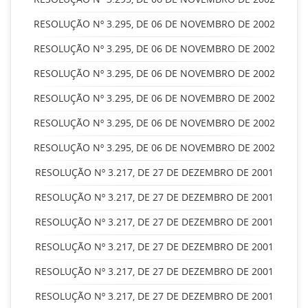
RESOLUÇÃO Nº 3.295, DE 06 DE NOVEMBRO DE 2002
RESOLUÇÃO Nº 3.295, DE 06 DE NOVEMBRO DE 2002
RESOLUÇÃO Nº 3.295, DE 06 DE NOVEMBRO DE 2002
RESOLUÇÃO Nº 3.295, DE 06 DE NOVEMBRO DE 2002
RESOLUÇÃO Nº 3.295, DE 06 DE NOVEMBRO DE 2002
RESOLUÇÃO Nº 3.295, DE 06 DE NOVEMBRO DE 2002
RESOLUÇÃO Nº 3.217, DE 27 DE DEZEMBRO DE 2001
RESOLUÇÃO Nº 3.217, DE 27 DE DEZEMBRO DE 2001
RESOLUÇÃO Nº 3.217, DE 27 DE DEZEMBRO DE 2001
RESOLUÇÃO Nº 3.217, DE 27 DE DEZEMBRO DE 2001
RESOLUÇÃO Nº 3.217, DE 27 DE DEZEMBRO DE 2001
RESOLUÇÃO Nº 3.217, DE 27 DE DEZEMBRO DE 2001