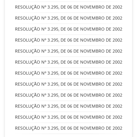
RESOLUÇÃO Nº 3.295, DE 06 DE NOVEMBRO DE 2002
RESOLUÇÃO Nº 3.295, DE 06 DE NOVEMBRO DE 2002
RESOLUÇÃO Nº 3.295, DE 06 DE NOVEMBRO DE 2002
RESOLUÇÃO Nº 3.295, DE 06 DE NOVEMBRO DE 2002
RESOLUÇÃO Nº 3.295, DE 06 DE NOVEMBRO DE 2002
RESOLUÇÃO Nº 3.295, DE 06 DE NOVEMBRO DE 2002
RESOLUÇÃO Nº 3.295, DE 06 DE NOVEMBRO DE 2002
RESOLUÇÃO Nº 3.295, DE 06 DE NOVEMBRO DE 2002
RESOLUÇÃO Nº 3.295, DE 06 DE NOVEMBRO DE 2002
RESOLUÇÃO Nº 3.295, DE 06 DE NOVEMBRO DE 2002
RESOLUÇÃO Nº 3.295, DE 06 DE NOVEMBRO DE 2002
RESOLUÇÃO Nº 3.295, DE 06 DE NOVEMBRO DE 2002