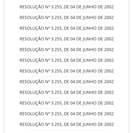
RESOLUÇÃO Nº 3.255, DE 04 DE JUNHO DE 2002
RESOLUÇÃO Nº 3.255, DE 04 DE JUNHO DE 2002
RESOLUÇÃO Nº 3.255, DE 04 DE JUNHO DE 2002
RESOLUÇÃO Nº 3.255, DE 04 DE JUNHO DE 2002
RESOLUÇÃO Nº 3.255, DE 04 DE JUNHO DE 2002
RESOLUÇÃO Nº 3.255, DE 04 DE JUNHO DE 2002
RESOLUÇÃO Nº 3.255, DE 04 DE JUNHO DE 2002
RESOLUÇÃO Nº 3.255, DE 04 DE JUNHO DE 2002
RESOLUÇÃO Nº 3.255, DE 04 DE JUNHO DE 2002
RESOLUÇÃO Nº 3.255, DE 04 DE JUNHO DE 2002
RESOLUÇÃO Nº 3.255, DE 04 DE JUNHO DE 2002
RESOLUÇÃO Nº 3.255, DE 04 DE JUNHO DE 2002