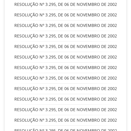
RESOLUÇÃO Nº 3.295, DE 06 DE NOVEMBRO DE 2002
RESOLUÇÃO Nº 3.295, DE 06 DE NOVEMBRO DE 2002
RESOLUÇÃO Nº 3.295, DE 06 DE NOVEMBRO DE 2002
RESOLUÇÃO Nº 3.295, DE 06 DE NOVEMBRO DE 2002
RESOLUÇÃO Nº 3.295, DE 06 DE NOVEMBRO DE 2002
RESOLUÇÃO Nº 3.295, DE 06 DE NOVEMBRO DE 2002
RESOLUÇÃO Nº 3.295, DE 06 DE NOVEMBRO DE 2002
RESOLUÇÃO Nº 3.295, DE 06 DE NOVEMBRO DE 2002
RESOLUÇÃO Nº 3.295, DE 06 DE NOVEMBRO DE 2002
RESOLUÇÃO Nº 3.295, DE 06 DE NOVEMBRO DE 2002
RESOLUÇÃO Nº 3.295, DE 06 DE NOVEMBRO DE 2002
RESOLUÇÃO Nº 3.295, DE 06 DE NOVEMBRO DE 2002
RESOLUÇÃO Nº 3.295, DE 06 DE NOVEMBRO DE 2002