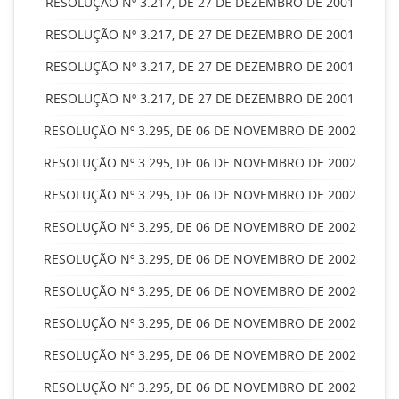
RESOLUÇÃO Nº 3.217, DE 27 DE DEZEMBRO DE 2001
RESOLUÇÃO Nº 3.217, DE 27 DE DEZEMBRO DE 2001
RESOLUÇÃO Nº 3.217, DE 27 DE DEZEMBRO DE 2001
RESOLUÇÃO Nº 3.217, DE 27 DE DEZEMBRO DE 2001
RESOLUÇÃO Nº 3.295, DE 06 DE NOVEMBRO DE 2002
RESOLUÇÃO Nº 3.295, DE 06 DE NOVEMBRO DE 2002
RESOLUÇÃO Nº 3.295, DE 06 DE NOVEMBRO DE 2002
RESOLUÇÃO Nº 3.295, DE 06 DE NOVEMBRO DE 2002
RESOLUÇÃO Nº 3.295, DE 06 DE NOVEMBRO DE 2002
RESOLUÇÃO Nº 3.295, DE 06 DE NOVEMBRO DE 2002
RESOLUÇÃO Nº 3.295, DE 06 DE NOVEMBRO DE 2002
RESOLUÇÃO Nº 3.295, DE 06 DE NOVEMBRO DE 2002
RESOLUÇÃO Nº 3.295, DE 06 DE NOVEMBRO DE 2002