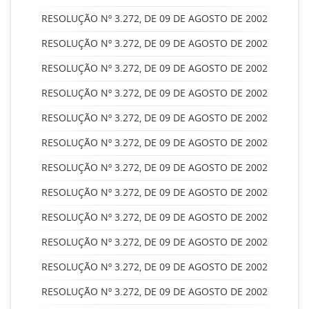
RESOLUÇÃO Nº 3.272, DE 09 DE AGOSTO DE 2002
RESOLUÇÃO Nº 3.272, DE 09 DE AGOSTO DE 2002
RESOLUÇÃO Nº 3.272, DE 09 DE AGOSTO DE 2002
RESOLUÇÃO Nº 3.272, DE 09 DE AGOSTO DE 2002
RESOLUÇÃO Nº 3.272, DE 09 DE AGOSTO DE 2002
RESOLUÇÃO Nº 3.272, DE 09 DE AGOSTO DE 2002
RESOLUÇÃO Nº 3.272, DE 09 DE AGOSTO DE 2002
RESOLUÇÃO Nº 3.272, DE 09 DE AGOSTO DE 2002
RESOLUÇÃO Nº 3.272, DE 09 DE AGOSTO DE 2002
RESOLUÇÃO Nº 3.272, DE 09 DE AGOSTO DE 2002
RESOLUÇÃO Nº 3.272, DE 09 DE AGOSTO DE 2002
RESOLUÇÃO Nº 3.272, DE 09 DE AGOSTO DE 2002