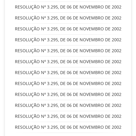
RESOLUÇÃO Nº 3.295, DE 06 DE NOVEMBRO DE 2002
RESOLUÇÃO Nº 3.295, DE 06 DE NOVEMBRO DE 2002
RESOLUÇÃO Nº 3.295, DE 06 DE NOVEMBRO DE 2002
RESOLUÇÃO Nº 3.295, DE 06 DE NOVEMBRO DE 2002
RESOLUÇÃO Nº 3.295, DE 06 DE NOVEMBRO DE 2002
RESOLUÇÃO Nº 3.295, DE 06 DE NOVEMBRO DE 2002
RESOLUÇÃO Nº 3.295, DE 06 DE NOVEMBRO DE 2002
RESOLUÇÃO Nº 3.295, DE 06 DE NOVEMBRO DE 2002
RESOLUÇÃO Nº 3.295, DE 06 DE NOVEMBRO DE 2002
RESOLUÇÃO Nº 3.295, DE 06 DE NOVEMBRO DE 2002
RESOLUÇÃO Nº 3.295, DE 06 DE NOVEMBRO DE 2002
RESOLUÇÃO Nº 3.295, DE 06 DE NOVEMBRO DE 2002