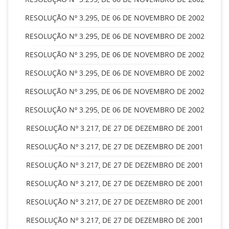
RESOLUÇÃO Nº 3.295, DE 06 DE NOVEMBRO DE 2002
RESOLUÇÃO Nº 3.295, DE 06 DE NOVEMBRO DE 2002
RESOLUÇÃO Nº 3.295, DE 06 DE NOVEMBRO DE 2002
RESOLUÇÃO Nº 3.295, DE 06 DE NOVEMBRO DE 2002
RESOLUÇÃO Nº 3.295, DE 06 DE NOVEMBRO DE 2002
RESOLUÇÃO Nº 3.295, DE 06 DE NOVEMBRO DE 2002
RESOLUÇÃO Nº 3.217, DE 27 DE DEZEMBRO DE 2001
RESOLUÇÃO Nº 3.217, DE 27 DE DEZEMBRO DE 2001
RESOLUÇÃO Nº 3.217, DE 27 DE DEZEMBRO DE 2001
RESOLUÇÃO Nº 3.217, DE 27 DE DEZEMBRO DE 2001
RESOLUÇÃO Nº 3.217, DE 27 DE DEZEMBRO DE 2001
RESOLUÇÃO Nº 3.217, DE 27 DE DEZEMBRO DE 2001