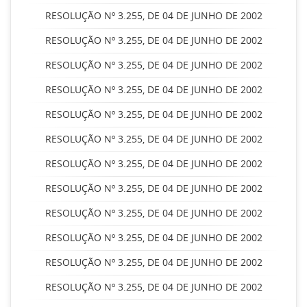
RESOLUÇÃO Nº 3.255, DE 04 DE JUNHO DE 2002
RESOLUÇÃO Nº 3.255, DE 04 DE JUNHO DE 2002
RESOLUÇÃO Nº 3.255, DE 04 DE JUNHO DE 2002
RESOLUÇÃO Nº 3.255, DE 04 DE JUNHO DE 2002
RESOLUÇÃO Nº 3.255, DE 04 DE JUNHO DE 2002
RESOLUÇÃO Nº 3.255, DE 04 DE JUNHO DE 2002
RESOLUÇÃO Nº 3.255, DE 04 DE JUNHO DE 2002
RESOLUÇÃO Nº 3.255, DE 04 DE JUNHO DE 2002
RESOLUÇÃO Nº 3.255, DE 04 DE JUNHO DE 2002
RESOLUÇÃO Nº 3.255, DE 04 DE JUNHO DE 2002
RESOLUÇÃO Nº 3.255, DE 04 DE JUNHO DE 2002
RESOLUÇÃO Nº 3.255, DE 04 DE JUNHO DE 2002