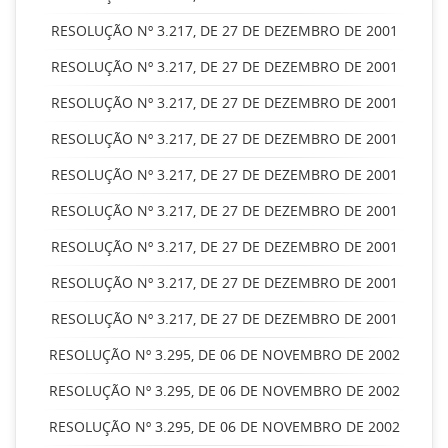
RESOLUÇÃO Nº 3.217, DE 27 DE DEZEMBRO DE 2001
RESOLUÇÃO Nº 3.217, DE 27 DE DEZEMBRO DE 2001
RESOLUÇÃO Nº 3.217, DE 27 DE DEZEMBRO DE 2001
RESOLUÇÃO Nº 3.217, DE 27 DE DEZEMBRO DE 2001
RESOLUÇÃO Nº 3.217, DE 27 DE DEZEMBRO DE 2001
RESOLUÇÃO Nº 3.217, DE 27 DE DEZEMBRO DE 2001
RESOLUÇÃO Nº 3.217, DE 27 DE DEZEMBRO DE 2001
RESOLUÇÃO Nº 3.217, DE 27 DE DEZEMBRO DE 2001
RESOLUÇÃO Nº 3.217, DE 27 DE DEZEMBRO DE 2001
RESOLUÇÃO Nº 3.295, DE 06 DE NOVEMBRO DE 2002
RESOLUÇÃO Nº 3.295, DE 06 DE NOVEMBRO DE 2002
RESOLUÇÃO Nº 3.295, DE 06 DE NOVEMBRO DE 2002