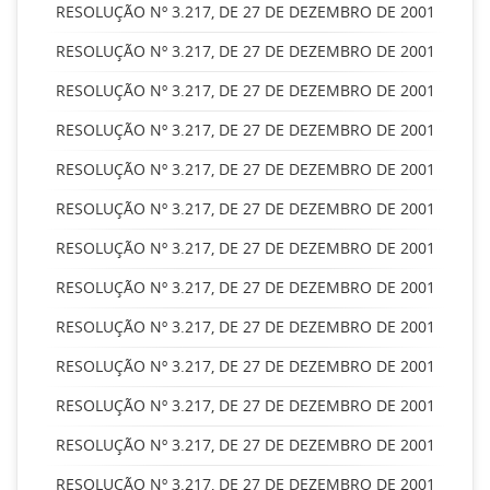
RESOLUÇÃO Nº 3.217, DE 27 DE DEZEMBRO DE 2001
RESOLUÇÃO Nº 3.217, DE 27 DE DEZEMBRO DE 2001
RESOLUÇÃO Nº 3.217, DE 27 DE DEZEMBRO DE 2001
RESOLUÇÃO Nº 3.217, DE 27 DE DEZEMBRO DE 2001
RESOLUÇÃO Nº 3.217, DE 27 DE DEZEMBRO DE 2001
RESOLUÇÃO Nº 3.217, DE 27 DE DEZEMBRO DE 2001
RESOLUÇÃO Nº 3.217, DE 27 DE DEZEMBRO DE 2001
RESOLUÇÃO Nº 3.217, DE 27 DE DEZEMBRO DE 2001
RESOLUÇÃO Nº 3.217, DE 27 DE DEZEMBRO DE 2001
RESOLUÇÃO Nº 3.217, DE 27 DE DEZEMBRO DE 2001
RESOLUÇÃO Nº 3.217, DE 27 DE DEZEMBRO DE 2001
RESOLUÇÃO Nº 3.217, DE 27 DE DEZEMBRO DE 2001
RESOLUÇÃO Nº 3.217, DE 27 DE DEZEMBRO DE 2001