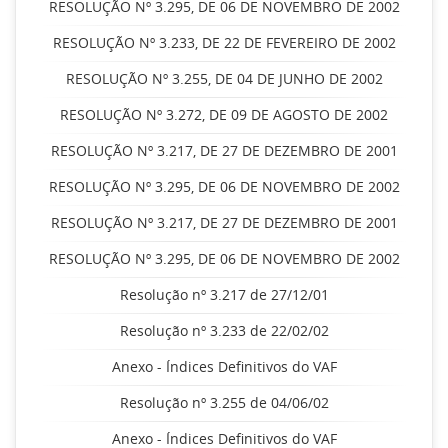
RESOLUÇÃO Nº 3.295, DE 06 DE NOVEMBRO DE 2002
RESOLUÇÃO Nº 3.233, DE 22 DE FEVEREIRO DE 2002
RESOLUÇÃO Nº 3.255, DE 04 DE JUNHO DE 2002
RESOLUÇÃO Nº 3.272, DE 09 DE AGOSTO DE 2002
RESOLUÇÃO Nº 3.217, DE 27 DE DEZEMBRO DE 2001
RESOLUÇÃO Nº 3.295, DE 06 DE NOVEMBRO DE 2002
RESOLUÇÃO Nº 3.217, DE 27 DE DEZEMBRO DE 2001
RESOLUÇÃO Nº 3.295, DE 06 DE NOVEMBRO DE 2002
Resolução nº 3.217 de 27/12/01
Resolução nº 3.233 de 22/02/02
Anexo - Índices Definitivos do VAF
Resolução nº 3.255 de 04/06/02
Anexo - Índices Definitivos do VAF