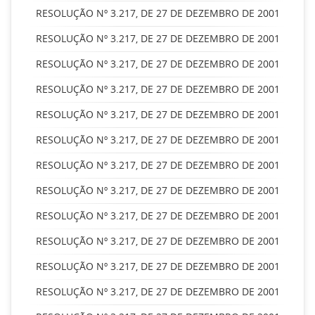
RESOLUÇÃO Nº 3.217, DE 27 DE DEZEMBRO DE 2001
RESOLUÇÃO Nº 3.217, DE 27 DE DEZEMBRO DE 2001
RESOLUÇÃO Nº 3.217, DE 27 DE DEZEMBRO DE 2001
RESOLUÇÃO Nº 3.217, DE 27 DE DEZEMBRO DE 2001
RESOLUÇÃO Nº 3.217, DE 27 DE DEZEMBRO DE 2001
RESOLUÇÃO Nº 3.217, DE 27 DE DEZEMBRO DE 2001
RESOLUÇÃO Nº 3.217, DE 27 DE DEZEMBRO DE 2001
RESOLUÇÃO Nº 3.217, DE 27 DE DEZEMBRO DE 2001
RESOLUÇÃO Nº 3.217, DE 27 DE DEZEMBRO DE 2001
RESOLUÇÃO Nº 3.217, DE 27 DE DEZEMBRO DE 2001
RESOLUÇÃO Nº 3.217, DE 27 DE DEZEMBRO DE 2001
RESOLUÇÃO Nº 3.217, DE 27 DE DEZEMBRO DE 2001