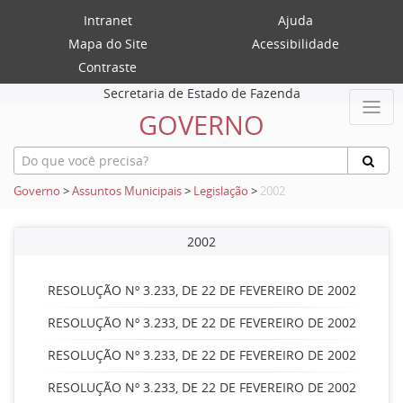
Intranet
Ajuda
Mapa do Site
Acessibilidade
Contraste
Secretaria de Estado de Fazenda
GOVERNO
Governo
>
Assuntos Municipais
>
Legislação
>
2002
2002
RESOLUÇÃO Nº 3.233, DE 22 DE FEVEREIRO DE 2002
RESOLUÇÃO Nº 3.233, DE 22 DE FEVEREIRO DE 2002
RESOLUÇÃO Nº 3.233, DE 22 DE FEVEREIRO DE 2002
RESOLUÇÃO Nº 3.233, DE 22 DE FEVEREIRO DE 2002