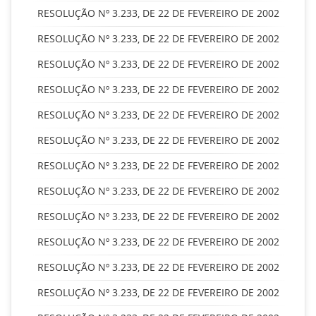
RESOLUÇÃO Nº 3.233, DE 22 DE FEVEREIRO DE 2002
RESOLUÇÃO Nº 3.233, DE 22 DE FEVEREIRO DE 2002
RESOLUÇÃO Nº 3.233, DE 22 DE FEVEREIRO DE 2002
RESOLUÇÃO Nº 3.233, DE 22 DE FEVEREIRO DE 2002
RESOLUÇÃO Nº 3.233, DE 22 DE FEVEREIRO DE 2002
RESOLUÇÃO Nº 3.233, DE 22 DE FEVEREIRO DE 2002
RESOLUÇÃO Nº 3.233, DE 22 DE FEVEREIRO DE 2002
RESOLUÇÃO Nº 3.233, DE 22 DE FEVEREIRO DE 2002
RESOLUÇÃO Nº 3.233, DE 22 DE FEVEREIRO DE 2002
RESOLUÇÃO Nº 3.233, DE 22 DE FEVEREIRO DE 2002
RESOLUÇÃO Nº 3.233, DE 22 DE FEVEREIRO DE 2002
RESOLUÇÃO Nº 3.233, DE 22 DE FEVEREIRO DE 2002