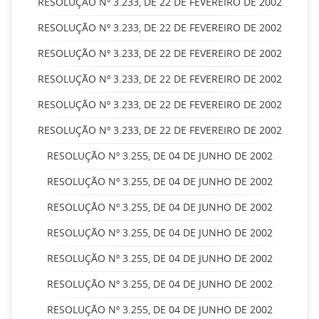
RESOLUÇÃO Nº 3.233, DE 22 DE FEVEREIRO DE 2002
RESOLUÇÃO Nº 3.233, DE 22 DE FEVEREIRO DE 2002
RESOLUÇÃO Nº 3.233, DE 22 DE FEVEREIRO DE 2002
RESOLUÇÃO Nº 3.233, DE 22 DE FEVEREIRO DE 2002
RESOLUÇÃO Nº 3.233, DE 22 DE FEVEREIRO DE 2002
RESOLUÇÃO Nº 3.233, DE 22 DE FEVEREIRO DE 2002
RESOLUÇÃO Nº 3.255, DE 04 DE JUNHO DE 2002
RESOLUÇÃO Nº 3.255, DE 04 DE JUNHO DE 2002
RESOLUÇÃO Nº 3.255, DE 04 DE JUNHO DE 2002
RESOLUÇÃO Nº 3.255, DE 04 DE JUNHO DE 2002
RESOLUÇÃO Nº 3.255, DE 04 DE JUNHO DE 2002
RESOLUÇÃO Nº 3.255, DE 04 DE JUNHO DE 2002
RESOLUÇÃO Nº 3.255, DE 04 DE JUNHO DE 2002