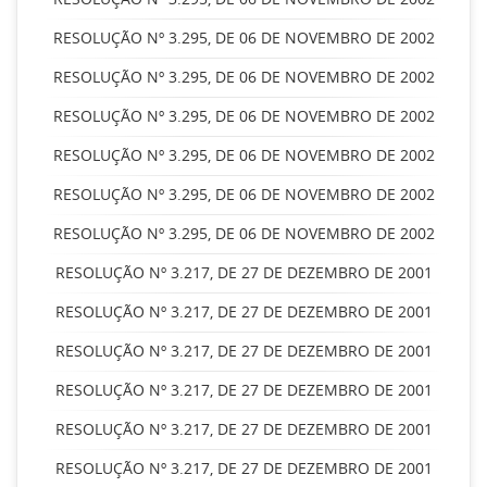
RESOLUÇÃO Nº 3.295, DE 06 DE NOVEMBRO DE 2002
RESOLUÇÃO Nº 3.295, DE 06 DE NOVEMBRO DE 2002
RESOLUÇÃO Nº 3.295, DE 06 DE NOVEMBRO DE 2002
RESOLUÇÃO Nº 3.295, DE 06 DE NOVEMBRO DE 2002
RESOLUÇÃO Nº 3.295, DE 06 DE NOVEMBRO DE 2002
RESOLUÇÃO Nº 3.295, DE 06 DE NOVEMBRO DE 2002
RESOLUÇÃO Nº 3.217, DE 27 DE DEZEMBRO DE 2001
RESOLUÇÃO Nº 3.217, DE 27 DE DEZEMBRO DE 2001
RESOLUÇÃO Nº 3.217, DE 27 DE DEZEMBRO DE 2001
RESOLUÇÃO Nº 3.217, DE 27 DE DEZEMBRO DE 2001
RESOLUÇÃO Nº 3.217, DE 27 DE DEZEMBRO DE 2001
RESOLUÇÃO Nº 3.217, DE 27 DE DEZEMBRO DE 2001