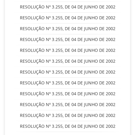
RESOLUÇÃO Nº 3.255, DE 04 DE JUNHO DE 2002
RESOLUÇÃO Nº 3.255, DE 04 DE JUNHO DE 2002
RESOLUÇÃO Nº 3.255, DE 04 DE JUNHO DE 2002
RESOLUÇÃO Nº 3.255, DE 04 DE JUNHO DE 2002
RESOLUÇÃO Nº 3.255, DE 04 DE JUNHO DE 2002
RESOLUÇÃO Nº 3.255, DE 04 DE JUNHO DE 2002
RESOLUÇÃO Nº 3.255, DE 04 DE JUNHO DE 2002
RESOLUÇÃO Nº 3.255, DE 04 DE JUNHO DE 2002
RESOLUÇÃO Nº 3.255, DE 04 DE JUNHO DE 2002
RESOLUÇÃO Nº 3.255, DE 04 DE JUNHO DE 2002
RESOLUÇÃO Nº 3.255, DE 04 DE JUNHO DE 2002
RESOLUÇÃO Nº 3.255, DE 04 DE JUNHO DE 2002