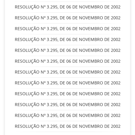
RESOLUÇÃO Nº 3.295, DE 06 DE NOVEMBRO DE 2002
RESOLUÇÃO Nº 3.295, DE 06 DE NOVEMBRO DE 2002
RESOLUÇÃO Nº 3.295, DE 06 DE NOVEMBRO DE 2002
RESOLUÇÃO Nº 3.295, DE 06 DE NOVEMBRO DE 2002
RESOLUÇÃO Nº 3.295, DE 06 DE NOVEMBRO DE 2002
RESOLUÇÃO Nº 3.295, DE 06 DE NOVEMBRO DE 2002
RESOLUÇÃO Nº 3.295, DE 06 DE NOVEMBRO DE 2002
RESOLUÇÃO Nº 3.295, DE 06 DE NOVEMBRO DE 2002
RESOLUÇÃO Nº 3.295, DE 06 DE NOVEMBRO DE 2002
RESOLUÇÃO Nº 3.295, DE 06 DE NOVEMBRO DE 2002
RESOLUÇÃO Nº 3.295, DE 06 DE NOVEMBRO DE 2002
RESOLUÇÃO Nº 3.295, DE 06 DE NOVEMBRO DE 2002