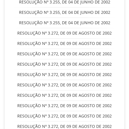
RESOLUÇÃO Nº 3.255, DE 04 DE JUNHO DE 2002
RESOLUÇÃO Nº 3.255, DE 04 DE JUNHO DE 2002
RESOLUÇÃO Nº 3.255, DE 04 DE JUNHO DE 2002
RESOLUÇÃO Nº 3.272, DE 09 DE AGOSTO DE 2002
RESOLUÇÃO Nº 3.272, DE 09 DE AGOSTO DE 2002
RESOLUÇÃO Nº 3.272, DE 09 DE AGOSTO DE 2002
RESOLUÇÃO Nº 3.272, DE 09 DE AGOSTO DE 2002
RESOLUÇÃO Nº 3.272, DE 09 DE AGOSTO DE 2002
RESOLUÇÃO Nº 3.272, DE 09 DE AGOSTO DE 2002
RESOLUÇÃO Nº 3.272, DE 09 DE AGOSTO DE 2002
RESOLUÇÃO Nº 3.272, DE 09 DE AGOSTO DE 2002
RESOLUÇÃO Nº 3.272, DE 09 DE AGOSTO DE 2002
RESOLUÇÃO Nº 3.272, DE 09 DE AGOSTO DE 2002