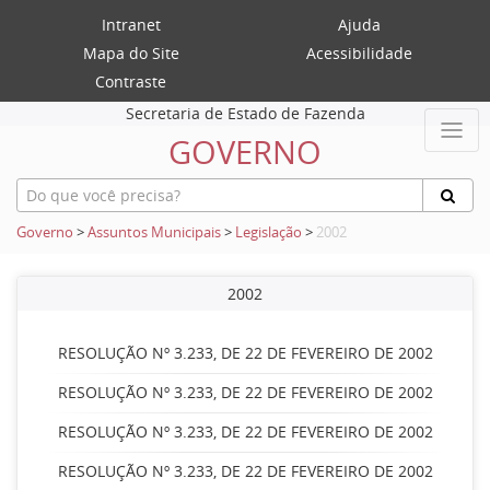
Intranet
Ajuda
Mapa do Site
Acessibilidade
Contraste
Secretaria de Estado de Fazenda
GOVERNO
Governo
>
Assuntos Municipais
>
Legislação
>
2002
2002
RESOLUÇÃO Nº 3.233, DE 22 DE FEVEREIRO DE 2002
RESOLUÇÃO Nº 3.233, DE 22 DE FEVEREIRO DE 2002
RESOLUÇÃO Nº 3.233, DE 22 DE FEVEREIRO DE 2002
RESOLUÇÃO Nº 3.233, DE 22 DE FEVEREIRO DE 2002