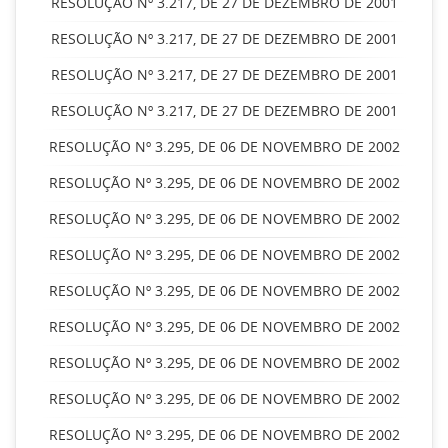
RESOLUÇÃO Nº 3.217, DE 27 DE DEZEMBRO DE 2001
RESOLUÇÃO Nº 3.217, DE 27 DE DEZEMBRO DE 2001
RESOLUÇÃO Nº 3.217, DE 27 DE DEZEMBRO DE 2001
RESOLUÇÃO Nº 3.217, DE 27 DE DEZEMBRO DE 2001
RESOLUÇÃO Nº 3.295, DE 06 DE NOVEMBRO DE 2002
RESOLUÇÃO Nº 3.295, DE 06 DE NOVEMBRO DE 2002
RESOLUÇÃO Nº 3.295, DE 06 DE NOVEMBRO DE 2002
RESOLUÇÃO Nº 3.295, DE 06 DE NOVEMBRO DE 2002
RESOLUÇÃO Nº 3.295, DE 06 DE NOVEMBRO DE 2002
RESOLUÇÃO Nº 3.295, DE 06 DE NOVEMBRO DE 2002
RESOLUÇÃO Nº 3.295, DE 06 DE NOVEMBRO DE 2002
RESOLUÇÃO Nº 3.295, DE 06 DE NOVEMBRO DE 2002
RESOLUÇÃO Nº 3.295, DE 06 DE NOVEMBRO DE 2002