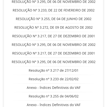
RESOLUÇÃO Nº 3.295, DE 06 DE NOVEMBRO DE 2002
RESOLUÇÃO Nº 3.233, DE 22 DE FEVEREIRO DE 2002
RESOLUÇÃO Nº 3.255, DE 04 DE JUNHO DE 2002
RESOLUÇÃO Nº 3.272, DE 09 DE AGOSTO DE 2002
RESOLUÇÃO Nº 3.217, DE 27 DE DEZEMBRO DE 2001
RESOLUÇÃO Nº 3.295, DE 06 DE NOVEMBRO DE 2002
RESOLUÇÃO Nº 3.217, DE 27 DE DEZEMBRO DE 2001
RESOLUÇÃO Nº 3.295, DE 06 DE NOVEMBRO DE 2002
Resolução nº 3.217 de 27/12/01
Resolução nº 3.233 de 22/02/02
Anexo - Índices Definitivos do VAF
Resolução nº 3.255 de 04/06/02
Anexo - Índices Definitivos do VAF