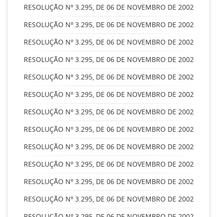
RESOLUÇÃO Nº 3.295, DE 06 DE NOVEMBRO DE 2002
RESOLUÇÃO Nº 3.295, DE 06 DE NOVEMBRO DE 2002
RESOLUÇÃO Nº 3.295, DE 06 DE NOVEMBRO DE 2002
RESOLUÇÃO Nº 3.295, DE 06 DE NOVEMBRO DE 2002
RESOLUÇÃO Nº 3.295, DE 06 DE NOVEMBRO DE 2002
RESOLUÇÃO Nº 3.295, DE 06 DE NOVEMBRO DE 2002
RESOLUÇÃO Nº 3.295, DE 06 DE NOVEMBRO DE 2002
RESOLUÇÃO Nº 3.295, DE 06 DE NOVEMBRO DE 2002
RESOLUÇÃO Nº 3.295, DE 06 DE NOVEMBRO DE 2002
RESOLUÇÃO Nº 3.295, DE 06 DE NOVEMBRO DE 2002
RESOLUÇÃO Nº 3.295, DE 06 DE NOVEMBRO DE 2002
RESOLUÇÃO Nº 3.295, DE 06 DE NOVEMBRO DE 2002
RESOLUÇÃO Nº 3.295, DE 06 DE NOVEMBRO DE 2002