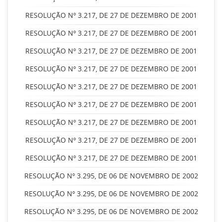
RESOLUÇÃO Nº 3.217, DE 27 DE DEZEMBRO DE 2001
RESOLUÇÃO Nº 3.217, DE 27 DE DEZEMBRO DE 2001
RESOLUÇÃO Nº 3.217, DE 27 DE DEZEMBRO DE 2001
RESOLUÇÃO Nº 3.217, DE 27 DE DEZEMBRO DE 2001
RESOLUÇÃO Nº 3.217, DE 27 DE DEZEMBRO DE 2001
RESOLUÇÃO Nº 3.217, DE 27 DE DEZEMBRO DE 2001
RESOLUÇÃO Nº 3.217, DE 27 DE DEZEMBRO DE 2001
RESOLUÇÃO Nº 3.217, DE 27 DE DEZEMBRO DE 2001
RESOLUÇÃO Nº 3.217, DE 27 DE DEZEMBRO DE 2001
RESOLUÇÃO Nº 3.295, DE 06 DE NOVEMBRO DE 2002
RESOLUÇÃO Nº 3.295, DE 06 DE NOVEMBRO DE 2002
RESOLUÇÃO Nº 3.295, DE 06 DE NOVEMBRO DE 2002