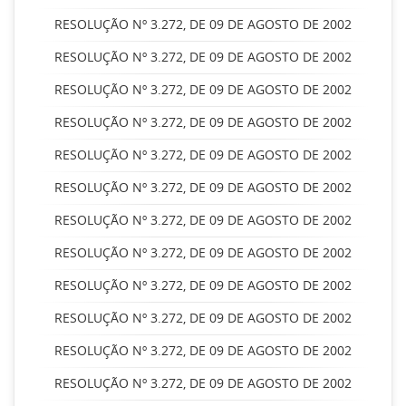
RESOLUÇÃO Nº 3.272, DE 09 DE AGOSTO DE 2002
RESOLUÇÃO Nº 3.272, DE 09 DE AGOSTO DE 2002
RESOLUÇÃO Nº 3.272, DE 09 DE AGOSTO DE 2002
RESOLUÇÃO Nº 3.272, DE 09 DE AGOSTO DE 2002
RESOLUÇÃO Nº 3.272, DE 09 DE AGOSTO DE 2002
RESOLUÇÃO Nº 3.272, DE 09 DE AGOSTO DE 2002
RESOLUÇÃO Nº 3.272, DE 09 DE AGOSTO DE 2002
RESOLUÇÃO Nº 3.272, DE 09 DE AGOSTO DE 2002
RESOLUÇÃO Nº 3.272, DE 09 DE AGOSTO DE 2002
RESOLUÇÃO Nº 3.272, DE 09 DE AGOSTO DE 2002
RESOLUÇÃO Nº 3.272, DE 09 DE AGOSTO DE 2002
RESOLUÇÃO Nº 3.272, DE 09 DE AGOSTO DE 2002