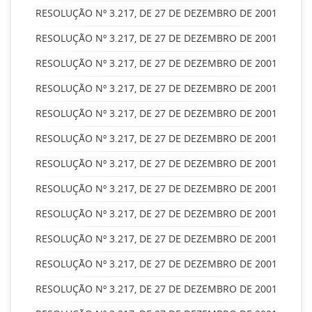
RESOLUÇÃO Nº 3.217, DE 27 DE DEZEMBRO DE 2001
RESOLUÇÃO Nº 3.217, DE 27 DE DEZEMBRO DE 2001
RESOLUÇÃO Nº 3.217, DE 27 DE DEZEMBRO DE 2001
RESOLUÇÃO Nº 3.217, DE 27 DE DEZEMBRO DE 2001
RESOLUÇÃO Nº 3.217, DE 27 DE DEZEMBRO DE 2001
RESOLUÇÃO Nº 3.217, DE 27 DE DEZEMBRO DE 2001
RESOLUÇÃO Nº 3.217, DE 27 DE DEZEMBRO DE 2001
RESOLUÇÃO Nº 3.217, DE 27 DE DEZEMBRO DE 2001
RESOLUÇÃO Nº 3.217, DE 27 DE DEZEMBRO DE 2001
RESOLUÇÃO Nº 3.217, DE 27 DE DEZEMBRO DE 2001
RESOLUÇÃO Nº 3.217, DE 27 DE DEZEMBRO DE 2001
RESOLUÇÃO Nº 3.217, DE 27 DE DEZEMBRO DE 2001