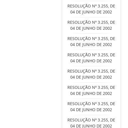
RESOLUÇÃO Nº 3.255, DE
04 DE JUNHO DE 2002
RESOLUÇÃO Nº 3.255, DE
04 DE JUNHO DE 2002
RESOLUÇÃO Nº 3.255, DE
04 DE JUNHO DE 2002
RESOLUÇÃO Nº 3.255, DE
04 DE JUNHO DE 2002
RESOLUÇÃO Nº 3.255, DE
04 DE JUNHO DE 2002
RESOLUÇÃO Nº 3.255, DE
04 DE JUNHO DE 2002
RESOLUÇÃO Nº 3.255, DE
04 DE JUNHO DE 2002
RESOLUÇÃO Nº 3.255, DE
04 DE JUNHO DE 2002