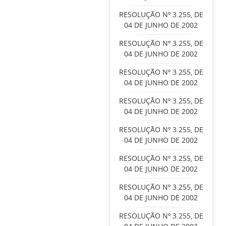
RESOLUÇÃO Nº 3.255, DE
04 DE JUNHO DE 2002
RESOLUÇÃO Nº 3.255, DE
04 DE JUNHO DE 2002
RESOLUÇÃO Nº 3.255, DE
04 DE JUNHO DE 2002
RESOLUÇÃO Nº 3.255, DE
04 DE JUNHO DE 2002
RESOLUÇÃO Nº 3.255, DE
04 DE JUNHO DE 2002
RESOLUÇÃO Nº 3.255, DE
04 DE JUNHO DE 2002
RESOLUÇÃO Nº 3.255, DE
04 DE JUNHO DE 2002
RESOLUÇÃO Nº 3.255, DE