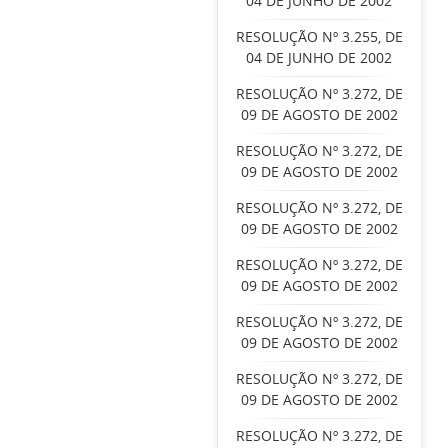
04 DE JUNHO DE 2002
RESOLUÇÃO Nº 3.255, DE
04 DE JUNHO DE 2002
RESOLUÇÃO Nº 3.272, DE
09 DE AGOSTO DE 2002
RESOLUÇÃO Nº 3.272, DE
09 DE AGOSTO DE 2002
RESOLUÇÃO Nº 3.272, DE
09 DE AGOSTO DE 2002
RESOLUÇÃO Nº 3.272, DE
09 DE AGOSTO DE 2002
RESOLUÇÃO Nº 3.272, DE
09 DE AGOSTO DE 2002
RESOLUÇÃO Nº 3.272, DE
09 DE AGOSTO DE 2002
RESOLUÇÃO Nº 3.272, DE