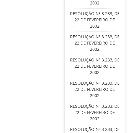
2002
RESOLUÇÃO Nº 3.233, DE
22 DE FEVEREIRO DE
2002
RESOLUÇÃO Nº 3.233, DE
22 DE FEVEREIRO DE
2002
RESOLUÇÃO Nº 3.233, DE
22 DE FEVEREIRO DE
2002
RESOLUÇÃO Nº 3.233, DE
22 DE FEVEREIRO DE
2002
RESOLUÇÃO Nº 3.233, DE
22 DE FEVEREIRO DE
2002
RESOLUÇÃO Nº 3.233, DE