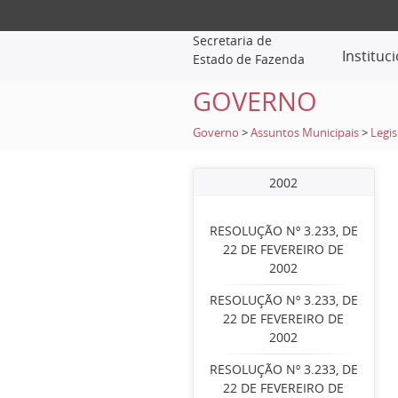
Secretaria de
Instituc
Estado de Fazenda
GOVERNO
Governo
>
Assuntos Municipais
>
Legis
2002
RESOLUÇÃO Nº 3.233, DE
22 DE FEVEREIRO DE
2002
RESOLUÇÃO Nº 3.233, DE
22 DE FEVEREIRO DE
2002
RESOLUÇÃO Nº 3.233, DE
22 DE FEVEREIRO DE