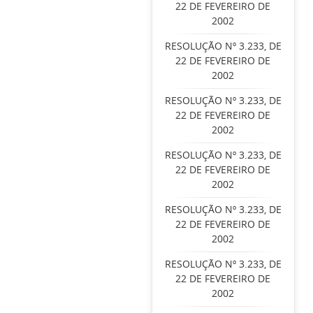
22 DE FEVEREIRO DE
2002
RESOLUÇÃO Nº 3.233, DE
22 DE FEVEREIRO DE
2002
RESOLUÇÃO Nº 3.233, DE
22 DE FEVEREIRO DE
2002
RESOLUÇÃO Nº 3.233, DE
22 DE FEVEREIRO DE
2002
RESOLUÇÃO Nº 3.233, DE
22 DE FEVEREIRO DE
2002
RESOLUÇÃO Nº 3.233, DE
22 DE FEVEREIRO DE
2002