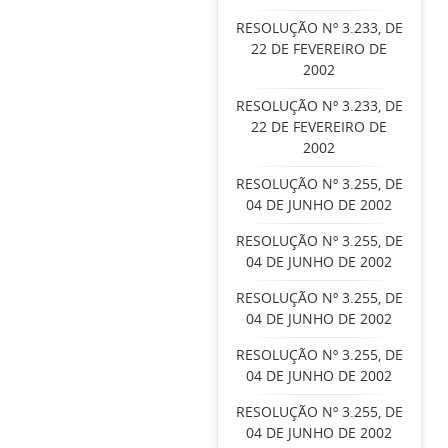
RESOLUÇÃO Nº 3.233, DE
22 DE FEVEREIRO DE
2002
RESOLUÇÃO Nº 3.233, DE
22 DE FEVEREIRO DE
2002
RESOLUÇÃO Nº 3.255, DE
04 DE JUNHO DE 2002
RESOLUÇÃO Nº 3.255, DE
04 DE JUNHO DE 2002
RESOLUÇÃO Nº 3.255, DE
04 DE JUNHO DE 2002
RESOLUÇÃO Nº 3.255, DE
04 DE JUNHO DE 2002
RESOLUÇÃO Nº 3.255, DE
04 DE JUNHO DE 2002