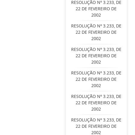
RESOLUÇÃO Nº 3.233, DE
22 DE FEVEREIRO DE
2002
RESOLUÇÃO Nº 3.233, DE
22 DE FEVEREIRO DE
2002
RESOLUÇÃO Nº 3.233, DE
22 DE FEVEREIRO DE
2002
RESOLUÇÃO Nº 3.233, DE
22 DE FEVEREIRO DE
2002
RESOLUÇÃO Nº 3.233, DE
22 DE FEVEREIRO DE
2002
RESOLUÇÃO Nº 3.233, DE
22 DE FEVEREIRO DE
2002