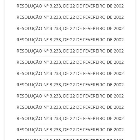
RESOLUÇÃO Nº 3.233, DE 22 DE FEVEREIRO DE 2002
RESOLUÇÃO Nº 3.233, DE 22 DE FEVEREIRO DE 2002
RESOLUÇÃO Nº 3.233, DE 22 DE FEVEREIRO DE 2002
RESOLUÇÃO Nº 3.233, DE 22 DE FEVEREIRO DE 2002
RESOLUÇÃO Nº 3.233, DE 22 DE FEVEREIRO DE 2002
RESOLUÇÃO Nº 3.233, DE 22 DE FEVEREIRO DE 2002
RESOLUÇÃO Nº 3.233, DE 22 DE FEVEREIRO DE 2002
RESOLUÇÃO Nº 3.233, DE 22 DE FEVEREIRO DE 2002
RESOLUÇÃO Nº 3.233, DE 22 DE FEVEREIRO DE 2002
RESOLUÇÃO Nº 3.233, DE 22 DE FEVEREIRO DE 2002
RESOLUÇÃO Nº 3.233, DE 22 DE FEVEREIRO DE 2002
RESOLUÇÃO Nº 3.233, DE 22 DE FEVEREIRO DE 2002