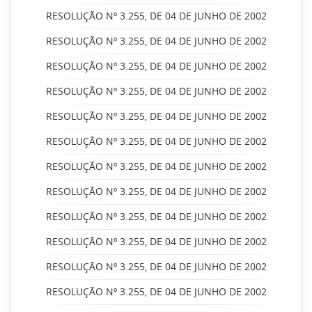
RESOLUÇÃO Nº 3.255, DE 04 DE JUNHO DE 2002
RESOLUÇÃO Nº 3.255, DE 04 DE JUNHO DE 2002
RESOLUÇÃO Nº 3.255, DE 04 DE JUNHO DE 2002
RESOLUÇÃO Nº 3.255, DE 04 DE JUNHO DE 2002
RESOLUÇÃO Nº 3.255, DE 04 DE JUNHO DE 2002
RESOLUÇÃO Nº 3.255, DE 04 DE JUNHO DE 2002
RESOLUÇÃO Nº 3.255, DE 04 DE JUNHO DE 2002
RESOLUÇÃO Nº 3.255, DE 04 DE JUNHO DE 2002
RESOLUÇÃO Nº 3.255, DE 04 DE JUNHO DE 2002
RESOLUÇÃO Nº 3.255, DE 04 DE JUNHO DE 2002
RESOLUÇÃO Nº 3.255, DE 04 DE JUNHO DE 2002
RESOLUÇÃO Nº 3.255, DE 04 DE JUNHO DE 2002