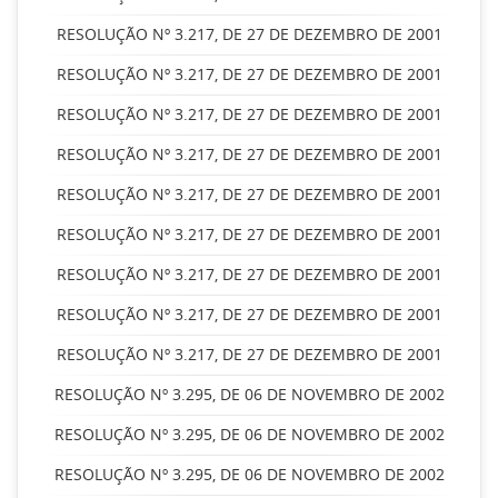
RESOLUÇÃO Nº 3.217, DE 27 DE DEZEMBRO DE 2001
RESOLUÇÃO Nº 3.217, DE 27 DE DEZEMBRO DE 2001
RESOLUÇÃO Nº 3.217, DE 27 DE DEZEMBRO DE 2001
RESOLUÇÃO Nº 3.217, DE 27 DE DEZEMBRO DE 2001
RESOLUÇÃO Nº 3.217, DE 27 DE DEZEMBRO DE 2001
RESOLUÇÃO Nº 3.217, DE 27 DE DEZEMBRO DE 2001
RESOLUÇÃO Nº 3.217, DE 27 DE DEZEMBRO DE 2001
RESOLUÇÃO Nº 3.217, DE 27 DE DEZEMBRO DE 2001
RESOLUÇÃO Nº 3.217, DE 27 DE DEZEMBRO DE 2001
RESOLUÇÃO Nº 3.295, DE 06 DE NOVEMBRO DE 2002
RESOLUÇÃO Nº 3.295, DE 06 DE NOVEMBRO DE 2002
RESOLUÇÃO Nº 3.295, DE 06 DE NOVEMBRO DE 2002