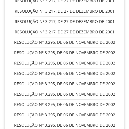
RESOLUÇÃO Nº 3.217, DE 27 DE DEZEMBRO DE 2001
RESOLUÇÃO Nº 3.217, DE 27 DE DEZEMBRO DE 2001
RESOLUÇÃO Nº 3.217, DE 27 DE DEZEMBRO DE 2001
RESOLUÇÃO Nº 3.217, DE 27 DE DEZEMBRO DE 2001
RESOLUÇÃO Nº 3.295, DE 06 DE NOVEMBRO DE 2002
RESOLUÇÃO Nº 3.295, DE 06 DE NOVEMBRO DE 2002
RESOLUÇÃO Nº 3.295, DE 06 DE NOVEMBRO DE 2002
RESOLUÇÃO Nº 3.295, DE 06 DE NOVEMBRO DE 2002
RESOLUÇÃO Nº 3.295, DE 06 DE NOVEMBRO DE 2002
RESOLUÇÃO Nº 3.295, DE 06 DE NOVEMBRO DE 2002
RESOLUÇÃO Nº 3.295, DE 06 DE NOVEMBRO DE 2002
RESOLUÇÃO Nº 3.295, DE 06 DE NOVEMBRO DE 2002
RESOLUÇÃO Nº 3.295, DE 06 DE NOVEMBRO DE 2002