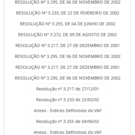
RESOLUÇÃO Nº 3.295, DE 06 DE NOVEMBRO DE 2002
RESOLUÇÃO Nº 3.233, DE 22 DE FEVEREIRO DE 2002
RESOLUÇÃO Nº 3.255, DE 04 DE JUNHO DE 2002
RESOLUÇÃO Nº 3.272, DE 09 DE AGOSTO DE 2002
RESOLUÇÃO Nº 3.217, DE 27 DE DEZEMBRO DE 2001
RESOLUÇÃO Nº 3.295, DE 06 DE NOVEMBRO DE 2002
RESOLUÇÃO Nº 3.217, DE 27 DE DEZEMBRO DE 2001
RESOLUÇÃO Nº 3.295, DE 06 DE NOVEMBRO DE 2002
Resolução nº 3.217 de 27/12/01
Resolução nº 3.233 de 22/02/02
Anexo - Índices Definitivos do VAF
Resolução nº 3.255 de 04/06/02
Anexo - Índices Definitivos do VAF