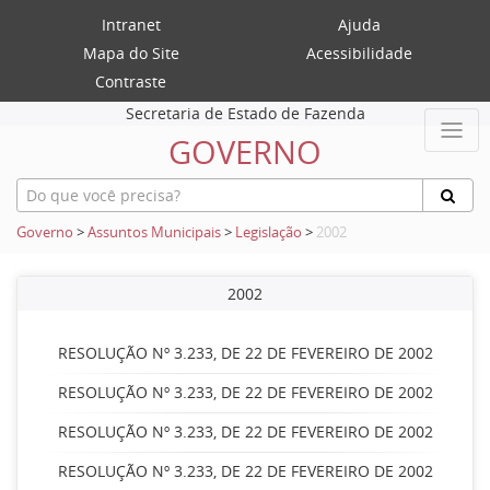
Intranet
Ajuda
Mapa do Site
Acessibilidade
Contraste
Secretaria de Estado de Fazenda
GOVERNO
Governo
>
Assuntos Municipais
>
Legislação
>
2002
2002
RESOLUÇÃO Nº 3.233, DE 22 DE FEVEREIRO DE 2002
RESOLUÇÃO Nº 3.233, DE 22 DE FEVEREIRO DE 2002
RESOLUÇÃO Nº 3.233, DE 22 DE FEVEREIRO DE 2002
RESOLUÇÃO Nº 3.233, DE 22 DE FEVEREIRO DE 2002