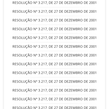
RESOLUÇÃO Nº 3.217, DE 27 DE DEZEMBRO DE 2001
RESOLUÇÃO Nº 3.217, DE 27 DE DEZEMBRO DE 2001
RESOLUÇÃO Nº 3.217, DE 27 DE DEZEMBRO DE 2001
RESOLUÇÃO Nº 3.217, DE 27 DE DEZEMBRO DE 2001
RESOLUÇÃO Nº 3.217, DE 27 DE DEZEMBRO DE 2001
RESOLUÇÃO Nº 3.217, DE 27 DE DEZEMBRO DE 2001
RESOLUÇÃO Nº 3.217, DE 27 DE DEZEMBRO DE 2001
RESOLUÇÃO Nº 3.217, DE 27 DE DEZEMBRO DE 2001
RESOLUÇÃO Nº 3.217, DE 27 DE DEZEMBRO DE 2001
RESOLUÇÃO Nº 3.217, DE 27 DE DEZEMBRO DE 2001
RESOLUÇÃO Nº 3.217, DE 27 DE DEZEMBRO DE 2001
RESOLUÇÃO Nº 3.217, DE 27 DE DEZEMBRO DE 2001
RESOLUÇÃO Nº 3.217, DE 27 DE DEZEMBRO DE 2001