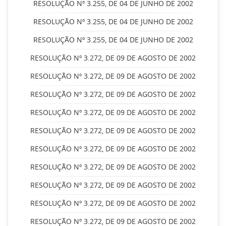
RESOLUÇÃO Nº 3.255, DE 04 DE JUNHO DE 2002
RESOLUÇÃO Nº 3.255, DE 04 DE JUNHO DE 2002
RESOLUÇÃO Nº 3.255, DE 04 DE JUNHO DE 2002
RESOLUÇÃO Nº 3.272, DE 09 DE AGOSTO DE 2002
RESOLUÇÃO Nº 3.272, DE 09 DE AGOSTO DE 2002
RESOLUÇÃO Nº 3.272, DE 09 DE AGOSTO DE 2002
RESOLUÇÃO Nº 3.272, DE 09 DE AGOSTO DE 2002
RESOLUÇÃO Nº 3.272, DE 09 DE AGOSTO DE 2002
RESOLUÇÃO Nº 3.272, DE 09 DE AGOSTO DE 2002
RESOLUÇÃO Nº 3.272, DE 09 DE AGOSTO DE 2002
RESOLUÇÃO Nº 3.272, DE 09 DE AGOSTO DE 2002
RESOLUÇÃO Nº 3.272, DE 09 DE AGOSTO DE 2002
RESOLUÇÃO Nº 3.272, DE 09 DE AGOSTO DE 2002