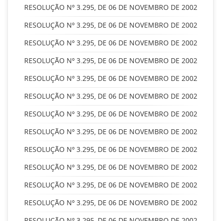
RESOLUÇÃO Nº 3.295, DE 06 DE NOVEMBRO DE 2002
RESOLUÇÃO Nº 3.295, DE 06 DE NOVEMBRO DE 2002
RESOLUÇÃO Nº 3.295, DE 06 DE NOVEMBRO DE 2002
RESOLUÇÃO Nº 3.295, DE 06 DE NOVEMBRO DE 2002
RESOLUÇÃO Nº 3.295, DE 06 DE NOVEMBRO DE 2002
RESOLUÇÃO Nº 3.295, DE 06 DE NOVEMBRO DE 2002
RESOLUÇÃO Nº 3.295, DE 06 DE NOVEMBRO DE 2002
RESOLUÇÃO Nº 3.295, DE 06 DE NOVEMBRO DE 2002
RESOLUÇÃO Nº 3.295, DE 06 DE NOVEMBRO DE 2002
RESOLUÇÃO Nº 3.295, DE 06 DE NOVEMBRO DE 2002
RESOLUÇÃO Nº 3.295, DE 06 DE NOVEMBRO DE 2002
RESOLUÇÃO Nº 3.295, DE 06 DE NOVEMBRO DE 2002
RESOLUÇÃO Nº 3.295, DE 06 DE NOVEMBRO DE 2002