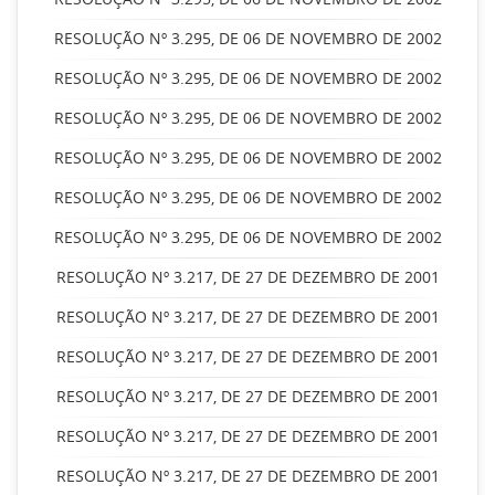
RESOLUÇÃO Nº 3.295, DE 06 DE NOVEMBRO DE 2002
RESOLUÇÃO Nº 3.295, DE 06 DE NOVEMBRO DE 2002
RESOLUÇÃO Nº 3.295, DE 06 DE NOVEMBRO DE 2002
RESOLUÇÃO Nº 3.295, DE 06 DE NOVEMBRO DE 2002
RESOLUÇÃO Nº 3.295, DE 06 DE NOVEMBRO DE 2002
RESOLUÇÃO Nº 3.295, DE 06 DE NOVEMBRO DE 2002
RESOLUÇÃO Nº 3.217, DE 27 DE DEZEMBRO DE 2001
RESOLUÇÃO Nº 3.217, DE 27 DE DEZEMBRO DE 2001
RESOLUÇÃO Nº 3.217, DE 27 DE DEZEMBRO DE 2001
RESOLUÇÃO Nº 3.217, DE 27 DE DEZEMBRO DE 2001
RESOLUÇÃO Nº 3.217, DE 27 DE DEZEMBRO DE 2001
RESOLUÇÃO Nº 3.217, DE 27 DE DEZEMBRO DE 2001