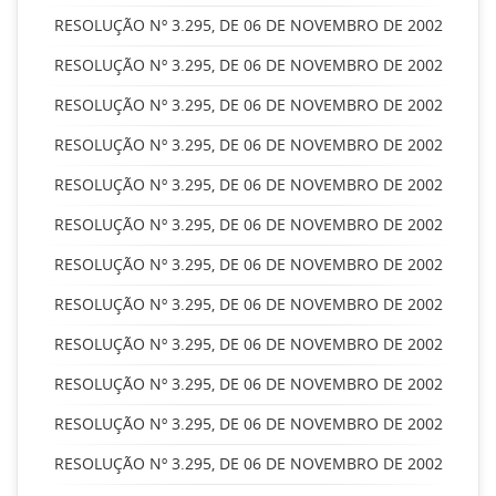
RESOLUÇÃO Nº 3.295, DE 06 DE NOVEMBRO DE 2002
RESOLUÇÃO Nº 3.295, DE 06 DE NOVEMBRO DE 2002
RESOLUÇÃO Nº 3.295, DE 06 DE NOVEMBRO DE 2002
RESOLUÇÃO Nº 3.295, DE 06 DE NOVEMBRO DE 2002
RESOLUÇÃO Nº 3.295, DE 06 DE NOVEMBRO DE 2002
RESOLUÇÃO Nº 3.295, DE 06 DE NOVEMBRO DE 2002
RESOLUÇÃO Nº 3.295, DE 06 DE NOVEMBRO DE 2002
RESOLUÇÃO Nº 3.295, DE 06 DE NOVEMBRO DE 2002
RESOLUÇÃO Nº 3.295, DE 06 DE NOVEMBRO DE 2002
RESOLUÇÃO Nº 3.295, DE 06 DE NOVEMBRO DE 2002
RESOLUÇÃO Nº 3.295, DE 06 DE NOVEMBRO DE 2002
RESOLUÇÃO Nº 3.295, DE 06 DE NOVEMBRO DE 2002