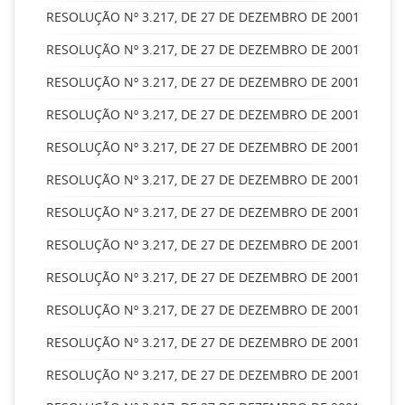
RESOLUÇÃO Nº 3.217, DE 27 DE DEZEMBRO DE 2001
RESOLUÇÃO Nº 3.217, DE 27 DE DEZEMBRO DE 2001
RESOLUÇÃO Nº 3.217, DE 27 DE DEZEMBRO DE 2001
RESOLUÇÃO Nº 3.217, DE 27 DE DEZEMBRO DE 2001
RESOLUÇÃO Nº 3.217, DE 27 DE DEZEMBRO DE 2001
RESOLUÇÃO Nº 3.217, DE 27 DE DEZEMBRO DE 2001
RESOLUÇÃO Nº 3.217, DE 27 DE DEZEMBRO DE 2001
RESOLUÇÃO Nº 3.217, DE 27 DE DEZEMBRO DE 2001
RESOLUÇÃO Nº 3.217, DE 27 DE DEZEMBRO DE 2001
RESOLUÇÃO Nº 3.217, DE 27 DE DEZEMBRO DE 2001
RESOLUÇÃO Nº 3.217, DE 27 DE DEZEMBRO DE 2001
RESOLUÇÃO Nº 3.217, DE 27 DE DEZEMBRO DE 2001