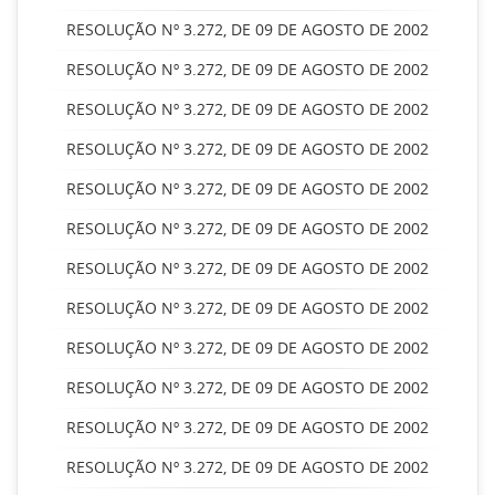
RESOLUÇÃO Nº 3.272, DE 09 DE AGOSTO DE 2002
RESOLUÇÃO Nº 3.272, DE 09 DE AGOSTO DE 2002
RESOLUÇÃO Nº 3.272, DE 09 DE AGOSTO DE 2002
RESOLUÇÃO Nº 3.272, DE 09 DE AGOSTO DE 2002
RESOLUÇÃO Nº 3.272, DE 09 DE AGOSTO DE 2002
RESOLUÇÃO Nº 3.272, DE 09 DE AGOSTO DE 2002
RESOLUÇÃO Nº 3.272, DE 09 DE AGOSTO DE 2002
RESOLUÇÃO Nº 3.272, DE 09 DE AGOSTO DE 2002
RESOLUÇÃO Nº 3.272, DE 09 DE AGOSTO DE 2002
RESOLUÇÃO Nº 3.272, DE 09 DE AGOSTO DE 2002
RESOLUÇÃO Nº 3.272, DE 09 DE AGOSTO DE 2002
RESOLUÇÃO Nº 3.272, DE 09 DE AGOSTO DE 2002