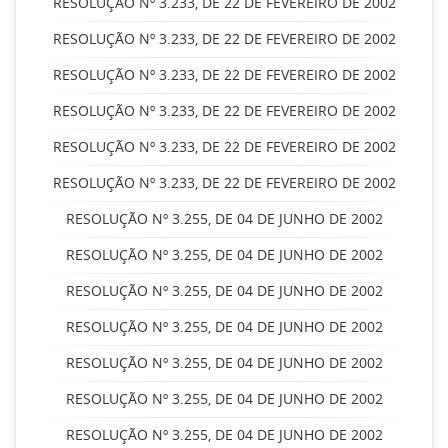
RESOLUÇÃO Nº 3.233, DE 22 DE FEVEREIRO DE 2002
RESOLUÇÃO Nº 3.233, DE 22 DE FEVEREIRO DE 2002
RESOLUÇÃO Nº 3.233, DE 22 DE FEVEREIRO DE 2002
RESOLUÇÃO Nº 3.233, DE 22 DE FEVEREIRO DE 2002
RESOLUÇÃO Nº 3.233, DE 22 DE FEVEREIRO DE 2002
RESOLUÇÃO Nº 3.233, DE 22 DE FEVEREIRO DE 2002
RESOLUÇÃO Nº 3.255, DE 04 DE JUNHO DE 2002
RESOLUÇÃO Nº 3.255, DE 04 DE JUNHO DE 2002
RESOLUÇÃO Nº 3.255, DE 04 DE JUNHO DE 2002
RESOLUÇÃO Nº 3.255, DE 04 DE JUNHO DE 2002
RESOLUÇÃO Nº 3.255, DE 04 DE JUNHO DE 2002
RESOLUÇÃO Nº 3.255, DE 04 DE JUNHO DE 2002
RESOLUÇÃO Nº 3.255, DE 04 DE JUNHO DE 2002