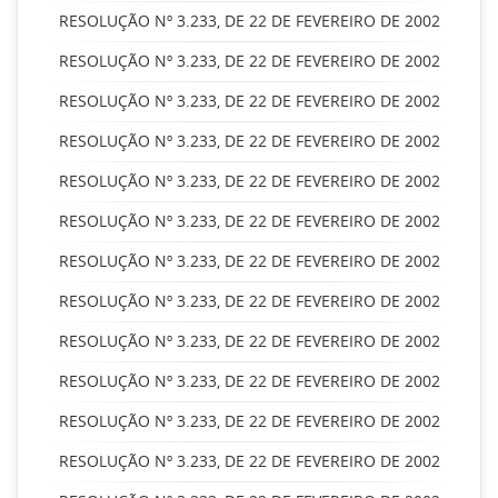
RESOLUÇÃO Nº 3.233, DE 22 DE FEVEREIRO DE 2002
RESOLUÇÃO Nº 3.233, DE 22 DE FEVEREIRO DE 2002
RESOLUÇÃO Nº 3.233, DE 22 DE FEVEREIRO DE 2002
RESOLUÇÃO Nº 3.233, DE 22 DE FEVEREIRO DE 2002
RESOLUÇÃO Nº 3.233, DE 22 DE FEVEREIRO DE 2002
RESOLUÇÃO Nº 3.233, DE 22 DE FEVEREIRO DE 2002
RESOLUÇÃO Nº 3.233, DE 22 DE FEVEREIRO DE 2002
RESOLUÇÃO Nº 3.233, DE 22 DE FEVEREIRO DE 2002
RESOLUÇÃO Nº 3.233, DE 22 DE FEVEREIRO DE 2002
RESOLUÇÃO Nº 3.233, DE 22 DE FEVEREIRO DE 2002
RESOLUÇÃO Nº 3.233, DE 22 DE FEVEREIRO DE 2002
RESOLUÇÃO Nº 3.233, DE 22 DE FEVEREIRO DE 2002