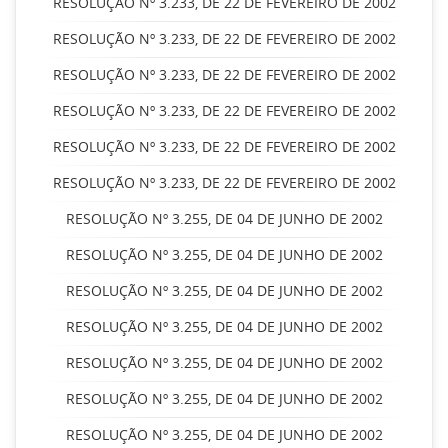
RESOLUÇÃO Nº 3.233, DE 22 DE FEVEREIRO DE 2002
RESOLUÇÃO Nº 3.233, DE 22 DE FEVEREIRO DE 2002
RESOLUÇÃO Nº 3.233, DE 22 DE FEVEREIRO DE 2002
RESOLUÇÃO Nº 3.233, DE 22 DE FEVEREIRO DE 2002
RESOLUÇÃO Nº 3.233, DE 22 DE FEVEREIRO DE 2002
RESOLUÇÃO Nº 3.233, DE 22 DE FEVEREIRO DE 2002
RESOLUÇÃO Nº 3.255, DE 04 DE JUNHO DE 2002
RESOLUÇÃO Nº 3.255, DE 04 DE JUNHO DE 2002
RESOLUÇÃO Nº 3.255, DE 04 DE JUNHO DE 2002
RESOLUÇÃO Nº 3.255, DE 04 DE JUNHO DE 2002
RESOLUÇÃO Nº 3.255, DE 04 DE JUNHO DE 2002
RESOLUÇÃO Nº 3.255, DE 04 DE JUNHO DE 2002
RESOLUÇÃO Nº 3.255, DE 04 DE JUNHO DE 2002