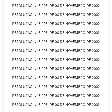
RESOLUÇÃO Nº 3.295, DE 06 DE NOVEMBRO DE 2002
RESOLUÇÃO Nº 3.295, DE 06 DE NOVEMBRO DE 2002
RESOLUÇÃO Nº 3.295, DE 06 DE NOVEMBRO DE 2002
RESOLUÇÃO Nº 3.295, DE 06 DE NOVEMBRO DE 2002
RESOLUÇÃO Nº 3.295, DE 06 DE NOVEMBRO DE 2002
RESOLUÇÃO Nº 3.295, DE 06 DE NOVEMBRO DE 2002
RESOLUÇÃO Nº 3.295, DE 06 DE NOVEMBRO DE 2002
RESOLUÇÃO Nº 3.295, DE 06 DE NOVEMBRO DE 2002
RESOLUÇÃO Nº 3.295, DE 06 DE NOVEMBRO DE 2002
RESOLUÇÃO Nº 3.295, DE 06 DE NOVEMBRO DE 2002
RESOLUÇÃO Nº 3.295, DE 06 DE NOVEMBRO DE 2002
RESOLUÇÃO Nº 3.295, DE 06 DE NOVEMBRO DE 2002