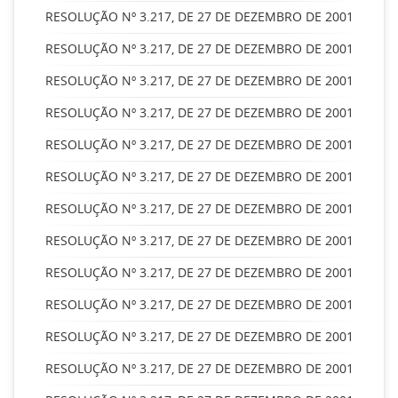
RESOLUÇÃO Nº 3.217, DE 27 DE DEZEMBRO DE 2001
RESOLUÇÃO Nº 3.217, DE 27 DE DEZEMBRO DE 2001
RESOLUÇÃO Nº 3.217, DE 27 DE DEZEMBRO DE 2001
RESOLUÇÃO Nº 3.217, DE 27 DE DEZEMBRO DE 2001
RESOLUÇÃO Nº 3.217, DE 27 DE DEZEMBRO DE 2001
RESOLUÇÃO Nº 3.217, DE 27 DE DEZEMBRO DE 2001
RESOLUÇÃO Nº 3.217, DE 27 DE DEZEMBRO DE 2001
RESOLUÇÃO Nº 3.217, DE 27 DE DEZEMBRO DE 2001
RESOLUÇÃO Nº 3.217, DE 27 DE DEZEMBRO DE 2001
RESOLUÇÃO Nº 3.217, DE 27 DE DEZEMBRO DE 2001
RESOLUÇÃO Nº 3.217, DE 27 DE DEZEMBRO DE 2001
RESOLUÇÃO Nº 3.217, DE 27 DE DEZEMBRO DE 2001