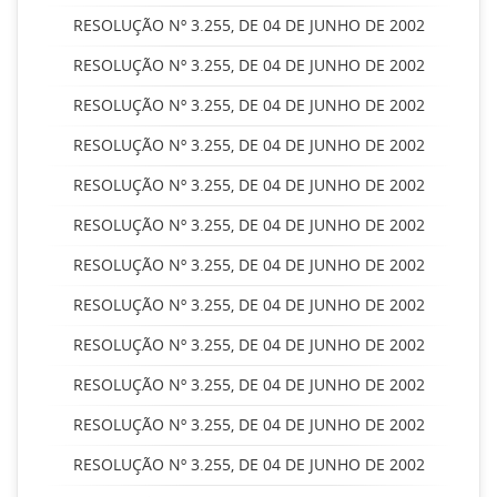
RESOLUÇÃO Nº 3.255, DE 04 DE JUNHO DE 2002
RESOLUÇÃO Nº 3.255, DE 04 DE JUNHO DE 2002
RESOLUÇÃO Nº 3.255, DE 04 DE JUNHO DE 2002
RESOLUÇÃO Nº 3.255, DE 04 DE JUNHO DE 2002
RESOLUÇÃO Nº 3.255, DE 04 DE JUNHO DE 2002
RESOLUÇÃO Nº 3.255, DE 04 DE JUNHO DE 2002
RESOLUÇÃO Nº 3.255, DE 04 DE JUNHO DE 2002
RESOLUÇÃO Nº 3.255, DE 04 DE JUNHO DE 2002
RESOLUÇÃO Nº 3.255, DE 04 DE JUNHO DE 2002
RESOLUÇÃO Nº 3.255, DE 04 DE JUNHO DE 2002
RESOLUÇÃO Nº 3.255, DE 04 DE JUNHO DE 2002
RESOLUÇÃO Nº 3.255, DE 04 DE JUNHO DE 2002