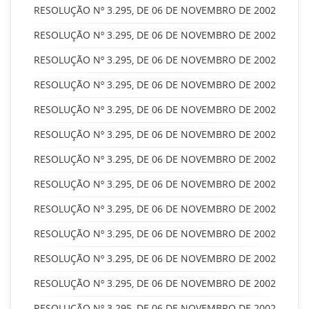
RESOLUÇÃO Nº 3.295, DE 06 DE NOVEMBRO DE 2002
RESOLUÇÃO Nº 3.295, DE 06 DE NOVEMBRO DE 2002
RESOLUÇÃO Nº 3.295, DE 06 DE NOVEMBRO DE 2002
RESOLUÇÃO Nº 3.295, DE 06 DE NOVEMBRO DE 2002
RESOLUÇÃO Nº 3.295, DE 06 DE NOVEMBRO DE 2002
RESOLUÇÃO Nº 3.295, DE 06 DE NOVEMBRO DE 2002
RESOLUÇÃO Nº 3.295, DE 06 DE NOVEMBRO DE 2002
RESOLUÇÃO Nº 3.295, DE 06 DE NOVEMBRO DE 2002
RESOLUÇÃO Nº 3.295, DE 06 DE NOVEMBRO DE 2002
RESOLUÇÃO Nº 3.295, DE 06 DE NOVEMBRO DE 2002
RESOLUÇÃO Nº 3.295, DE 06 DE NOVEMBRO DE 2002
RESOLUÇÃO Nº 3.295, DE 06 DE NOVEMBRO DE 2002
RESOLUÇÃO Nº 3.295, DE 06 DE NOVEMBRO DE 2002