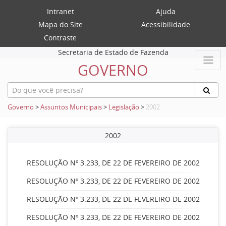
Intranet
Ajuda
Mapa do Site
Acessibilidade
Contraste
Secretaria de Estado de Fazenda
GOVERNO
Governo
>
Assuntos Municipais
>
Legislação
>
2002
2002
RESOLUÇÃO Nº 3.233, DE 22 DE FEVEREIRO DE 2002
RESOLUÇÃO Nº 3.233, DE 22 DE FEVEREIRO DE 2002
RESOLUÇÃO Nº 3.233, DE 22 DE FEVEREIRO DE 2002
RESOLUÇÃO Nº 3.233, DE 22 DE FEVEREIRO DE 2002