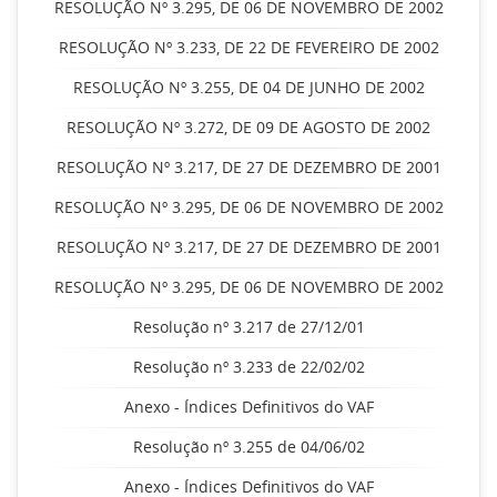
RESOLUÇÃO Nº 3.295, DE 06 DE NOVEMBRO DE 2002
RESOLUÇÃO Nº 3.233, DE 22 DE FEVEREIRO DE 2002
RESOLUÇÃO Nº 3.255, DE 04 DE JUNHO DE 2002
RESOLUÇÃO Nº 3.272, DE 09 DE AGOSTO DE 2002
RESOLUÇÃO Nº 3.217, DE 27 DE DEZEMBRO DE 2001
RESOLUÇÃO Nº 3.295, DE 06 DE NOVEMBRO DE 2002
RESOLUÇÃO Nº 3.217, DE 27 DE DEZEMBRO DE 2001
RESOLUÇÃO Nº 3.295, DE 06 DE NOVEMBRO DE 2002
Resolução nº 3.217 de 27/12/01
Resolução nº 3.233 de 22/02/02
Anexo - Índices Definitivos do VAF
Resolução nº 3.255 de 04/06/02
Anexo - Índices Definitivos do VAF