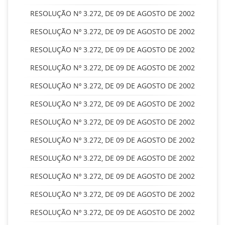
RESOLUÇÃO Nº 3.272, DE 09 DE AGOSTO DE 2002
RESOLUÇÃO Nº 3.272, DE 09 DE AGOSTO DE 2002
RESOLUÇÃO Nº 3.272, DE 09 DE AGOSTO DE 2002
RESOLUÇÃO Nº 3.272, DE 09 DE AGOSTO DE 2002
RESOLUÇÃO Nº 3.272, DE 09 DE AGOSTO DE 2002
RESOLUÇÃO Nº 3.272, DE 09 DE AGOSTO DE 2002
RESOLUÇÃO Nº 3.272, DE 09 DE AGOSTO DE 2002
RESOLUÇÃO Nº 3.272, DE 09 DE AGOSTO DE 2002
RESOLUÇÃO Nº 3.272, DE 09 DE AGOSTO DE 2002
RESOLUÇÃO Nº 3.272, DE 09 DE AGOSTO DE 2002
RESOLUÇÃO Nº 3.272, DE 09 DE AGOSTO DE 2002
RESOLUÇÃO Nº 3.272, DE 09 DE AGOSTO DE 2002