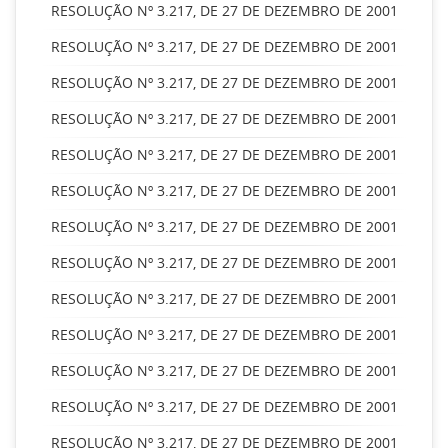
RESOLUÇÃO Nº 3.217, DE 27 DE DEZEMBRO DE 2001
RESOLUÇÃO Nº 3.217, DE 27 DE DEZEMBRO DE 2001
RESOLUÇÃO Nº 3.217, DE 27 DE DEZEMBRO DE 2001
RESOLUÇÃO Nº 3.217, DE 27 DE DEZEMBRO DE 2001
RESOLUÇÃO Nº 3.217, DE 27 DE DEZEMBRO DE 2001
RESOLUÇÃO Nº 3.217, DE 27 DE DEZEMBRO DE 2001
RESOLUÇÃO Nº 3.217, DE 27 DE DEZEMBRO DE 2001
RESOLUÇÃO Nº 3.217, DE 27 DE DEZEMBRO DE 2001
RESOLUÇÃO Nº 3.217, DE 27 DE DEZEMBRO DE 2001
RESOLUÇÃO Nº 3.217, DE 27 DE DEZEMBRO DE 2001
RESOLUÇÃO Nº 3.217, DE 27 DE DEZEMBRO DE 2001
RESOLUÇÃO Nº 3.217, DE 27 DE DEZEMBRO DE 2001
RESOLUÇÃO Nº 3.217, DE 27 DE DEZEMBRO DE 2001