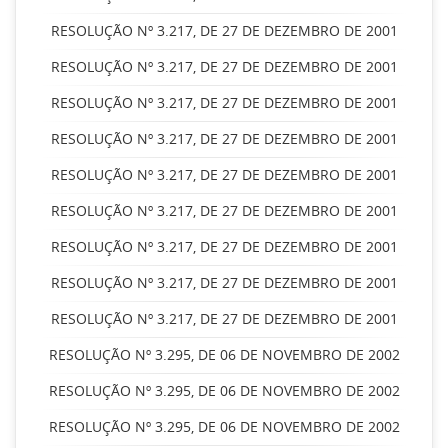
RESOLUÇÃO Nº 3.217, DE 27 DE DEZEMBRO DE 2001
RESOLUÇÃO Nº 3.217, DE 27 DE DEZEMBRO DE 2001
RESOLUÇÃO Nº 3.217, DE 27 DE DEZEMBRO DE 2001
RESOLUÇÃO Nº 3.217, DE 27 DE DEZEMBRO DE 2001
RESOLUÇÃO Nº 3.217, DE 27 DE DEZEMBRO DE 2001
RESOLUÇÃO Nº 3.217, DE 27 DE DEZEMBRO DE 2001
RESOLUÇÃO Nº 3.217, DE 27 DE DEZEMBRO DE 2001
RESOLUÇÃO Nº 3.217, DE 27 DE DEZEMBRO DE 2001
RESOLUÇÃO Nº 3.217, DE 27 DE DEZEMBRO DE 2001
RESOLUÇÃO Nº 3.295, DE 06 DE NOVEMBRO DE 2002
RESOLUÇÃO Nº 3.295, DE 06 DE NOVEMBRO DE 2002
RESOLUÇÃO Nº 3.295, DE 06 DE NOVEMBRO DE 2002