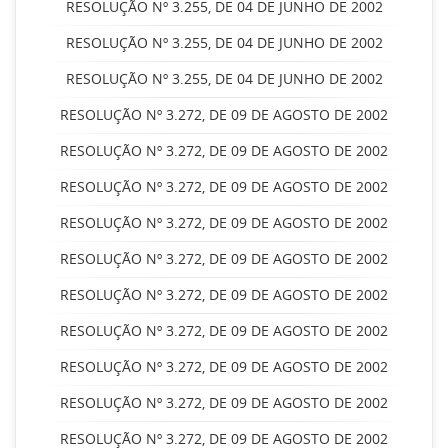
RESOLUÇÃO Nº 3.255, DE 04 DE JUNHO DE 2002
RESOLUÇÃO Nº 3.255, DE 04 DE JUNHO DE 2002
RESOLUÇÃO Nº 3.255, DE 04 DE JUNHO DE 2002
RESOLUÇÃO Nº 3.272, DE 09 DE AGOSTO DE 2002
RESOLUÇÃO Nº 3.272, DE 09 DE AGOSTO DE 2002
RESOLUÇÃO Nº 3.272, DE 09 DE AGOSTO DE 2002
RESOLUÇÃO Nº 3.272, DE 09 DE AGOSTO DE 2002
RESOLUÇÃO Nº 3.272, DE 09 DE AGOSTO DE 2002
RESOLUÇÃO Nº 3.272, DE 09 DE AGOSTO DE 2002
RESOLUÇÃO Nº 3.272, DE 09 DE AGOSTO DE 2002
RESOLUÇÃO Nº 3.272, DE 09 DE AGOSTO DE 2002
RESOLUÇÃO Nº 3.272, DE 09 DE AGOSTO DE 2002
RESOLUÇÃO Nº 3.272, DE 09 DE AGOSTO DE 2002