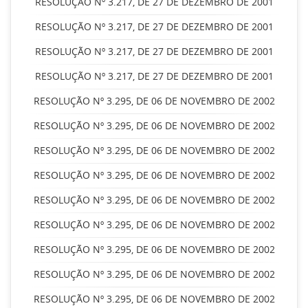
RESOLUÇÃO Nº 3.217, DE 27 DE DEZEMBRO DE 2001
RESOLUÇÃO Nº 3.217, DE 27 DE DEZEMBRO DE 2001
RESOLUÇÃO Nº 3.217, DE 27 DE DEZEMBRO DE 2001
RESOLUÇÃO Nº 3.217, DE 27 DE DEZEMBRO DE 2001
RESOLUÇÃO Nº 3.295, DE 06 DE NOVEMBRO DE 2002
RESOLUÇÃO Nº 3.295, DE 06 DE NOVEMBRO DE 2002
RESOLUÇÃO Nº 3.295, DE 06 DE NOVEMBRO DE 2002
RESOLUÇÃO Nº 3.295, DE 06 DE NOVEMBRO DE 2002
RESOLUÇÃO Nº 3.295, DE 06 DE NOVEMBRO DE 2002
RESOLUÇÃO Nº 3.295, DE 06 DE NOVEMBRO DE 2002
RESOLUÇÃO Nº 3.295, DE 06 DE NOVEMBRO DE 2002
RESOLUÇÃO Nº 3.295, DE 06 DE NOVEMBRO DE 2002
RESOLUÇÃO Nº 3.295, DE 06 DE NOVEMBRO DE 2002