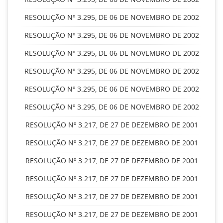
RESOLUÇÃO Nº 3.295, DE 06 DE NOVEMBRO DE 2002
RESOLUÇÃO Nº 3.295, DE 06 DE NOVEMBRO DE 2002
RESOLUÇÃO Nº 3.295, DE 06 DE NOVEMBRO DE 2002
RESOLUÇÃO Nº 3.295, DE 06 DE NOVEMBRO DE 2002
RESOLUÇÃO Nº 3.295, DE 06 DE NOVEMBRO DE 2002
RESOLUÇÃO Nº 3.295, DE 06 DE NOVEMBRO DE 2002
RESOLUÇÃO Nº 3.217, DE 27 DE DEZEMBRO DE 2001
RESOLUÇÃO Nº 3.217, DE 27 DE DEZEMBRO DE 2001
RESOLUÇÃO Nº 3.217, DE 27 DE DEZEMBRO DE 2001
RESOLUÇÃO Nº 3.217, DE 27 DE DEZEMBRO DE 2001
RESOLUÇÃO Nº 3.217, DE 27 DE DEZEMBRO DE 2001
RESOLUÇÃO Nº 3.217, DE 27 DE DEZEMBRO DE 2001