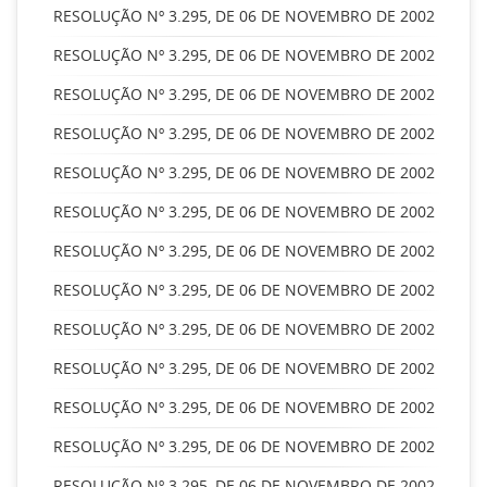
RESOLUÇÃO Nº 3.295, DE 06 DE NOVEMBRO DE 2002
RESOLUÇÃO Nº 3.295, DE 06 DE NOVEMBRO DE 2002
RESOLUÇÃO Nº 3.295, DE 06 DE NOVEMBRO DE 2002
RESOLUÇÃO Nº 3.295, DE 06 DE NOVEMBRO DE 2002
RESOLUÇÃO Nº 3.295, DE 06 DE NOVEMBRO DE 2002
RESOLUÇÃO Nº 3.295, DE 06 DE NOVEMBRO DE 2002
RESOLUÇÃO Nº 3.295, DE 06 DE NOVEMBRO DE 2002
RESOLUÇÃO Nº 3.295, DE 06 DE NOVEMBRO DE 2002
RESOLUÇÃO Nº 3.295, DE 06 DE NOVEMBRO DE 2002
RESOLUÇÃO Nº 3.295, DE 06 DE NOVEMBRO DE 2002
RESOLUÇÃO Nº 3.295, DE 06 DE NOVEMBRO DE 2002
RESOLUÇÃO Nº 3.295, DE 06 DE NOVEMBRO DE 2002
RESOLUÇÃO Nº 3.295, DE 06 DE NOVEMBRO DE 2002