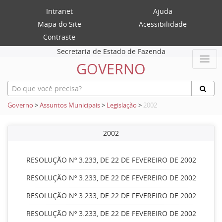
Intranet
Ajuda
Mapa do Site
Acessibilidade
Contraste
Secretaria de Estado de Fazenda
GOVERNO
Governo
>
Assuntos Municipais
>
Legislação
>
2002
2002
RESOLUÇÃO Nº 3.233, DE 22 DE FEVEREIRO DE 2002
RESOLUÇÃO Nº 3.233, DE 22 DE FEVEREIRO DE 2002
RESOLUÇÃO Nº 3.233, DE 22 DE FEVEREIRO DE 2002
RESOLUÇÃO Nº 3.233, DE 22 DE FEVEREIRO DE 2002