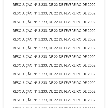
RESOLUÇÃO Nº 3.233, DE 22 DE FEVEREIRO DE 2002
RESOLUÇÃO Nº 3.233, DE 22 DE FEVEREIRO DE 2002
RESOLUÇÃO Nº 3.233, DE 22 DE FEVEREIRO DE 2002
RESOLUÇÃO Nº 3.233, DE 22 DE FEVEREIRO DE 2002
RESOLUÇÃO Nº 3.233, DE 22 DE FEVEREIRO DE 2002
RESOLUÇÃO Nº 3.233, DE 22 DE FEVEREIRO DE 2002
RESOLUÇÃO Nº 3.233, DE 22 DE FEVEREIRO DE 2002
RESOLUÇÃO Nº 3.233, DE 22 DE FEVEREIRO DE 2002
RESOLUÇÃO Nº 3.233, DE 22 DE FEVEREIRO DE 2002
RESOLUÇÃO Nº 3.233, DE 22 DE FEVEREIRO DE 2002
RESOLUÇÃO Nº 3.233, DE 22 DE FEVEREIRO DE 2002
RESOLUÇÃO Nº 3.233, DE 22 DE FEVEREIRO DE 2002