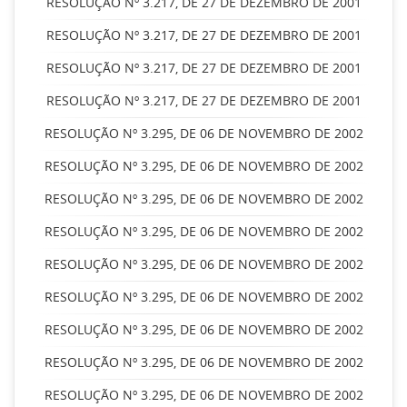
RESOLUÇÃO Nº 3.217, DE 27 DE DEZEMBRO DE 2001
RESOLUÇÃO Nº 3.217, DE 27 DE DEZEMBRO DE 2001
RESOLUÇÃO Nº 3.217, DE 27 DE DEZEMBRO DE 2001
RESOLUÇÃO Nº 3.217, DE 27 DE DEZEMBRO DE 2001
RESOLUÇÃO Nº 3.295, DE 06 DE NOVEMBRO DE 2002
RESOLUÇÃO Nº 3.295, DE 06 DE NOVEMBRO DE 2002
RESOLUÇÃO Nº 3.295, DE 06 DE NOVEMBRO DE 2002
RESOLUÇÃO Nº 3.295, DE 06 DE NOVEMBRO DE 2002
RESOLUÇÃO Nº 3.295, DE 06 DE NOVEMBRO DE 2002
RESOLUÇÃO Nº 3.295, DE 06 DE NOVEMBRO DE 2002
RESOLUÇÃO Nº 3.295, DE 06 DE NOVEMBRO DE 2002
RESOLUÇÃO Nº 3.295, DE 06 DE NOVEMBRO DE 2002
RESOLUÇÃO Nº 3.295, DE 06 DE NOVEMBRO DE 2002