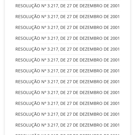
RESOLUÇÃO Nº 3.217, DE 27 DE DEZEMBRO DE 2001
RESOLUÇÃO Nº 3.217, DE 27 DE DEZEMBRO DE 2001
RESOLUÇÃO Nº 3.217, DE 27 DE DEZEMBRO DE 2001
RESOLUÇÃO Nº 3.217, DE 27 DE DEZEMBRO DE 2001
RESOLUÇÃO Nº 3.217, DE 27 DE DEZEMBRO DE 2001
RESOLUÇÃO Nº 3.217, DE 27 DE DEZEMBRO DE 2001
RESOLUÇÃO Nº 3.217, DE 27 DE DEZEMBRO DE 2001
RESOLUÇÃO Nº 3.217, DE 27 DE DEZEMBRO DE 2001
RESOLUÇÃO Nº 3.217, DE 27 DE DEZEMBRO DE 2001
RESOLUÇÃO Nº 3.217, DE 27 DE DEZEMBRO DE 2001
RESOLUÇÃO Nº 3.217, DE 27 DE DEZEMBRO DE 2001
RESOLUÇÃO Nº 3.217, DE 27 DE DEZEMBRO DE 2001