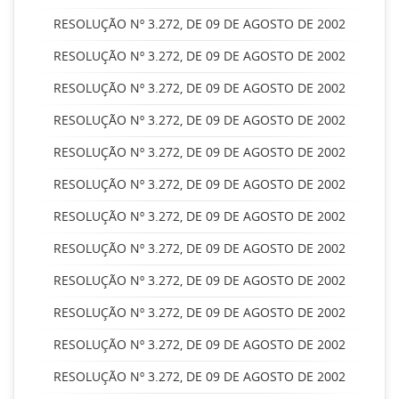
RESOLUÇÃO Nº 3.272, DE 09 DE AGOSTO DE 2002
RESOLUÇÃO Nº 3.272, DE 09 DE AGOSTO DE 2002
RESOLUÇÃO Nº 3.272, DE 09 DE AGOSTO DE 2002
RESOLUÇÃO Nº 3.272, DE 09 DE AGOSTO DE 2002
RESOLUÇÃO Nº 3.272, DE 09 DE AGOSTO DE 2002
RESOLUÇÃO Nº 3.272, DE 09 DE AGOSTO DE 2002
RESOLUÇÃO Nº 3.272, DE 09 DE AGOSTO DE 2002
RESOLUÇÃO Nº 3.272, DE 09 DE AGOSTO DE 2002
RESOLUÇÃO Nº 3.272, DE 09 DE AGOSTO DE 2002
RESOLUÇÃO Nº 3.272, DE 09 DE AGOSTO DE 2002
RESOLUÇÃO Nº 3.272, DE 09 DE AGOSTO DE 2002
RESOLUÇÃO Nº 3.272, DE 09 DE AGOSTO DE 2002