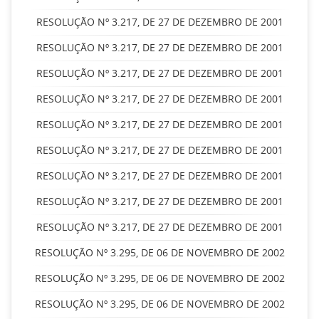
RESOLUÇÃO Nº 3.217, DE 27 DE DEZEMBRO DE 2001
RESOLUÇÃO Nº 3.217, DE 27 DE DEZEMBRO DE 2001
RESOLUÇÃO Nº 3.217, DE 27 DE DEZEMBRO DE 2001
RESOLUÇÃO Nº 3.217, DE 27 DE DEZEMBRO DE 2001
RESOLUÇÃO Nº 3.217, DE 27 DE DEZEMBRO DE 2001
RESOLUÇÃO Nº 3.217, DE 27 DE DEZEMBRO DE 2001
RESOLUÇÃO Nº 3.217, DE 27 DE DEZEMBRO DE 2001
RESOLUÇÃO Nº 3.217, DE 27 DE DEZEMBRO DE 2001
RESOLUÇÃO Nº 3.217, DE 27 DE DEZEMBRO DE 2001
RESOLUÇÃO Nº 3.295, DE 06 DE NOVEMBRO DE 2002
RESOLUÇÃO Nº 3.295, DE 06 DE NOVEMBRO DE 2002
RESOLUÇÃO Nº 3.295, DE 06 DE NOVEMBRO DE 2002