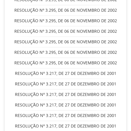
RESOLUÇÃO Nº 3.295, DE 06 DE NOVEMBRO DE 2002
RESOLUÇÃO Nº 3.295, DE 06 DE NOVEMBRO DE 2002
RESOLUÇÃO Nº 3.295, DE 06 DE NOVEMBRO DE 2002
RESOLUÇÃO Nº 3.295, DE 06 DE NOVEMBRO DE 2002
RESOLUÇÃO Nº 3.295, DE 06 DE NOVEMBRO DE 2002
RESOLUÇÃO Nº 3.295, DE 06 DE NOVEMBRO DE 2002
RESOLUÇÃO Nº 3.217, DE 27 DE DEZEMBRO DE 2001
RESOLUÇÃO Nº 3.217, DE 27 DE DEZEMBRO DE 2001
RESOLUÇÃO Nº 3.217, DE 27 DE DEZEMBRO DE 2001
RESOLUÇÃO Nº 3.217, DE 27 DE DEZEMBRO DE 2001
RESOLUÇÃO Nº 3.217, DE 27 DE DEZEMBRO DE 2001
RESOLUÇÃO Nº 3.217, DE 27 DE DEZEMBRO DE 2001