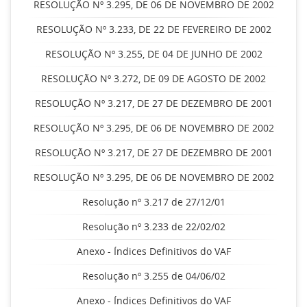
RESOLUÇÃO Nº 3.295, DE 06 DE NOVEMBRO DE 2002
RESOLUÇÃO Nº 3.233, DE 22 DE FEVEREIRO DE 2002
RESOLUÇÃO Nº 3.255, DE 04 DE JUNHO DE 2002
RESOLUÇÃO Nº 3.272, DE 09 DE AGOSTO DE 2002
RESOLUÇÃO Nº 3.217, DE 27 DE DEZEMBRO DE 2001
RESOLUÇÃO Nº 3.295, DE 06 DE NOVEMBRO DE 2002
RESOLUÇÃO Nº 3.217, DE 27 DE DEZEMBRO DE 2001
RESOLUÇÃO Nº 3.295, DE 06 DE NOVEMBRO DE 2002
Resolução nº 3.217 de 27/12/01
Resolução nº 3.233 de 22/02/02
Anexo - Índices Definitivos do VAF
Resolução nº 3.255 de 04/06/02
Anexo - Índices Definitivos do VAF