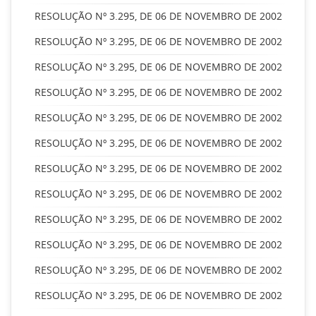
RESOLUÇÃO Nº 3.295, DE 06 DE NOVEMBRO DE 2002
RESOLUÇÃO Nº 3.295, DE 06 DE NOVEMBRO DE 2002
RESOLUÇÃO Nº 3.295, DE 06 DE NOVEMBRO DE 2002
RESOLUÇÃO Nº 3.295, DE 06 DE NOVEMBRO DE 2002
RESOLUÇÃO Nº 3.295, DE 06 DE NOVEMBRO DE 2002
RESOLUÇÃO Nº 3.295, DE 06 DE NOVEMBRO DE 2002
RESOLUÇÃO Nº 3.295, DE 06 DE NOVEMBRO DE 2002
RESOLUÇÃO Nº 3.295, DE 06 DE NOVEMBRO DE 2002
RESOLUÇÃO Nº 3.295, DE 06 DE NOVEMBRO DE 2002
RESOLUÇÃO Nº 3.295, DE 06 DE NOVEMBRO DE 2002
RESOLUÇÃO Nº 3.295, DE 06 DE NOVEMBRO DE 2002
RESOLUÇÃO Nº 3.295, DE 06 DE NOVEMBRO DE 2002