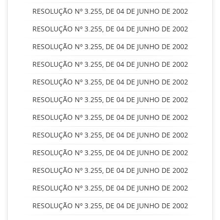
RESOLUÇÃO Nº 3.255, DE 04 DE JUNHO DE 2002
RESOLUÇÃO Nº 3.255, DE 04 DE JUNHO DE 2002
RESOLUÇÃO Nº 3.255, DE 04 DE JUNHO DE 2002
RESOLUÇÃO Nº 3.255, DE 04 DE JUNHO DE 2002
RESOLUÇÃO Nº 3.255, DE 04 DE JUNHO DE 2002
RESOLUÇÃO Nº 3.255, DE 04 DE JUNHO DE 2002
RESOLUÇÃO Nº 3.255, DE 04 DE JUNHO DE 2002
RESOLUÇÃO Nº 3.255, DE 04 DE JUNHO DE 2002
RESOLUÇÃO Nº 3.255, DE 04 DE JUNHO DE 2002
RESOLUÇÃO Nº 3.255, DE 04 DE JUNHO DE 2002
RESOLUÇÃO Nº 3.255, DE 04 DE JUNHO DE 2002
RESOLUÇÃO Nº 3.255, DE 04 DE JUNHO DE 2002