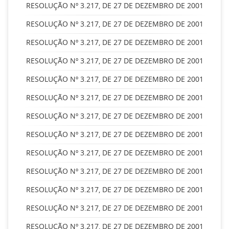
RESOLUÇÃO Nº 3.217, DE 27 DE DEZEMBRO DE 2001
RESOLUÇÃO Nº 3.217, DE 27 DE DEZEMBRO DE 2001
RESOLUÇÃO Nº 3.217, DE 27 DE DEZEMBRO DE 2001
RESOLUÇÃO Nº 3.217, DE 27 DE DEZEMBRO DE 2001
RESOLUÇÃO Nº 3.217, DE 27 DE DEZEMBRO DE 2001
RESOLUÇÃO Nº 3.217, DE 27 DE DEZEMBRO DE 2001
RESOLUÇÃO Nº 3.217, DE 27 DE DEZEMBRO DE 2001
RESOLUÇÃO Nº 3.217, DE 27 DE DEZEMBRO DE 2001
RESOLUÇÃO Nº 3.217, DE 27 DE DEZEMBRO DE 2001
RESOLUÇÃO Nº 3.217, DE 27 DE DEZEMBRO DE 2001
RESOLUÇÃO Nº 3.217, DE 27 DE DEZEMBRO DE 2001
RESOLUÇÃO Nº 3.217, DE 27 DE DEZEMBRO DE 2001
RESOLUÇÃO Nº 3.217, DE 27 DE DEZEMBRO DE 2001