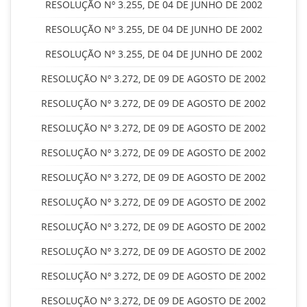
RESOLUÇÃO Nº 3.255, DE 04 DE JUNHO DE 2002
RESOLUÇÃO Nº 3.255, DE 04 DE JUNHO DE 2002
RESOLUÇÃO Nº 3.255, DE 04 DE JUNHO DE 2002
RESOLUÇÃO Nº 3.272, DE 09 DE AGOSTO DE 2002
RESOLUÇÃO Nº 3.272, DE 09 DE AGOSTO DE 2002
RESOLUÇÃO Nº 3.272, DE 09 DE AGOSTO DE 2002
RESOLUÇÃO Nº 3.272, DE 09 DE AGOSTO DE 2002
RESOLUÇÃO Nº 3.272, DE 09 DE AGOSTO DE 2002
RESOLUÇÃO Nº 3.272, DE 09 DE AGOSTO DE 2002
RESOLUÇÃO Nº 3.272, DE 09 DE AGOSTO DE 2002
RESOLUÇÃO Nº 3.272, DE 09 DE AGOSTO DE 2002
RESOLUÇÃO Nº 3.272, DE 09 DE AGOSTO DE 2002
RESOLUÇÃO Nº 3.272, DE 09 DE AGOSTO DE 2002