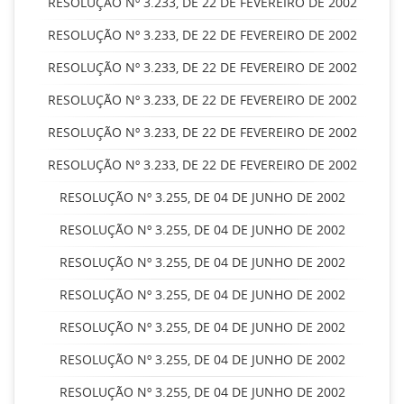
RESOLUÇÃO Nº 3.233, DE 22 DE FEVEREIRO DE 2002
RESOLUÇÃO Nº 3.233, DE 22 DE FEVEREIRO DE 2002
RESOLUÇÃO Nº 3.233, DE 22 DE FEVEREIRO DE 2002
RESOLUÇÃO Nº 3.233, DE 22 DE FEVEREIRO DE 2002
RESOLUÇÃO Nº 3.233, DE 22 DE FEVEREIRO DE 2002
RESOLUÇÃO Nº 3.233, DE 22 DE FEVEREIRO DE 2002
RESOLUÇÃO Nº 3.255, DE 04 DE JUNHO DE 2002
RESOLUÇÃO Nº 3.255, DE 04 DE JUNHO DE 2002
RESOLUÇÃO Nº 3.255, DE 04 DE JUNHO DE 2002
RESOLUÇÃO Nº 3.255, DE 04 DE JUNHO DE 2002
RESOLUÇÃO Nº 3.255, DE 04 DE JUNHO DE 2002
RESOLUÇÃO Nº 3.255, DE 04 DE JUNHO DE 2002
RESOLUÇÃO Nº 3.255, DE 04 DE JUNHO DE 2002