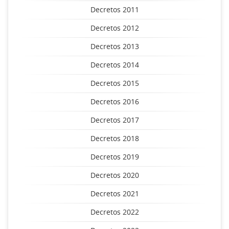
Decretos 2011
Decretos 2012
Decretos 2013
Decretos 2014
Decretos 2015
Decretos 2016
Decretos 2017
Decretos 2018
Decretos 2019
Decretos 2020
Decretos 2021
Decretos 2022