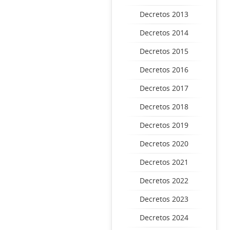
Decretos 2013
Decretos 2014
Decretos 2015
Decretos 2016
Decretos 2017
Decretos 2018
Decretos 2019
Decretos 2020
Decretos 2021
Decretos 2022
Decretos 2023
Decretos 2024