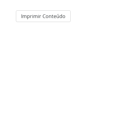
Imprimir Conteúdo