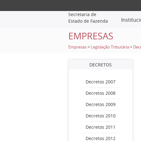
Secretaria de
Instituc
Estado de Fazenda
EMPRESAS
Empresas
>
Legislação Tributária
>
Dec
DECRETOS
Decretos 2007
Decretos 2008
Decretos 2009
Decretos 2010
Decretos 2011
Decretos 2012