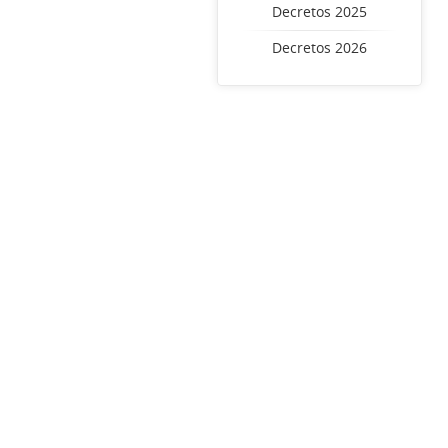
Decretos 2025
Decretos 2026