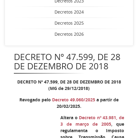
Decretos 2023
Decretos 2024
Decretos 2025
Decretos 2026
DECRETO Nº 47.599, DE 28
DE DEZEMBRO DE 2018
DECRETO Nº 47.599, DE 28 DE DEZEMBRO DE 2018
(MG de 29/12/2018)
Revogado pelo
Decreto 49.060/2025
a partir de
20/02/2025.
Altera o
Decreto nº 43.981, de
3 de março de 2005
, que
regulamenta o Imposto
sobre Transmissão Causa