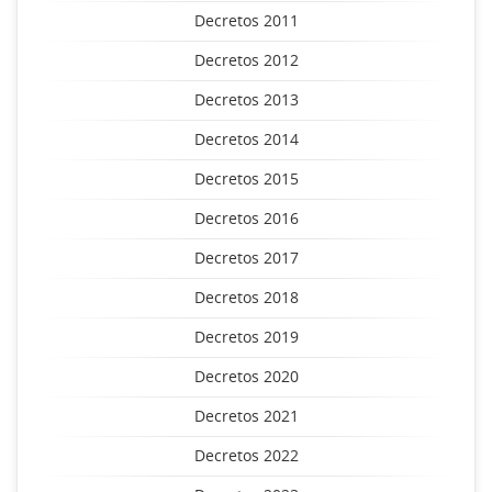
Decretos 2011
Decretos 2012
Decretos 2013
Decretos 2014
Decretos 2015
Decretos 2016
Decretos 2017
Decretos 2018
Decretos 2019
Decretos 2020
Decretos 2021
Decretos 2022