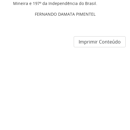
Mineira e 197º da Independência do Brasil.
FERNANDO DAMATA PIMENTEL
Imprimir Conteúdo