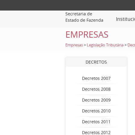
Secretaria de
Instituc
Estado de Fazenda
EMPRESAS
Empresas
>
Legislação Tributária
>
Dec
DECRETOS
Decretos 2007
Decretos 2008
Decretos 2009
Decretos 2010
Decretos 2011
Decretos 2012