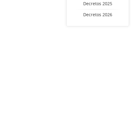
Decretos 2025
Decretos 2026