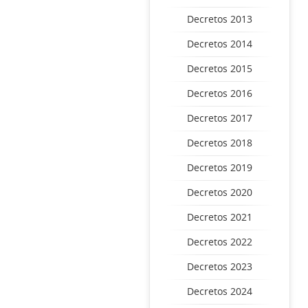
Decretos 2013
Decretos 2014
Decretos 2015
Decretos 2016
Decretos 2017
Decretos 2018
Decretos 2019
Decretos 2020
Decretos 2021
Decretos 2022
Decretos 2023
Decretos 2024