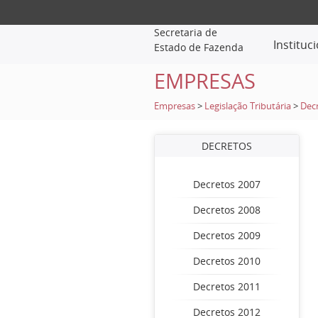
Secretaria de
Instituc
Estado de Fazenda
EMPRESAS
Empresas
>
Legislação Tributária
>
Dec
DECRETOS
Decretos 2007
Decretos 2008
Decretos 2009
Decretos 2010
Decretos 2011
Decretos 2012