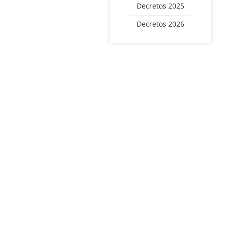
Decretos 2025
Decretos 2026