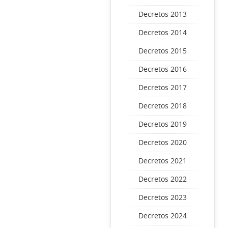
Decretos 2013
Decretos 2014
Decretos 2015
Decretos 2016
Decretos 2017
Decretos 2018
Decretos 2019
Decretos 2020
Decretos 2021
Decretos 2022
Decretos 2023
Decretos 2024