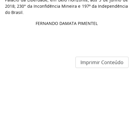
2018; 230° da Inconfidência Mineira e 197º da Independência
do Brasil.
FERNANDO DAMATA PIMENTEL
Imprimir Conteúdo