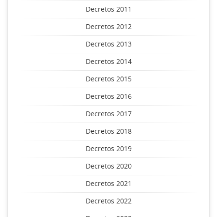
Decretos 2011
Decretos 2012
Decretos 2013
Decretos 2014
Decretos 2015
Decretos 2016
Decretos 2017
Decretos 2018
Decretos 2019
Decretos 2020
Decretos 2021
Decretos 2022