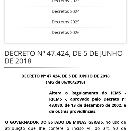
Decretos 2023
Decretos 2024
Decretos 2025
Decretos 2026
DECRETO Nº 47.424, DE 5 DE JUNHO
DE 2018
DECRETO Nº 47.424, DE 5 DE JUNHO DE 2018
(MG de 06/06/2018)
Altera o Regulamento do ICMS -
RICMS -, aprovado pelo Decreto nº
43.080, de 13 de dezembro de 2002, e
dá outras providências.
O GOVERNADOR DO ESTADO DE MINAS GERAIS
, no uso de
atribuição que lhe confere o inciso VII do art. 90 da