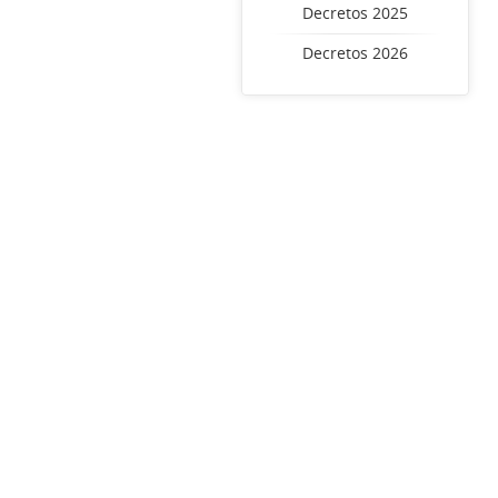
Decretos 2025
Decretos 2026