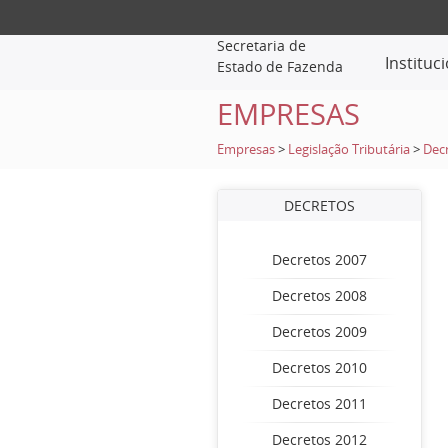
Secretaria de
Instituc
Estado de Fazenda
EMPRESAS
Empresas
>
Legislação Tributária
>
Dec
DECRETOS
Decretos 2007
Decretos 2008
Decretos 2009
Decretos 2010
Decretos 2011
Decretos 2012