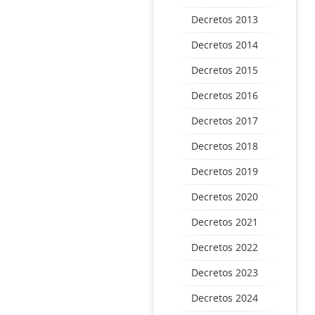
Decretos 2013
Decretos 2014
Decretos 2015
Decretos 2016
Decretos 2017
Decretos 2018
Decretos 2019
Decretos 2020
Decretos 2021
Decretos 2022
Decretos 2023
Decretos 2024