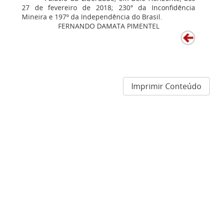
27 de fevereiro de 2018; 230° da Inconfidência
Mineira e 197º da Independência do Brasil.
FERNANDO DAMATA PIMENTEL
Imprimir Conteúdo