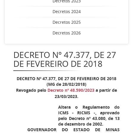
Decretos 2023
Decretos 2024
Decretos 2025
Decretos 2026
DECRETO Nº 47.377, DE 27
DE FEVEREIRO DE 2018
DECRETO Nº 47.377, DE 27 DE FEVEREIRO DE 2018
(MG de 28/02/2018)
Revogado pelo
Decreto nº 48.590/2023
a partir de
23/03/2023.
Altera o Regulamento do
ICMS - RICMS -, aprovado
pelo Decreto nº 43.080, de 13
de dezembro de 2002.
GOVERNADOR DO ESTADO DE MINAS