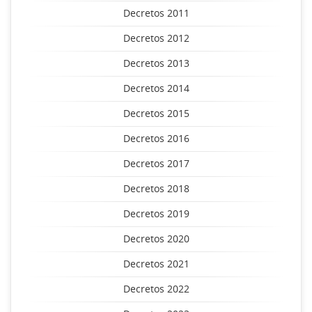
Decretos 2011
Decretos 2012
Decretos 2013
Decretos 2014
Decretos 2015
Decretos 2016
Decretos 2017
Decretos 2018
Decretos 2019
Decretos 2020
Decretos 2021
Decretos 2022