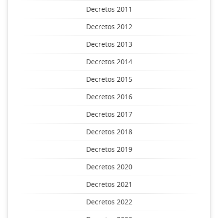
Decretos 2011
Decretos 2012
Decretos 2013
Decretos 2014
Decretos 2015
Decretos 2016
Decretos 2017
Decretos 2018
Decretos 2019
Decretos 2020
Decretos 2021
Decretos 2022