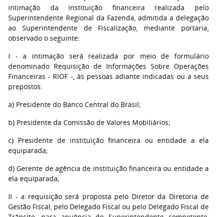
intimação da instituição financeira realizada pelo
Superintendente Regional da Fazenda, admitida a delegação
ao Superintendente de Fiscalização, mediante portaria,
observado o seguinte:
I - a intimação será realizada por meio de formulário
denominado Requisição de Informações Sobre Operações
Financeiras - RIOF -, às pessoas adiante indicadas ou a seus
prepostos:
a) Presidente do Banco Central do Brasil;
b) Presidente da Comissão de Valores Mobiliários;
c) Presidente de instituição financeira ou entidade a ela
equiparada;
d) Gerente de agência de instituição financeira ou entidade a
ela equiparada;
II - a requisição será proposta pelo Diretor da Diretoria de
Gestão Fiscal, pelo Delegado Fiscal ou pelo Delegado Fiscal de
Trânsito, para anuência do Superintendente competente,