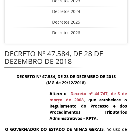
Decretos 2023
Decretos 2024
Decretos 2025
Decretos 2026
DECRETO Nº 47.584, DE 28 DE
DEZEMBRO DE 2018
DECRETO Nº 47.584, DE 28 DE DEZEMBRO DE 2018
(MG de 29/12/2018)
Altera o
Decreto nº 44.747, de 3 de
março de 2008
, que estabelece o
Regulamento do Processo e dos
Procedimentos Tributários
Administrativos - RPTA.
O GOVERNADOR DO ESTADO DE MINAS GERAIS
, no uso de