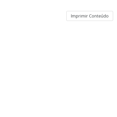
Imprimir Conteúdo