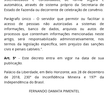
automática, através de sistema próprio da Secretaria de
Estado de Fazenda ou decorrente de celebração de convênio.
Parágrafo único - O servidor que permitir ou facilitar o
acesso de pessoas não autorizadas a sistemas de
informações, banco de dados, arquivos ou autos de
processos que contenham informações mencionadas neste
artigo, será responsabilizado administrativamente, nos
termos da legislação específica, sem prejuízo das sanções
civis e penais cabíveis.”.
Art. 5º
- Este decreto entra em vigor na data de sua
publicação.
Palácio da Liberdade, em Belo Horizonte, aos 28 de dezembro
de 2018; 230° da Inconfidência Mineira e 197º da
Independência do Brasil.
FERNANDO DAMATA PIMENTEL