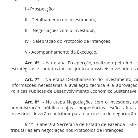
I - Prospecção;
II - Detalhamento do Investimento;
III - Negociações com o Investidor;
IV - Celebração do Protocolo de Intenções;
V - Acompanhamento da Execução.
Art. 6º
- Na etapa Prospecção, realizada pelo Indi, 
estratégicas e contatos iniciais junto a possíveis investidores
Art. 7º
- Na etapa Detalhamento do Investimento, cab
informações necessárias à avaliação técnica e à aprovaç
Políticas Públicas de Desenvolvimento Econômico Sustentável
Art. 8º
- Na etapa Negociações com o investidor, to
administração pública cujas competências estão afetas
investidor deverão contribuir para o processo de negociação.
§ 1º - Caberá à Secretaria de Estado de Fazenda - SEF 
tributárias em negociação nos Protocolos de Intenções.