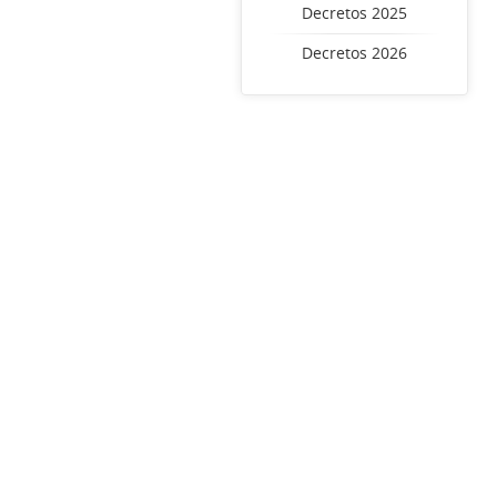
Decretos 2025
Decretos 2026