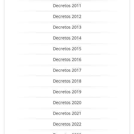
Decretos 2011
Decretos 2012
Decretos 2013
Decretos 2014
Decretos 2015
Decretos 2016
Decretos 2017
Decretos 2018
Decretos 2019
Decretos 2020
Decretos 2021
Decretos 2022