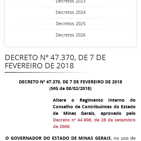
Decretos 2023
Decretos 2024
Decretos 2025
Decretos 2026
DECRETO Nº 47.370, DE 7 DE
FEVEREIRO DE 2018
DECRETO Nº 47.370, DE 7 DE FEVEREIRO DE 2018
(MG de 08/02/2018)
Altera o Regimento Interno do
Conselho de Contribuintes do Estado
de Minas Gerais, aprovado pelo
Decreto nº 44.906, de 26 de setembro
de 2008.
O GOVERNADOR DO ESTADO DE MINAS GERAIS
, no uso de