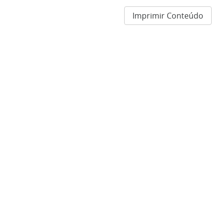
Imprimir Conteúdo