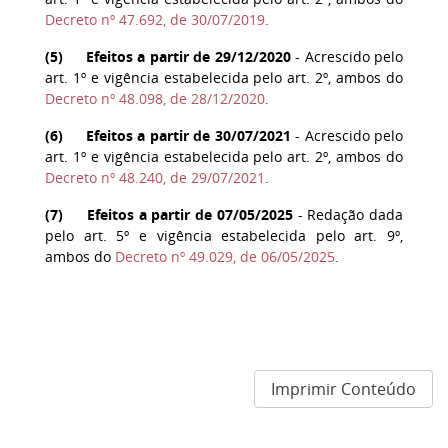
Decreto nº 47.692, de 30/07/2019
.
(
5
) Efeitos a partir de 29/12/2020
- Acrescido pelo
art. 1º e vigência estabelecida pelo art. 2º, ambos do
Decreto nº 48.098, de 28/12/2020
.
(
6
) Efeitos a partir de 30/07/2021
- Acrescido pelo
art. 1º e vigência estabelecida pelo art. 2º, ambos do
Decreto nº 48.240, de 29/07/2021
.
(
7
) Efeitos a partir de 07/05/2025
-
Redação dada
pelo art. 5º e vigência estabelecida pelo art. 9º,
ambos do
Decreto nº 49.029, de 06/05/2025
.
Imprimir Conteúdo