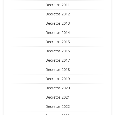
Decretos 2011
Decretos 2012
Decretos 2013
Decretos 2014
Decretos 2015
Decretos 2016
Decretos 2017
Decretos 2018
Decretos 2019
Decretos 2020
Decretos 2021
Decretos 2022