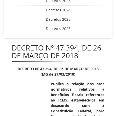
Decretos 2023
Decretos 2024
Decretos 2025
Decretos 2026
DECRETO Nº 47.394, DE 26
DE MARÇO DE 2018
DECRETO Nº 47.394, DE 26 DE MARÇO DE 2018
(MG de 27/03/2018)
Publica a relação dos atos
normativos relativos a
benefícios fiscais referentes
ao ICMS, estabelecidos em
desacordo com a
Constituição Federal, para