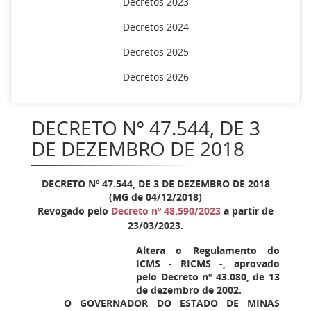
Decretos 2023
Decretos 2024
Decretos 2025
Decretos 2026
DECRETO Nº 47.544, DE 3
DE DEZEMBRO DE 2018
DECRETO Nº 47.544, DE 3 DE DEZEMBRO DE 2018
(MG de 04/12/2018)
Revogado pelo
Decreto nº 48.590/2023
a partir de
23/03/2023.
Altera o Regulamento do
ICMS - RICMS -, aprovado
pelo Decreto nº 43.080, de 13
de dezembro de 2002.
O GOVERNADOR DO ESTADO DE MINAS