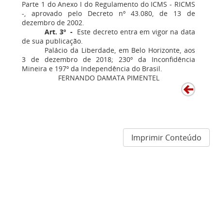
Parte 1 do Anexo I do Regulamento do ICMS - RICMS
-, aprovado pelo Decreto nº 43.080, de 13 de
dezembro de 2002.
Art. 3º -
Este decreto entra em vigor na data
de sua publicação.
Palácio da Liberdade, em Belo Horizonte, aos
3 de dezembro de 2018; 230º da Inconfidência
Mineira e 197º da Independência do Brasil.
FERNANDO DAMATA PIMENTEL
Imprimir Conteúdo