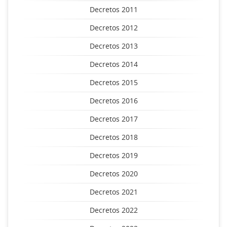
Decretos 2011
Decretos 2012
Decretos 2013
Decretos 2014
Decretos 2015
Decretos 2016
Decretos 2017
Decretos 2018
Decretos 2019
Decretos 2020
Decretos 2021
Decretos 2022