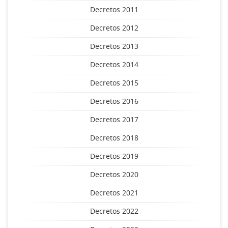
Decretos 2011
Decretos 2012
Decretos 2013
Decretos 2014
Decretos 2015
Decretos 2016
Decretos 2017
Decretos 2018
Decretos 2019
Decretos 2020
Decretos 2021
Decretos 2022