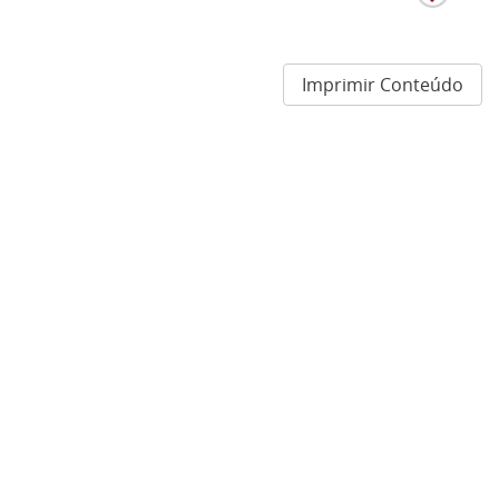
Imprimir Conteúdo