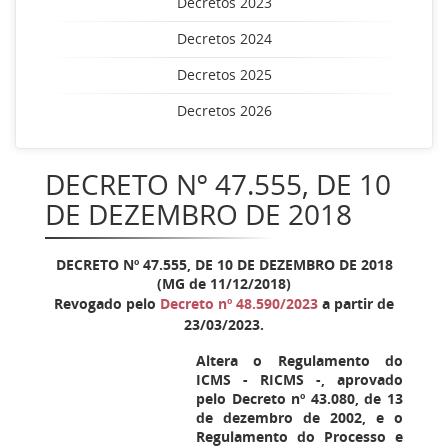
Decretos 2023
Decretos 2024
Decretos 2025
Decretos 2026
DECRETO Nº 47.555, DE 10
DE DEZEMBRO DE 2018
DECRETO Nº 47.555, DE 10 DE DEZEMBRO DE 2018
(MG de 11/12/2018)
Revogado pelo
Decreto nº 48.590/2023
a partir de
23/03/2023.
Altera o Regulamento do
ICMS - RICMS -, aprovado
pelo Decreto nº 43.080, de 13
de dezembro de 2002, e o
Regulamento do Processo e