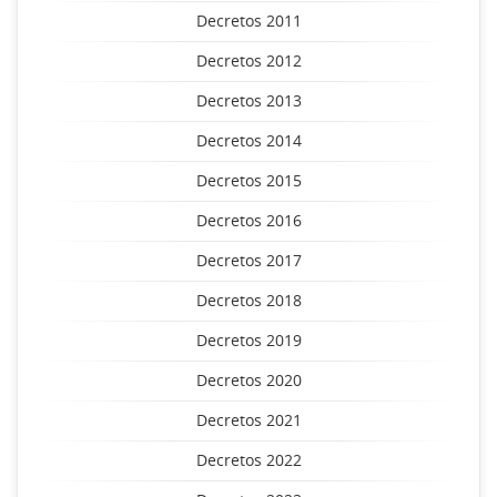
Decretos 2011
Decretos 2012
Decretos 2013
Decretos 2014
Decretos 2015
Decretos 2016
Decretos 2017
Decretos 2018
Decretos 2019
Decretos 2020
Decretos 2021
Decretos 2022