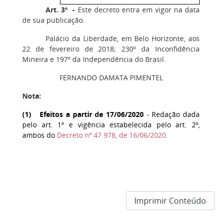
Art. 3º -
Este decreto entra em vigor na data
de sua publicação.
Palácio da Liberdade, em Belo Horizonte, aos
22 de fevereiro de 2018; 230º da Inconfidência
Mineira e 197º da Independência do Brasil.
FERNANDO DAMATA PIMENTEL
Nota:
(
1
) Efeitos a partir de 17/06/2020
- Redação dada
pelo art. 1º e vigência estabelecida pelo art. 2º,
ambos do
Decreto nº 47.978, de 16/06/2020
.
Imprimir Conteúdo