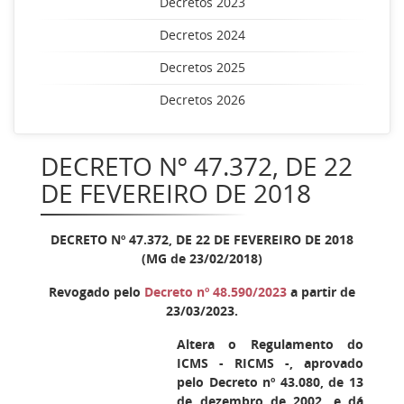
Decretos 2023
Decretos 2024
Decretos 2025
Decretos 2026
DECRETO Nº 47.372, DE 22
DE FEVEREIRO DE 2018
DECRETO Nº 47.372, DE 22 DE FEVEREIRO DE 2018
(MG de 23/02/2018)
Revogado pelo
Decreto nº 48.590/2023
a partir de
23/03/2023.
Altera o Regulamento do
ICMS - RICMS -, aprovado
pelo Decreto nº 43.080, de 13
de dezembro de 2002, e dá