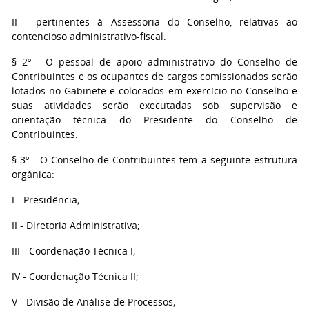
II - pertinentes à Assessoria do Conselho, relativas ao
contencioso administrativo-fiscal.
§ 2º - O pessoal de apoio administrativo do Conselho de
Contribuintes e os ocupantes de cargos comissionados serão
lotados no Gabinete e colocados em exercício no Conselho e
suas atividades serão executadas sob supervisão e
orientação técnica do Presidente do Conselho de
Contribuintes.
§ 3º - O Conselho de Contribuintes tem a seguinte estrutura
orgânica:
I - Presidência;
II - Diretoria Administrativa;
III - Coordenação Técnica I;
IV - Coordenação Técnica II;
V - Divisão de Análise de Processos;