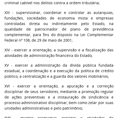
criminal cabível nos delitos contra a ordem tributária;
XIII - supervisionar, coordenar e controlar as autarquias,
fundações, sociedades de economia mista e empresas
controladas direta ou indiretamente pelo Estado, na
qualidade de patrocinador de plano de previdência
complementar, para fins do disposto na Lei Complementar
Federal nº 108, de 29 de maio de 2001;
XIV - exercer a orientação, a supervisão e a fiscalização das
atividades de administração financeira do Estado;
XV - exercer a administração da dívida pública fundada
estadual, a coordenação e a execução da política de crédito
público, a centralização e a guarda dos valores mobiliários;
XVI - exercer a orientação, a apuração e a correição
disciplinar de seus servidores, mediante a promoção regular
de ações preventivas e a instauração de sindicância e
processo administrativo disciplinar, bem como zelar por suas
unidades administrativas e pelo patrimônio;
XVII - manter programas, projetos e atividades de