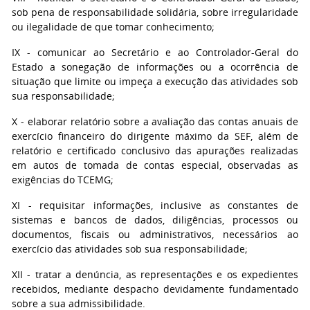
sob pena de responsabilidade solidária, sobre irregularidade
ou ilegalidade de que tomar conhecimento;
IX - comunicar ao Secretário e ao Controlador-Geral do
Estado a sonegação de informações ou a ocorrência de
situação que limite ou impeça a execução das atividades sob
sua responsabilidade;
X - elaborar relatório sobre a avaliação das contas anuais de
exercício financeiro do dirigente máximo da SEF, além de
relatório e certificado conclusivo das apurações realizadas
em autos de tomada de contas especial, observadas as
exigências do TCEMG;
XI - requisitar informações, inclusive as constantes de
sistemas e bancos de dados, diligências, processos ou
documentos, fiscais ou administrativos, necessários ao
exercício das atividades sob sua responsabilidade;
XII - tratar a denúncia, as representações e os expedientes
recebidos, mediante despacho devidamente fundamentado
sobre a sua admissibilidade.