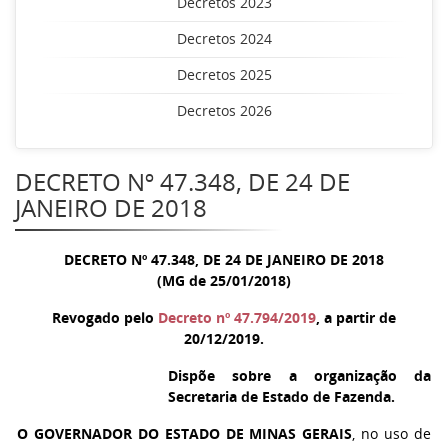
Decretos 2023
Decretos 2024
Decretos 2025
Decretos 2026
DECRETO Nº 47.348, DE 24 DE
JANEIRO DE 2018
DECRETO Nº 47.348, DE 24 DE JANEIRO DE 2018
(MG de 25/01/2018)
Revogado pelo
Decreto nº 47.794/2019
, a partir de
20/12/2019.
Dispõe sobre a organização da
Secretaria de Estado de Fazenda.
O GOVERNADOR DO ESTADO DE MINAS GERAIS
, no uso de