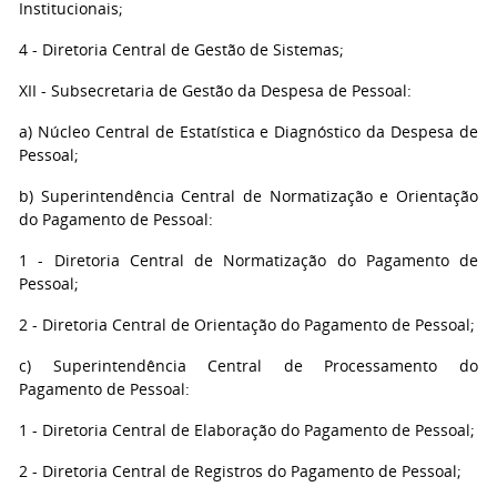
Institucionais;
4 - Diretoria Central de Gestão de Sistemas;
XII - Subsecretaria de Gestão da Despesa de Pessoal:
a) Núcleo Central de Estatística e Diagnóstico da Despesa de
Pessoal;
b) Superintendência Central de Normatização e Orientação
do Pagamento de Pessoal:
1 - Diretoria Central de Normatização do Pagamento de
Pessoal;
2 - Diretoria Central de Orientação do Pagamento de Pessoal;
c) Superintendência Central de Processamento do
Pagamento de Pessoal:
1 - Diretoria Central de Elaboração do Pagamento de Pessoal;
2 - Diretoria Central de Registros do Pagamento de Pessoal;