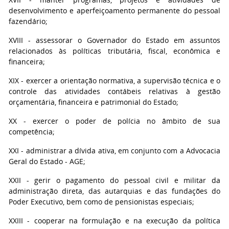
desenvolvimento e aperfeiçoamento permanente do pessoal
fazendário;
XVIII - assessorar o Governador do Estado em assuntos
relacionados às políticas tributária, fiscal, econômica e
financeira;
XIX - exercer a orientação normativa, a supervisão técnica e o
controle das atividades contábeis relativas à gestão
orçamentária, financeira e patrimonial do Estado;
XX - exercer o poder de polícia no âmbito de sua
competência;
XXI - administrar a dívida ativa, em conjunto com a Advocacia
Geral do Estado - AGE;
XXII - gerir o pagamento do pessoal civil e militar da
administração direta, das autarquias e das fundações do
Poder Executivo, bem como de pensionistas especiais;
XXIII - cooperar na formulação e na execução da política