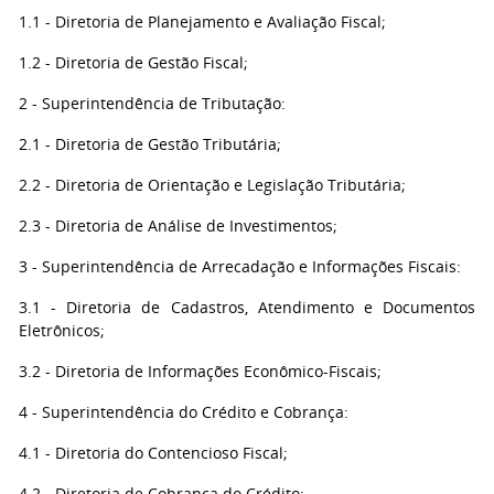
1.1 - Diretoria de Planejamento e Avaliação Fiscal;
1.2 - Diretoria de Gestão Fiscal;
2 - Superintendência de Tributação:
2.1 - Diretoria de Gestão Tributária;
2.2 - Diretoria de Orientação e Legislação Tributária;
2.3 - Diretoria de Análise de Investimentos;
3 - Superintendência de Arrecadação e Informações Fiscais:
3.1 - Diretoria de Cadastros, Atendimento e Documentos
Eletrônicos;
3.2 - Diretoria de Informações Econômico-Fiscais;
4 - Superintendência do Crédito e Cobrança:
4.1 - Diretoria do Contencioso Fiscal;
4.2 - Diretoria de Cobrança do Crédito;