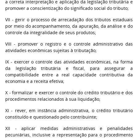
a correta interpretação e aplicação da legislação tributária e
promover a conscientização do significado social do tributo;
VII - gerir o processo de arrecadação dos tributos estaduais
por meio do acompanhamento, da apuração, da análise e do
controle da integralidade de seus produtos;
VIII - promover o registro e o controle administrativo das
atividades econômicas sujeitas à tributação;
IX - exercer o controle das atividades econômicas, na forma
da legislação tributária e fiscal, para assegurar a
compatibilidade entre a real capacidade contributiva da
economia e a receita efetiva;
X - formalizar e exercer o controle do crédito tributário e dos
procedimentos relacionados à sua liquidação;
XI - rever, em instância administrativa, o crédito tributário
constituído e questionado pelo contribuinte;
XII - aplicar medidas administrativas e penalidades
pecuniárias, inclusive a representação para o procedimento