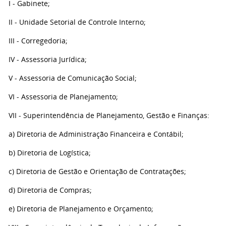
I - Gabinete;
II - Unidade Setorial de Controle Interno;
III - Corregedoria;
IV - Assessoria Jurídica;
V - Assessoria de Comunicação Social;
VI - Assessoria de Planejamento;
VII - Superintendência de Planejamento, Gestão e Finanças:
a) Diretoria de Administração Financeira e Contábil;
b) Diretoria de Logística;
c) Diretoria de Gestão e Orientação de Contratações;
d) Diretoria de Compras;
e) Diretoria de Planejamento e Orçamento;