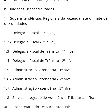
b) Unidades Descentralizadas:
1 - Superintendências Regionais da Fazenda, até o limite de
dez unidades:
1.1 - Delegacia Fiscal - 1º nível;
1.2 - Delegacia Fiscal - 2º nível;
1.3 - Delegacia Fiscal de Trânsito - 1º nível;
1.4 - Delegacia Fiscal de Trânsito - 2º nível;
1.5 - Administração Fazendária - 1º nível;
1.6 - Administração Fazendária - 2º nível;
1.7 - Administração Fazendária - 3º nível;
1.8 - Serviço Integrado de Assistência Tributária e Fiscal;
XI - Subsecretaria do Tesouro Estadual: