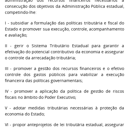
administração dos recursos financeiros necessários à
consecução dos objetivos da Administração Pública estadual,
competindo-lhe:
I - subsidiar a formulação das políticas tributária e fiscal do
Estado e promover sua execução, controle, acompanhamento
e avaliação;
II - gerir o Sistema Tributário Estadual para garantir a
efetivação do potencial contributivo da economia e assegurar
o controle da arrecadação tributária;
III - promover a gestão dos recursos financeiros e o efetivo
controle dos gastos públicos para viabilizar a execução
financeira das políticas governamentais;
IV - promover a aplicação da política de gestão de riscos
fiscais no âmbito do Poder Executivo;
V - adotar medidas tributárias necessárias à proteção da
economia do Estado;
VI - propor anteprojetos de lei tributária estadual, assegurar