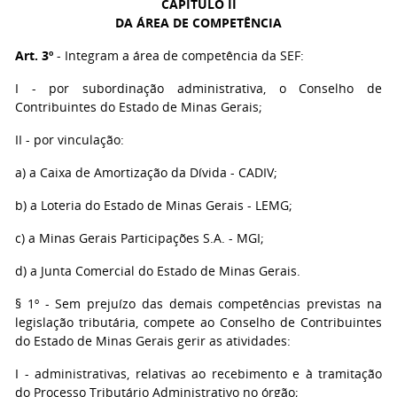
CAPÍTULO II
DA ÁREA DE COMPETÊNCIA
Art. 3º
- Integram a área de competência da SEF:
I - por subordinação administrativa, o Conselho de
Contribuintes do Estado de Minas Gerais;
II - por vinculação:
a) a Caixa de Amortização da Dívida - CADIV;
b) a Loteria do Estado de Minas Gerais - LEMG;
c) a Minas Gerais Participações S.A. - MGI;
d) a Junta Comercial do Estado de Minas Gerais.
§ 1º - Sem prejuízo das demais competências previstas na
legislação tributária, compete ao Conselho de Contribuintes
do Estado de Minas Gerais gerir as atividades:
I - administrativas, relativas ao recebimento e à tramitação
do Processo Tributário Administrativo no órgão;