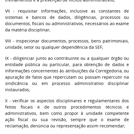
VII - requisitar informações, inclusive as constantes de
sistemas e bancos de dados, diligências, processos ou
documentos, fiscais ou administrativos, necessários ao exame
da matéria disciplinar;
VIII - inspecionar documentos, processos, bens patrimoniais,
unidade, setor ou qualquer dependência da SEF;
IX - diligenciar junto ao contribuinte ou a qualquer órgão ou
entidade pública ou particular, para obtenção de dados e
informações concernentes às atribuições da Corregedoria, ou
apuração de fatos que repercutam ou possam repercutir na
sindicância ou em processo administrativo disciplinar
instaurados;
X - verificar os aspectos disciplinares e regulamentares dos
feitos fiscais e de outros procedimentos técnicos e
administrativos, bem como propor à unidade competente
ação fiscal ou sua revisão, sempre que o exame de
reclamação, denúncia ou representação assim recomendar;