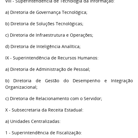
VIII - Superintendência de Tecnologia da Informação:
a) Diretoria de Governança Tecnológica;
b) Diretoria de Soluções Tecnológicas;
c) Diretoria de Infraestrutura e Operações;
d) Diretoria de Inteligência Analítica;
IX - Superintendência de Recursos Humanos:
a) Diretoria de Administração de Pessoal;
b) Diretoria de Gestão do Desempenho e Integração
Organizacional;
c) Diretoria de Relacionamento com o Servidor;
X - Subsecretaria da Receita Estadual:
a) Unidades Centralizadas:
1 - Superintendência de Fiscalização: