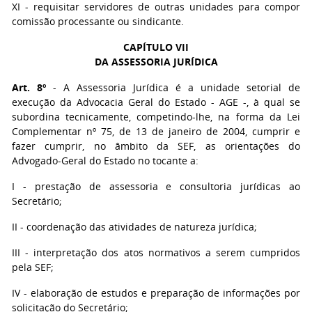
XI - requisitar servidores de outras unidades para compor
comissão processante ou sindicante.
CAPÍTULO VII
DA ASSESSORIA JURÍDICA
Art. 8º
- A Assessoria Jurídica é a unidade setorial de
execução da Advocacia Geral do Estado - AGE -, à qual se
subordina tecnicamente, competindo-lhe, na forma da Lei
Complementar nº 75, de 13 de janeiro de 2004, cumprir e
fazer cumprir, no âmbito da SEF, as orientações do
Advogado-Geral do Estado no tocante a:
I - prestação de assessoria e consultoria jurídicas ao
Secretário;
II - coordenação das atividades de natureza jurídica;
III - interpretação dos atos normativos a serem cumpridos
pela SEF;
IV - elaboração de estudos e preparação de informações por
solicitação do Secretário;