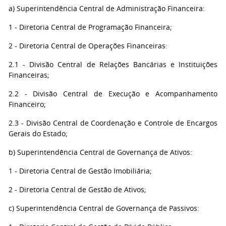
a) Superintendência Central de Administração Financeira:
1 - Diretoria Central de Programação Financeira;
2 - Diretoria Central de Operações Financeiras:
2.1 - Divisão Central de Relações Bancárias e Instituições
Financeiras;
2.2 - Divisão Central de Execução e Acompanhamento
Financeiro;
2.3 - Divisão Central de Coordenação e Controle de Encargos
Gerais do Estado;
b) Superintendência Central de Governança de Ativos:
1 - Diretoria Central de Gestão Imobiliária;
2 - Diretoria Central de Gestão de Ativos;
c) Superintendência Central de Governança de Passivos: