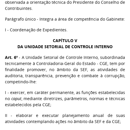
observada a orientação técnica do Presidente do Conselho de
Contribuintes.
Parágrafo único - Integra a área de competência do Gabinete:
I - Coordenação de Expedientes.
CAPÍTULO V
DA UNIDADE SETORIAL DE CONTROLE INTERNO
Art. 6º
- A Unidade Setorial de Controle Interno, subordinada
tecnicamente à Controladoria-Geral do Estado - CGE, tem por
finalidade promover, no âmbito da SEF, as atividades de
auditoria, transparência, prevenção e combate à corrupção,
competindo-lhe:
I - exercer, em caráter permanente, as funções estabelecidas
no
caput
, mediante diretrizes, parâmetros, normas e técnicas
estabelecidos pela CGE;
II - elaborar e executar planejamento anual de suas
atividades contemplando ações no âmbito da SEF e da CGE;