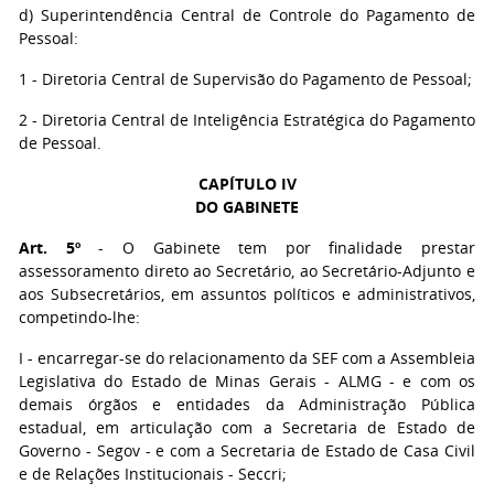
d) Superintendência Central de Controle do Pagamento de
Pessoal:
1 - Diretoria Central de Supervisão do Pagamento de Pessoal;
2 - Diretoria Central de Inteligência Estratégica do Pagamento
de Pessoal.
CAPÍTULO IV
DO GABINETE
Art. 5º
- O Gabinete tem por finalidade prestar
assessoramento direto ao Secretário, ao Secretário-Adjunto e
aos Subsecretários, em assuntos políticos e administrativos,
competindo-lhe:
I - encarregar-se do relacionamento da SEF com a Assembleia
Legislativa do Estado de Minas Gerais - ALMG - e com os
demais órgãos e entidades da Administração Pública
estadual, em articulação com a Secretaria de Estado de
Governo - Segov - e com a Secretaria de Estado de Casa Civil
e de Relações Institucionais - Seccri;