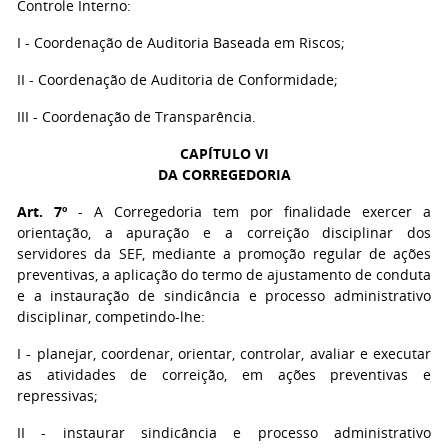
Controle Interno:
I - Coordenação de Auditoria Baseada em Riscos;
II - Coordenação de Auditoria de Conformidade;
III - Coordenação de Transparência.
CAPÍTULO VI
DA CORREGEDORIA
Art. 7º
- A Corregedoria tem por finalidade exercer a
orientação, a apuração e a correição disciplinar dos
servidores da SEF, mediante a promoção regular de ações
preventivas, a aplicação do termo de ajustamento de conduta
e a instauração de sindicância e processo administrativo
disciplinar, competindo-lhe:
I - planejar, coordenar, orientar, controlar, avaliar e executar
as atividades de correição, em ações preventivas e
repressivas;
II - instaurar sindicância e processo administrativo