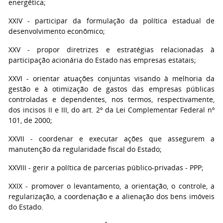
energética;
XXIV - participar da formulação da política estadual de
desenvolvimento econômico;
XXV - propor diretrizes e estratégias relacionadas à
participação acionária do Estado nas empresas estatais;
XXVI - orientar atuações conjuntas visando à melhoria da
gestão e à otimização de gastos das empresas públicas
controladas e dependentes, nos termos, respectivamente,
dos incisos II e III, do art. 2º da Lei Complementar Federal nº
101, de 2000;
XXVII - coordenar e executar ações que assegurem a
manutenção da regularidade fiscal do Estado;
XXVIII - gerir a política de parcerias público-privadas - PPP;
XXIX - promover o levantamento, a orientação, o controle, a
regularização, a coordenação e a alienação dos bens imóveis
do Estado.