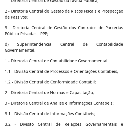
1 - Diretoria Central de Gestão da Dívida Pública;
2 - Diretoria Central de Gestão de Riscos Fiscais e Prospecção
de Passivos;
3 - Diretoria Central de Gestão dos Contratos de Parcerias
Público-Privadas - PPP;
d) Superintendência Central de Contabilidade
Governamental:
1 - Diretoria Central de Contabilidade Governamental:
1.1 - Divisão Central de Processos e Orientações Contábeis;
1.2 - Divisão Central de Conformidade Contábil;
2 - Diretoria Central de Normas e Capacitação;
3 - Diretoria Central de Análise e Informações Contábeis:
3.1 - Divisão Central de Informações Contábeis;
3.2 - Divisão Central de Relações Governamentais e