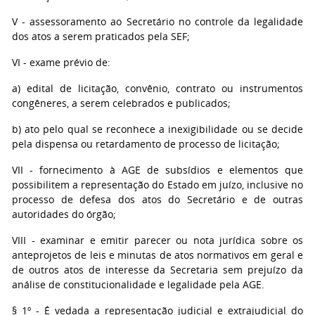
V - assessoramento ao Secretário no controle da legalidade
dos atos a serem praticados pela SEF;
VI - exame prévio de:
a) edital de licitação, convênio, contrato ou instrumentos
congêneres, a serem celebrados e publicados;
b) ato pelo qual se reconhece a inexigibilidade ou se decide
pela dispensa ou retardamento de processo de licitação;
VII - fornecimento à AGE de subsídios e elementos que
possibilitem a representação do Estado em juízo, inclusive no
processo de defesa dos atos do Secretário e de outras
autoridades do órgão;
VIII - examinar e emitir parecer ou nota jurídica sobre os
anteprojetos de leis e minutas de atos normativos em geral e
de outros atos de interesse da Secretaria sem prejuízo da
análise de constitucionalidade e legalidade pela AGE.
§ 1º - É vedada a representação judicial e extrajudicial do