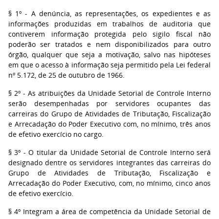
§ 1º - A denúncia, as representações, os expedientes e as
informações produzidas em trabalhos de auditoria que
contiverem informação protegida pelo sigilo fiscal não
poderão ser tratados e nem disponibilizados para outro
órgão, qualquer que seja a motivação, salvo nas hipóteses
em que o acesso à informação seja permitido pela Lei federal
nº 5.172, de 25 de outubro de 1966.
§ 2º - As atribuições da Unidade Setorial de Controle Interno
serão desempenhadas por servidores ocupantes das
carreiras do Grupo de Atividades de Tributação, Fiscalização
e Arrecadação do Poder Executivo com, no mínimo, três anos
de efetivo exercício no cargo.
§ 3º - O titular da Unidade Setorial de Controle Interno será
designado dentre os servidores integrantes das carreiras do
Grupo de Atividades de Tributação, Fiscalização e
Arrecadação do Poder Executivo, com, no mínimo, cinco anos
de efetivo exercício.
§ 4º Integram a área de competência da Unidade Setorial de