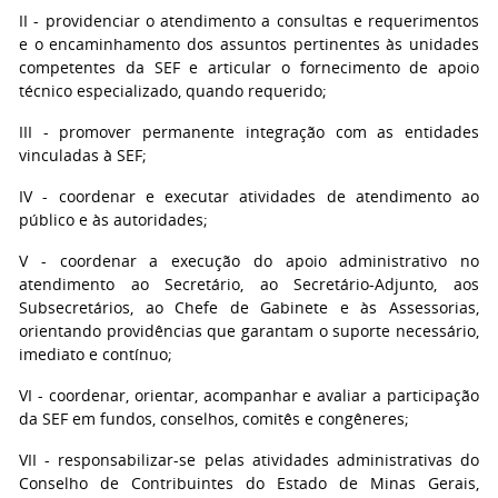
II - providenciar o atendimento a consultas e requerimentos
e o encaminhamento dos assuntos pertinentes às unidades
competentes da SEF e articular o fornecimento de apoio
técnico especializado, quando requerido;
III - promover permanente integração com as entidades
vinculadas à SEF;
IV - coordenar e executar atividades de atendimento ao
público e às autoridades;
V - coordenar a execução do apoio administrativo no
atendimento ao Secretário, ao Secretário-Adjunto, aos
Subsecretários, ao Chefe de Gabinete e às Assessorias,
orientando providências que garantam o suporte necessário,
imediato e contínuo;
VI - coordenar, orientar, acompanhar e avaliar a participação
da SEF em fundos, conselhos, comitês e congêneres;
VII - responsabilizar-se pelas atividades administrativas do
Conselho de Contribuintes do Estado de Minas Gerais,