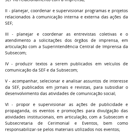
II - planejar, coordenar e supervisionar programas e projetos
relacionados à comunicação interna e externa das ações da
SEF;
III - planejar e coordenar as entrevistas coletivas e o
atendimento a solicitações dos órgãos de imprensa, em
articulação com a Superintendência Central de Imprensa da
Subsecom;
IV - produzir textos a serem publicados em veículos de
comunicação da SEF e da Subsecom;
V - acompanhar, selecionar e analisar assuntos de interesse
da SEF, publicados em jornais e revistas, para subsidiar o
desenvolvimento das atividades de comunicação social;
VI - propor e supervisionar as ações de publicidade e
propaganda, os eventos e promoções para divulgação das
atividades institucionais, em articulação, com a Subsecom e
Subsecretaria de Cerimonial e Eventos, bem como
responsabilizar-se pelos materiais utilizados nos eventos;