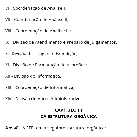
VI - Coordenação de Análise I;
VII - Coordenação de Análise II;
VIII - Coordenação de Análise III;
IX - Divisão de Atendimento e Preparo de Julgamentos;
X - Divisão de Triagem e Expedição;
XI - Divisão de Formatação de Acórdãos;
XII - Divisão de Informática;
XIII - Coordenação de Informática;
XIV - Divisão de Apoio Administrativo.
CAPÍTULO III
DA ESTRUTURA ORGÂNICA
Art. 4º
- A SEF tem a seguinte estrutura orgânica: