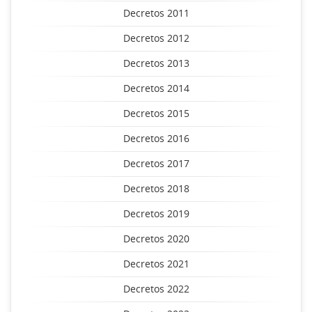
Decretos 2011
Decretos 2012
Decretos 2013
Decretos 2014
Decretos 2015
Decretos 2016
Decretos 2017
Decretos 2018
Decretos 2019
Decretos 2020
Decretos 2021
Decretos 2022