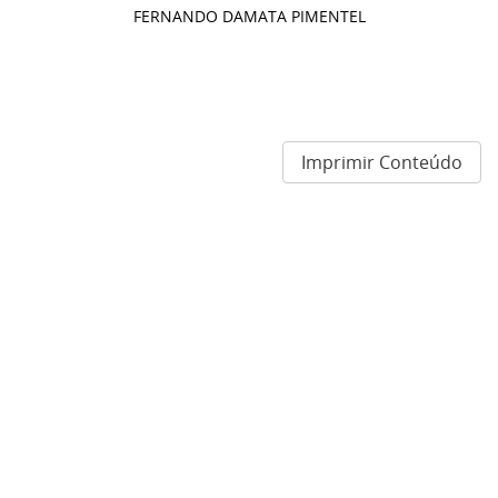
FERNANDO DAMATA PIMENTEL
Imprimir Conteúdo