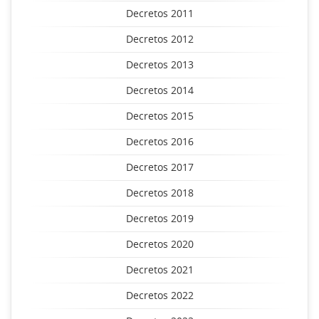
Decretos 2011
Decretos 2012
Decretos 2013
Decretos 2014
Decretos 2015
Decretos 2016
Decretos 2017
Decretos 2018
Decretos 2019
Decretos 2020
Decretos 2021
Decretos 2022