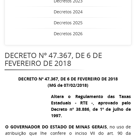
Decretos 2023
Decretos 2024
Decretos 2025
Decretos 2026
DECRETO Nº 47.367, DE 6 DE
FEVEREIRO DE 2018
DECRETO Nº 47.367, DE 6 DE FEVEREIRO DE 2018
(MG de 07/02/2018)
Altera o Regulamento das Taxas
Estaduais - RTE -, aprovado pelo
Decreto nº 38.886, de 1º de julho de
1997.
O GOVERNADOR DO ESTADO DE MINAS GERAIS
, no uso de
atribuição que lhe confere o inciso VII do art. 90 da